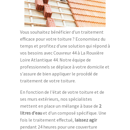
Vous souhaitez bénéficier d'un traitement
efficace pour votre toiture ? Economisez du
temps et profitez d'une solution qui répond à
vos besoins avec Couvreur 44 à La Rouxière
Loire Atlantique 44. Notre équipe de
professionnels se déplace à votre domicile et
s'assure de bien appliquer le procédé de
traitement de votre toiture.
En fonction de l'état de votre toiture et de
ses murs extérieurs, nos spécialistes
mettent en place un mélange à base de
2
litres d'eau
et d'un composé spécifique. Une
fois le traitement effectué,
laissez agir
pendant 24 heures pour une couverture