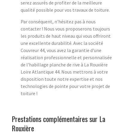
serez assurés de profiter de la meilleure
qualité possible pour vos travaux de toiture.
Par conséquent, n'hésitez pas à nous
contacter ! Nous vous proposerons toujours
les produits de haut niveau qui vous offriront
une excellente durabilité. Avec la société
Couvreur 44, vous avez la garantie d'une
réalisation professionnelle et personnalisée
de l'habillage planche de rive à La Rouxière
Loire Atlantique 44. Nous mettrons à votre
disposition toute notre expertise et nos
technologies de pointe pour votre projet de
toiture !
Prestations complémentaires sur La
Rouxière