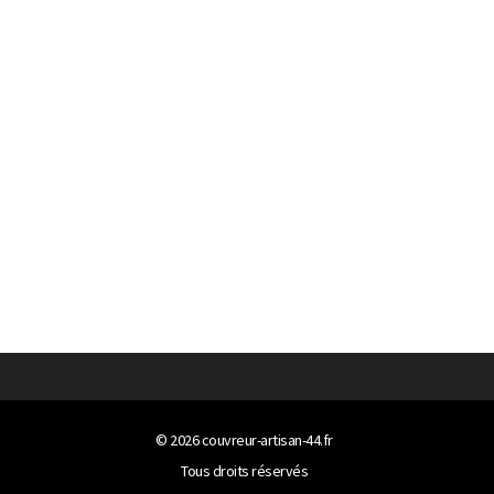
© 2026
couvreur-artisan-44.fr
Tous droits réservés