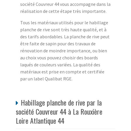
société Couvreur 44 vous accompagne dans la
réalisation de cette étape très importante.
Tous les matériaux utilisés pour le habillage
planche de rive sont très haute qualité, et à
des tarifs abordables. La planche de rive peut
être faite de sapin pour des travaux de
rénovation de moindre importance, ou bien
au choix vous pouvez choisir des boards
laqués de couleurs variées. La qualité des
matériaux est prise en compte et certifiée
par un label Qualibat RGE.
Habillage planche de rive par la
société Couvreur 44 à La Rouxière
Loire Atlantique 44