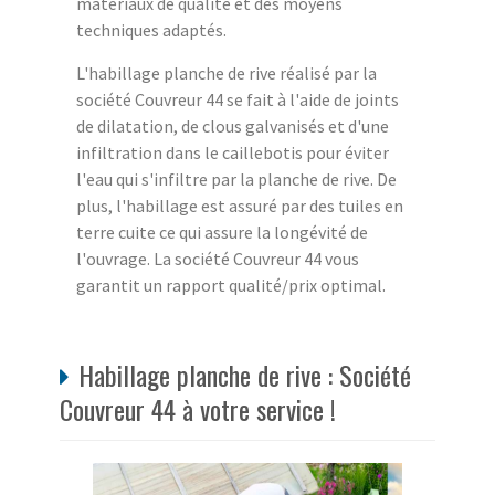
matériaux de qualité et des moyens
techniques adaptés.
L'habillage planche de rive réalisé par la
société Couvreur 44 se fait à l'aide de joints
de dilatation, de clous galvanisés et d'une
infiltration dans le caillebotis pour éviter
l'eau qui s'infiltre par la planche de rive. De
plus, l'habillage est assuré par des tuiles en
terre cuite ce qui assure la longévité de
l'ouvrage. La société Couvreur 44 vous
garantit un rapport qualité/prix optimal.
Habillage planche de rive : Société
Couvreur 44 à votre service !