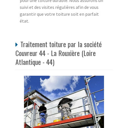
pour une toiture durable. Nous assurons un
suivi et des visites régulières afin de vous
garantir que votre toiture soit en parfait
état.
Traitement toiture par la société
Couvreur 44 - La Rouxière (Loire
Atlantique - 44)