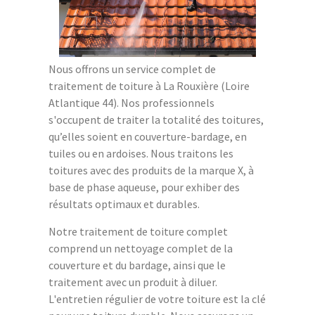
Nous offrons un service complet de
traitement de toiture à La Rouxière (Loire
Atlantique 44). Nos professionnels
s'occupent de traiter la totalité des toitures,
qu’elles soient en couverture-bardage, en
tuiles ou en ardoises. Nous traitons les
toitures avec des produits de la marque X, à
base de phase aqueuse, pour exhiber des
résultats optimaux et durables.
Notre traitement de toiture complet
comprend un nettoyage complet de la
couverture et du bardage, ainsi que le
traitement avec un produit à diluer.
L'entretien régulier de votre toiture est la clé