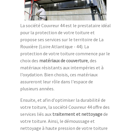
La société Couvreur 44 est le prestataire idéal
pour la protection de votre toiture et
propose ses services sur le territoire de La
Rouxière (Loire Atlantique - 44). La
protection de votre toiture commence par le
choix des
matériaux de couverture
, des
matériaux résistants aux intempéries et à
l’oxydation. Bien choisis, ces matériaux
assureront leur rôle dans l'espace de
plusieurs années.
Ensuite, et afin d'optimiser la durabilité de
votre toiture, la société Couvreur 44 offre des
services liés aux
traitement et nettoyage
de
votre toiture. Ainsi, le démoussage et
nettoyage à haute pression de votre toiture