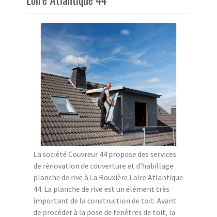
La société Couvreur 44 propose des services
de rénovation de couverture et d'habillage
planche de rive à La Rouxière Loire Atlantique
44. La planche de rive est un élément très
important de la construction de toit. Avant
de procéder à la pose de fenêtres de toit, la