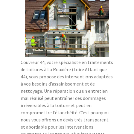
Couvreur 44, votre spécialiste en traitements
de toitures à La Rouxière (Loire Atlantique
44), vous propose des interventions adaptées
à vos besoins d’assainissement et de
nettoyage. Une réparation ou un entretien
mal réalisé peut entraîner des dommages
irréversibles à la toiture et peut en
compromettre l’étanchéité. C’est pourquoi
nous vous offrons un devis très transparent
et abordable pour les interventions