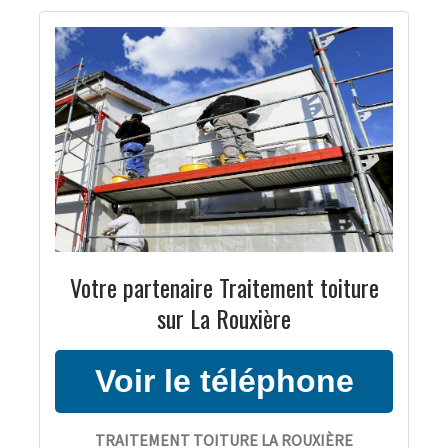
Votre partenaire Traitement toiture
sur La Rouxière
TRAITEMENT TOITURE LA ROUXIÈRE