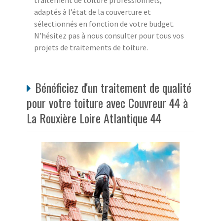
traitement de toiture professionnels,
adaptés à l’état de la couverture et
sélectionnés en fonction de votre budget.
N’hésitez pas à nous consulter pour tous vos
projets de traitements de toiture.
Bénéficiez d'un traitement de qualité
pour votre toiture avec Couvreur 44 à
La Rouxière Loire Atlantique 44