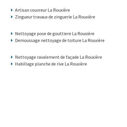
Artisan couvreur La Rouxière
Zingueur travaux de zinguerie La Rouxière
Nettoyage pose de gouttiere La Rouxière
Demoussage nettoyage de toiture La Rouxière
Nettoyage ravalement de façade La Rouxière
Habillage planche de rive La Rouxière