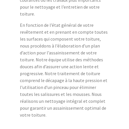
courantes ou les travaux plus importants
pour le nettoyage et l’entretien de votre
toiture.
En fonction de l’état général de votre
revêtement et en prenant en compte toutes
les surfaces qui composent votre toiture,
nous procédons à l’élaboration d’un plan
d’action pour l’assainissement de votre
toiture. Notre équipe utilise des méthodes
douces afin d’assurer une action lente et
progressive. Notre traitement de toiture
comprend le décapage à la haute pression et
l’utilisation d’un pinceau pour éliminer
toutes les salissures et les mousses. Nous
réalisons un nettoyage intégral et complet
pour garantir un assainissement optimal de
votre toiture.