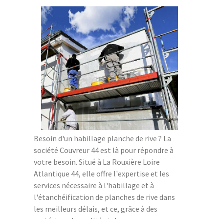
Besoin d'un habillage planche de rive ? La
société Couvreur 44 est là pour répondre à
votre besoin. Situé à La Rouxière Loire
Atlantique 44, elle offre l'expertise et les
services nécessaire à l'habillage et à
l'étanchéification de planches de rive dans
les meilleurs délais, et ce, grâce à des