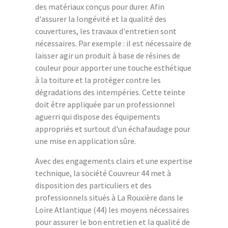
des matériaux conçus pour durer. Afin
d'assurer la longévité et la qualité des
couvertures, les travaux d'entretien sont
nécessaires. Par exemple : il est nécessaire de
laisser agir un produit à base de résines de
couleur pour apporter une touche esthétique
à la toiture et la protéger contre les
dégradations des intempéries. Cette teinte
doit être appliquée par un professionnel
aguerri qui dispose des équipements
appropriés et surtout d'un échafaudage pour
une mise en application sûre.
Avec des engagements clairs et une expertise
technique, la société Couvreur 44 met à
disposition des particuliers et des
professionnels situés à La Rouxière dans le
Loire Atlantique (44) les moyens nécessaires
pour assurer le bon entretien et la qualité de