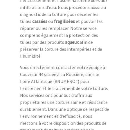
l'encrassement et l'usure naturelle dues aux
infiltrations d'eau. Nous procédons aussi au
diagnostic de la toiture pour déceler les
tuiles
cassées
ou
fragilisées
et pouvoir les
réparer ou les remplacer. Notre service
comprend également la protection des
tuiles par des produits
aqueux
afin de
préserver la toiture des intempéries et de
l'humidité.
Vous directement contacter notre équipe à
Couvreur 44 située à La Rouxière, dans le
Loire Atlantique (#NUMERO#) pour
l’entretien et le traitement de votre toiture.
Nos services ont pour but d’offrir aux
propriétaires une toiture saine et résistante
durablement. Dans une optique de respect de
l’environnement et d’efficacité, nous
mettons à votre disposition des produits de