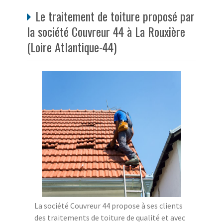
Le traitement de toiture proposé par
la société Couvreur 44 à La Rouxière
(Loire Atlantique-44)
La société Couvreur 44 propose à ses clients
des traitements de toiture de qualité et avec