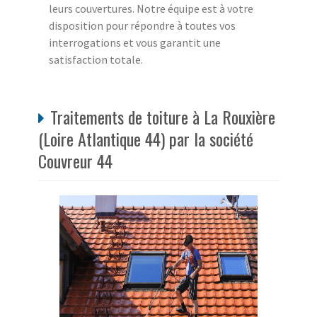
leurs couvertures. Notre équipe est à votre
disposition pour répondre à toutes vos
interrogations et vous garantit une
satisfaction totale.
Traitements de toiture à La Rouxière
(Loire Atlantique 44) par la société
Couvreur 44