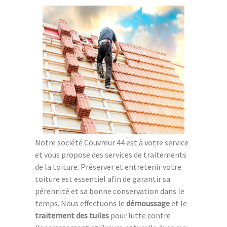
Notre société Couvreur 44 est à votre service
et vous propose des services de traitements
de la toiture. Préserver et entretenir votre
toiture est essentiel afin de garantir sa
pérennité et sa bonne conservation dans le
temps. Nous effectuons le
démoussage
et le
traitement des tuiles
pour lutte contre