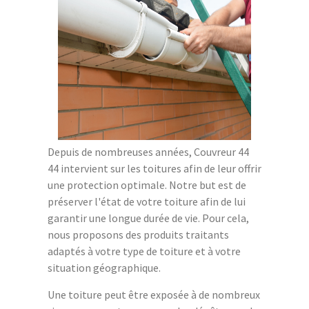
Depuis de nombreuses années, Couvreur 44
44 intervient sur les toitures afin de leur offrir
une protection optimale. Notre but est de
préserver l'état de votre toiture afin de lui
garantir une longue durée de vie. Pour cela,
nous proposons des produits traitants
adaptés à votre type de toiture et à votre
situation géographique.
Une toiture peut être exposée à de nombreux