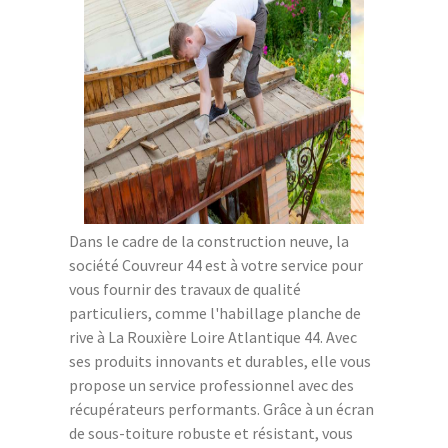
Dans le cadre de la construction neuve, la
société Couvreur 44 est à votre service pour
vous fournir des travaux de qualité
particuliers, comme l'habillage planche de
rive à La Rouxière Loire Atlantique 44. Avec
ses produits innovants et durables, elle vous
propose un service professionnel avec des
récupérateurs performants. Grâce à un écran
de sous-toiture robuste et résistant, vous