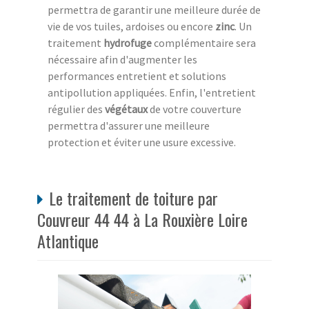
permettra de garantir une meilleure durée de
vie de vos tuiles, ardoises ou encore
zinc
. Un
traitement
hydrofuge
complémentaire sera
nécessaire afin d'augmenter les
performances entretient et solutions
antipollution appliquées. Enfin, l'entretient
régulier des
végétaux
de votre couverture
permettra d'assurer une meilleure
protection et éviter une usure excessive.
Le traitement de toiture par
Couvreur 44 44 à La Rouxière Loire
Atlantique