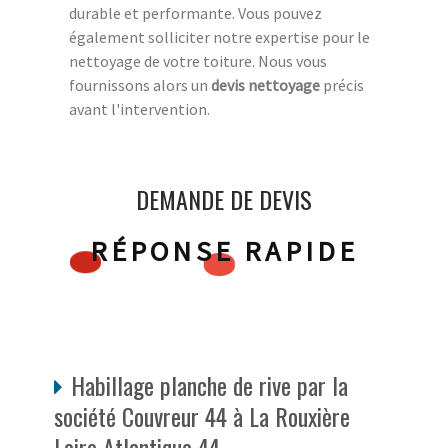
durable et performante. Vous pouvez
également solliciter notre expertise pour le
nettoyage de votre toiture. Nous vous
fournissons alors un
devis nettoyage
précis
avant l'intervention.
DEMANDE DE DEVIS
RÉPONSE RAPIDE
Habillage planche de rive par la
société Couvreur 44 à La Rouxière
Loire Atlantique 44