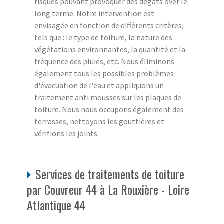
risques pouvant provoquer des dégâts over le
long terme. Notre intervention est
envisagée en fonction de différents critères,
tels que : le type de toiture, la nature des
végétations environnantes, la quantité et la
fréquence des pluies, etc. Nous éliminons
également tous les possibles problèmes
d'évacuation de l'eau et appliquons un
traitement anti mousses sur les plaques de
toiture. Nous nous occupons également des
terrasses, nettoyons les gouttières et
vérifions les joints.
Services de traitements de toiture
par Couvreur 44 à La Rouxière - Loire
Atlantique 44