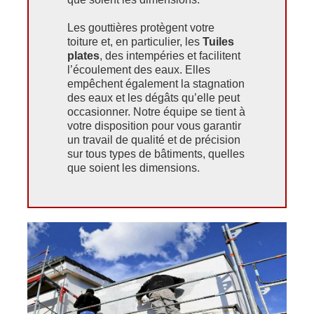
Les gouttières protègent votre
toiture et, en particulier, les
Tuiles
plates
, des intempéries et facilitent
l’écoulement des eaux. Elles
empêchent également la stagnation
des eaux et les dégâts qu’elle peut
occasionner. Notre équipe se tient à
votre disposition pour vous garantir
un travail de qualité et de précision
sur tous types de bâtiments, quelles
que soient les dimensions.