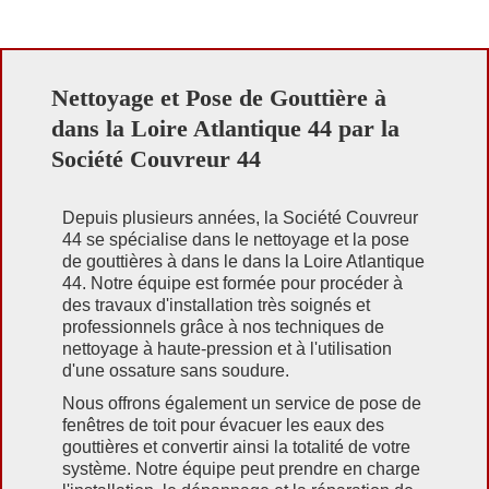
Nettoyage et Pose de Gouttière à
dans la Loire Atlantique 44 par la
Société Couvreur 44
Depuis plusieurs années, la Société Couvreur
44 se spécialise dans le nettoyage et la pose
de gouttières à dans le dans la Loire Atlantique
44. Notre équipe est formée pour procéder à
des travaux d'installation très soignés et
professionnels grâce à nos techniques de
nettoyage à haute-pression et à l'utilisation
d'une ossature sans soudure.
Nous offrons également un service de pose de
fenêtres de toit pour évacuer les eaux des
gouttières et convertir ainsi la totalité de votre
système. Notre équipe peut prendre en charge