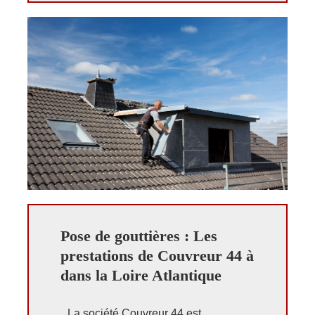
Pose de gouttières : Les
prestations de Couvreur 44 à
dans la Loire Atlantique
La société Couvreur 44 est