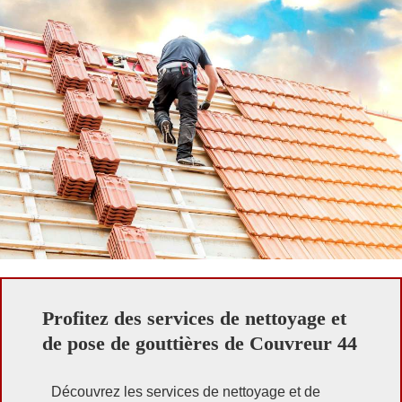
Profitez des services de nettoyage et
de pose de gouttières de Couvreur 44
Découvrez les services de nettoyage et de