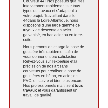
Couvreur 44 ! Nos poseurs qualifiés
interviennent rapidement sur tous
types de travaux et s'adaptent à
votre projet. Travaillant dans le
44dans la Loire Atlantique, nous
disposons d'une large gamme de
tuyaux de descente en acier
galvanisé, en bac acier ou en terre-
cuite.
Nous prenons en charge la pose de
gouttière très rapidement afin de
vous donner entière satisfaction.
Relyez-vous sur l'expertise et la
précission de nos artisans
couvreurs pour réaliser la pose de
gouttières en béton, en acier, en
PVC, en cuivre et bien plus encore !
Nos professionnels maîtrisent
tous
travaux
et vous garantissent un
travail de qualité.