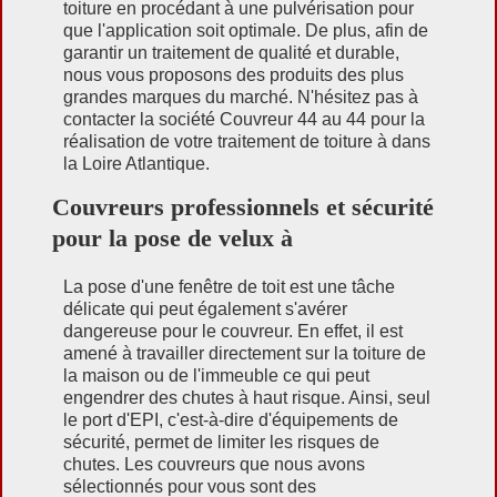
toiture en procédant à une pulvérisation pour
que l'application soit optimale. De plus, afin de
garantir un traitement de qualité et durable,
nous vous proposons des produits des plus
grandes marques du marché. N'hésitez pas à
contacter la société Couvreur 44 au 44 pour la
réalisation de votre traitement de toiture à dans
la Loire Atlantique.
Couvreurs professionnels et sécurité
pour la pose de velux à
La pose d'une fenêtre de toit est une tâche
délicate qui peut également s'avérer
dangereuse pour le couvreur. En effet, il est
amené à travailler directement sur la toiture de
la maison ou de l'immeuble ce qui peut
engendrer des chutes à haut risque. Ainsi, seul
le port d'EPI, c'est-à-dire d'équipements de
sécurité, permet de limiter les risques de
chutes. Les couvreurs que nous avons
sélectionnés pour vous sont des