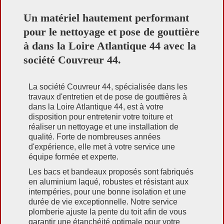
Un matériel hautement performant
pour le nettoyage et pose de gouttière
à dans la Loire Atlantique 44 avec la
société Couvreur 44.
La société Couvreur 44, spécialisée dans les
travaux d'entretien et de pose de gouttières à
dans la Loire Atlantique 44, est à votre
disposition pour entretenir votre toiture et
réaliser un nettoyage et une installation de
qualité. Forte de nombreuses années
d'expérience, elle met à votre service une
équipe formée et experte.
Les bacs et bandeaux proposés sont fabriqués
en aluminium laqué, robustes et résistant aux
intempéries, pour une bonne isolation et une
durée de vie exceptionnelle. Notre service
plomberie ajuste la pente du toit afin de vous
garantir une étanchéité optimale pour votre