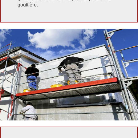
gouttière.