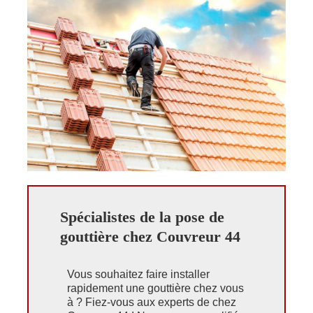
Spécialistes de la pose de
gouttière chez Couvreur 44
Vous souhaitez faire installer
rapidement une gouttière chez vous
à ? Fiez-vous aux experts de chez