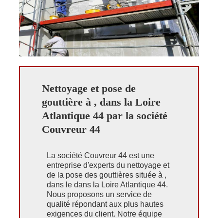
Nettoyage et pose de
gouttière à , dans la Loire
Atlantique 44 par la société
Couvreur 44
La société Couvreur 44 est une
entreprise d'experts du nettoyage et
de la pose des gouttières située à ,
dans le dans la Loire Atlantique 44.
Nous proposons un service de
qualité répondant aux plus hautes
exigences du client. Notre équipe