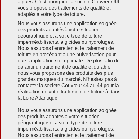
algues. C'est pourquoi, la société Couvreur 44
vous propose des traitements de qualité et
adaptés à votre type de toiture.
Nous vous assurons une application soignée
des produits adaptés à votre situation
géographique et à votre type de toiture :
imperméabilisants, algicides ou hydrofuges.
Nous assurons l'entretien et le traitement de
toiture en procédant à une pulvérisation pour
que l'application soit optimale. De plus, afin de
garantir un traitement de qualité et durable,
nous vous proposons des produits des plus
grandes marques du marché. N'hésitez pas à
contacter la société Couvreur 44 au 44 pour la
réalisation de votre traitement de toiture à dans
la Loire Atlantique.
Nous vous assurons une application soignée
des produits adaptés à votre situation
géographique et à votre type de toiture :
imperméabilisants, algicides ou hydrofuges.
Nous assurons l'entretien et le traitement de