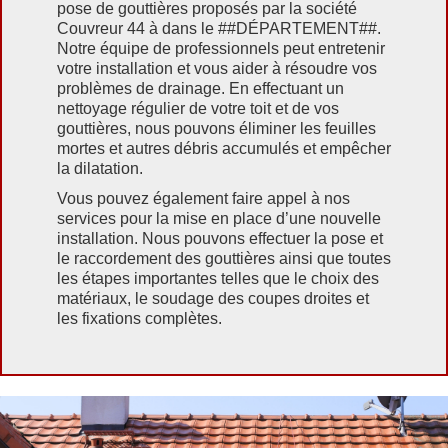
pose de gouttières proposés par la société
Couvreur 44 à dans le ##DÉPARTEMENT##.
Notre équipe de professionnels peut entretenir
votre installation et vous aider à résoudre vos
problèmes de drainage. En effectuant un
nettoyage régulier de votre toit et de vos
gouttières, nous pouvons éliminer les feuilles
mortes et autres débris accumulés et empêcher
la dilatation.
Vous pouvez également faire appel à nos
services pour la mise en place d’une nouvelle
installation. Nous pouvons effectuer la pose et
le raccordement des gouttières ainsi que toutes
les étapes importantes telles que le choix des
matériaux, le soudage des coupes droites et
les fixations complètes.