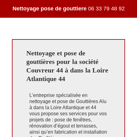
Nettoyage pose de gouttiere
06 33 79 48 92
Nettoyage et pose de
gouttières pour la société
Couvreur 44 à dans la Loire
Atlantique 44
L’entreprise spécialisée en
nettoyage et pose de Gouttières Alu
à dans la Loire Atlantique et 44
vous propose ses services pour vos
projets de : pose de fenêtres,
rénovation d’égout et terrasses,
ainsi qu’en fabrication et installation