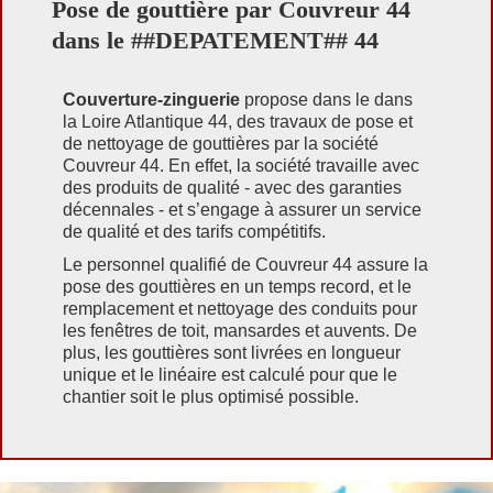
Pose de gouttière par Couvreur 44
dans le ##DEPATEMENT## 44
Couverture-zinguerie
propose dans le dans
la Loire Atlantique 44, des travaux de pose et
de nettoyage de gouttières par la société
Couvreur 44. En effet, la société travaille avec
des produits de qualité - avec des garanties
décennales - et s’engage à assurer un service
de qualité et des tarifs compétitifs.
Le personnel qualifié de Couvreur 44 assure la
pose des gouttières en un temps record, et le
remplacement et nettoyage des conduits pour
les fenêtres de toit, mansardes et auvents. De
plus, les gouttières sont livrées en longueur
unique et le linéaire est calculé pour que le
chantier soit le plus optimisé possible.