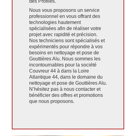
des Profilés.
Nous vous proposons un service
professionnel en vous offrant des
technologies hautement
spécialisées afin de réaliser votre
projet avec rapidité et précision.
Nos techniciens sont spécialisés et
expérimentés pour répondre à vos
besoins en nettoyage et pose de
Gouttières Alu. Nous sommes les
incontournables pour la société
Couvreur 44 à dans la Loire
Atlantique 44, dans le domaine du
nettoyage et pose de Gouttières Alu.
N’hésitez pas à nous contacter et
bénéficier des offres et promotions
que nous proposons.