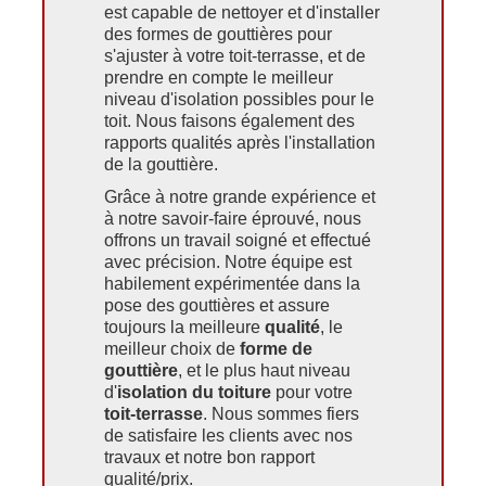
est capable de nettoyer et d'installer
des formes de gouttières pour
s'ajuster à votre toit-terrasse, et de
prendre en compte le meilleur
niveau d'isolation possibles pour le
toit. Nous faisons également des
rapports qualités après l'installation
de la gouttière.
Grâce à notre grande expérience et
à notre savoir-faire éprouvé, nous
offrons un travail soigné et effectué
avec précision. Notre équipe est
habilement expérimentée dans la
pose des gouttières et assure
toujours la meilleure
qualité
, le
meilleur choix de
forme de
gouttière
, et le plus haut niveau
d'
isolation du toiture
pour votre
toit-terrasse
. Nous sommes fiers
de satisfaire les clients avec nos
travaux et notre bon rapport
qualité/prix.