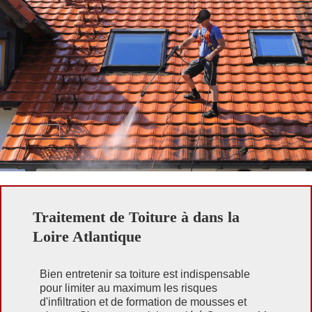
Traitement de Toiture à dans la
Loire Atlantique
Bien entretenir sa toiture est indispensable
pour limiter au maximum les risques
d'infiltration et de formation de mousses et