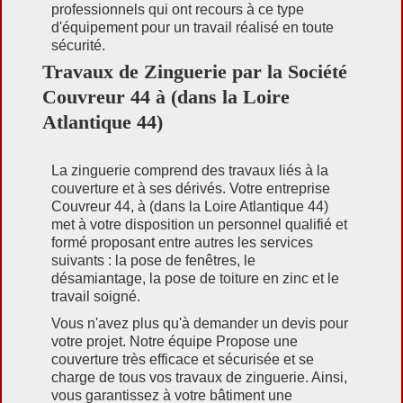
professionnels qui ont recours à ce type
d'équipement pour un travail réalisé en toute
sécurité.
Travaux de Zinguerie par la Société
Couvreur 44 à (dans la Loire
Atlantique 44)
La zinguerie comprend des travaux liés à la
couverture et à ses dérivés. Votre entreprise
Couvreur 44, à (dans la Loire Atlantique 44)
met à votre disposition un personnel qualifié et
formé proposant entre autres les services
suivants : la pose de fenêtres, le
désamiantage, la pose de toiture en zinc et le
travail soigné.
Vous n'avez plus qu'à demander un devis pour
votre projet. Notre équipe Propose une
couverture très efficace et sécurisée et se
charge de tous vos travaux de zinguerie. Ainsi,
vous garantissez à votre bâtiment une