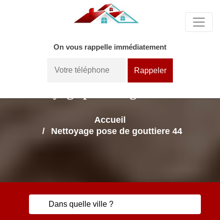
On vous rappelle immédiatement
Nettoyage pose de gouttiere 44
Accueil
Nettoyage pose de gouttiere 44