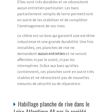
Elles sont très durables et ne nécessitent
aucun entretien particulier. Les bacs
partiellement remplis de terre permettront
en outre de les stabiliser et de compléter
l’aménagement de vos rives.
Le chêne est un bois qui garantit une extrême
robustesse et une grande durabilité. Une fois
installées, ces planches de rive ne
demandent
aucun entretien
et ne seront
affectées ni par le soleil, ni par les
intempéries. Grâce aux bacs qu'elles
contiennent, ces planches sont en outre très
stables et ne nécessitent pas de nouvelles
mesures de sécurité ou de réparation.
Habillage planche de rive dans le
Loire Atlantique 44 par la société