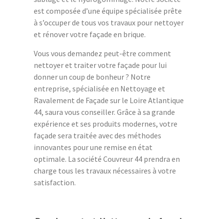
est composée d’une équipe spécialisée prête
à s’occuper de tous vos travaux pour nettoyer
et rénover votre façade en brique.
Vous vous demandez peut-être comment
nettoyer et traiter votre façade pour lui
donner un coup de bonheur ? Notre
entreprise, spécialisée en Nettoyage et
Ravalement de Façade sur le Loire Atlantique
44, saura vous conseiller. Grâce à sa grande
expérience et ses produits modernes, votre
façade sera traitée avec des méthodes
innovantes pour une remise en état
optimale. La société Couvreur 44 prendra en
charge tous les travaux nécessaires à votre
satisfaction.