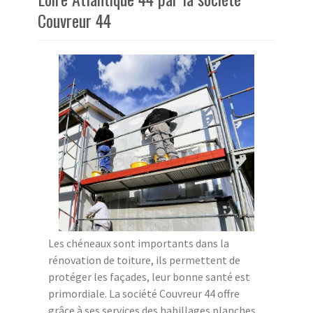
Couvreur 44
Les chéneaux sont importants dans la
rénovation de toiture, ils permettent de
protéger les façades, leur bonne santé est
primordiale. La société Couvreur 44 offre
grâce à ses services des habillages planches