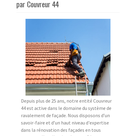
par Couvreur 44
Depuis plus de 25 ans, notre entité Couvreur
44 est active dans le domaine du système de
ravalement de façade. Nous disposons d’un
savoir-faire et d’un haut niveau d'expertise
dans la rénovation des façades en tous