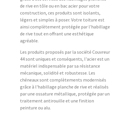
de rive en tôle ou en bac acier pour votre
construction, ces produits sont isolants,
légers et simples à poser. Votre toiture est
ainsi complètement protégée par l'habillage
de rive tout en offrant une esthétique
agréable.
Les produits proposés par la société Couvreur
44 sont uniques et conséquents, l'acier est un
matériel indispensable par sa résistance
mécanique, solidité et robustesse. Les
chéneaux sont complètements modernisés
grâce à l'habillage planche de rive et réalisés
par une ossature métallique, protégée par un
traitement antirouille et une finition
peinture ou alu.