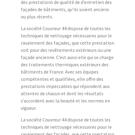
des prestations de qualité de d’entretien des
façades de bâtiments, qu’ils soient anciens
ou plus récents.
La société Couvreur 44 dispose de toutes les
techniques de nettoyage nécessaires pour le
ravalement des façades, que cette prestation
soit pour des revêtements extérieurs ou une
façade ancienne. C’est aussi elle qui se charge
des traitements thermiques extérieurs des
bâtiments de France. Avec ses équipes
compétentes et qualifiées, elle offre des
prestations impeccables qui répondent aux
attentes de chacun et dont les résultats
s’accordent avec la beauté et les normes en
vigueur.
La société Couvreur 44 dispose de toutes les
techniques de nettoyage nécessaires pour le
ravalement des façades, que cette prestation