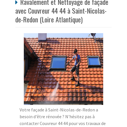
Ravalement et Nettoyage de façade
avec Couvreur 44 44 à Saint-Nicolas-
de-Redon (Loire Atlantique)
Votre façade à Saint-Nicolas-de-Redon a
besoin d'être rénovée ? N'hésitez pas à
contacter Couvreur 44 44 pour vos travaux de