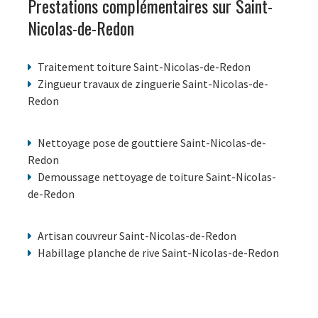
Prestations complémentaires sur Saint-
Nicolas-de-Redon
Traitement toiture Saint-Nicolas-de-Redon
Zingueur travaux de zinguerie Saint-Nicolas-de-
Redon
Nettoyage pose de gouttiere Saint-Nicolas-de-
Redon
Demoussage nettoyage de toiture Saint-Nicolas-
de-Redon
Artisan couvreur Saint-Nicolas-de-Redon
Habillage planche de rive Saint-Nicolas-de-Redon