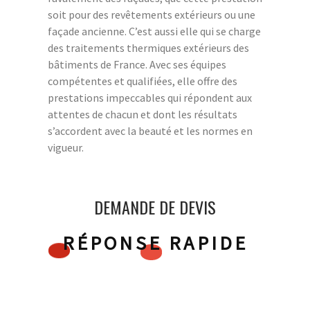
soit pour des revêtements extérieurs ou une
façade ancienne. C’est aussi elle qui se charge
des traitements thermiques extérieurs des
bâtiments de France. Avec ses équipes
compétentes et qualifiées, elle offre des
prestations impeccables qui répondent aux
attentes de chacun et dont les résultats
s’accordent avec la beauté et les normes en
vigueur.
DEMANDE DE DEVIS
RÉPONSE RAPIDE