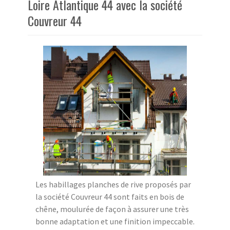
Loire Atlantique 44 avec la société
Couvreur 44
Les habillages planches de rive proposés par
la société Couvreur 44 sont faits en bois de
chêne, moulurée de façon à assurer une très
bonne adaptation et une finition impeccable.