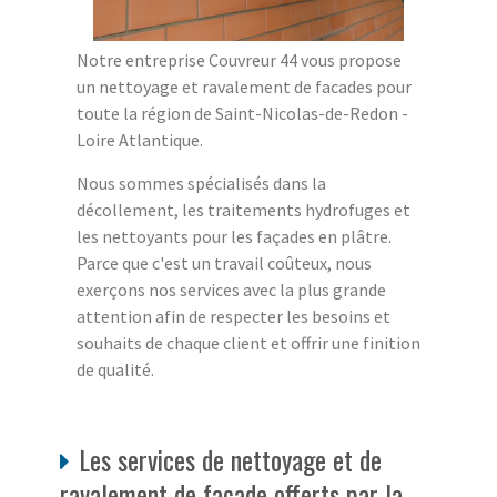
Notre entreprise Couvreur 44 vous propose
un nettoyage et ravalement de facades pour
toute la région de Saint-Nicolas-de-Redon -
Loire Atlantique.
Nous sommes spécialisés dans la
décollement, les traitements hydrofuges et
les nettoyants pour les façades en plâtre.
Parce que c'est un travail coûteux, nous
exerçons nos services avec la plus grande
attention afin de respecter les besoins et
souhaits de chaque client et offrir une finition
de qualité.
Les services de nettoyage et de
ravalement de façade offerts par la