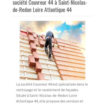
société Couvreur 44 à Saint-Nicolas-
de-Redon Loire Atlantique 44
La société Couvreur 44 est spécialisée dans le
nettoyage et le ravalement de façades.
Située à Saint-Nicolas-de-Redon Loire
Atlantique 44, elle propose des services et