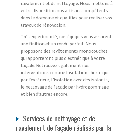
ravalement et de nettoyage. Nous mettons à
votre disposition nos artisans compétents
dans le domaine et qualifiés pour réaliser vos
travaux de rénovation.
Très expérimenté, nos équipes vous assurent
une finition et un rendu parfait. Nous
proposons des revêtements monocouches
qui apporteront plus d'esthétique à votre
façade. Retrouvez également nos
interventions comme l’isolation thermique
par l’extérieur, l’isolation avec des isolants,
le nettoyage de façade par hydrogommage
et bien d’autres encore.
Services de nettoyage et de
ravalement de façade réalisés par la