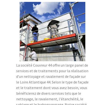
La société Couvreur 44 offre un large panel de
services et de traitements pour la réalisation
d’un nettoyage et ravalement de façade sur
le Loire Atlantique 44. Selon le type de façade
et le traitement dont vous avez besoin, vous
bénéficierez de divers services tels que le
nettoyage, le ravalement, l'étanchéité, le
sablage et le hydrogommage. Notre société