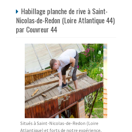
Habillage planche de rive à Saint-
Nicolas-de-Redon (Loire Atlantique 44)
par Couvreur 44
Situés à Saint-Nicolas-de-Redon (Loire
Atlantique) et forts de notre expérience,