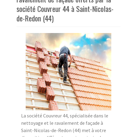
société Couvreur 44 à Saint-Nicolas-
de-Redon (44)
La société Couvreur 44, spécialisée dans le
nettoyage et le ravalement de façade à
Saint-Nicolas-de-Redon (44) met à votre