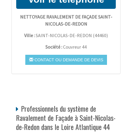
NETTOYAGE RAVALEMENT DE FAÇADE SAINT-
NICOLAS-DE-REDON
Ville :
SAINT-NICOLAS-DE-REDON
(
44460
)
Société :
Couvreur 44
CONTACT OU DEMANDE DE DEVIS
Professionnels du système de
Ravalement de Façade à Saint-Nicolas-
de-Redon dans le Loire Atlantique 44