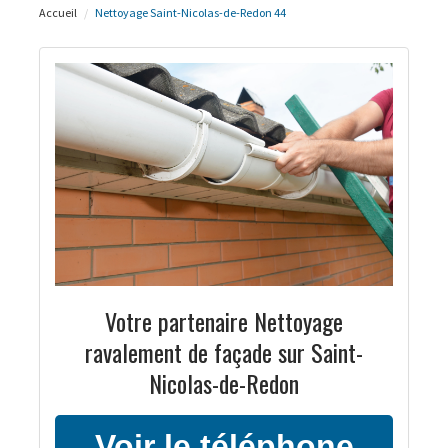
Accueil
Nettoyage Saint-Nicolas-de-Redon 44
Votre partenaire Nettoyage
ravalement de façade sur Saint-
Nicolas-de-Redon