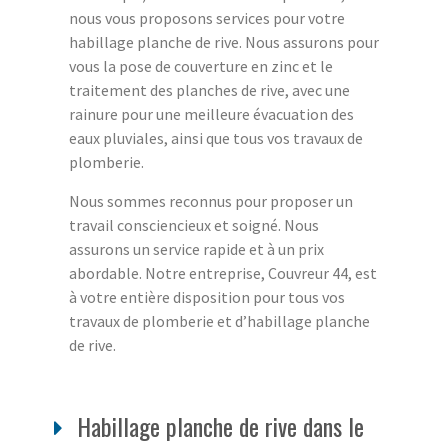
nous vous proposons services pour votre
habillage planche de rive. Nous assurons pour
vous la pose de couverture en zinc et le
traitement des planches de rive, avec une
rainure pour une meilleure évacuation des
eaux pluviales, ainsi que tous vos travaux de
plomberie.
Nous sommes reconnus pour proposer un
travail consciencieux et soigné. Nous
assurons un service rapide et à un prix
abordable. Notre entreprise, Couvreur 44, est
à votre entière disposition pour tous vos
travaux de plomberie et d’habillage planche
de rive.
Habillage planche de rive dans le