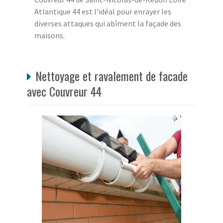
Atlantique 44 est l’idéal pour enrayer les
diverses attaques qui abîment la façade des
maisons.
Nettoyage et ravalement de facade
avec Couvreur 44