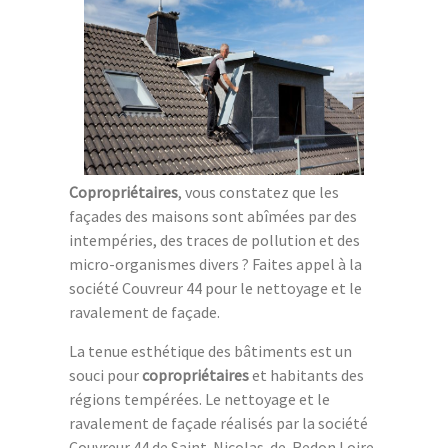
Copropriétaires
, vous constatez que les
façades des maisons sont abîmées par des
intempéries, des traces de pollution et des
micro-organismes divers ? Faites appel à la
société Couvreur 44 pour le nettoyage et le
ravalement de façade.
La tenue esthétique des bâtiments est un
souci pour
copropriétaires
et habitants des
régions tempérées. Le nettoyage et le
ravalement de façade réalisés par la société
Couvreur 44 de Saint-Nicolas-de-Redon Loire