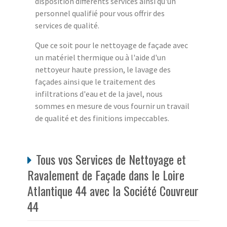
disposition différents services ainsi qu'un
personnel qualifié pour vous offrir des
services de qualité.
Que ce soit pour le nettoyage de façade avec
un matériel thermique ou à l'aide d'un
nettoyeur haute pression, le lavage des
façades ainsi que le traitement des
infiltrations d'eau et de la javel, nous
sommes en mesure de vous fournir un travail
de qualité et des finitions impeccables.
Tous vos Services de Nettoyage et
Ravalement de Façade dans le Loire
Atlantique 44 avec la Société Couvreur
44