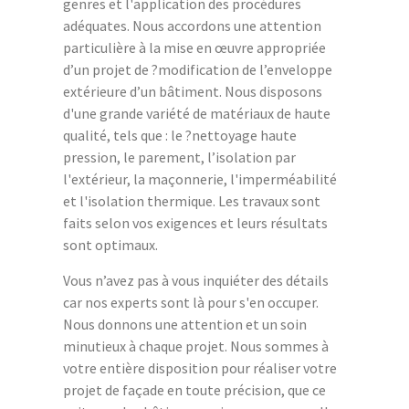
genres et l'application des procédures
adéquates. Nous accordons une attention
particulière à la mise en œuvre appropriée
d’un projet de ?modification de l’enveloppe
extérieure d’un bâtiment. Nous disposons
d'une grande variété de matériaux de haute
qualité, tels que : le ?nettoyage haute
pression, le parement, l’isolation par
l'extérieur, la maçonnerie, l'imperméabilité
et l'isolation thermique. Les travaux sont
faits selon vos exigences et leurs résultats
sont optimaux.
Vous n’avez pas à vous inquiéter des détails
car nos experts sont là pour s'en occuper.
Nous donnons une attention et un soin
minutieux à chaque projet. Nous sommes à
votre entière disposition pour réaliser votre
projet de façade en toute précision, que ce