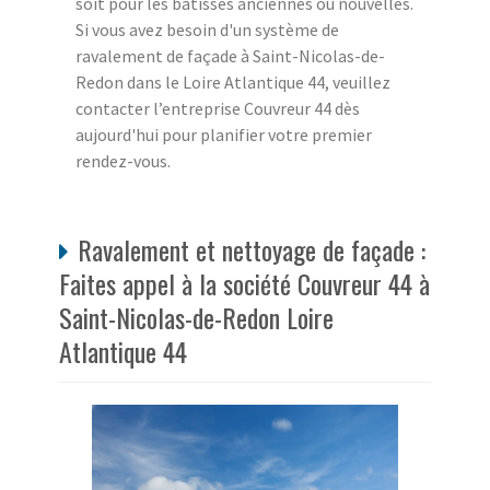
soit pour les bâtisses anciennes ou nouvelles.
Si vous avez besoin d'un système de
ravalement de façade à Saint-Nicolas-de-
Redon dans le Loire Atlantique 44, veuillez
contacter l’entreprise Couvreur 44 dès
aujourd'hui pour planifier votre premier
rendez-vous.
Ravalement et nettoyage de façade :
Faites appel à la société Couvreur 44 à
Saint-Nicolas-de-Redon Loire
Atlantique 44