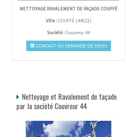
NETTOYAGE RAVALEMENT DE FAÇADE COUFFÉ
Ville :
COUFFÉ
(
44521
)
Société :
Couvreur 44
CONTACT OU DEMANDE DE DEVIS
Nettoyage et Ravalement de façade
par la société Couvreur 44