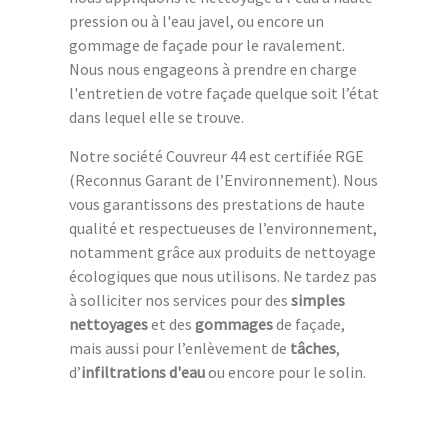
pression ou à l'eau javel, ou encore un
gommage de façade pour le ravalement.
Nous nous engageons à prendre en charge
l'entretien de votre façade quelque soit l’état
dans lequel elle se trouve.
Notre société Couvreur 44 est certifiée RGE
(Reconnus Garant de l’Environnement). Nous
vous garantissons des prestations de haute
qualité et respectueuses de l’environnement,
notamment grâce aux produits de nettoyage
écologiques que nous utilisons. Ne tardez pas
à solliciter nos services pour des
simples
nettoyages
et des
gommages
de façade,
mais aussi pour l’enlèvement de
tâches
,
d’
infiltrations d'eau
ou encore pour le solin.