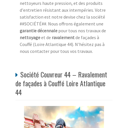
nettoyeurs haute pression, et des produits
d'entretien résistant aux intempéries. Votre
satisfaction est notre devise chez la société
##SOCIÉTÉ##. Nous offrons également une
garantie décennale
pour tous nos travaux de
nettoyage
et de
ravalement
de façades à
Couffé (Loire Atlantique 44). N'hésitez pas à
nous contacter pour tous vos travaux.
Société Couvreur 44 – Ravalement
de façades à Couffé Loire Atlantique
44