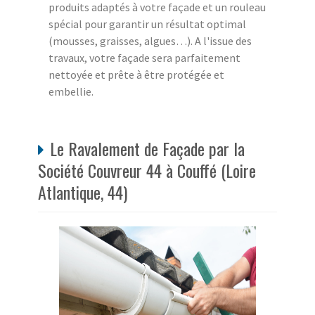
produits adaptés à votre façade et un rouleau
spécial pour garantir un résultat optimal
(mousses, graisses, algues…). A l'issue des
travaux, votre façade sera parfaitement
nettoyée et prête à être protégée et
embellie.
Le Ravalement de Façade par la
Société Couvreur 44 à Couffé (Loire
Atlantique, 44)