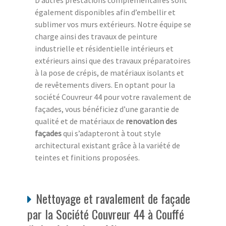
D’autres prestations complémentaires sont
également disponibles afin d’embellir et
sublimer vos murs extérieurs. Notre équipe se
charge ainsi des travaux de peinture
industrielle et résidentielle intérieurs et
extérieurs ainsi que des travaux préparatoires
à la pose de crépis, de matériaux isolants et
de revêtements divers. En optant pour la
société Couvreur 44 pour votre ravalement de
façades, vous bénéficiez d’une garantie de
qualité et de matériaux de
renovation des
façades
qui s’adapteront à tout style
architectural existant grâce à la variété de
teintes et finitions proposées.
Nettoyage et ravalement de façade
par la Société Couvreur 44 à Couffé