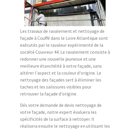
Les travaux de ravalement et nettoyage de
façade à Couffé dans le Loire Atlantique sont
exécutés par le ravaleur expérimenté de la
société Couvreur 44. Le ravalement consiste à
redonner une nouvelle jeunesse et une
meilleure étanchéité à votre façade, sans
altérer l'aspect et la couleur d'origine. Le
nettoyage des façades sert à éliminer les
taches et les salissures visibles pour
retrouver la façade d'origine.
Dés votre demande de devis nettoyage de
votre façade, notre expert évaluera les
spécificités de la surface à nettoyer. Il
réalisera ensuite le nettoyage en utilisant les