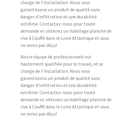
charge de l’installation. Nous vous
garantissons un produit de qualité sans
danger d’infiltration et une durabilité
extrême. Contactez-nous pour toute
demande et obtenez un habillage planche de
rive à Couffé dans le Loire Atlantique et vous
ne serez pas déçu!
Notre équipe de professionnels est
hautement qualifiée pour le travail, et se
charge de l’installation. Nous vous
garantissons un produit de qualité sans
danger d’infiltration et une durabilité
extrême. Contactez-nous pour toute
demande et obtenez un habillage planche de
rive à Couffé dans le Loire Atlantique et vous
ne serez pas déçu!