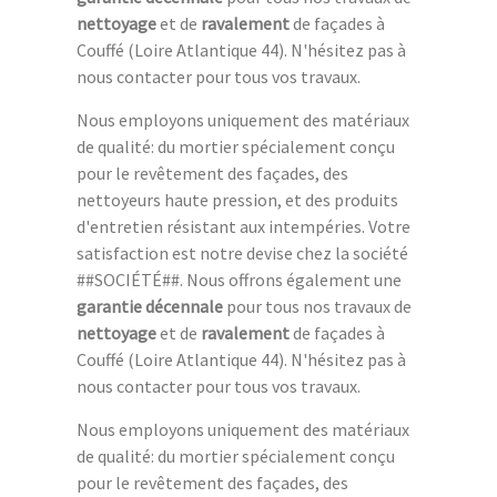
nettoyage
et de
ravalement
de façades à
Couffé (Loire Atlantique 44). N'hésitez pas à
nous contacter pour tous vos travaux.
Nous employons uniquement des matériaux
de qualité: du mortier spécialement conçu
pour le revêtement des façades, des
nettoyeurs haute pression, et des produits
d'entretien résistant aux intempéries. Votre
satisfaction est notre devise chez la société
##SOCIÉTÉ##. Nous offrons également une
garantie décennale
pour tous nos travaux de
nettoyage
et de
ravalement
de façades à
Couffé (Loire Atlantique 44). N'hésitez pas à
nous contacter pour tous vos travaux.
Nous employons uniquement des matériaux
de qualité: du mortier spécialement conçu
pour le revêtement des façades, des