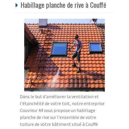
Habillage planche de rive à Couffé
Dans le but d'améliorer la ventilation et
l'étanchéité de votre toit, notre entreprise
Couvreur 44 vous propose un habillage
planche de rive sur l'ensemble de votre
toiture de votre bâtiment situé à Couffé