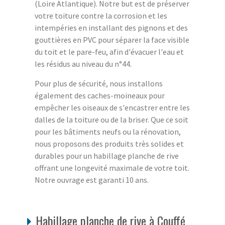
(Loire Atlantique). Notre but est de préserver
votre toiture contre la corrosion et les
intempéries en installant des pignons et des
gouttières en PVC pour séparer la face visible
du toit et le pare-feu, afin d'évacuer l'eau et
les résidus au niveau du n°44.
Pour plus de sécurité, nous installons
également des caches-moineaux pour
empêcher les oiseaux de s'encastrer entre les
dalles de la toiture ou de la briser. Que ce soit
pour les bâtiments neufs ou la rénovation,
nous proposons des produits très solides et
durables pour un habillage planche de rive
offrant une longevité maximale de votre toit.
Notre ouvrage est garanti 10 ans.
Habillage planche de rive à Couffé