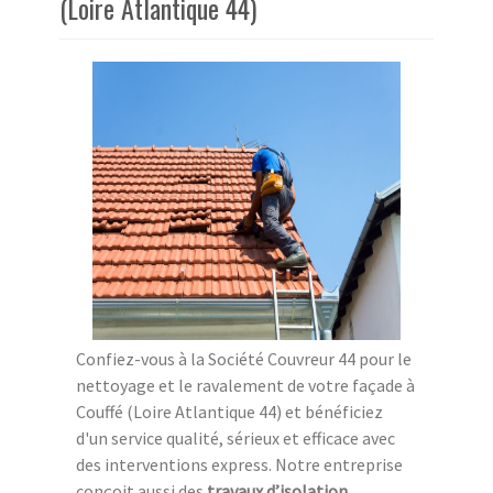
(Loire Atlantique 44)
Confiez-vous à la Société Couvreur 44 pour le
nettoyage et le ravalement de votre façade à
Couffé (Loire Atlantique 44) et bénéficiez
d'un service qualité, sérieux et efficace avec
des interventions express. Notre entreprise
conçoit aussi des
travaux d’isolation