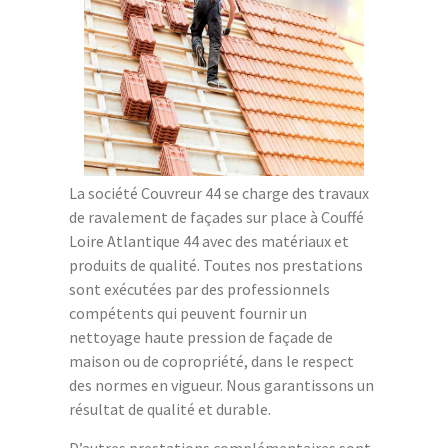
La société Couvreur 44 se charge des travaux
de ravalement de façades sur place à Couffé
Loire Atlantique 44 avec des matériaux et
produits de qualité. Toutes nos prestations
sont exécutées par des professionnels
compétents qui peuvent fournir un
nettoyage haute pression de façade de
maison ou de copropriété, dans le respect
des normes en vigueur. Nous garantissons un
résultat de qualité et durable.