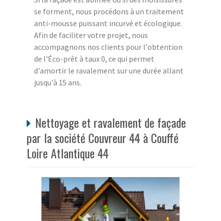
se forment, nous procédons à un traitement
anti-mousse puissant incurvé et écologique.
Afin de faciliter votre projet, nous
accompagnons nos clients pour l'obtention
de l'Éco-prêt à taux 0, ce qui permet
d'amortir le ravalement sur une durée allant
jusqu'à 15 ans.
Nettoyage et ravalement de façade
par la société Couvreur 44 à Couffé
Loire Atlantique 44