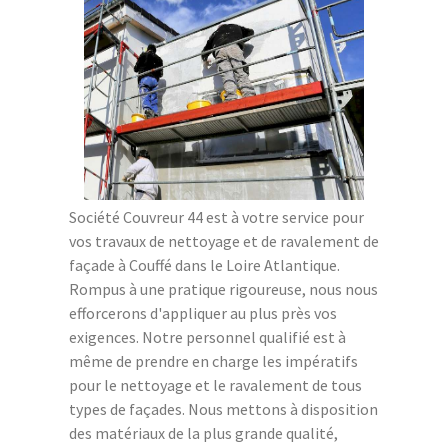
Société Couvreur 44 est à votre service pour
vos travaux de nettoyage et de ravalement de
façade à Couffé dans le Loire Atlantique.
Rompus à une pratique rigoureuse, nous nous
efforcerons d'appliquer au plus près vos
exigences. Notre personnel qualifié est à
même de prendre en charge les impératifs
pour le nettoyage et le ravalement de tous
types de façades. Nous mettons à disposition
des matériaux de la plus grande qualité,