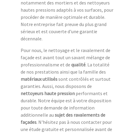
notamment des mortiers et des nettoyeurs
hautes pressions adaptés à vos surfaces, pour
procéder de manière optimale et durable.
Notre entreprise fait preuve du plus grand
sérieux et est couverte d'une garantie
décennale.
Pour nous, le nettoyage et le ravalement de
façade est avant tout un savant mélange de
professionnalisme et de
qualité
. La totalité
de nos prestations ainsi que la famille des
matériaux utilisés
sont contrôlés et surtout
garanties. Aussi, nous disposons de
nettoyeurs haute pression
performants et
durable. Notre équipe est à votre disposition
pour toute demande de information
additionnelle au
sujet des ravalements de
façades
. N'hésitez pas à nous contacter pour
une étude gratuite et personnalisée avant de