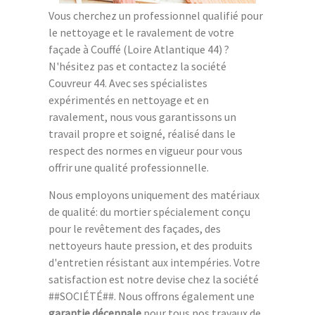
Vous cherchez un professionnel qualifié pour
le nettoyage et le ravalement de votre
façade à Couffé (Loire Atlantique 44) ?
N'hésitez pas et contactez la société
Couvreur 44. Avec ses spécialistes
expérimentés en nettoyage et en
ravalement, nous vous garantissons un
travail propre et soigné, réalisé dans le
respect des normes en vigueur pour vous
offrir une qualité professionnelle.
Nous employons uniquement des matériaux
de qualité: du mortier spécialement conçu
pour le revêtement des façades, des
nettoyeurs haute pression, et des produits
d'entretien résistant aux intempéries. Votre
satisfaction est notre devise chez la société
##SOCIÉTÉ##. Nous offrons également une
garantie décennale
pour tous nos travaux de