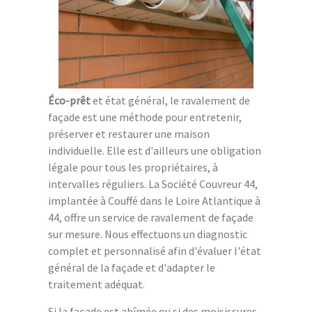
Éco-prêt
et état général, le ravalement de
façade est une méthode pour entretenir,
préserver et restaurer une maison
individuelle. Elle est d'ailleurs une obligation
légale pour tous les propriétaires, à
intervalles réguliers. La Société Couvreur 44,
implantée à Couffé dans le Loire Atlantique à
44, offre un service de ravalement de façade
sur mesure. Nous effectuons un diagnostic
complet et personnalisé afin d'évaluer l'état
général de la façade et d'adapter le
traitement adéquat.
Si la façade est abîmée ou si des moisissures