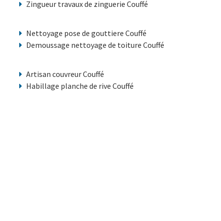
Zingueur travaux de zinguerie Couffé
Nettoyage pose de gouttiere Couffé
Demoussage nettoyage de toiture Couffé
Artisan couvreur Couffé
Habillage planche de rive Couffé