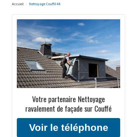
Accueil
Nettoyage Couffé 44
Votre partenaire Nettoyage
ravalement de façade sur Couffé