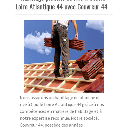
Loire Atlantique 44 avec Couvreur 44
Nous assurons un habillage de planche de
rive à Couffé Loire Atlantique 44 grâce à nos
compétences en matière de habillage et à
notre expertise reconnue. Notre société,
Couvreur 44, possède des années