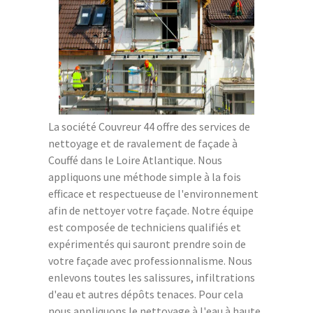
La société Couvreur 44 offre des services de
nettoyage et de ravalement de façade à
Couffé dans le Loire Atlantique. Nous
appliquons une méthode simple à la fois
efficace et respectueuse de l'environnement
afin de nettoyer votre façade. Notre équipe
est composée de techniciens qualifiés et
expérimentés qui sauront prendre soin de
votre façade avec professionnalisme. Nous
enlevons toutes les salissures, infiltrations
d'eau et autres dépôts tenaces. Pour cela
nous appliquons le nettoyage à l'eau à haute