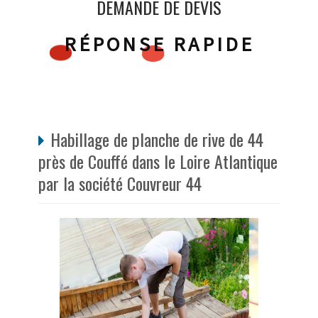
DEMANDE DE DEVIS
RÉPONSE RAPIDE
Habillage de planche de rive de 44
près de Couffé dans le Loire Atlantique
par la société Couvreur 44