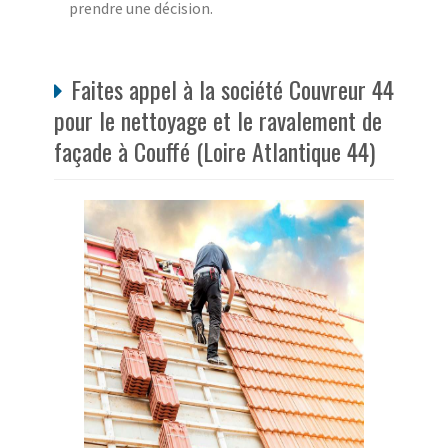
prendre une décision.
Faites appel à la société Couvreur 44
pour le nettoyage et le ravalement de
façade à Couffé (Loire Atlantique 44)