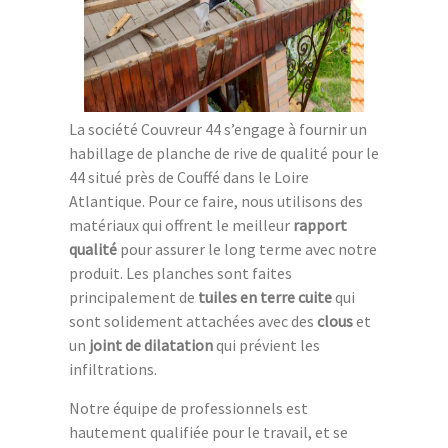
La société Couvreur 44 s’engage à fournir un
habillage de planche de rive de qualité pour le
44 situé près de Couffé dans le Loire
Atlantique. Pour ce faire, nous utilisons des
matériaux qui offrent le meilleur
rapport
qualité
pour assurer le long terme avec notre
produit. Les planches sont faites
principalement de
tuiles en terre cuite
qui
sont solidement attachées avec des
clous
et
un
joint de dilatation
qui prévient les
infiltrations.
Notre équipe de professionnels est
hautement qualifiée pour le travail, et se