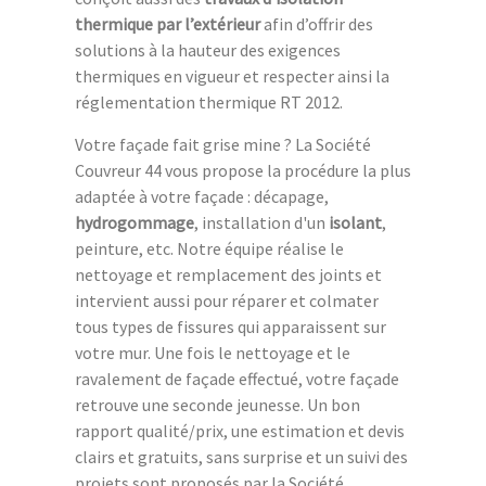
thermique par l’extérieur
afin d’offrir des
solutions à la hauteur des exigences
thermiques en vigueur et respecter ainsi la
réglementation thermique RT 2012.
Votre façade fait grise mine ? La Société
Couvreur 44 vous propose la procédure la plus
adaptée à votre façade : décapage,
hydrogommage
, installation d'un
isolant
,
peinture, etc. Notre équipe réalise le
nettoyage et remplacement des joints et
intervient aussi pour réparer et colmater
tous types de fissures qui apparaissent sur
votre mur. Une fois le nettoyage et le
ravalement de façade effectué, votre façade
retrouve une seconde jeunesse. Un bon
rapport qualité/prix, une estimation et devis
clairs et gratuits, sans surprise et un suivi des
projets sont proposés par la Société