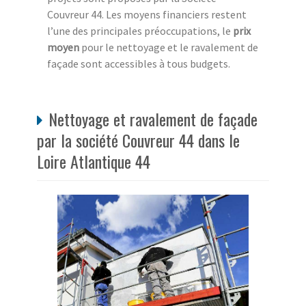
Couvreur 44. Les moyens financiers restent
l’une des principales préoccupations, le
prix
moyen
pour le nettoyage et le ravalement de
façade sont accessibles à tous budgets.
Nettoyage et ravalement de façade
par la société Couvreur 44 dans le
Loire Atlantique 44