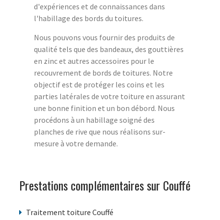
d'expériences et de connaissances dans
l'habillage des bords du toitures.
Nous pouvons vous fournir des produits de
qualité tels que des bandeaux, des gouttières
en zinc et autres accessoires pour le
recouvrement de bords de toitures. Notre
objectif est de protéger les coins et les
parties latérales de votre toiture en assurant
une bonne finition et un bon débord. Nous
procédons à un habillage soigné des
planches de rive que nous réalisons sur-
mesure à votre demande.
Prestations complémentaires sur Couffé
Traitement toiture Couffé