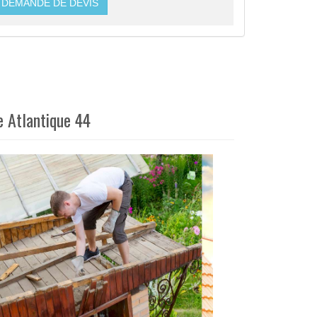
DEMANDE DE DEVIS
e Atlantique 44