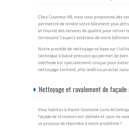
Chez Couvreur 44, nous vous proposons des se
permettre de rendre votre bâtiment plus attra
et fournit des services de qualité pour retirer
ternissant l'aspect extérieur de votre bâtimen
Notre procédé de nettoyage se base sur l'utili
technique à basse pression qui permet de bien
méthode est spécialement conçue pour éviter 
nettoyage terminé, elle revêtira un éclat natur
Nettoyage et ravalement de façade 
Vous habitez à Haute-Goulaine Loire Atlantique
façade de la maison est abîmée et vous ne sav
se propose de répondre à votre problème !