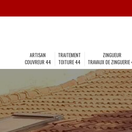
ARTISAN
TRAITEMENT
ZINGUEUR
COUVREUR 44
TOITURE 44
TRAVAUX DE ZINGUERIE