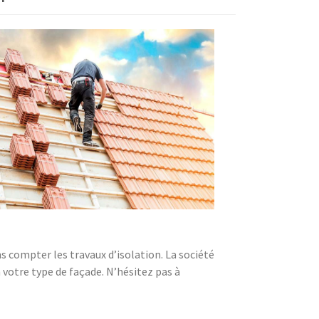
compter les travaux d’isolation. La société
n votre type de façade. N’hésitez pas à