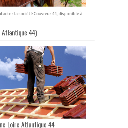
tacter la société Couvreur 44, disponible à
 Atlantique 44)
ne Loire Atlantique 44