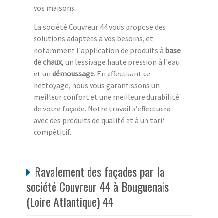
vos maisons.
La société Couvreur 44 vous propose des
solutions adaptées à vos besoins, et
notamment l'application de produits à
base
de chaux
, un lessivage haute pression à l'eau
et un
démoussage
. En effectuant ce
nettoyage, nous vous garantissons un
meilleur confort et une meilleure durabilité
de votre façade. Notre travail s’effectuera
avec des produits de qualité et à un tarif
compétitif.
Ravalement des façades par la
société Couvreur 44 à Bouguenais
(Loire Atlantique) 44