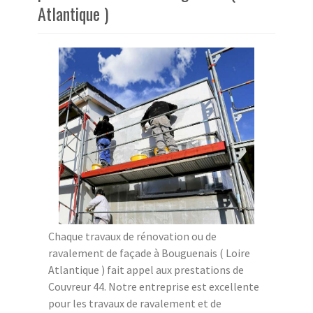
Atlantique )
Chaque travaux de rénovation ou de
ravalement de façade à Bouguenais ( Loire
Atlantique ) fait appel aux prestations de
Couvreur 44. Notre entreprise est excellente
pour les travaux de ravalement et de