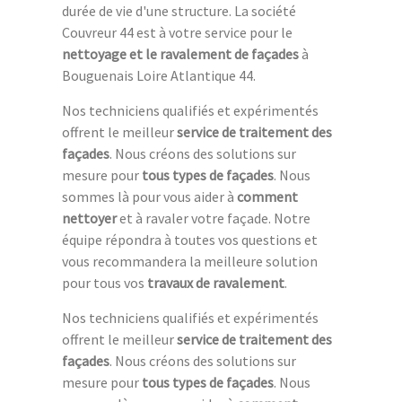
durée de vie d'une structure. La société
Couvreur 44 est à votre service pour le
nettoyage et le ravalement de façades
à
Bouguenais Loire Atlantique 44.
Nos techniciens qualifiés et expérimentés
offrent le meilleur
service de traitement des
façades
. Nous créons des solutions sur
mesure pour
tous types de façades
. Nous
sommes là pour vous aider à
comment
nettoyer
et à ravaler votre façade. Notre
équipe répondra à toutes vos questions et
vous recommandera la meilleure solution
pour tous vos
travaux de ravalement
.
Nos techniciens qualifiés et expérimentés
offrent le meilleur
service de traitement des
façades
. Nous créons des solutions sur
mesure pour
tous types de façades
. Nous