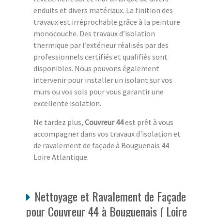
enduits et divers matériaux. La finition des
travaux est irréprochable grâce à la peinture
monocouche. Des travaux d’isolation
thermique par l’extérieur réalisés par des
professionnels certifiés et qualifiés sont
disponibles. Nous pouvons également
intervenir pour installer un isolant sur vos
murs ou vos sols pour vous garantir une
excellente isolation.
Ne tardez plus,
Couvreur 44
est prêt à vous
accompagner dans vos travaux d'isolation et
de ravalement de façade à Bouguenais 44
Loire Atlantique.
Nettoyage et Ravalement de Façade
pour Couvreur 44 à Bouguenais ( Loire