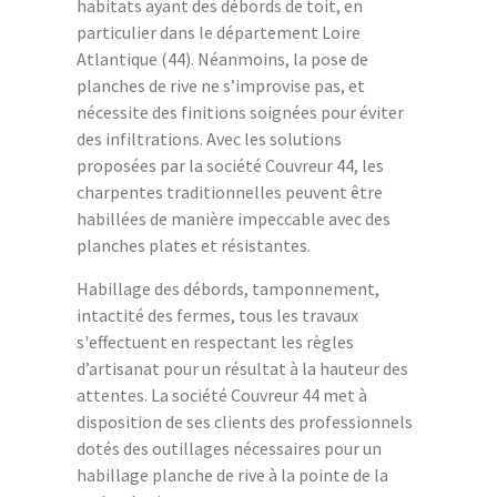
habitats ayant des débords de toit, en
particulier dans le département Loire
Atlantique (44). Néanmoins, la pose de
planches de rive ne s’improvise pas, et
nécessite des finitions soignées pour éviter
des infiltrations. Avec les solutions
proposées par la société Couvreur 44, les
charpentes traditionnelles peuvent être
habillées de manière impeccable avec des
planches plates et résistantes.
Habillage des débords, tamponnement,
intactité des fermes, tous les travaux
s'effectuent en respectant les règles
d’artisanat pour un résultat à la hauteur des
attentes. La société Couvreur 44 met à
disposition de ses clients des professionnels
dotés des outillages nécessaires pour un
habillage planche de rive à la pointe de la