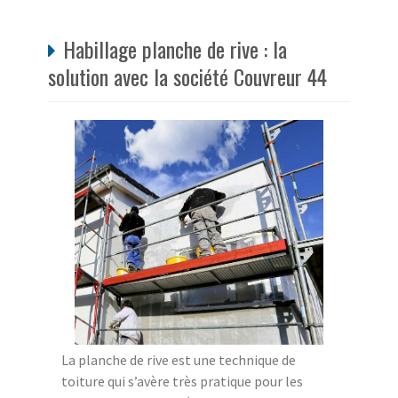
Habillage planche de rive : la
solution avec la société Couvreur 44
La planche de rive est une technique de
toiture qui s’avère très pratique pour les