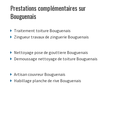
Prestations complémentaires sur
Bouguenais
Traitement toiture Bouguenais
Zingueur travaux de zinguerie Bouguenais
Nettoyage pose de gouttiere Bouguenais
Demoussage nettoyage de toiture Bouguenais
Artisan couvreur Bouguenais
Habillage planche de rive Bouguenais