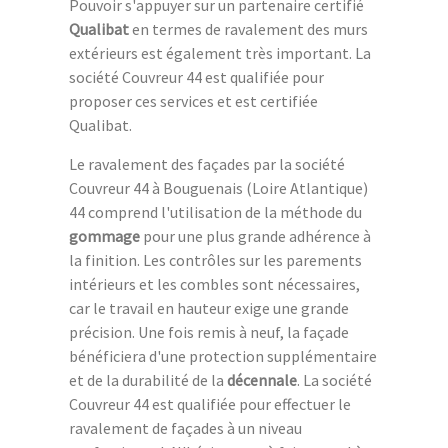
Pouvoir s'appuyer sur un partenaire certifié
Qualibat
en termes de ravalement des murs
extérieurs est également très important. La
société Couvreur 44 est qualifiée pour
proposer ces services et est certifiée
Qualibat.
Le ravalement des façades par la société
Couvreur 44 à Bouguenais (Loire Atlantique)
44 comprend l'utilisation de la méthode du
gommage
pour une plus grande adhérence à
la finition. Les contrôles sur les parements
intérieurs et les combles sont nécessaires,
car le travail en hauteur exige une grande
précision. Une fois remis à neuf, la façade
bénéficiera d'une protection supplémentaire
et de la durabilité de la
décennale
. La société
Couvreur 44 est qualifiée pour effectuer le
ravalement de façades à un niveau