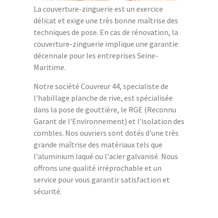
La couverture-zinguerie est un exercice
délicat et exige une très bonne maîtrise des
techniques de pose. En cas de rénovation, la
couverture-zinguerie implique une garantie
décennale pour les entreprises Seine-
Maritime.
Notre société Couvreur 44, specialiste de
l'habillage planche de rive, est spécialisée
dans la pose de gouttière, le RGE (Reconnu
Garant de l'Environnement) et l'isolation des
combles. Nos ouvriers sont dotés d'une très
grande maîtrise des matériaux tels que
l'aluminium laqué ou l'acier galvanisé. Nous
offrons une qualité irréprochable et un
service pour vous garantir satisfaction et
sécurité.