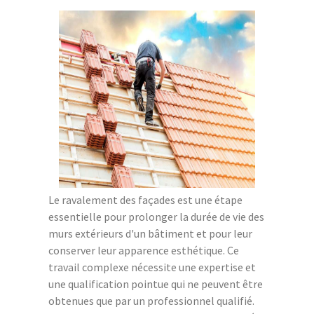
Le ravalement des façades est une étape
essentielle pour prolonger la durée de vie des
murs extérieurs d'un bâtiment et pour leur
conserver leur apparence esthétique. Ce
travail complexe nécessite une expertise et
une qualification pointue qui ne peuvent être
obtenues que par un professionnel qualifié.