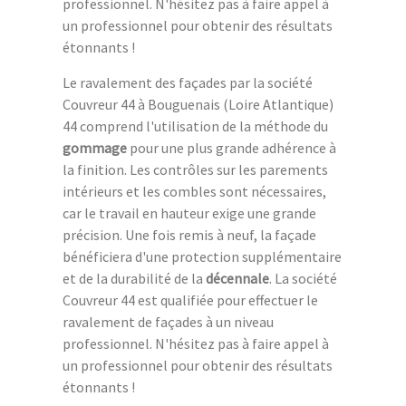
professionnel. N'hésitez pas à faire appel à
un professionnel pour obtenir des résultats
étonnants !
Le ravalement des façades par la société
Couvreur 44 à Bouguenais (Loire Atlantique)
44 comprend l'utilisation de la méthode du
gommage
pour une plus grande adhérence à
la finition. Les contrôles sur les parements
intérieurs et les combles sont nécessaires,
car le travail en hauteur exige une grande
précision. Une fois remis à neuf, la façade
bénéficiera d'une protection supplémentaire
et de la durabilité de la
décennale
. La société
Couvreur 44 est qualifiée pour effectuer le
ravalement de façades à un niveau
professionnel. N'hésitez pas à faire appel à
un professionnel pour obtenir des résultats
étonnants !