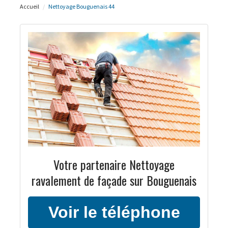
Accueil
Nettoyage Bouguenais 44
Votre partenaire Nettoyage
ravalement de façade sur Bouguenais