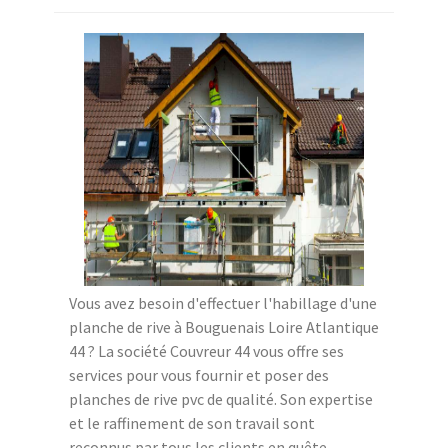
Vous avez besoin d'effectuer l'habillage d'une
planche de rive à Bouguenais Loire Atlantique
44 ? La société Couvreur 44 vous offre ses
services pour vous fournir et poser des
planches de rive pvc de qualité. Son expertise
et le raffinement de son travail sont
reconnus par tous les clients en quête