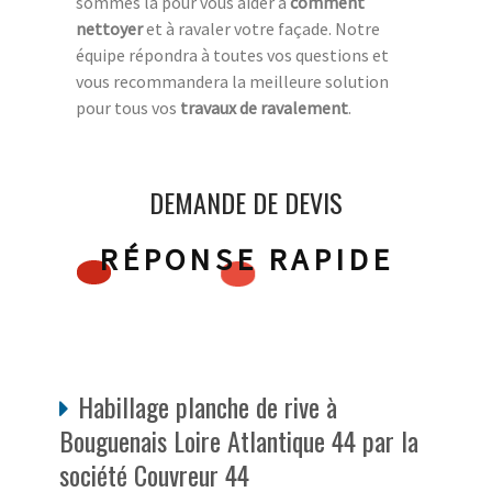
sommes là pour vous aider à
comment
nettoyer
et à ravaler votre façade. Notre
équipe répondra à toutes vos questions et
vous recommandera la meilleure solution
pour tous vos
travaux de ravalement
.
DEMANDE DE DEVIS
RÉPONSE RAPIDE
Habillage planche de rive à
Bouguenais Loire Atlantique 44 par la
société Couvreur 44