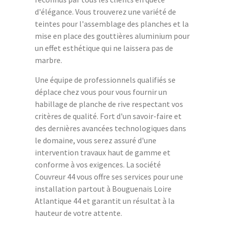
d'élégance. Vous trouverez une variété de
teintes pour l'assemblage des planches et la
mise en place des gouttières aluminium pour
un effet esthétique qui ne laissera pas de
marbre.
Une équipe de professionnels qualifiés se
déplace chez vous pour vous fournir un
habillage de planche de rive respectant vos
critères de qualité. Fort d'un savoir-faire et
des dernières avancées technologiques dans
le domaine, vous serez assuré d'une
intervention travaux haut de gamme et
conforme à vos exigences. La société
Couvreur 44 vous offre ses services pour une
installation partout à Bouguenais Loire
Atlantique 44 et garantit un résultat à la
hauteur de votre attente.