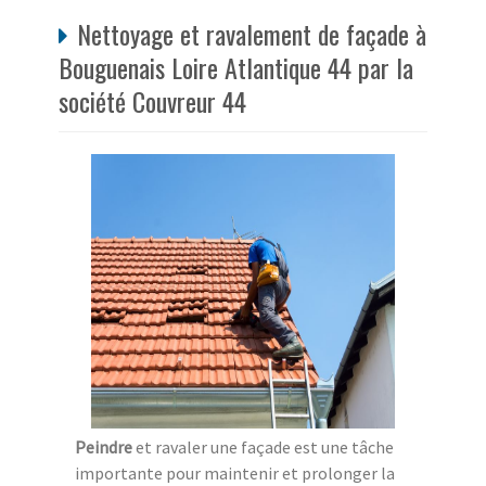
Nettoyage et ravalement de façade à
Bouguenais Loire Atlantique 44 par la
société Couvreur 44
Peindre
et ravaler une façade est une tâche
importante pour maintenir et prolonger la