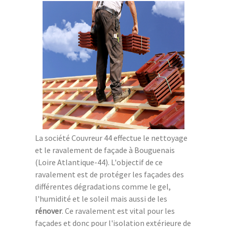
La société Couvreur 44 effectue le nettoyage
et le ravalement de façade à Bouguenais
(Loire Atlantique-44). L'objectif de ce
ravalement est de protéger les façades des
différentes dégradations comme le gel,
l'humidité et le soleil mais aussi de les
rénover
. Ce ravalement est vital pour les
façades et donc pour l'isolation extérieure de