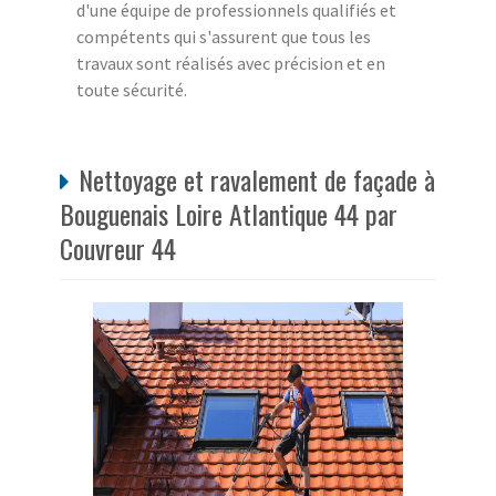
d'une équipe de professionnels qualifiés et
compétents qui s'assurent que tous les
travaux sont réalisés avec précision et en
toute sécurité.
Nettoyage et ravalement de façade à
Bouguenais Loire Atlantique 44 par
Couvreur 44