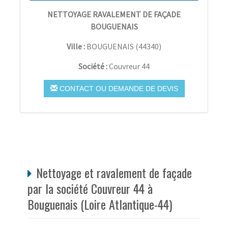
NETTOYAGE RAVALEMENT DE FAÇADE
BOUGUENAIS
Ville :
BOUGUENAIS
(
44340
)
Société :
Couvreur 44
CONTACT OU DEMANDE DE DEVIS
Nettoyage et ravalement de façade
par la société Couvreur 44 à
Bouguenais (Loire Atlantique-44)