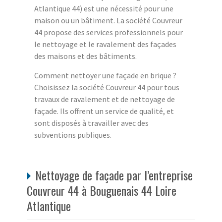
Atlantique 44) est une nécessité pour une
maison ou un bâtiment. La société Couvreur
44 propose des services professionnels pour
le nettoyage et le ravalement des façades
des maisons et des bâtiments.
Comment nettoyer une façade en brique ?
Choisissez la société Couvreur 44 pour tous
travaux de ravalement et de nettoyage de
façade. Ils offrent un service de qualité, et
sont disposés à travailler avec des
subventions publiques.
Nettoyage de façade par l’entreprise
Couvreur 44 à Bouguenais 44 Loire
Atlantique