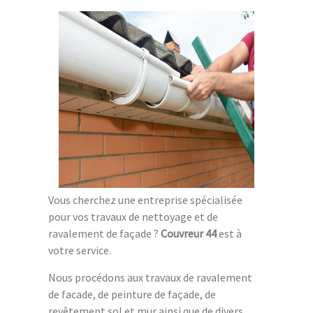
Vous cherchez une entreprise spécialisée
pour vos travaux de nettoyage et de
ravalement de façade ?
Couvreur 44
est à
votre service.
Nous procédons aux travaux de ravalement
de facade, de peinture de façade, de
revêtement sol et mur ainsi que de divers