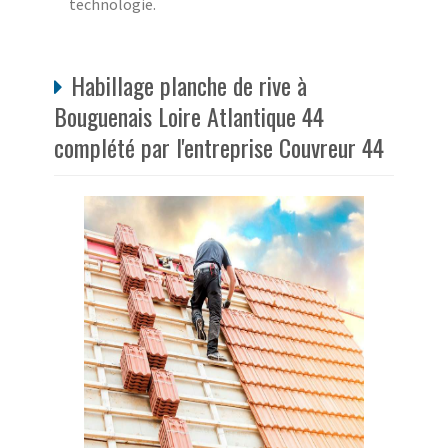
technologie.
Habillage planche de rive à
Bouguenais Loire Atlantique 44
complété par l'entreprise Couvreur 44