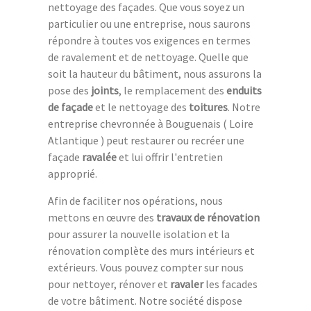
nettoyage des façades. Que vous soyez un
particulier ou une entreprise, nous saurons
répondre à toutes vos exigences en termes
de ravalement et de nettoyage. Quelle que
soit la hauteur du bâtiment, nous assurons la
pose des
joints
, le remplacement des
enduits
de façade
et le nettoyage des
toitures
. Notre
entreprise chevronnée à Bouguenais ( Loire
Atlantique ) peut restaurer ou recréer une
façade
ravalée
et lui offrir l'entretien
approprié.
Afin de faciliter nos opérations, nous
mettons en œuvre des
travaux de rénovation
pour assurer la nouvelle isolation et la
rénovation complète des murs intérieurs et
extérieurs. Vous pouvez compter sur nous
pour nettoyer, rénover et
ravaler
les facades
de votre bâtiment. Notre société dispose