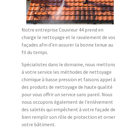
Notre entreprise Couvreur 44 prend en
charge le nettoyage et le ravalement de vos
façades afin d'en assurer la bonne tenue au
fil du temps.
Spécialistes dans le domaine, nous mettons
à votre service les méthodes de nettoyage
chimique à basse pression et faisons appel à
des produits de nettoyage de haute qualité
pour vous offrir un service sans pareil. Nous
nous occupons également de l’enlèvement
des saletés qui empêchent à votre façade de
bien remplir son rôle de protection et orner
votre bâtiment.