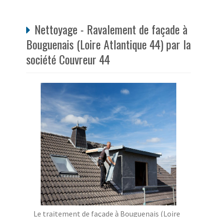
Nettoyage - Ravalement de façade à
Bouguenais (Loire Atlantique 44) par la
société Couvreur 44
Le traitement de façade à Bouguenais (Loire