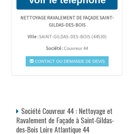
NETTOYAGE RAVALEMENT DE FAÇADE SAINT-
GILDAS-DES-BOIS
Ville :
SAINT-GILDAS-DES-BOIS
(
44530
)
Société :
Couvreur 44
CONTACT OU DEMANDE DE DEVIS
Société Couvreur 44 : Nettoyage et
Ravalement de Façade à Saint-Gildas-
des-Bois Loire Atlantique 44