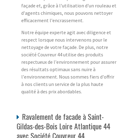
façade et, grâce à l'utilisation d'un rouleau et
d'agents chimiques, nous pouvons nettoyer
efficacement l'encrassement.
Notre équipe experte agit avec diligence et
respect lorsque nous intervenons pour le
nettoyage de votre façade. De plus, notre
société Couvreur 44 utilise des produits
respectueux de l'environnement pour assurer
des résultats optimaux sans nuire à
l'environnement. Nous sommes fiers d'offrir
à nos clients un service de la plus haute
qualité à des prix abordables.
Ravalement de facade à Saint-
Gildas-des-Bois Loire Atlantique 44
avec Société Couvreur 44