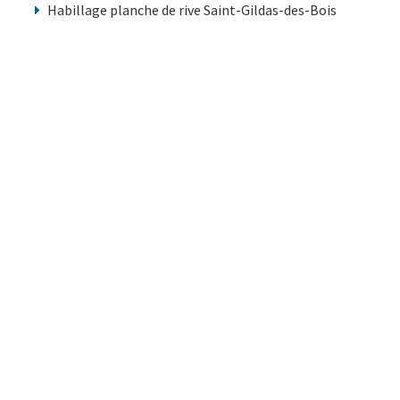
Habillage planche de rive Saint-Gildas-des-Bois