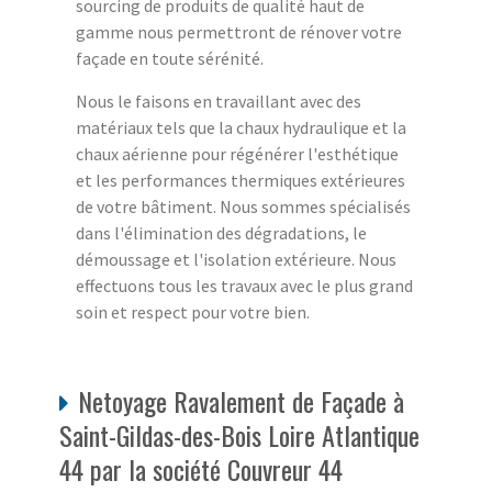
sourcing de produits de qualité haut de
gamme nous permettront de rénover votre
façade en toute sérénité.
Nous le faisons en travaillant avec des
matériaux tels que la chaux hydraulique et la
chaux aérienne pour régénérer l'esthétique
et les performances thermiques extérieures
de votre bâtiment. Nous sommes spécialisés
dans l'élimination des dégradations, le
démoussage et l'isolation extérieure. Nous
effectuons tous les travaux avec le plus grand
soin et respect pour votre bien.
Netoyage Ravalement de Façade à
Saint-Gildas-des-Bois Loire Atlantique
44 par la société Couvreur 44