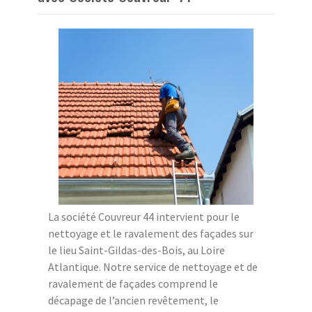
La société Couvreur 44 intervient pour le
nettoyage et le ravalement des façades sur
le lieu Saint-Gildas-des-Bois, au Loire
Atlantique. Notre service de nettoyage et de
ravalement de façades comprend le
décapage de l’ancien revêtement, le