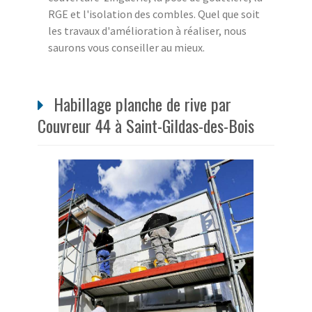
RGE et l'isolation des combles. Quel que soit
les travaux d'amélioration à réaliser, nous
saurons vous conseiller au mieux.
Habillage planche de rive par
Couvreur 44 à Saint-Gildas-des-Bois