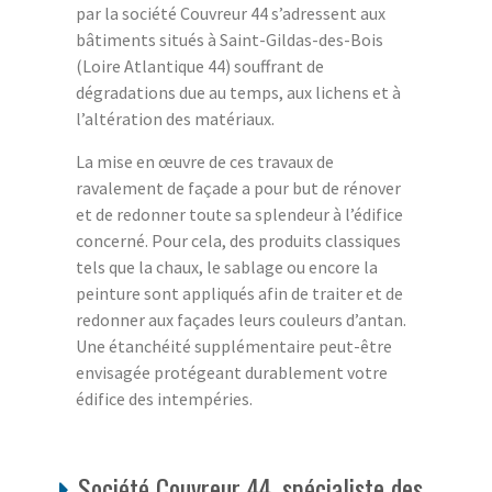
par la société Couvreur 44 s’adressent aux
bâtiments situés à Saint-Gildas-des-Bois
(Loire Atlantique 44) souffrant de
dégradations due au temps, aux lichens et à
l’altération des matériaux.
La mise en œuvre de ces travaux de
ravalement de façade a pour but de rénover
et de redonner toute sa splendeur à l’édifice
concerné. Pour cela, des produits classiques
tels que la chaux, le sablage ou encore la
peinture sont appliqués afin de traiter et de
redonner aux façades leurs couleurs d’antan.
Une étanchéité supplémentaire peut-être
envisagée protégeant durablement votre
édifice des intempéries.
Société Couvreur 44, spécialiste des