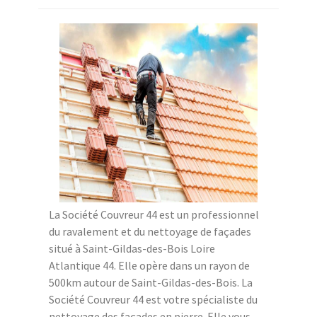
La Société Couvreur 44 est un professionnel
du ravalement et du nettoyage de façades
situé à Saint-Gildas-des-Bois Loire
Atlantique 44. Elle opère dans un rayon de
500km autour de Saint-Gildas-des-Bois. La
Société Couvreur 44 est votre spécialiste du
nettoyage des façades en pierre. Elle vous