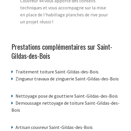
Couvreur 44 vous apporte des conseils
techniques et vous accompagne sur la mise
en place de l'habillage planches de rive pour
un projet réussi !
Prestations complémentaires sur Saint-
Gildas-des-Bois
Traitement toiture Saint-Gildas-des-Bois
Zingueur travaux de zinguerie Saint-Gildas-des-Bois
Nettoyage pose de gouttiere Saint-Gildas-des-Bois
Demoussage nettoyage de toiture Saint-Gildas-des-
Bois
Artisan couvreur Saint-Gildas-des-Bois