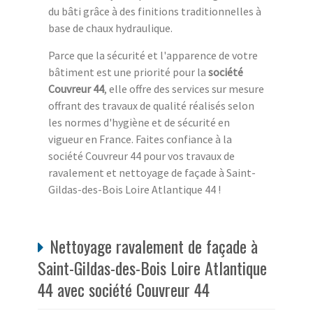
du bâti grâce à des finitions traditionnelles à
base de chaux hydraulique.
Parce que la sécurité et l'apparence de votre
bâtiment est une priorité pour la
société
Couvreur 44
, elle offre des services sur mesure
offrant des travaux de qualité réalisés selon
les normes d'hygiène et de sécurité en
vigueur en France. Faites confiance à la
société Couvreur 44 pour vos travaux de
ravalement et nettoyage de façade à Saint-
Gildas-des-Bois Loire Atlantique 44 !
Nettoyage ravalement de façade à
Saint-Gildas-des-Bois Loire Atlantique
44 avec société Couvreur 44