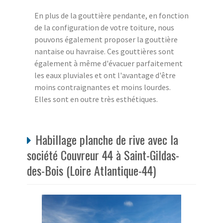
En plus de la gouttière pendante, en fonction
de la configuration de votre toiture, nous
pouvons également proposer la gouttière
nantaise ou havraise. Ces gouttières sont
également à même d'évacuer parfaitement
les eaux pluviales et ont l'avantage d'être
moins contraignantes et moins lourdes.
Elles sont en outre très esthétiques.
Habillage planche de rive avec la
société Couvreur 44 à Saint-Gildas-
des-Bois (Loire Atlantique-44)