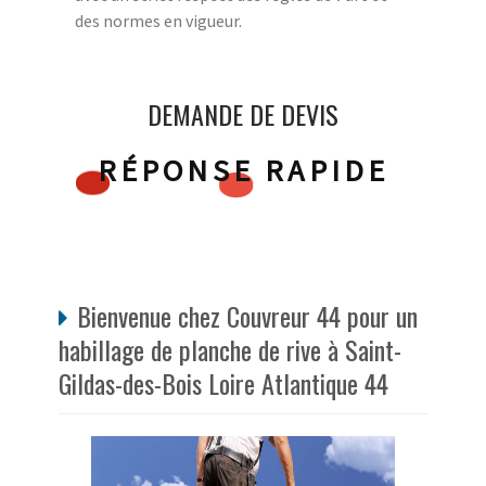
des normes en vigueur.
DEMANDE DE DEVIS
RÉPONSE RAPIDE
Bienvenue chez Couvreur 44 pour un
habillage de planche de rive à Saint-
Gildas-des-Bois Loire Atlantique 44