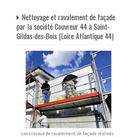
Nettoyage et ravalement de façade
par la société Couvreur 44 à Saint-
Gildas-des-Bois (Loire Atlantique 44)
Les travaux de ravalement de façade réalisés