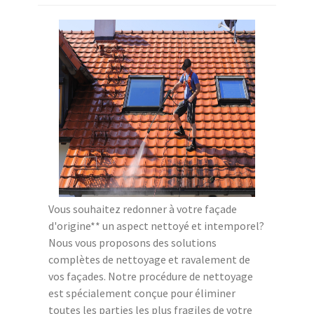
Vous souhaitez redonner à votre façade
d'origine** un aspect nettoyé et intemporel?
Nous vous proposons des solutions
complètes de nettoyage et ravalement de
vos façades. Notre procédure de nettoyage
est spécialement conçue pour éliminer
toutes les parties les plus fragiles de votre