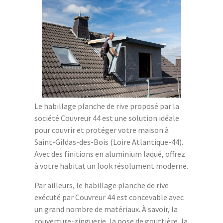
Le habillage planche de rive proposé par la
société Couvreur 44 est une solution idéale
pour couvrir et protéger votre maison à
Saint-Gildas-des-Bois (Loire Atlantique-44).
Avec des finitions en aluminium laqué, offrez
à votre habitat un look résolument moderne.
Par ailleurs, le habillage planche de rive
exécuté par Couvreur 44 est concevable avec
un grand nombre de matériaux. À savoir, la
couverture-zinguerie, la pose de gouttière, la