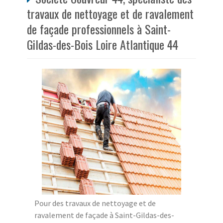
travaux de nettoyage et de ravalement
de façade professionnels à Saint-
Gildas-des-Bois Loire Atlantique 44
Pour des travaux de nettoyage et de
ravalement de façade à Saint-Gildas-des-