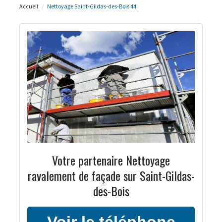
Accueil
Nettoyage Saint-Gildas-des-Bois 44
Votre partenaire Nettoyage
ravalement de façade sur Saint-Gildas-
des-Bois