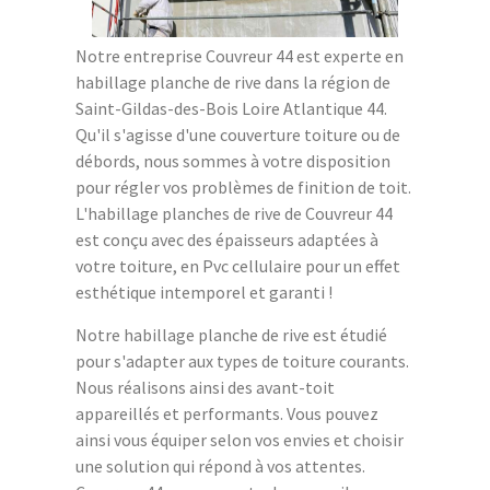
Notre entreprise Couvreur 44 est experte en
habillage planche de rive dans la région de
Saint-Gildas-des-Bois Loire Atlantique 44.
Qu'il s'agisse d'une couverture toiture ou de
débords, nous sommes à votre disposition
pour régler vos problèmes de finition de toit.
L'habillage planches de rive de Couvreur 44
est conçu avec des épaisseurs adaptées à
votre toiture, en Pvc cellulaire pour un effet
esthétique intemporel et garanti !
Notre habillage planche de rive est étudié
pour s'adapter aux types de toiture courants.
Nous réalisons ainsi des avant-toit
appareillés et performants. Vous pouvez
ainsi vous équiper selon vos envies et choisir
une solution qui répond à vos attentes.