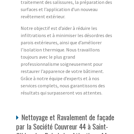
traitement des salissures, la préparation des
surfaces et l’application d’un nouveau
revêtement extérieur.
Notre objectif est d’aider à réduire les
infiltrations et à minimiser les désordres des
parois extérieures, ainsi que d’améliorer
l’isolation thermique. Nous travaillons
toujours avec le plus grand
professionnalisme soigneusement pour
restaurer l’apparence de votre bâtiment.
Grâce à notre équipe d’experts et à nos
services complets, nous garantissons des
résultats qui surpasseront vos attentes.
Nettoyage et Ravalement de façade
par la Société Couvreur 44 à Saint-