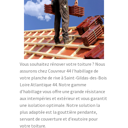
Vous souhaitez rénover votre toiture ? Nous
assurons chez Couvreur 44 l'habillage de
votre planche de rive à Saint-Gildas-des-Bois
Loire Atlantique 44. Notre gamme
d'habillage vous offre une grande résistance
aux intempéries et extérieur et vous garantit
une isolation optimale. Notre solution la
plus adaptée est la gouttière pendante,
servant de couverture et d'exutoire pour
votre toiture.