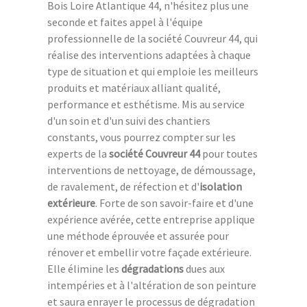
Bois Loire Atlantique 44, n'hésitez plus une
seconde et faites appel à l'équipe
professionnelle de la société Couvreur 44, qui
réalise des interventions adaptées à chaque
type de situation et qui emploie les meilleurs
produits et matériaux alliant qualité,
performance et esthétisme. Mis au service
d'un soin et d'un suivi des chantiers
constants, vous pourrez compter sur les
experts de la
société Couvreur 44
pour toutes
interventions de nettoyage, de démoussage,
de ravalement, de réfection et d'
isolation
extérieure
. Forte de son savoir-faire et d'une
expérience avérée, cette entreprise applique
une méthode éprouvée et assurée pour
rénover et embellir votre façade extérieure.
Elle élimine les
dégradations
dues aux
intempéries et à l'altération de son peinture
et saura enrayer le processus de dégradation