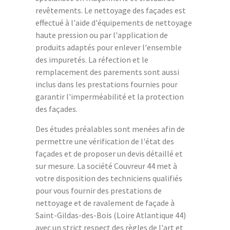
revêtements. Le nettoyage des façades est
effectué à l'aide d'équipements de nettoyage
haute pression ou par l'application de
produits adaptés pour enlever l'ensemble
des impuretés. La réfection et le
remplacement des parements sont aussi
inclus dans les prestations fournies pour
garantir l'imperméabilité et la protection
des façades.
Des études préalables sont menées afin de
permettre une vérification de l'état des
façades et de proposer un devis détaillé et
sur mesure. La société Couvreur 44 met à
votre disposition des techniciens qualifiés
pour vous fournir des prestations de
nettoyage et de ravalement de façade à
Saint-Gildas-des-Bois (Loire Atlantique 44)
avec un strict respect des règles de l'art et