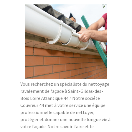
Vous recherchez un spécialiste du nettoyage
ravalement de façade à Saint-Gildas-des-
Bois Loire Atlantique 44 ? Notre société
Couvreur 44 met à votre service une équipe
professionnelle capable de nettoyer,
protéger et donner une nouvelle longue vie à
votre façade. Notre savoir-faire et le