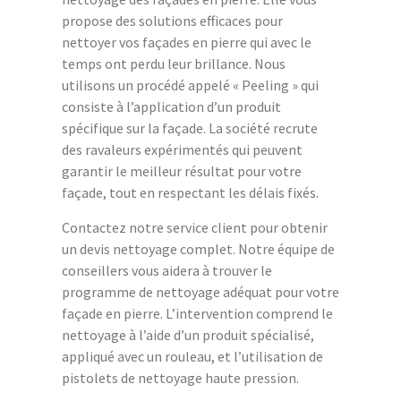
propose des solutions efficaces pour
nettoyer vos façades en pierre qui avec le
temps ont perdu leur brillance. Nous
utilisons un procédé appelé « Peeling » qui
consiste à l’application d’un produit
spécifique sur la façade. La société recrute
des ravaleurs expérimentés qui peuvent
garantir le meilleur résultat pour votre
façade, tout en respectant les délais fixés.
Contactez notre service client pour obtenir
un devis nettoyage complet. Notre équipe de
conseillers vous aidera à trouver le
programme de nettoyage adéquat pour votre
façade en pierre. L’intervention comprend le
nettoyage à l’aide d’un produit spécialisé,
appliqué avec un rouleau, et l’utilisation de
pistolets de nettoyage haute pression.