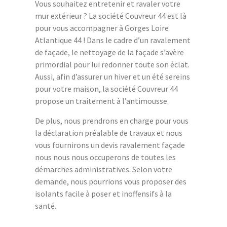
Vous souhaitez entretenir et ravaler votre
mur extérieur ? La société Couvreur 44 est là
pour vous accompagner à Gorges Loire
Atlantique 44 ! Dans le cadre d’un ravalement
de façade, le nettoyage de la façade s’avère
primordial pour lui redonner toute son éclat.
Aussi, afin d’assurer un hiver et un été sereins
pour votre maison, la société Couvreur 44
propose un traitement à l’antimousse.
De plus, nous prendrons en charge pour vous
la déclaration préalable de travaux et nous
vous fournirons un devis ravalement façade
nous nous nous occuperons de toutes les
démarches administratives. Selon votre
demande, nous pourrions vous proposer des
isolants facile à poser et inoffensifs à la
santé.