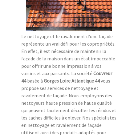
Le nettoyage et le ravalement d’une façade
représente un vrai défi pour les copropriétés.
En effet, il est nécessaire de maintenir la
façade de la maison dans un état impeccable
pour offrir une bonne impression à vos
voisins et aux passants. La société
Couvreur
44
basée à
Gorges Loire Atlantique 44
vous
propose ses services de nettoyage et
ravalement de façade. Nous employons des
nettoyeurs haute pression de haute qualité
qui peuvent facilement décoller les résidus et
les taches difficiles à enlever. Nos spécialistes
en nettoyage et ravalement de façade
utilisent aussi des produits adaptés pour