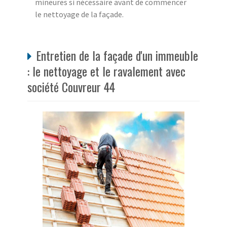
mineures si nécessaire avant de commencer
le nettoyage de la façade.
Entretien de la façade d'un immeuble
: le nettoyage et le ravalement avec
société Couvreur 44