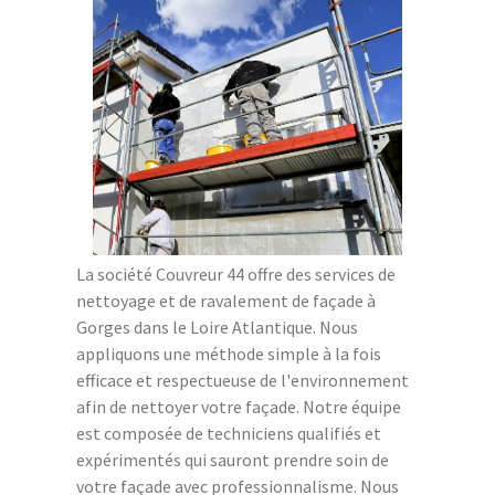
La société Couvreur 44 offre des services de
nettoyage et de ravalement de façade à
Gorges dans le Loire Atlantique. Nous
appliquons une méthode simple à la fois
efficace et respectueuse de l'environnement
afin de nettoyer votre façade. Notre équipe
est composée de techniciens qualifiés et
expérimentés qui sauront prendre soin de
votre façade avec professionnalisme. Nous