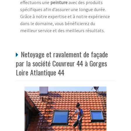
effectuons une
peinture
avec des produits
spécifiques afin d’assurer une longue durée.
Grâce à notre expertise et à notre expérience
dans le domaine, vous bénéficierez du
meilleur service et des meilleurs résultats.
Netoyage et ravalement de façade
par la société Couvreur 44 à Gorges
Loire Atlantique 44