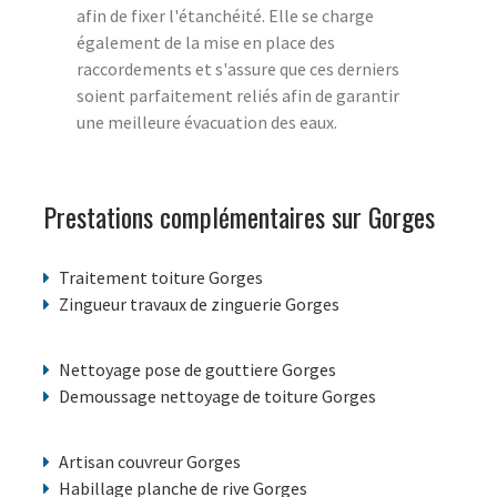
afin de fixer l'étanchéité. Elle se charge
également de la mise en place des
raccordements et s'assure que ces derniers
soient parfaitement reliés afin de garantir
une meilleure évacuation des eaux.
Prestations complémentaires sur Gorges
Traitement toiture Gorges
Zingueur travaux de zinguerie Gorges
Nettoyage pose de gouttiere Gorges
Demoussage nettoyage de toiture Gorges
Artisan couvreur Gorges
Habillage planche de rive Gorges