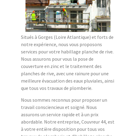
Situés à Gorges (Loire Atlantique) et forts de
notre expérience, nous vous proposons
services pour votre habillage planche de rive.
Nous assurons pour vous la pose de
couverture en zinc et le traitement des
planches de rive, avec une rainure pour une
meilleure évacuation des eaux pluviales, ainsi
que tous vos travaux de plomberie.
Nous sommes reconnus pour proposer un
travail consciencieux et soigné. Nous
assurons un service rapide et à un prix
abordable. Notre entreprise, Couvreur 44, est
à votre entière disposition pour tous vos