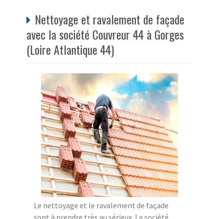
Nettoyage et ravalement de façade
avec la société Couvreur 44 à Gorges
(Loire Atlantique 44)
Le nettoyage et le ravalement de façade
sont à prendre très au sérieux. La société