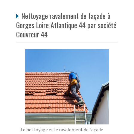
Nettoyage ravalement de façade à
Gorges Loire Atlantique 44 par société
Couvreur 44
Le nettoyage et le ravalement de façade