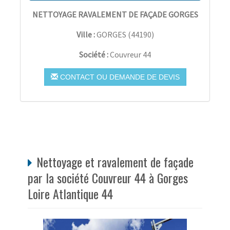
NETTOYAGE RAVALEMENT DE FAÇADE GORGES
Ville :
GORGES
(
44190
)
Société :
Couvreur 44
CONTACT OU DEMANDE DE DEVIS
Nettoyage et ravalement de façade
par la société Couvreur 44 à Gorges
Loire Atlantique 44