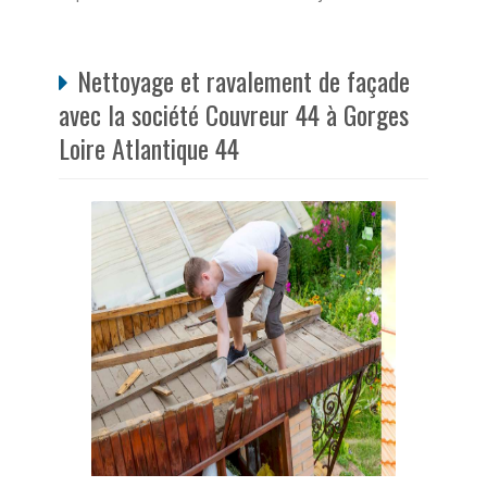
Nettoyage et ravalement de façade
avec la société Couvreur 44 à Gorges
Loire Atlantique 44