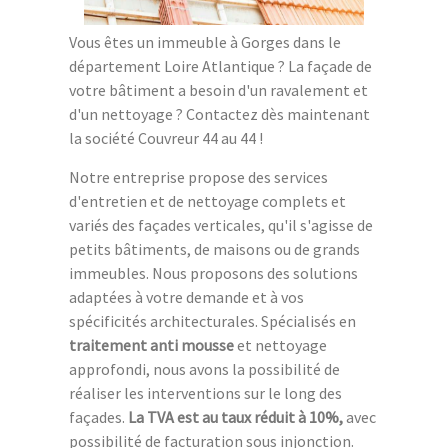
Vous êtes un immeuble à Gorges dans le
département Loire Atlantique ? La façade de
votre bâtiment a besoin d'un ravalement et
d'un nettoyage ? Contactez dès maintenant
la société Couvreur 44 au 44 !
Notre entreprise propose des services
d'entretien et de nettoyage complets et
variés des façades verticales, qu'il s'agisse de
petits bâtiments, de maisons ou de grands
immeubles. Nous proposons des solutions
adaptées à votre demande et à vos
spécificités architecturales. Spécialisés en
traitement anti mousse
et nettoyage
approfondi, nous avons la possibilité de
réaliser les interventions sur le long des
façades.
La TVA est au taux réduit à 10%,
avec
possibilité de facturation sous injonction.