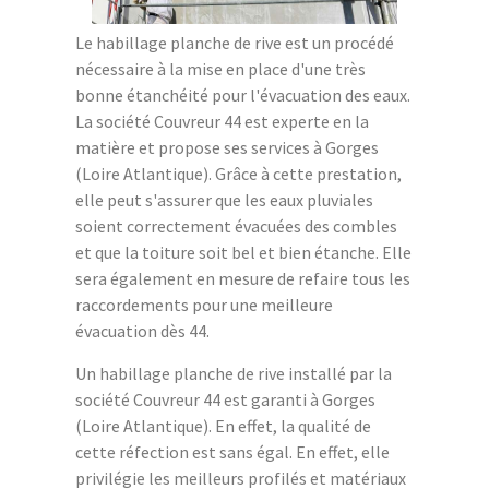
Le habillage planche de rive est un procédé
nécessaire à la mise en place d'une très
bonne étanchéité pour l'évacuation des eaux.
La société Couvreur 44 est experte en la
matière et propose ses services à Gorges
(Loire Atlantique). Grâce à cette prestation,
elle peut s'assurer que les eaux pluviales
soient correctement évacuées des combles
et que la toiture soit bel et bien étanche. Elle
sera également en mesure de refaire tous les
raccordements pour une meilleure
évacuation dès 44.
Un habillage planche de rive installé par la
société Couvreur 44 est garanti à Gorges
(Loire Atlantique). En effet, la qualité de
cette réfection est sans égal. En effet, elle
privilégie les meilleurs profilés et matériaux