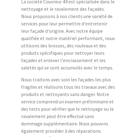
La société Couvreur 44 est spécialisée dans le
nettoyage et le ravalement des façades.
Nous proposons à nos clients une variété de
services pour leur permettre d'entretenir
leur façade d'origine. Avec notre équipe
qualifiée et notre matériel performant, nous
utilisons des brosses, des rouleaux et des
produits spécifiques pour nettoyer leurs
façades et enlever l'encrassement et les
saletés qui se sont accumulés avec le temps.
Nous traitons avec soin les façades les plus
fragiles et réalisons tous les travaux avec des
produits et nettoyants sans danger. Notre
service comprend un examen préliminaire et
des tests pour vérifier que le nettoyage ou le
ravalement peut être effectué sans
dommage supplémentaire. Nous pouvons
également procéder à des réparations