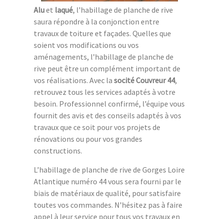
Alu
et
laqué
, l’habillage de planche de rive
saura répondre à la conjonction entre
travaux de toiture et façades. Quelles que
soient vos modifications ou vos
aménagements, l’habillage de planche de
rive peut être un complément important de
vos réalisations. Avec la
socité Couvreur 44
,
retrouvez tous les services adaptés à votre
besoin. Professionnel confirmé, l’équipe vous
fournit des avis et des conseils adaptés à vos
travaux que ce soit pour vos projets de
rénovations ou pour vos grandes
constructions.
L’habillage de planche de rive de Gorges Loire
Atlantique numéro 44 vous sera fourni par le
biais de matériaux de qualité, pour satisfaire
toutes vos commandes. N’hésitez pas à faire
appel à leur service pour tous vos travaux en