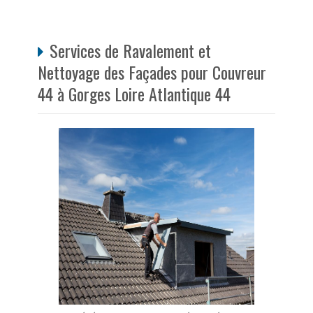
Services de Ravalement et
Nettoyage des Façades pour Couvreur
44 à Gorges Loire Atlantique 44