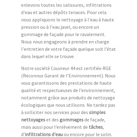
enlevons toutes les salissures, infiltrations
d'eau et autres dépôts tenaces. Pour cela
nous appliquons le nettoyage à l'eau à haute
pression ou à l'eau javel, ou encore un
gommage de façade pour le ravalement.
Nous nous engageons à prendre en charge
l'entretien de votre façade quelque soit l’état
dans lequel elle se trouve.
Notre société Couvreur 44 est certifiée RGE
(Reconnus Garant de l’Environnement). Nous
vous garantissons des prestations de haute
qualité et respectueuses de l’environnement,
notamment grâce aux produits de nettoyage
écologiques que nous utilisons. Ne tardez pas
à solliciter nos services pour des
simples
nettoyages
et des
gommages
de façade,
mais aussi pour l’enlèvement de
tâches
,
d’
infiltrations d'eau
ou encore pour le solin.