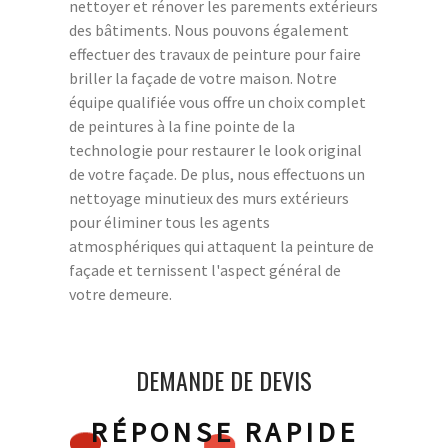
nettoyer et rénover les parements extérieurs
des bâtiments. Nous pouvons également
effectuer des travaux de peinture pour faire
briller la façade de votre maison. Notre
équipe qualifiée vous offre un choix complet
de peintures à la fine pointe de la
technologie pour restaurer le look original
de votre façade. De plus, nous effectuons un
nettoyage minutieux des murs extérieurs
pour éliminer tous les agents
atmosphériques qui attaquent la peinture de
façade et ternissent l'aspect général de
votre demeure.
DEMANDE DE DEVIS
RÉPONSE RAPIDE