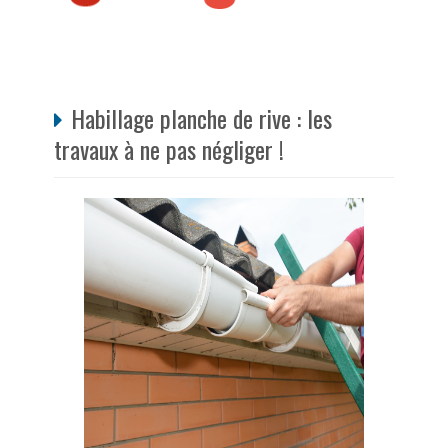
Habillage planche de rive : les
travaux à ne pas négliger !