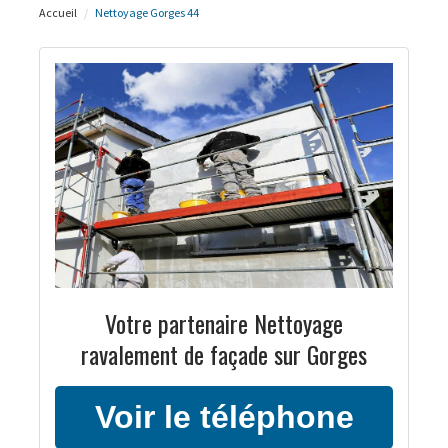
Accueil
Nettoyage Gorges 44
Votre partenaire Nettoyage
ravalement de façade sur Gorges