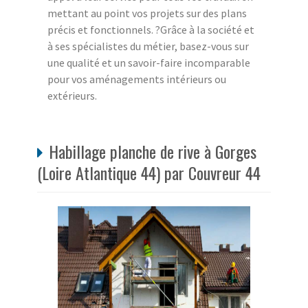
mettant au point vos projets sur des plans
précis et fonctionnels. ?Grâce à la société et
à ses spécialistes du métier, basez-vous sur
une qualité et un savoir-faire incomparable
pour vos aménagements intérieurs ou
extérieurs.
Habillage planche de rive à Gorges
(Loire Atlantique 44) par Couvreur 44