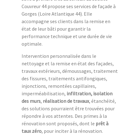
Couvreur 44 propose ses services de façade à
Gorges (Loire Atlantique 44). Elle
accompagne ses clients dans la remise en
état de leur bâti pour garantir la
performance technique et une durée de vie
optimale.
Intervention personnalisée dans le
nettoyage et la remise en état des façades,
travaux extérieurs, démoussages, traitement
des fissures, traitements antifongiques,
injonctions, remontées capillaires,
imperméabilisation,
infiltration, isolation
des murs
,
réalisation de travaux
, étanchéité,
des solutions pourraient être trouvées pour
répondre à vos attentes. Des primes à la
rénovation sont proposés, dont le
prêt à
taux zéro
, pour inciter à la rénovation.