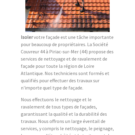
Isoler
votre façade est une tâche importante
pour beaucoup de propriétaires. La Société
Couvreur 44 à Piriac-sur-Mer (44) propose des
services de nettoyage et de ravalement de
façade pour toute la région de Loire
Atlantique. Nos techniciens sont formés et
qualifiés pour effectuer des travaux sur
n'importe quel type de façade.
Nous effectuons le nettoyage et le
ravalement de tous types de façades,
garantissant la qualité et la durabilité des
travaux. Nous offrons un large éventail de
services, y compris le nettoyage, le peignage,