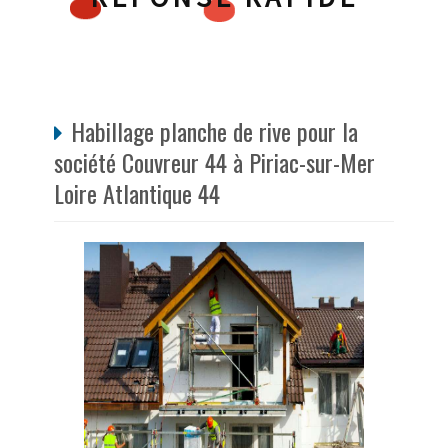
Habillage planche de rive pour la
société Couvreur 44 à Piriac-sur-Mer
Loire Atlantique 44