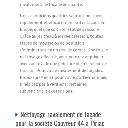
ravalement de façade de qualité.
Nos techniciens qualifiés sauront nettoyer
rapidement et efficacement votre façade en
brique, quel que soit son état de salissure.
Grâce au jet d'eau à élévée pression, toutes
traces de mousse ou de pollution
s'élimineront en un rien de temps. Une fois le
nettoyage effectué, vous pourrez appliquer
avec notre aide une peinture ou une résine de
finition. Pour votre ravalement de façade à
Piriac-sur-Mer, et pour votre porte-monnaie,
n'hésitez pas à vérifier si certaines
subventions n'existent pas.
Nettoyage ravalement de façade
pour la société Couvreur 44 à Piriac-