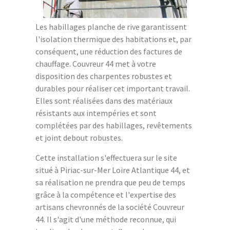
Les habillages planche de rive garantissent
l'isolation thermique des habitations et, par
conséquent, une réduction des factures de
chauffage. Couvreur 44 met à votre
disposition des charpentes robustes et
durables pour réaliser cet important travail.
Elles sont réalisées dans des matériaux
résistants aux intempéries et sont
complétées par des habillages, revêtements
et joint debout robustes.
Cette installation s'effectuera sur le site
situé à Piriac-sur-Mer Loire Atlantique 44, et
sa réalisation ne prendra que peu de temps
grâce à la compétence et l'expertise des
artisans chevronnés de la société Couvreur
44. Il s'agit d'une méthode reconnue, qui