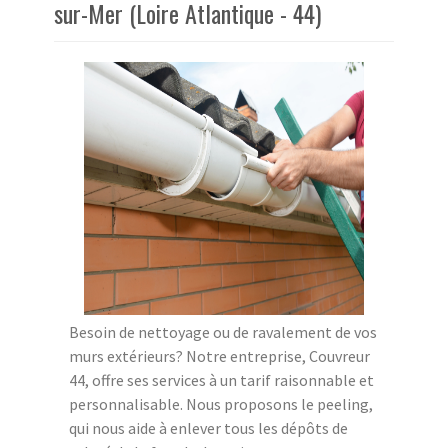
sur-Mer (Loire Atlantique - 44)
Besoin de nettoyage ou de ravalement de vos
murs extérieurs? Notre entreprise, Couvreur
44, offre ses services à un tarif raisonnable et
personnalisable. Nous proposons le peeling,
qui nous aide à enlever tous les dépôts de