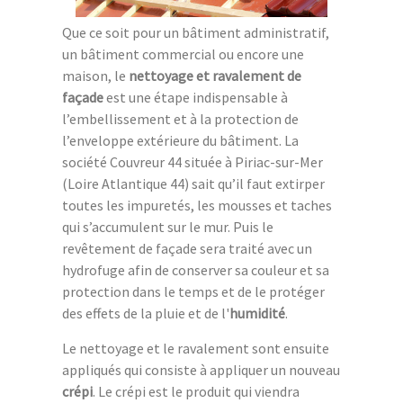
Que ce soit pour un bâtiment administratif,
un bâtiment commercial ou encore une
maison, le
nettoyage et ravalement de
façade
est une étape indispensable à
l’embellissement et à la protection de
l’enveloppe extérieure du bâtiment. La
société Couvreur 44 située à Piriac-sur-Mer
(Loire Atlantique 44) sait qu’il faut extirper
toutes les impuretés, les mousses et taches
qui s’accumulent sur le mur. Puis le
revêtement de façade sera traité avec un
hydrofuge afin de conserver sa couleur et sa
protection dans le temps et de le protéger
des effets de la pluie et de l'
humidité
.
Le nettoyage et le ravalement sont ensuite
appliqués qui consiste à appliquer un nouveau
crépi
. Le crépi est le produit qui viendra