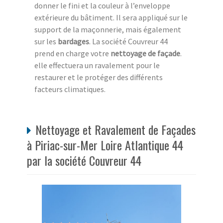
donner le fini et la couleur à l’enveloppe
extérieure du bâtiment. Il sera appliqué sur le
support de la maçonnerie, mais également
sur les
bardages
. La société Couvreur 44
prend en charge votre
nettoyage de façade
.
elle effectuera un ravalement pour le
restaurer et le protéger des différents
facteurs climatiques.
Nettoyage et Ravalement de Façades
à Piriac-sur-Mer Loire Atlantique 44
par la société Couvreur 44