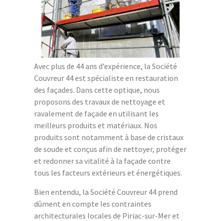
Avec plus de 44 ans d’expérience, la Société
Couvreur 44 est spécialiste en restauration
des façades. Dans cette optique, nous
proposons des travaux de nettoyage et
ravalement de façade en utilisant les
meilleurs produits et matériaux. Nos
produits sont notamment à base de cristaux
de soude et conçus afin de nettoyer, protéger
et redonner sa vitalité à la façade contre
tous les facteurs extérieurs et énergétiques.
Bien entendu, la Société Couvreur 44 prend
dûment en compte les contraintes
architecturales locales de Piriac-sur-Mer et