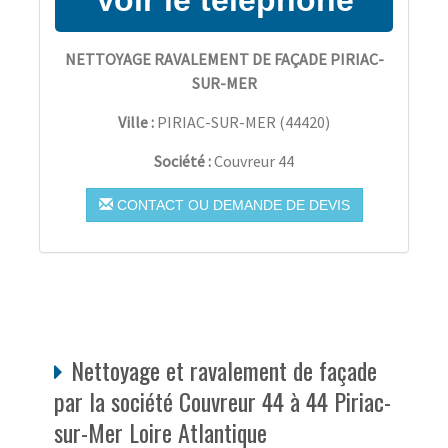
NETTOYAGE RAVALEMENT DE FAÇADE PIRIAC-
SUR-MER
Ville :
PIRIAC-SUR-MER
(
44420
)
Société :
Couvreur 44
CONTACT OU DEMANDE DE DEVIS
Nettoyage et ravalement de façade
par la société Couvreur 44 à 44 Piriac-
sur-Mer Loire Atlantique