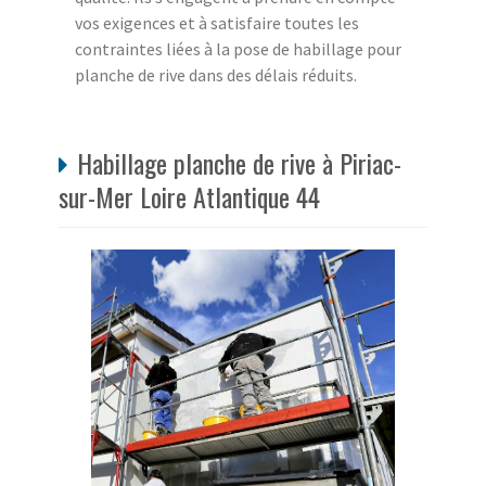
vos exigences et à satisfaire toutes les
contraintes liées à la pose de habillage pour
planche de rive dans des délais réduits.
Habillage planche de rive à Piriac-
sur-Mer Loire Atlantique 44