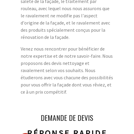
saleté de la façade, le traitement par
rouleau, avec lequel nous nous assurons que
le ravalement ne modifie pas l'aspect
d'origine de la façade, et le ravalement avec
des produits spécialement conçus pour la
rénovation de la façade.
Venez nous rencontrer pour bénéficier de
notre expertise et de notre savoir-faire. Nous
proposons des devis nettoyage et
ravalement selon vos souhaits. Nous
étudierons avec vous chacune des possibilités
pour vous offrir la façade dont vous rêviez, et
ce à un prix compétitif.
DEMANDE DE DEVIS
RÉPONSE RAPIDE