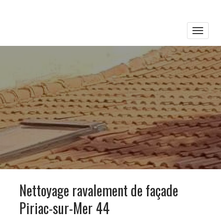
Toggle
naviga
Nettoyage ravalement de façade
Piriac-sur-Mer 44