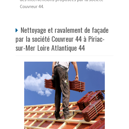
Couvreur 44.
Nettoyage et ravalement de façade
par la société Couvreur 44 à Piriac-
sur-Mer Loire Atlantique 44