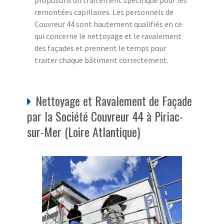
proposons un traitement spécifique pour les
remontées capillaires. Les personnels de
Couvreur 44 sont hautement qualifiés en ce
qui concerne le nettoyage et le ravalement
des façades et prennent le temps pour
traiter chaque bâtiment correctement.
Nettoyage et Ravalement de Façade
par la Société Couvreur 44 à Piriac-
sur-Mer (Loire Atlantique)