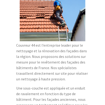
Couvreur 44 est l’entreprise leader pour le
nettoyage et la rénovation des façades dans
la région. Nous proposons des solutions sur
mesure pour le revêtement des façades des
bâtiments de France. Nos spécialistes
travaillent directement sur site pour réaliser
un nettoyage à haute pression.
Une sous-couche est appliquée et un enduit
de ravalement en fonction du type de
bâtiment. Pour les façades anciennes, nous