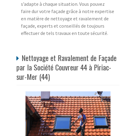
s’adapte à chaque situation. Vous pouvez
faire dur votre façade grâce à notre expertise
en matière de nettoyage et ravalement de
façade, experts et conseillés de toujours
effectuer de tels travaux en toute sécurité.
Nettoyage et Ravalement de Façade
par la Société Couvreur 44 à Piriac-
sur-Mer (44)