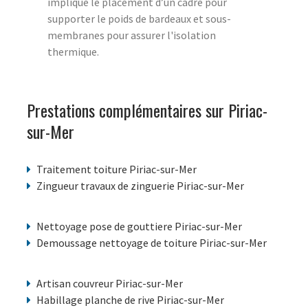
implique le placement d’un cadre pour
supporter le poids de bardeaux et sous-
membranes pour assurer l'isolation
thermique.
Prestations complémentaires sur Piriac-
sur-Mer
Traitement toiture Piriac-sur-Mer
Zingueur travaux de zinguerie Piriac-sur-Mer
Nettoyage pose de gouttiere Piriac-sur-Mer
Demoussage nettoyage de toiture Piriac-sur-Mer
Artisan couvreur Piriac-sur-Mer
Habillage planche de rive Piriac-sur-Mer