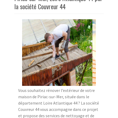
la société Couvreur 44
Vous souhaitez rénover l’extérieur de votre
maison de Piriac-sur-Mer, située dans le
département Loire Atlantique 44 ? La société
Couvreur 44 vous accompagne dans ce projet
et propose des services de nettoyage et de