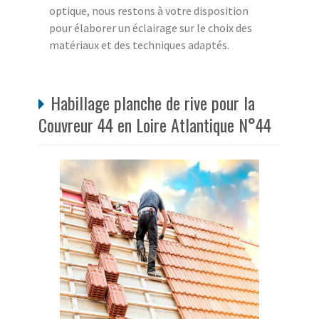
optique, nous restons à votre disposition
pour élaborer un éclairage sur le choix des
matériaux et des techniques adaptés.
Habillage planche de rive pour la
Couvreur 44 en Loire Atlantique N°44