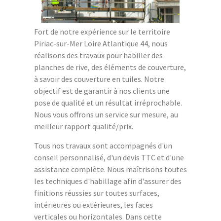
Fort de notre expérience sur le territoire
Piriac-sur-Mer Loire Atlantique 44, nous
réalisons des travaux pour habiller des
planches de rive, des éléments de couverture,
à savoir des couverture en tuiles. Notre
objectif est de garantir à nos clients une
pose de qualité et un résultat irréprochable.
Nous vous offrons un service sur mesure, au
meilleur rapport qualité/prix.
Tous nos travaux sont accompagnés d'un
conseil personnalisé, d'un devis TTC et d'une
assistance complète. Nous maîtrisons toutes
les techniques d'habillage afin d'assurer des
finitions réussies sur toutes surfaces,
intérieures ou extérieures, les faces
verticales ou horizontales. Dans cette