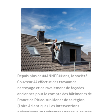
Depuis plus de ##ANNEE## ans, la société
Couvreur 44 effectue des travaux de
nettoyage et de ravalement de façades
anciennes pour le compte des bâtiments de
France de Piriac-sur-Mer et de sa région
(Loire Atlantique). Les interventions
préconisent un traitement par sous-couche