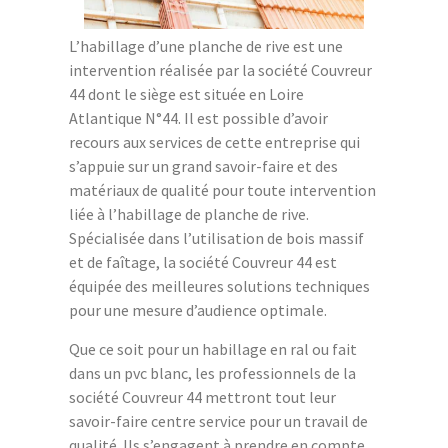
L’habillage d’une planche de rive est une
intervention réalisée par la société Couvreur
44 dont le siège est située en Loire
Atlantique N°44. Il est possible d’avoir
recours aux services de cette entreprise qui
s’appuie sur un grand savoir-faire et des
matériaux de qualité pour toute intervention
liée à l’habillage de planche de rive.
Spécialisée dans l’utilisation de bois massif
et de faîtage, la société Couvreur 44 est
équipée des meilleures solutions techniques
pour une mesure d’audience optimale.
Que ce soit pour un habillage en ral ou fait
dans un pvc blanc, les professionnels de la
société Couvreur 44 mettront tout leur
savoir-faire centre service pour un travail de
qualité. Ils s’engagent à prendre en compte