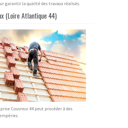
 garantir la qualité des travaux réalisés.
x (Loire Atlantique 44)
eprise Couvreur 44 peut procéder à des
tempéries.