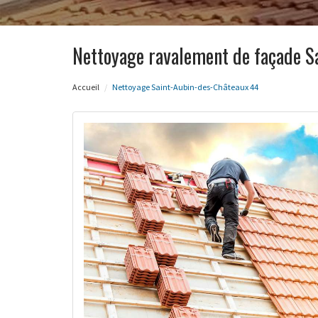
Nettoyage ravalement de façade S
Accueil
Nettoyage Saint-Aubin-des-Châteaux 44