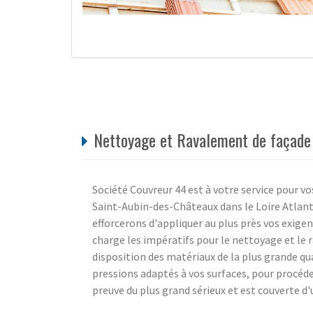
Nettoyage et Ravalement de façade 
Société Couvreur 44 est à votre service pour v
Saint-Aubin-des-Châteaux dans le Loire Atlant
efforcerons d'appliquer au plus près vos exige
charge les impératifs pour le nettoyage et le
disposition des matériaux de la plus grande q
pressions adaptés à vos surfaces, pour procéde
preuve du plus grand sérieux et est couverte d