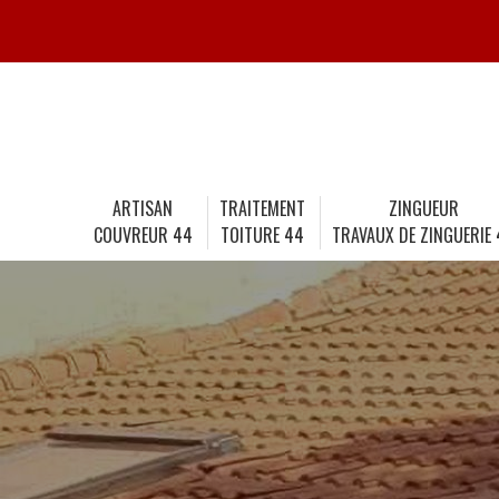
ARTISAN
TRAITEMENT
ZINGUEUR
COUVREUR 44
TOITURE 44
TRAVAUX DE ZINGUERIE