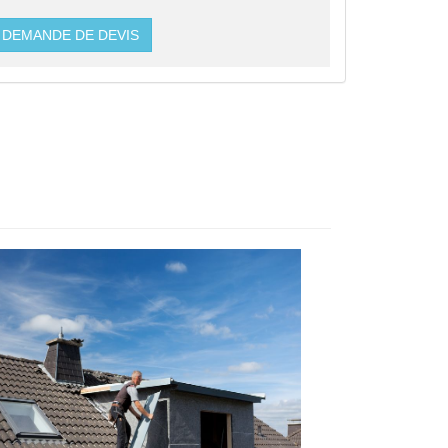
DEMANDE DE DEVIS