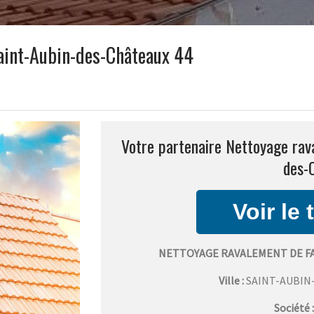
aint-Aubin-des-Châteaux 44
Votre partenaire Nettoyage rav
des-
NETTOYAGE RAVALEMENT DE F
Ville :
SAINT-AUBIN
Société 