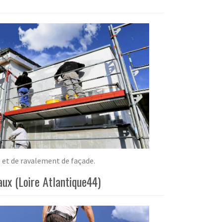
 et de ravalement de façade.
ux (Loire Atlantique44)