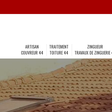
ARTISAN
TRAITEMENT
ZINGUEUR
COUVREUR 44
TOITURE 44
TRAVAUX DE ZINGUERIE