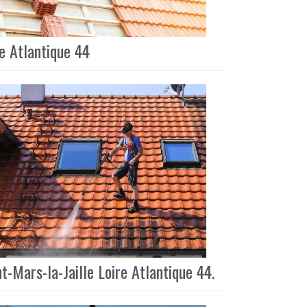
e Atlantique 44
-Mars-la-Jaille Loire Atlantique 44.