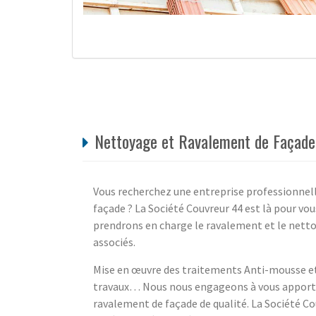
Nettoyage et Ravalement de Façade à
Vous recherchez une entreprise professionnell
façade ? La Société Couvreur 44 est là pour vou
prendrons en charge le ravalement et le nettoy
associés.
Mise en œuvre des traitements Anti-mousse et
travaux… Nous nous engageons à vous apporter
ravalement de façade de qualité. La Société Co