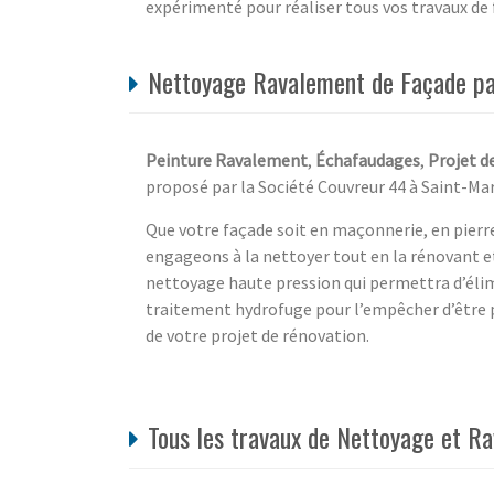
expérimenté pour réaliser tous vos travaux de 
Nettoyage Ravalement de Façade par 
Peinture Ravalement
,
Échafaudages
,
Projet d
proposé par la Société Couvreur 44 à Saint-Mar
Que votre façade soit en maçonnerie, en pierre
engageons à la nettoyer tout en la rénovant et
nettoyage haute pression qui permettra d’élim
traitement hydrofuge pour l’empêcher d’être
de votre projet de rénovation.
Tous les travaux de Nettoyage et Ra