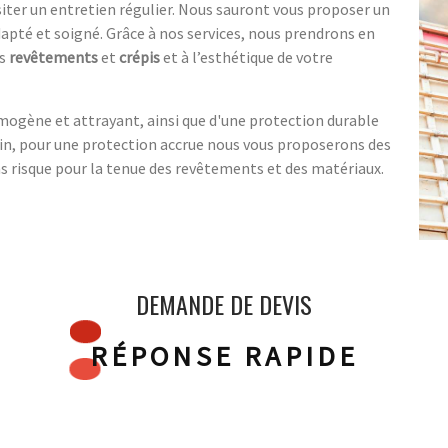
iter un entretien régulier. Nous sauront vous proposer un
apté et soigné. Grâce à nos services, nous prendrons en
es
revêtements
et
crépis
et à l’esthétique de votre
ogène et attrayant, ainsi que d'une protection durable
nfin, pour une protection accrue nous vous proposerons des
s risque pour la tenue des revêtements et des matériaux.
DEMANDE DE DEVIS
RÉPONSE RAPIDE