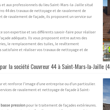
 et aux professionnels du lieu Saint-Mars-la-Jaille situé
ro 44 des travaux de nettoyage et de ravalement de
et de ravalement de façade, ils proposent un service sur
e son expertise et ses différents savoir-faire pour réaliser
façade adéquats. Ils vous proposent entre autres des
es, le remplacement des tuiles, le revêtement
satisfaire et réaliser vos travaux de nettoyage et de
ar la société Couvreur 44 à Saint-Mars-la-Jaille (4
r et renforce l’image d’une entreprise ou d’un particulier.
ervices de ravalement et nettoyage de façade à Saint-
 basse pression
pour le traitement de façades extérieures.