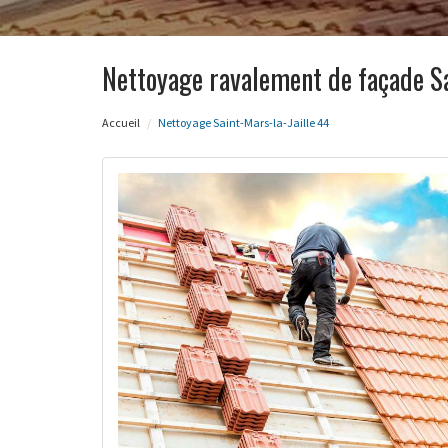
Nettoyage ravalement de façade Sa
Accueil
Nettoyage Saint-Mars-la-Jaille 44