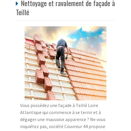
Nettoyage et ravalement de façade à
Teillé
Vous possédez une façade à Teillé Loire
Atlantique qui commence à se ternir et à
dégager une mauvaise apparence ? Ne vous
inquiétez pas, société Couvreur 44 propose