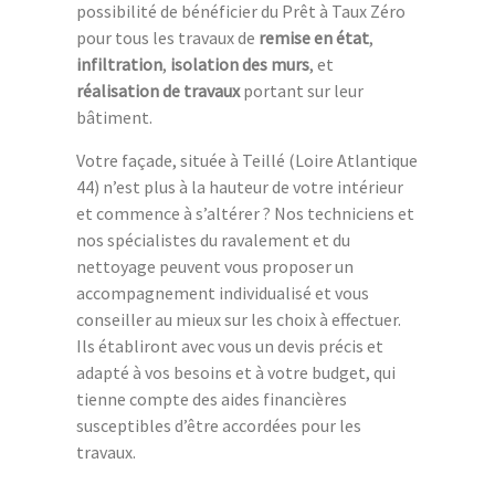
possibilité de bénéficier du Prêt à Taux Zéro
pour tous les travaux de
remise en état
,
infiltration
,
isolation des murs
, et
réalisation de travaux
portant sur leur
bâtiment.
Votre façade, située à Teillé (Loire Atlantique
44) n’est plus à la hauteur de votre intérieur
et commence à s’altérer ? Nos techniciens et
nos spécialistes du ravalement et du
nettoyage peuvent vous proposer un
accompagnement individualisé et vous
conseiller au mieux sur les choix à effectuer.
Ils établiront avec vous un devis précis et
adapté à vos besoins et à votre budget, qui
tienne compte des aides financières
susceptibles d’être accordées pour les
travaux.