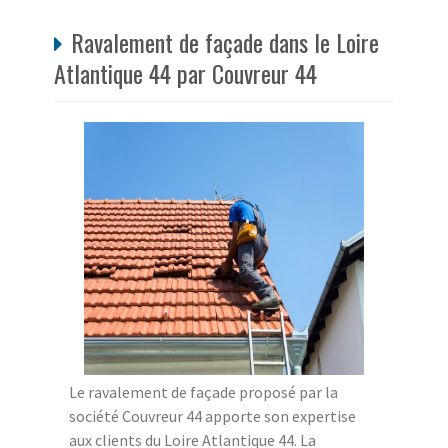
Ravalement de façade dans le Loire
Atlantique 44 par Couvreur 44
Le ravalement de façade proposé par la
société Couvreur 44 apporte son expertise
aux clients du Loire Atlantique 44. La