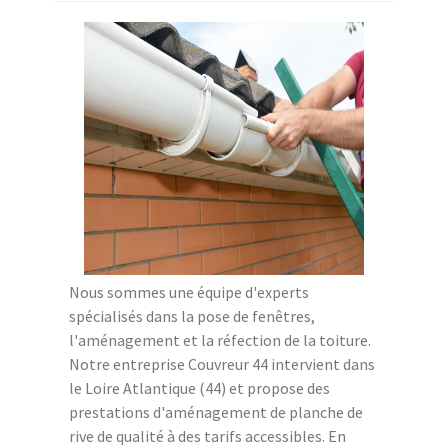
Nous sommes une équipe d'experts
spécialisés dans la pose de fenêtres,
l'aménagement et la réfection de la toiture.
Notre entreprise Couvreur 44 intervient dans
le Loire Atlantique (44) et propose des
prestations d'aménagement de planche de
rive de qualité à des tarifs accessibles. En