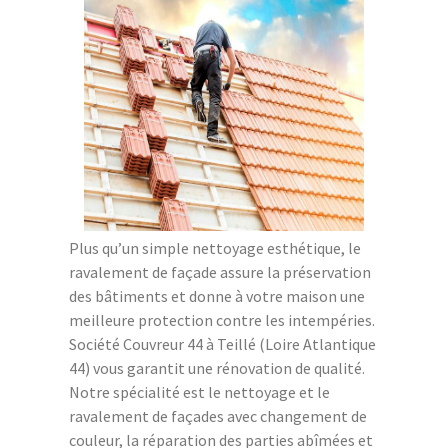
Plus qu’un simple nettoyage esthétique, le
ravalement de façade assure la préservation
des bâtiments et donne à votre maison une
meilleure protection contre les intempéries.
Société Couvreur 44 à Teillé (Loire Atlantique
44) vous garantit une rénovation de qualité.
Notre spécialité est le nettoyage et le
ravalement de façades avec changement de
couleur, la réparation des parties abîmées et