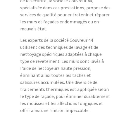
de la sécurité, la société Couvreur 44,
spécialisée dans ces prestations, propose des
services de qualité pour entretenir et réparer
les murs et façades endommagés ou en
mauvais état.
Les experts de la société Couvreur 44
utilisent des techniques de lavage et de
nettoyage spécifiques adaptées à chaque
type de revêtement. Les murs sont lavés à
l'aide de nettoyeurs haute pression,
éliminant ainsi toutes les taches et
salissures accumulées. Une diversité de
traitements thermiques est appliquée selon
le type de façade, pour éliminer durablement
les mousses et les affections fongiques et
offrir ainsi une finition impeccable.