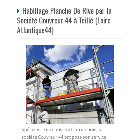
Habillage Planche De Rive par la
Société Couvreur 44 à Teillé (Loire
Atlantique44)
Spécialiste en construction en bois, la
société Couvreur 44 propose son service