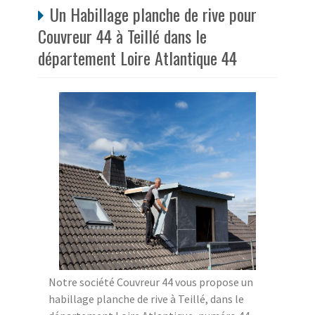
Un Habillage planche de rive pour
Couvreur 44 à Teillé dans le
département Loire Atlantique 44
Notre société Couvreur 44 vous propose un
habillage planche de rive à Teillé, dans le