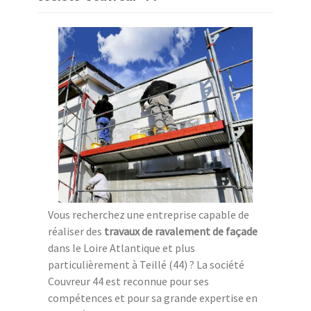
Vous recherchez une entreprise capable de
réaliser des
travaux de ravalement de façade
dans le Loire Atlantique et plus
particulièrement à Teillé (44) ? La société
Couvreur 44 est reconnue pour ses
compétences et pour sa grande expertise en