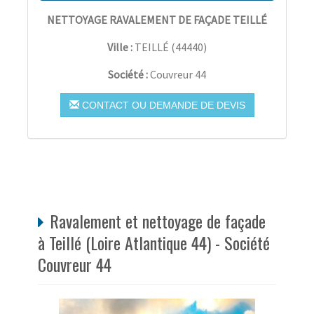
NETTOYAGE RAVALEMENT DE FAÇADE TEILLÉ
Ville :
TEILLÉ
(
44440
)
Société :
Couvreur 44
CONTACT OU DEMANDE DE DEVIS
Ravalement et nettoyage de façade
à Teillé (Loire Atlantique 44) - Société
Couvreur 44