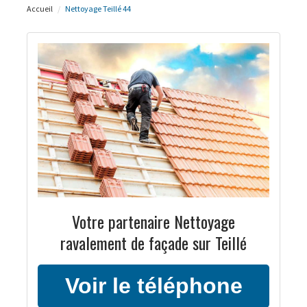
Accueil
Nettoyage Teillé 44
Votre partenaire Nettoyage
ravalement de façade sur Teillé