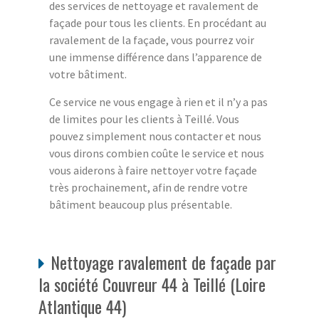
des services de nettoyage et ravalement de
façade pour tous les clients. En procédant au
ravalement de la façade, vous pourrez voir
une immense différence dans l’apparence de
votre bâtiment.
Ce service ne vous engage à rien et il n’y a pas
de limites pour les clients à Teillé. Vous
pouvez simplement nous contacter et nous
vous dirons combien coûte le service et nous
vous aiderons à faire nettoyer votre façade
très prochainement, afin de rendre votre
bâtiment beaucoup plus présentable.
Nettoyage ravalement de façade par
la société Couvreur 44 à Teillé (Loire
Atlantique 44)