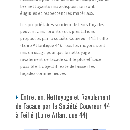
Les nettoyants mis à disposition sont
éligibles et respectent les matériaux.
Les propriétaires soucieux de leurs façades
peuvent ainsi profiter des prestations
proposées par la société Couvreur 44 à Teillé
(Loire Atlantique 44). Tous les moyens sont
mis en usage pour que le nettoyage
ravalement de façade soit le plus efficace
possible. L'objectif reste de laisser les
façades comme neuves.
Entretien, Nettoyage et Ravalement
de Facade par la Société Couvreur 44
à Teillé (Loire Atlantique 44)