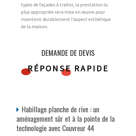
types de façades à traiter, la prestation la
plus appropriée sera mise en œuvre pour
maintenir durablement l’aspect esthétique
de la maison.
DEMANDE DE DEVIS
RÉPONSE RAPIDE
Habillage planche de rive : un
aménagement sûr et à la pointe de la
technologie avec Couvreur 44