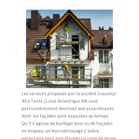
Les services proposés par la société Couvreur
44 à Teillé (Loire Atlantique 44) sont
particulièrement destinés aux propriétaires
dont les façades sont exposées au temps.
Qu'il s'agisse de bardage bois ou de façades
en briques, un bon nettoyage s'avère
nécessaire pour leur donner un coup de jeune.