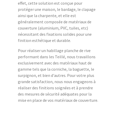
effet, cette solution est conçue pour
protéger une maison, le bardage, le clapage
ainsi que la charpente, et elle est
généralement composée de matériaux de
couverture (aluminium, PVC, tuiles, etc)
nécessitant des fixations solides pour une
finition esthétique et durable.
Pour réaliser un habillage planche de rive
performant dans les Teillé, nous travaillons
exclusivement avec des matériaux haut de
gamme tels que la corniche, la baguette, le
surpignon, et bien d'autres. Pour votre plus
grande satisfaction, nous nous engageons à
réaliser des finitions soignées et à prendre
des mesures de sécurité adéquates pour la
mise en place de vos matériaux de couverture.