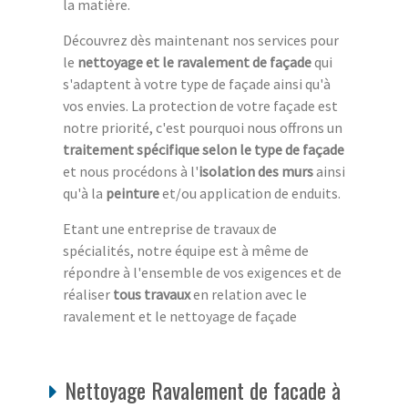
la matière.
Découvrez dès maintenant nos services pour
le
nettoyage et le ravalement de façade
qui
s'adaptent à votre type de façade ainsi qu'à
vos envies. La protection de votre façade est
notre priorité, c'est pourquoi nous offrons un
traitement spécifique selon le type de façade
et nous procédons à l'
isolation des murs
ainsi
qu'à la
peinture
et/ou application de enduits.
Etant une entreprise de travaux de
spécialités, notre équipe est à même de
répondre à l'ensemble de vos exigences et de
réaliser
tous travaux
en relation avec le
ravalement et le nettoyage de façade
Nettoyage Ravalement de facade à