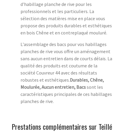
d'habillage planche de rive pour les
professionnels et les particuliers. La
sélection des matières mise en place vous
propose des produits durables et esthétiques
en bois Chêne et en contreplaqué mouluré.
L'assemblage des bacs pour vos habillages
planches de rive vous offre un aménagement
sans aucun entretien dans de courts délais. La
qualité des produits est coutume de la
société Couvreur 44 avec des résultats
robustes et esthétiques.
Durables, Chêne,
Moulurée, Aucun entretien, Bacs
sont les
caractéristiques principales de ces habillages
planches de rive.
Prestations complémentaires sur Teillé