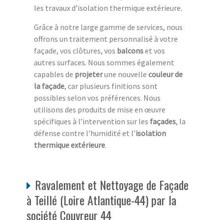
les travaux d’isolation thermique extérieure.
Grâce à notre large gamme de services, nous
offrons un traitement personnalisé à votre
façade, vos clôtures, vos
balcons
et vos
autres surfaces. Nous sommes également
capables de
projeter
une nouvelle
couleur de
la façade
, car plusieurs finitions sont
possibles selon vos préférences. Nous
utilisons des produits de mise en œuvre
spécifiques à l’intervention sur les
façades
, la
défense contre l’humidité et l’
isolation
thermique extérieure
.
Ravalement et Nettoyage de Façade
à Teillé (Loire Atlantique-44) par la
société Couvreur 44