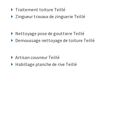
Traitement toiture Teillé
Zingueur travaux de zinguerie Teillé
Nettoyage pose de gouttiere Teillé
Demoussage nettoyage de toiture Teillé
Artisan couvreur Teillé
Habillage planche de rive Teillé