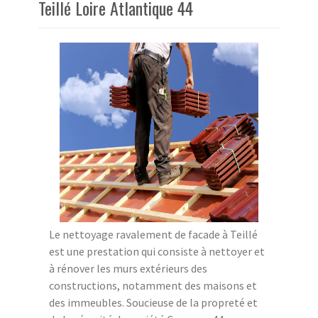
Teillé Loire Atlantique 44
Le nettoyage ravalement de facade à Teillé
est une prestation qui consiste à nettoyer et
à rénover les murs extérieurs des
constructions, notamment des maisons et
des immeubles. Soucieuse de la propreté et