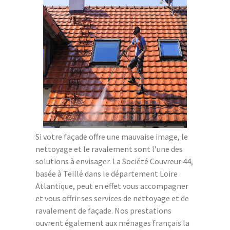
Si votre façade offre une mauvaise image, le
nettoyage et le ravalement sont l’une des
solutions à envisager. La Société Couvreur 44,
basée à Teillé dans le département Loire
Atlantique, peut en effet vous accompagner
et vous offrir ses services de nettoyage et de
ravalement de façade. Nos prestations
ouvrent également aux ménages français la