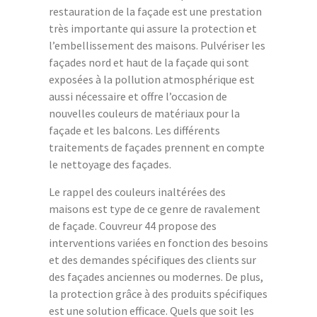
restauration de la façade est une prestation
très importante qui assure la protection et
l’embellissement des maisons. Pulvériser les
façades nord et haut de la façade qui sont
exposées à la pollution atmosphérique est
aussi nécessaire et offre l’occasion de
nouvelles couleurs de matériaux pour la
façade et les balcons. Les différents
traitements de façades prennent en compte
le nettoyage des façades.
Le rappel des couleurs inaltérées des
maisons est type de ce genre de ravalement
de façade. Couvreur 44 propose des
interventions variées en fonction des besoins
et des demandes spécifiques des clients sur
des façades anciennes ou modernes. De plus,
la protection grâce à des produits spécifiques
est une solution efficace. Quels que soit les