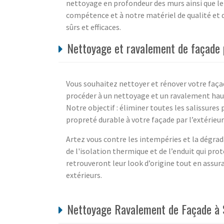
nettoyage en profondeur des murs ainsi que le 
compétence et à notre matériel de qualité et 
sûrs et efficaces.
Nettoyage et ravalement de façade p
Vous souhaitez nettoyer et rénover votre façad
procéder à un nettoyage et un ravalement hau
Notre objectif : éliminer toutes les salissures
propreté durable à votre façade par l’extérieur
Artez vous contre les intempéries et la dégra
de l'isolation thermique et de l’enduit qui pro
retrouveront leur look d’origine tout en assu
extérieurs.
Nettoyage Ravalement de Façade à S