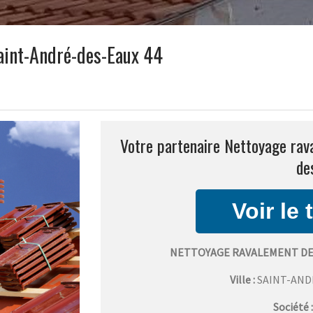
aint-André-des-Eaux 44
Votre partenaire Nettoyage rav
de
NETTOYAGE RAVALEMENT DE
Ville :
SAINT-AND
Société 