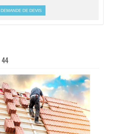
DEMANDE DE DEVIS
r 44