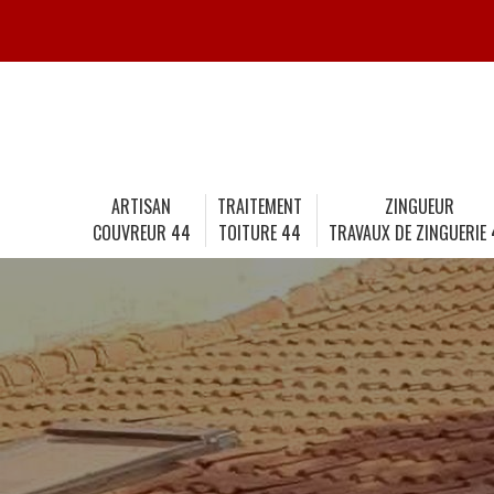
ARTISAN
TRAITEMENT
ZINGUEUR
COUVREUR 44
TOITURE 44
TRAVAUX DE ZINGUERIE