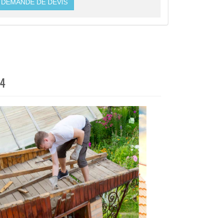
DEMANDE DE DEVIS
44