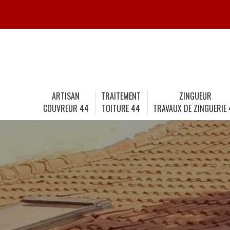
ARTISAN
TRAITEMENT
ZINGUEUR
COUVREUR 44
TOITURE 44
TRAVAUX DE ZINGUERIE