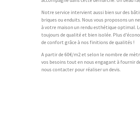
Notre service intervient aussi bien sur des bât
briques ou enduits. Nous vous proposons un n
à votre maison un rendu esthétique optimal. L
toujours de qualité et bien isolée. Plus d'écono
de confort grâce à nos finitions de qualités !
A partir de 60€/m2 et selon le nombre de mètre
vos besoins tout en nous engagant à fournir d
nous contacter pour réaliser un devis.