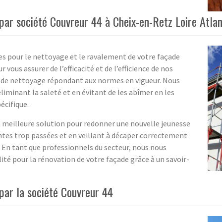
ar société Couvreur 44 à Cheix-en-Retz Loire Atla
es pour le nettoyage et le ravalement de votre façade
 vous assurer de l’efficacité et de l’efficience de nos
 de nettoyage répondant aux normes en vigueur. Nous
liminant la saleté et en évitant de les abîmer en les
écifique.
 meilleure solution pour redonner une nouvelle jeunesse
tes trop passées et en veillant à décaper correctement
. En tant que professionnels du secteur, nous nous
ité pour la rénovation de votre façade grâce à un savoir-
par la société Couvreur 44