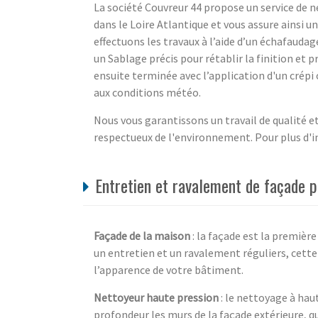
La société Couvreur 44 propose un service de 
dans le Loire Atlantique et vous assure ainsi 
effectuons les travaux à l’aide d’un échafaudag
un Sablage précis pour rétablir la finition et
ensuite terminée avec l’application d'un crépi
aux conditions météo.
Nous vous garantissons un travail de qualité e
respectueux de l'environnement. Pour plus d'i
Entretien et ravalement de façade p
Façade de la maison
: la façade est la première
un entretien et un ravalement réguliers, cette 
l’apparence de votre bâtiment.
Nettoyeur haute pression
: le nettoyage à hau
profondeur les murs de la façade extérieure, qu