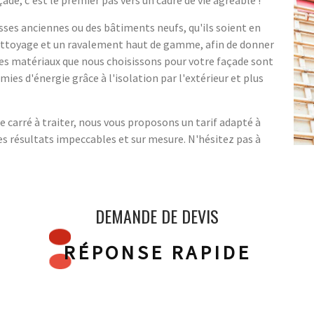
isses anciennes ou des bâtiments neufs, qu'ils soient en
ettoyage et un ravalement haut de gamme, afin de donner
es matériaux que nous choisissons pour votre façade sont
mies d'énergie grâce à l'isolation par l'extérieur et plus
 carré à traiter, nous vous proposons un tarif adapté à
es résultats impeccables et sur mesure. N'hésitez pas à
DEMANDE DE DEVIS
RÉPONSE RAPIDE