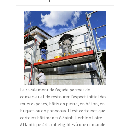
Le ravalement de façade permet de
conserver et de restaurer l’aspect initial des
murs exposés, bâtis en pierre, en béton, en
briques ou en panneaux. Il est certaines que
certains bâtiments à Saint-Herblon Loire
Atlantique 44 sont éligibles à une demande