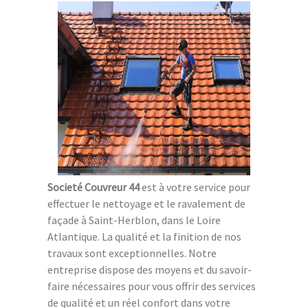
Societé Couvreur 44
est à votre service pour
effectuer le nettoyage et le ravalement de
façade à Saint-Herblon, dans le Loire
Atlantique. La qualité et la finition de nos
travaux sont exceptionnelles. Notre
entreprise dispose des moyens et du savoir-
faire nécessaires pour vous offrir des services
de qualité et un réel confort dans votre