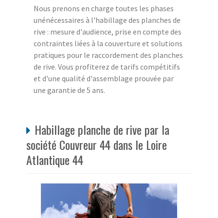
Nous prenons en charge toutes les phases
unénécessaires à l'habillage des planches de
rive : mesure d'audience, prise en compte des
contraintes liées à la couverture et solutions
pratiques pour le raccordement des planches
de rive. Vous profiterez de tarifs compétitifs
et d'une qualité d'assemblage prouvée par
une garantie de 5 ans.
Habillage planche de rive par la
société Couvreur 44 dans le Loire
Atlantique 44