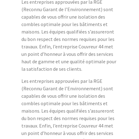
Les entreprises approuvées par la RGE
(Reconnu Garant de l’Environnement) sont
capables de vous offrir une isolation des
combles optimale pour les bâtiments et
maisons. Les équipes qualifiées s’assureront
du bon respect des normes requises pour les
travaux. Enfin, l’entreprise Couvreur 44 met
un point d’honneur à vous offrir des services
haut de gamme et une qualité optimale pour
la satisfaction de ses clients.
Les entreprises approuvées par la RGE
(Reconnu Garant de l’Environnement) sont
capables de vous offrir une isolation des
combles optimale pour les bâtiments et
maisons. Les équipes qualifiées s’assureront
du bon respect des normes requises pour les
travaux. Enfin, l’entreprise Couvreur 44 met
un point d’honneur à vous offrir des services