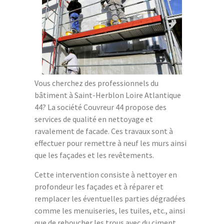
Vous cherchez des professionnels du
bâtiment à Saint-Herblon Loire Atlantique
44? La société Couvreur 44 propose des
services de qualité en nettoyage et
ravalement de facade. Ces travaux sont à
effectuer pour remettre à neuf les murs ainsi
que les façades et les revêtements.
Cette intervention consiste à nettoyer en
profondeur les façades et à réparer et
remplacer les éventuelles parties dégradées
comme les menuiseries, les tuiles, etc., ainsi
que de reboucher les trous avec du ciment.