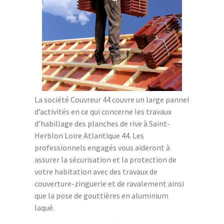
La société Couvreur 44 couvre un large pannel
d’activités en ce qui concerne les travaux
d’habillage des planches de rive à Saint-
Herblon Loire Atlantique 44. Les
professionnels engagés vous aideront à
assurer la sécurisation et la protection de
votre habitation avec des travaux de
couverture-zinguerie et de ravalement ainsi
que la pose de gouttières en aluminium
laqué.