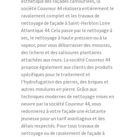
esthétique des façades camouflées, la
société Couvreur 44 réalisera entièrement le
ravalement complet et les travaux de
nettoyage de façade à Saint-Herblon Loire
Atlantique 44. Cela passe par le nettoyage à
sec, le nettoyage à haute pression ou à la
vapeur, pour vous débarrasser des mousses,
des lichens et des salissures plantaires
attachées aux murs. La société Couvreur 44
propose également aux clients des produits
spécifiques pour le traitement et
l’hydrofugation des pierres, des briques et
autres moulures en pierre. Grâce aux
techniques modernes de nettoyage mises en
oeuvre par la société Couvreur 44, vous
redonnerez à votre façade une éclatante
jeunesse pour un tarif avantageux et des
délais respectés. Pour tous travaux de
nettoyage ou de ravalement de façade à