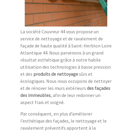
La société Couvreur 44 vous propose un
service de nettoyage et de ravalement de
façade de haute qualité à Saint-Herblon Loire
Atlantique 44. Nous parvenons à un grand
résultat esthétique grâce à notre habile
utilisation des technologies à basse pression
et des
produits de nettoyage
sûrs et
écologiques. Nous nous occupons de nettoyer
et de rénover les murs extérieurs
des façades
des immeubles
, afin de leur redonner un
aspect frais et soigné.
Par conséquent, en plus d’améliorer
l’esthétique des façades, le nettoyage et le
ravalement préventifs apportent à la