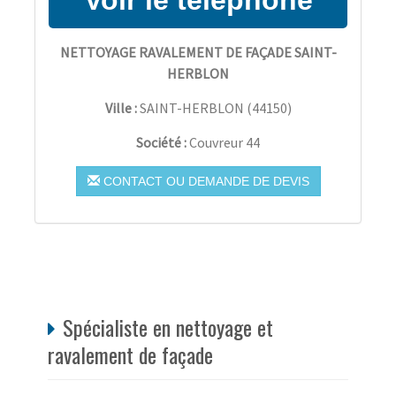
NETTOYAGE RAVALEMENT DE FAÇADE SAINT-
HERBLON
Ville :
SAINT-HERBLON
(
44150
)
Société :
Couvreur 44
CONTACT OU DEMANDE DE DEVIS
Spécialiste en nettoyage et
ravalement de façade