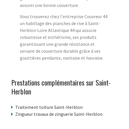
assurer une bonne couverture.
Vous trouverez chez l'entreprise Couvreur 44
un habillage des planches de rive à Saint-
Herblon Loire Atlantique 44 qui associe
robustesse et esthétisme, ses produits
garantissant une grande résistance et
servant de couverture durable grâce à ses
gouttières pendante, nantaise et havraise.
Prestations complémentaires sur Saint-
Herblon
Traitement toiture Saint-Herblon
Zingueur travaux de zinguerie Saint-Herblon