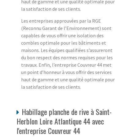
haut de gamme et une qualité optimale pour
la satisfaction de ses clients.
Les entreprises approuvées par la RGE
(Reconnu Garant de l’Environnement) sont
capables de vous offrir une isolation des
combles optimale pour les bâtiments et
maisons. Les équipes qualifiées s’assureront
du bon respect des normes requises pour les
travaux. Enfin, l’entreprise Couvreur 44 met
un point d’honneur à vous offrir des services
haut de gamme et une qualité optimale pour
la satisfaction de ses clients.
Habillage planche de rive à Saint-
Herblon Loire Atlantique 44 avec
l'entreprise Couvreur 44