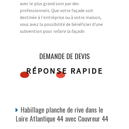
avec le plus grand soin par des
professionnels. Que votre façade soit
destinée à l'entréprise ou à votre maison,
vous avez la possibilité de bénéficier d'une
subvention pour
refaire la façade
.
DEMANDE DE DEVIS
RÉPONSE RAPIDE
Habillage planche de rive dans le
Loire Atlantique 44 avec Couvreur 44