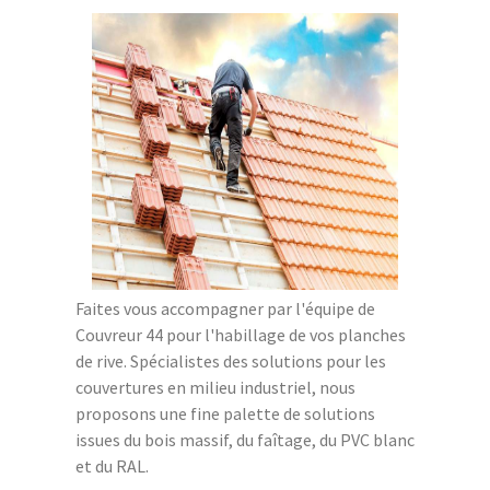
Faites vous accompagner par l'équipe de
Couvreur 44 pour l'habillage de vos planches
de rive. Spécialistes des solutions pour les
couvertures en milieu industriel, nous
proposons une fine palette de solutions
issues du bois massif, du faîtage, du PVC blanc
et du RAL.