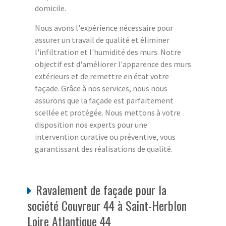
domicile.
Nous avons l'expérience nécessaire pour
assurer un travail de qualité et éliminer
l'infiltration et l'humidité des murs. Notre
objectif est d'améliorer l'apparence des murs
extérieurs et de remettre en état votre
façade. Grâce à nos services, nous nous
assurons que la façade est parfaitement
scellée et protégée. Nous mettons à votre
disposition nos experts pour une
intervention curative ou préventive, vous
garantissant des réalisations de qualité.
Ravalement de façade pour la
société Couvreur 44 à Saint-Herblon
Loire Atlantique 44