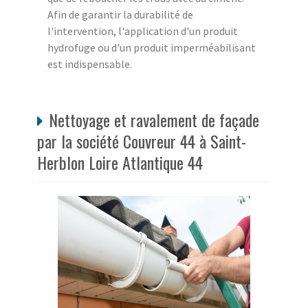
Afin de garantir la durabilité de
l'intervention, l'application d'un produit
hydrofuge ou d'un produit imperméabilisant
est indispensable.
Nettoyage et ravalement de façade
par la société Couvreur 44 à Saint-
Herblon Loire Atlantique 44