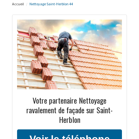
Accueil
Nettoyage Saint-Herblon 44
Votre partenaire Nettoyage
ravalement de façade sur Saint-
Herblon