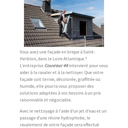
Vous avez une façade en brique à Saint-
Herblon, dans le Loire Atlantique ?
L'entreprise
Couvreur 44
intervient pour vous
aider à la ravaler et à la nettoyer. Que votre
façade soit ternie, décolorée, graffitée ou
humide, elle pourra vous proposer des
solutions adaptées à vos besoins à un prix
raisonnable et négociable.
Avec le nettoyage à l'aide d'un jet d'eau et un
passage d'une résine hydrophobe, le
ravalement de votre façade sera effectué