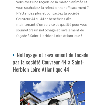
Vous avez une façade de la maison abîmée et
vous souhaitez la réfectionner efficacement ?
N’attendez plus et contactez la société
Couvreur 44 au 44 et bénéficiez dès
maintenant d’un service de qualité pour vous
soumettre un nettoyage et ravalement de
façade à Saint-Herblon Loire Atlantique !
Nettoyage et ravalement de facade
par la société Couvreur 44 à Saint-
Herblon Loire Atlantique 44