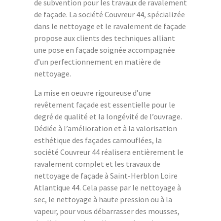
de subvention pour les travaux de ravalement
de façade. La société Couvreur 44, spécializée
dans le nettoyage et le ravalement de façade
propose aux clients des techniques alliant
une pose en façade soignée accompagnée
d’un perfectionnement en matière de
nettoyage.
La mise en oeuvre rigoureuse d’une
revêtement façade est essentielle pour le
degré de qualité et la longévité de l’ouvrage.
Dédiée à l’amélioration et à la valorisation
esthétique des façades camouflées, la
société Couvreur 44 réalisera entièrement le
ravalement complet et les travaux de
nettoyage de façade à Saint-Herblon Loire
Atlantique 44. Cela passe par le nettoyage à
sec, le nettoyage à haute pression ou à la
vapeur, pour vous débarrasser des mousses,