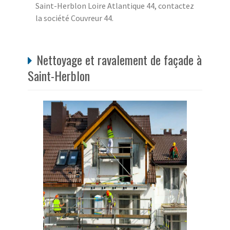
Saint-Herblon Loire Atlantique 44, contactez
la société Couvreur 44.
Nettoyage et ravalement de façade à
Saint-Herblon