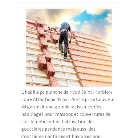
L'habillage planche de rive à Saint-Herblon
Loire Atlantique 44 par l'entreprise Couvreur
44 garantit une grande résistance. Ces
habillages pour maisons et couvertures de
toit bénéficient de l'utilisation des
gouttières pendante mais aussi des
gouttières nantaises et havraises pour