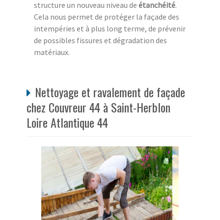
structure un nouveau niveau de
étanchéité
.
Cela nous permet de protéger la façade des
intempéries et à plus long terme, de prévenir
de possibles fissures et dégradation des
matériaux.
Nettoyage et ravalement de façade
chez Couvreur 44 à Saint-Herblon
Loire Atlantique 44