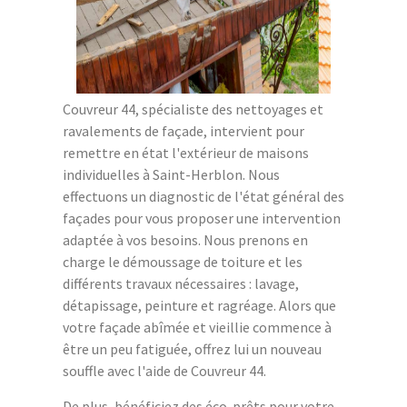
Couvreur 44, spécialiste des nettoyages et
ravalements de façade, intervient pour
remettre en état l'extérieur de maisons
individuelles à Saint-Herblon. Nous
effectuons un diagnostic de l'état général des
façades pour vous proposer une intervention
adaptée à vos besoins. Nous prenons en
charge le démoussage de toiture et les
différents travaux nécessaires : lavage,
détapissage, peinture et ragréage. Alors que
votre façade abîmée et vieillie commence à
être un peu fatiguée, offrez lui un nouveau
souffle avec l'aide de Couvreur 44.
De plus, bénéficiez des éco-prêts pour votre