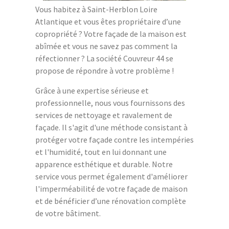
Vous habitez à Saint-Herblon Loire
Atlantique et vous êtes propriétaire d’une
copropriété ? Votre façade de la maison est
abîmée et vous ne savez pas comment la
réfectionner ? La société Couvreur 44 se
propose de répondre à votre problème !
Grâce à une expertise sérieuse et
professionnelle, nous vous fournissons des
services de nettoyage et ravalement de
façade. Il s'agit d'une méthode consistant à
protéger votre façade contre les intempéries
et l'humidité, tout en lui donnant une
apparence esthétique et durable. Notre
service vous permet également d'améliorer
l'imperméabilité de votre façade de maison
et de bénéficier d’une rénovation complète
de votre bâtiment.