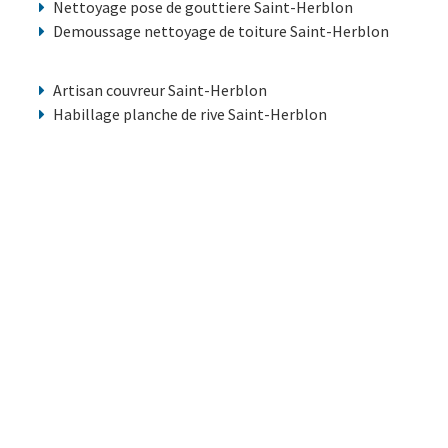
Nettoyage pose de gouttiere Saint-Herblon
Demoussage nettoyage de toiture Saint-Herblon
Artisan couvreur Saint-Herblon
Habillage planche de rive Saint-Herblon