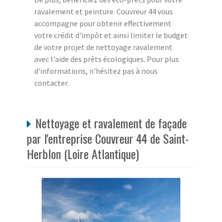
ravalement et peinture. Couvreur 44 vous
accompagne pour obtenir effectivement
votre crédit d'impôt et ainsi limiter le budget
de votre projet de nettoyage ravalement
avec l'aide des prêts écologiques. Pour plus
d'informations, n'hésitez pas à nous
contacter.
Nettoyage et ravalement de façade
par l'entreprise Couvreur 44 de Saint-
Herblon (Loire Atlantique)