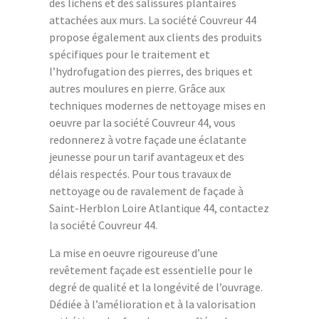
des lichens et des salissures plantaires
attachées aux murs. La société Couvreur 44
propose également aux clients des produits
spécifiques pour le traitement et
l’hydrofugation des pierres, des briques et
autres moulures en pierre. Grâce aux
techniques modernes de nettoyage mises en
oeuvre par la société Couvreur 44, vous
redonnerez à votre façade une éclatante
jeunesse pour un tarif avantageux et des
délais respectés. Pour tous travaux de
nettoyage ou de ravalement de façade à
Saint-Herblon Loire Atlantique 44, contactez
la société Couvreur 44.
La mise en oeuvre rigoureuse d’une
revêtement façade est essentielle pour le
degré de qualité et la longévité de l’ouvrage.
Dédiée à l’amélioration et à la valorisation