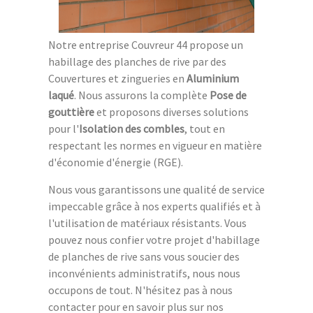
Notre entreprise Couvreur 44 propose un
habillage des planches de rive par des
Couvertures et zingueries en
Aluminium
laqué
. Nous assurons la complète
Pose de
gouttière
et proposons diverses solutions
pour l'
Isolation des combles
, tout en
respectant les normes en vigueur en matière
d'économie d'énergie (RGE).
Nous vous garantissons une qualité de service
impeccable grâce à nos experts qualifiés et à
l'utilisation de matériaux résistants. Vous
pouvez nous confier votre projet d'habillage
de planches de rive sans vous soucier des
inconvénients administratifs, nous nous
occupons de tout. N'hésitez pas à nous
contacter pour en savoir plus sur nos