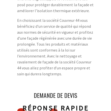
posé pour protéger durablement la façade et
améliorer l’isolation thermique extérieure.
En choisissant la société Couvreur 44 vous
bénéficiez d’un service de qualité qui répond
aux normes de sécurité en vigueur et profitez
d’une façade régénérée avec une durée de vie
prolongée. Tous les produits et matériaux
utilisés sont conformes à la loi sur
l’environnement. Avec le nettoyage et
ravalement de façade de la société Couvreur
44 vous allez profiter d’un espace propre et
sain qui durera longtemps.
DEMANDE DE DEVIS
RÉPONSE RAPIDE