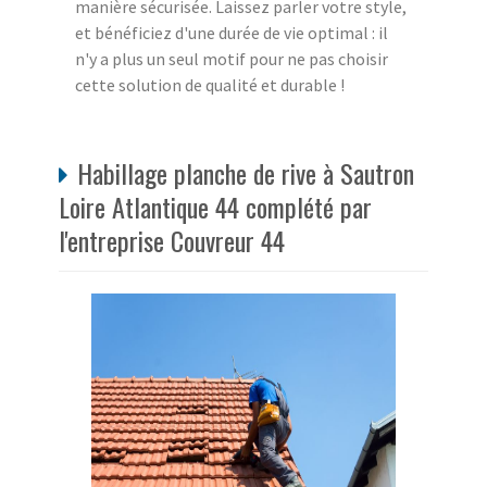
manière sécurisée. Laissez parler votre style,
et bénéficiez d'une durée de vie optimal : il
n'y a plus un seul motif pour ne pas choisir
cette solution de qualité et durable !
Habillage planche de rive à Sautron
Loire Atlantique 44 complété par
l'entreprise Couvreur 44