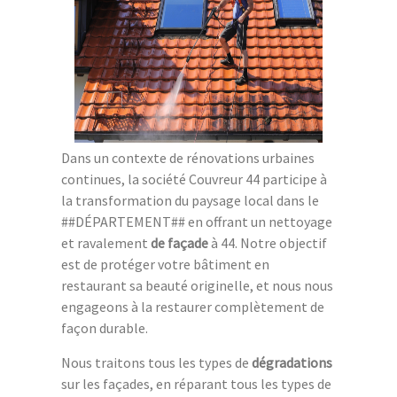
Dans un contexte de rénovations urbaines
continues, la société Couvreur 44 participe à
la transformation du paysage local dans le
##DÉPARTEMENT## en offrant un nettoyage
et ravalement
de façade
à 44. Notre objectif
est de protéger votre bâtiment en
restaurant sa beauté originelle, et nous nous
engageons à la restaurer complètement de
façon durable.
Nous traitons tous les types de
dégradations
sur les façades, en réparant tous les types de