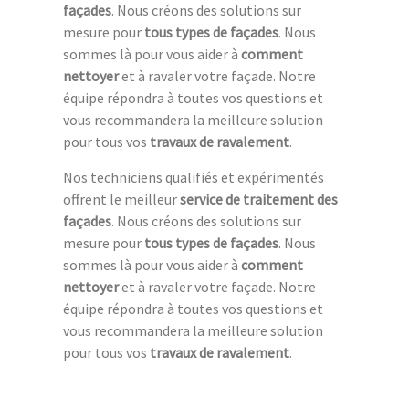
façades
. Nous créons des solutions sur
mesure pour
tous types de façades
. Nous
sommes là pour vous aider à
comment
nettoyer
et à ravaler votre façade. Notre
équipe répondra à toutes vos questions et
vous recommandera la meilleure solution
pour tous vos
travaux de ravalement
.
Nos techniciens qualifiés et expérimentés
offrent le meilleur
service de traitement des
façades
. Nous créons des solutions sur
mesure pour
tous types de façades
. Nous
sommes là pour vous aider à
comment
nettoyer
et à ravaler votre façade. Notre
équipe répondra à toutes vos questions et
vous recommandera la meilleure solution
pour tous vos
travaux de ravalement
.