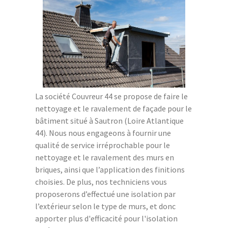
La société Couvreur 44 se propose de faire le
nettoyage et le ravalement de façade pour le
bâtiment situé à Sautron (Loire Atlantique
44). Nous nous engageons à fournir une
qualité de service irréprochable pour le
nettoyage et le ravalement des murs en
briques, ainsi que l’application des finitions
choisies. De plus, nos techniciens vous
proposerons d’effectué une isolation par
l’extérieur selon le type de murs, et donc
apporter plus d'efficacité pour l'isolation