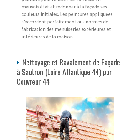
mauvais état et redonner à la façade ses
couleurs initiales. Les peintures appliquées
s’accordent parfaitement aux normes de
fabrication des menuiseries extérieures et
intérieures de la maison.
Nettoyage et Ravalement de Façade
à Sautron (Loire Atlantique 44) par
Couvreur 44