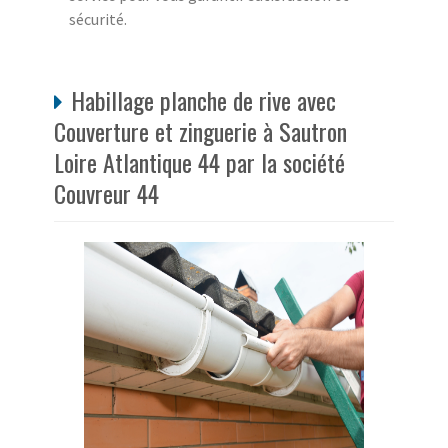
sécurité.
Habillage planche de rive avec
Couverture et zinguerie à Sautron
Loire Atlantique 44 par la société
Couvreur 44