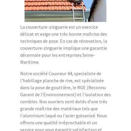
La couverture-zinguerie est un exercice
délicat et exige une très bonne maîtrise des
techniques de pose. En cas de rénovation, la
couverture-zinguerie implique une garantie
décennale pour les entreprises Seine-
Maritime.
Notre société Couvreur 44, specialiste de
l'habillage planche de rive, est spécialisée
dans la pose de gouttière, le RGE (Reconnu
Garant de l'Environnement) et l'isolation des
combles. Nos ouvriers sont dotés d'une très
grande maîtrise des matériaux tels que
l'aluminium laqué ou l'acier galvanisé. Nous
offrons une qualité irréprochable et un
service pour vous garantir satisfaction et