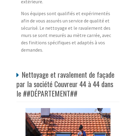
extérieure.
Nos équipes sont qualifiés et expérimentés
afin de vous assurés un service de qualité et
sécurisé. Le nettoyage et le ravalement des
murs se sont mesurés au mètre carrée, avec
des finitions spécifiques et adaptés à vos
demandes.
Nettoyage et ravalement de façade
par la société Couvreur 44 à 44 dans
le ##DÉPARTEMENT##