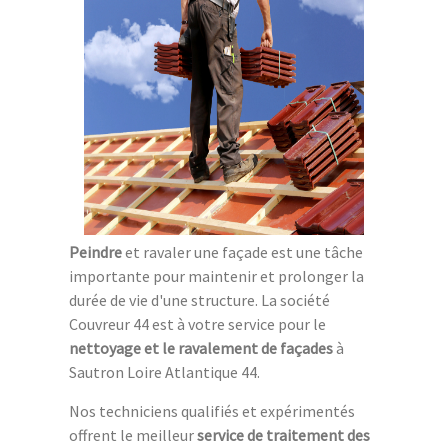
Peindre
et ravaler une façade est une tâche
importante pour maintenir et prolonger la
durée de vie d'une structure. La société
Couvreur 44 est à votre service pour le
nettoyage et le ravalement de façades
à
Sautron Loire Atlantique 44.
Nos techniciens qualifiés et expérimentés
offrent le meilleur
service de traitement des