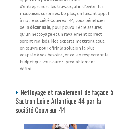
d’entreprendre les travaux, afin d’éviter les
mauvaises surprises. De plus, en faisant appel
à notre société Couvreur 44, vous bénéficier
de la
décennale
, pour pouvoir être assurés
qu’un nettoyage et un ravalement correct
seront réalisés. Nos experts mettront tout
en œuvre pour offrir la solution la plus
adaptée à vos besoins, et ce, en respectant le
budget que vous aurez, préalablement,
défini.
Nettoyage et ravalement de façade à
Sautron Loire Atlantique 44 par la
société Couvreur 44