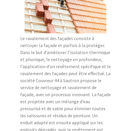
Le ravalement des façades consiste à
nettoyer la façade et parfois à la protéger.
Dans le but d’améliorer l’isolation thermique
et phonique, le nettoyage en profondeur,
l’application d’un revêtement spécifique et le
ravalement des façades peut être effectué. La
société Couvreur 44 à Sautron propose le
service de nettoyage et ravalement de
façade, avec un processus innovant. La façade
est projetée avec un mélange d’eau
pressurisé et de sable pour éliminer toutes
les salissures et résidus de peinture. Un
enduit adapté est ensuite appliqué sur les
endroits dégradés, puis le revêtement est