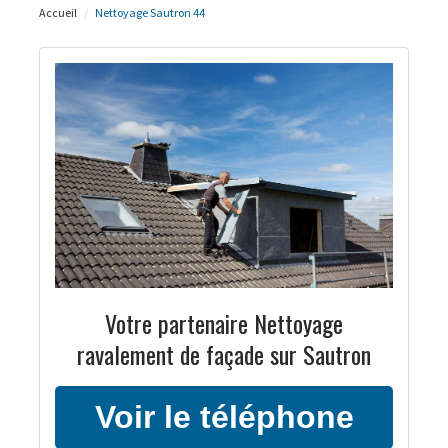
Accueil
Nettoyage Sautron 44
Votre partenaire Nettoyage
ravalement de façade sur Sautron