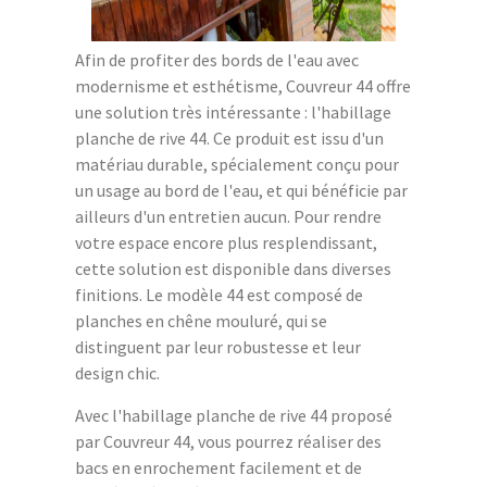
Afin de profiter des bords de l'eau avec
modernisme et esthétisme, Couvreur 44 offre
une solution très intéressante : l'habillage
planche de rive 44. Ce produit est issu d'un
matériau durable, spécialement conçu pour
un usage au bord de l'eau, et qui bénéficie par
ailleurs d'un entretien aucun. Pour rendre
votre espace encore plus resplendissant,
cette solution est disponible dans diverses
finitions. Le modèle 44 est composé de
planches en chêne mouluré, qui se
distinguent par leur robustesse et leur
design chic.
Avec l'habillage planche de rive 44 proposé
par Couvreur 44, vous pourrez réaliser des
bacs en enrochement facilement et de