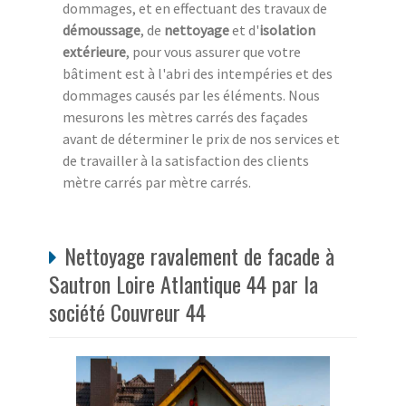
dommages, et en effectuant des travaux de
démoussage
, de
nettoyage
et d'
isolation
extérieure
, pour vous assurer que votre
bâtiment est à l'abri des intempéries et des
dommages causés par les éléments. Nous
mesurons les mètres carrés des façades
avant de déterminer le prix de nos services et
de travailler à la satisfaction des clients
mètre carrés par mètre carrés.
Nettoyage ravalement de facade à
Sautron Loire Atlantique 44 par la
société Couvreur 44