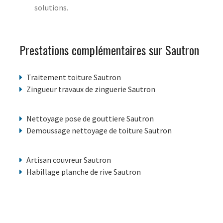
solutions.
Prestations complémentaires sur Sautron
Traitement toiture Sautron
Zingueur travaux de zinguerie Sautron
Nettoyage pose de gouttiere Sautron
Demoussage nettoyage de toiture Sautron
Artisan couvreur Sautron
Habillage planche de rive Sautron