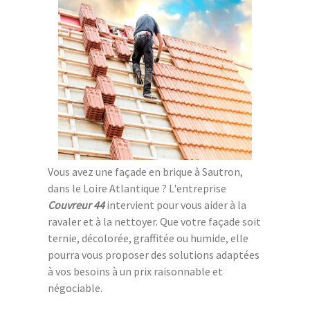
Vous avez une façade en brique à Sautron,
dans le Loire Atlantique ? L'entreprise
Couvreur 44
intervient pour vous aider à la
ravaler et à la nettoyer. Que votre façade soit
ternie, décolorée, graffitée ou humide, elle
pourra vous proposer des solutions adaptées
à vos besoins à un prix raisonnable et
négociable.