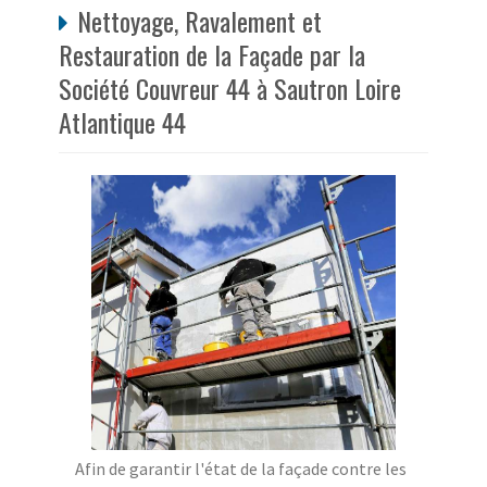
Nettoyage, Ravalement et
Restauration de la Façade par la
Société Couvreur 44 à Sautron Loire
Atlantique 44
Afin de garantir l'état de la façade contre les