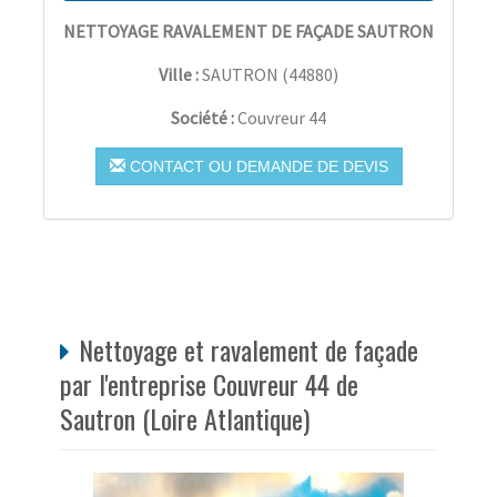
NETTOYAGE RAVALEMENT DE FAÇADE SAUTRON
Ville :
SAUTRON
(
44880
)
Société :
Couvreur 44
CONTACT OU DEMANDE DE DEVIS
Nettoyage et ravalement de façade
par l'entreprise Couvreur 44 de
Sautron (Loire Atlantique)