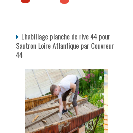
L'habillage planche de rive 44 pour
Sautron Loire Atlantique par Couvreur
44