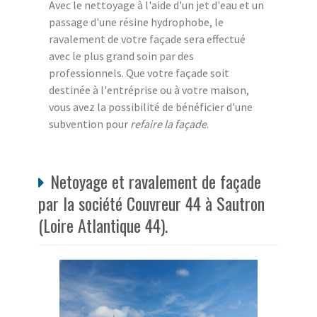
Avec le nettoyage à l'aide d'un jet d'eau et un
passage d'une résine hydrophobe, le
ravalement de votre façade sera effectué
avec le plus grand soin par des
professionnels. Que votre façade soit
destinée à l'entréprise ou à votre maison,
vous avez la possibilité de bénéficier d'une
subvention pour
refaire la façade
.
Netoyage et ravalement de façade
par la société Couvreur 44 à Sautron
(Loire Atlantique 44).