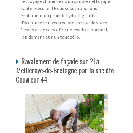
nettoyage chimique ou un simple nettoyage
haute pression ! Nous vous proposons
également un produit hydrofuge afin
d’accroître le niveau de protection de votre
façade et de vous offrir un résultat optimal,
rapidement et à un taux zéro.
Ravalement de façade sur ?La
Meilleraye-de-Bretagne par la société
Couvreur 44