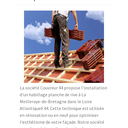
La société Couvreur 44 propose l'installation
d'un habillage planche de rive à La
Meilleraye-de-Bretagne dans le Loire
Atlantique# 44. Cette technique est utilisée
en rénovation ou en neuf pour optimiser
l'esthétisme de votre façade. Notre société