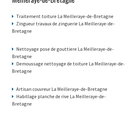
Traitement toiture La Meilleraye-de-Bretagne
Zingueur travaux de zinguerie La Meilleraye-de-
Bretagne
Nettoyage pose de gouttiere La Meilleraye-de-
Bretagne
Demoussage nettoyage de toiture La Meilleraye-de-
Bretagne
Artisan couvreur La Meilleraye-de-Bretagne
Habillage planche de rive La Meilleraye-de-
Bretagne