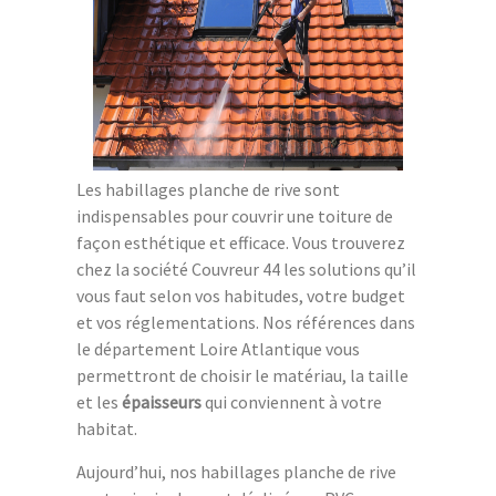
Les habillages planche de rive sont
indispensables pour couvrir une toiture de
façon esthétique et efficace. Vous trouverez
chez la société Couvreur 44 les solutions qu’il
vous faut selon vos habitudes, votre budget
et vos réglementations. Nos références dans
le département Loire Atlantique vous
permettront de choisir le matériau, la taille
et les
épaisseurs
qui conviennent à votre
habitat.
Aujourd’hui, nos habillages planche de rive