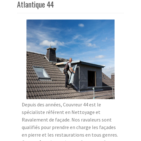
Atlantique 44
Depuis des années, Couvreur 44 est le
spécialiste référent en Nettoyage et
Ravalement de façade. Nos ravaleurs sont
qualifiés pour prendre en charge les façades
en pierre et les restaurations en tous genres.