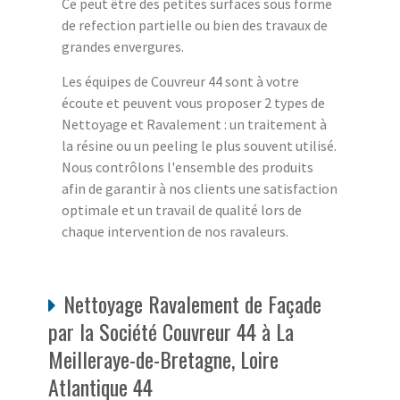
Ce peut être des petites surfaces sous forme
de refection partielle ou bien des travaux de
grandes envergures.
Les équipes de Couvreur 44 sont à votre
écoute et peuvent vous proposer 2 types de
Nettoyage et Ravalement : un traitement à
la résine ou un peeling le plus souvent utilisé.
Nous contrôlons l'ensemble des produits
afin de garantir à nos clients une satisfaction
optimale et un travail de qualité lors de
chaque intervention de nos ravaleurs.
Nettoyage Ravalement de Façade
par la Société Couvreur 44 à La
Meilleraye-de-Bretagne, Loire
Atlantique 44