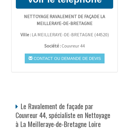
NETTOYAGE RAVALEMENT DE FAÇADE LA
MEILLERAYE-DE-BRETAGNE
Ville :
LA MEILLERAYE-DE-BRETAGNE
(
44520
)
Société :
Couvreur 44
CONTACT OU DEMANDE DE DEVIS
Le Ravalement de façade par
Couvreur 44, spécialiste en Nettoyage
à La Meilleraye-de-Bretagne Loire