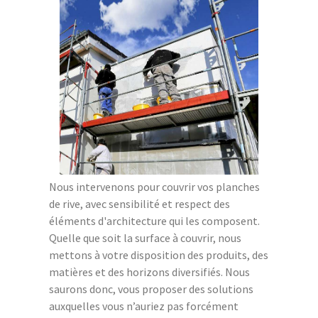
Nous intervenons pour couvrir vos planches
de rive, avec sensibilité et respect des
éléments d'architecture qui les composent.
Quelle que soit la surface à couvrir, nous
mettons à votre disposition des produits, des
matières et des horizons diversifiés. Nous
saurons donc, vous proposer des solutions
auxquelles vous n’auriez pas forcément