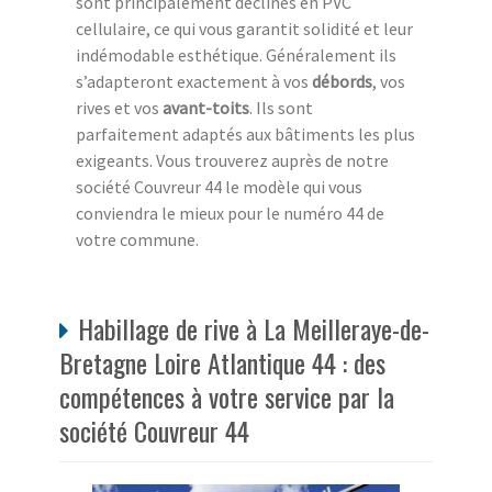
sont principalement déclinés en PVC
cellulaire, ce qui vous garantit solidité et leur
indémodable esthétique. Généralement ils
s’adapteront exactement à vos
débords
, vos
rives et vos
avant-toits
. Ils sont
parfaitement adaptés aux bâtiments les plus
exigeants. Vous trouverez auprès de notre
société Couvreur 44 le modèle qui vous
conviendra le mieux pour le numéro 44 de
votre commune.
Habillage de rive à La Meilleraye-de-
Bretagne Loire Atlantique 44 : des
compétences à votre service par la
société Couvreur 44