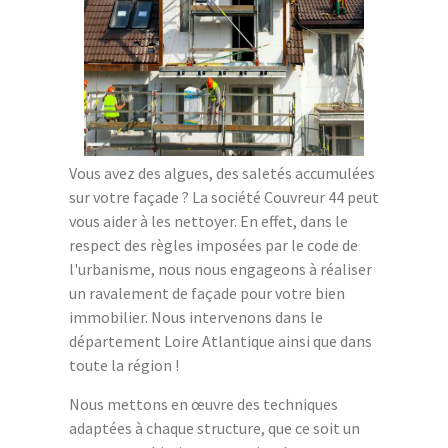
Vous avez des algues, des saletés accumulées
sur votre façade ? La société Couvreur 44 peut
vous aider à les nettoyer. En effet, dans le
respect des règles imposées par le code de
l'urbanisme, nous nous engageons à réaliser
un ravalement de façade pour votre bien
immobilier. Nous intervenons dans le
département Loire Atlantique ainsi que dans
toute la région !
Nous mettons en œuvre des techniques
adaptées à chaque structure, que ce soit un