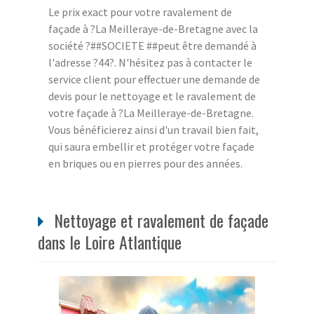
Le prix exact pour votre ravalement de
façade à ?La Meilleraye-de-Bretagne avec la
société ?##SOCIETE ##peut être demandé à
l'adresse ?44?. N'hésitez pas à contacter le
service client pour effectuer une demande de
devis pour le nettoyage et le ravalement de
votre façade à ?La Meilleraye-de-Bretagne.
Vous bénéficierez ainsi d'un travail bien fait,
qui saura embellir et protéger votre façade
en briques ou en pierres pour des années.
Nettoyage et ravalement de façade
dans le Loire Atlantique