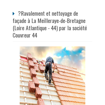
?Ravalement et nettoyage de
façade à La Meilleraye-de-Bretagne
(Loire Atlantique - 44) par la société
Couvreur 44