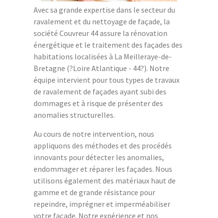
Avec sa grande expertise dans le secteur du
ravalement et du nettoyage de façade, la
société Couvreur 44 assure la rénovation
énergétique et le traitement des façades des
habitations localisées à La Meilleraye-de-
Bretagne (?Loire Atlantique - 44?). Notre
équipe intervient pour tous types de travaux
de ravalement de façades ayant subi des
dommages et à risque de présenter des
anomalies structurelles.
Au cours de notre intervention, nous
appliquons des méthodes et des procédés
innovants pour détecter les anomalies,
endommager et réparer les façades. Nous
utilisons également des matériaux haut de
gamme et de grande résistance pour
repeindre, imprégner et imperméabiliser
votre façade. Notre expérience et nos