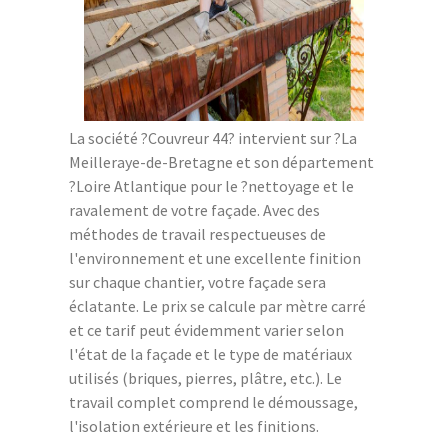
La société ?Couvreur 44? intervient sur ?La
Meilleraye-de-Bretagne et son département
?Loire Atlantique pour le ?nettoyage et le
ravalement de votre façade. Avec des
méthodes de travail respectueuses de
l'environnement et une excellente finition
sur chaque chantier, votre façade sera
éclatante. Le prix se calcule par mètre carré
et ce tarif peut évidemment varier selon
l'état de la façade et le type de matériaux
utilisés (briques, pierres, plâtre, etc.). Le
travail complet comprend le démoussage,
l'isolation extérieure et les finitions.