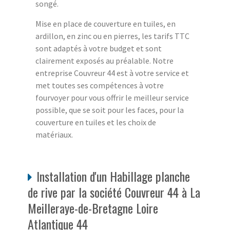
songé.
Mise en place de couverture en tuiles, en
ardillon, en zinc ou en pierres, les tarifs TTC
sont adaptés à votre budget et sont
clairement exposés au préalable. Notre
entreprise Couvreur 44 est à votre service et
met toutes ses compétences à votre
fourvoyer pour vous offrir le meilleur service
possible, que se soit pour les faces, pour la
couverture en tuiles et les choix de
matériaux.
Installation d'un Habillage planche
de rive par la société Couvreur 44 à La
Meilleraye-de-Bretagne Loire
Atlantique 44