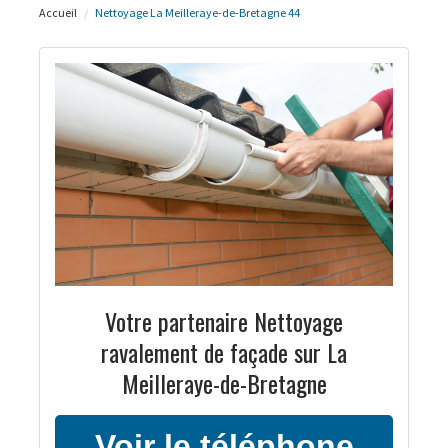
Accueil
Nettoyage La Meilleraye-de-Bretagne 44
Votre partenaire Nettoyage
ravalement de façade sur La
Meilleraye-de-Bretagne