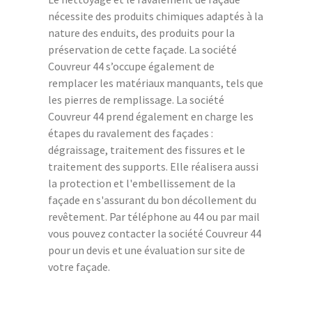
nécessite des produits chimiques adaptés à la
nature des enduits, des produits pour la
préservation de cette façade. La société
Couvreur 44 s’occupe également de
remplacer les matériaux manquants, tels que
les pierres de remplissage. La société
Couvreur 44 prend également en charge les
étapes du ravalement des façades :
dégraissage, traitement des fissures et le
traitement des supports. Elle réalisera aussi
la protection et l'embellissement de la
façade en s'assurant du bon décollement du
revêtement. Par téléphone au 44 ou par mail
vous pouvez contacter la société Couvreur 44
pour un devis et une évaluation sur site de
votre façade.