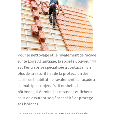
Pour le nettoyage et le ravalement de façade
sur le Loire Atlantique, la société Couvreur 44
est l’entreprise spécialisée à contacter. En
plus de la sécurité et de la protection des
actifs de l’habitat, le ravalement de façade a
de multiples objectifs : il embellit le
bâtiment, il élimine les mousses et lichens
tout en assurant son étanchéité et protége
ses isolants.
Le nettoyage et le ravalement de façade