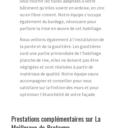
vous fournit les tuiles adaptées à votre
bâtiment qu'elles soient en ardoise, en zinc
ou en fibre-ciment. Notre équipe s'occupe
également du bardage, nécessaire pour
parfaire la mise en œuvre de cet habillage.
Nous veillons également à l'installation de
la pente et de la gouttière. Les gouttières
sont une partie primordiale de l'habillage
planche de rive, elles ne doivent pas être
négligées et sont réalisées à partir de
matériaux de qualité. Notre équipe saura
accompagner et conseiller pour vous
satisfaire sur la finition des murs et pour
optimiser l'étanchéité de votre façade.
Prestations complémentaires sur La
Meilleraye-de-Bretagne