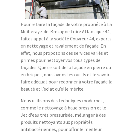
Pour refaire la façade de votre propriété à La
Meilleraye-de-Bretagne Loire Atlantique 44,
faites appel à la société Couvreur 44, experts
en nettoyage et ravalement de façade. En
effet, nous proposons des services variés et
primés pour nettoyer vos tous types de
façades. Que ce soit de la façade en pierre ou
en briques, nous avons les outils et le savoir-
faire adéquat pour redonner à votre façade la
beauté et l’éclat qu’elle mérite.
Nous utilisons des techniques modernes,
comme le nettoyage à haue pression et le
Jet d'eau très pressurisée, mélanger à des
produits nettoyants aux propriétés
antibactériennes, pour offrir le meilleur