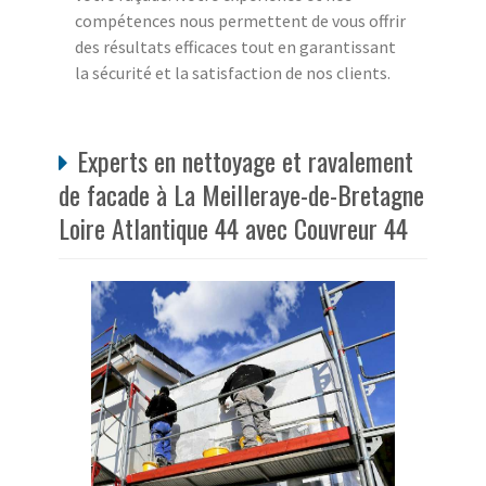
compétences nous permettent de vous offrir
des résultats efficaces tout en garantissant
la sécurité et la satisfaction de nos clients.
Experts en nettoyage et ravalement
de facade à La Meilleraye-de-Bretagne
Loire Atlantique 44 avec Couvreur 44