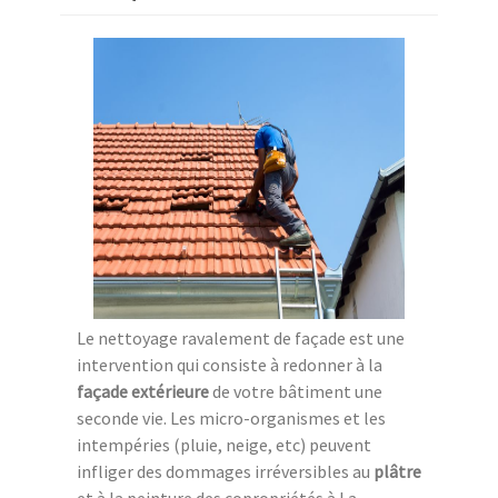
Le nettoyage ravalement de façade est une
intervention qui consiste à redonner à la
façade extérieure
de votre bâtiment une
seconde vie. Les micro-organismes et les
intempéries (pluie, neige, etc) peuvent
infliger des dommages irréversibles au
plâtre