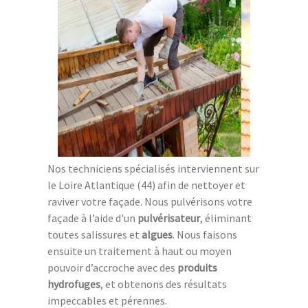
Nos techniciens spécialisés interviennent sur
le Loire Atlantique (44) afin de nettoyer et
raviver votre façade. Nous pulvérisons votre
façade à l’aide d'un
pulvérisateur
, éliminant
toutes salissures et
algues
. Nous faisons
ensuite un traitement à haut ou moyen
pouvoir d’accroche avec des
produits
hydrofuges
, et obtenons des résultats
impeccables et pérennes.