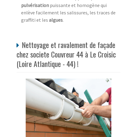
pulvérisation
puissante et homogène qui
enlève facilement les salissures, les traces de
graffiti et les
algues
.
Nettoyage et ravalement de façade
chez societe Couvreur 44 à Le Croisic
(Loire Atlantique - 44) !