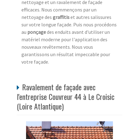
nettoyage et un ravalement de façade
efficaces. Nous commençons par un
nettoyage des
graffitis
et autres salissures
sur votre longue façade. Puis nous procédons
au
ponçage
des enduits avant d'utiliser un
matériel moderne pour l'application des
nouveaux revêtements. Nous vous
garantissons un résultat impeccable pour
votre façade.
Ravalement de façade avec
l'entreprise Couvreur 44 à Le Croisic
(Loire Atlantique)