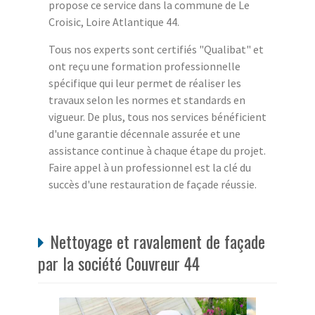
propose ce service dans la commune de Le
Croisic, Loire Atlantique 44.
Tous nos experts sont certifiés "Qualibat" et
ont reçu une formation professionnelle
spécifique qui leur permet de réaliser les
travaux selon les normes et standards en
vigueur. De plus, tous nos services bénéficient
d'une garantie décennale assurée et une
assistance continue à chaque étape du projet.
Faire appel à un professionnel est la clé du
succès d'une restauration de façade réussie.
Nettoyage et ravalement de façade
par la société Couvreur 44