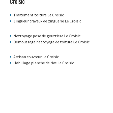
Croisic
Traitement toiture Le Croisic
Zingueur travaux de zinguerie Le Croisic
Nettoyage pose de gouttiere Le Croisic
Demoussage nettoyage de toiture Le Croisic
Artisan couvreur Le Croisic
Habillage planche de rive Le Croisic