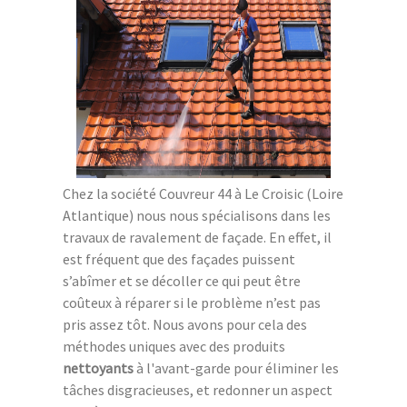
Chez la société Couvreur 44 à Le Croisic (Loire
Atlantique) nous nous spécialisons dans les
travaux de ravalement de façade. En effet, il
est fréquent que des façades puissent
s’abîmer et se décoller ce qui peut être
coûteux à réparer si le problème n’est pas
pris assez tôt. Nous avons pour cela des
méthodes uniques avec des produits
nettoyants
à l'avant-garde pour éliminer les
tâches disgracieuses, et redonner un aspect