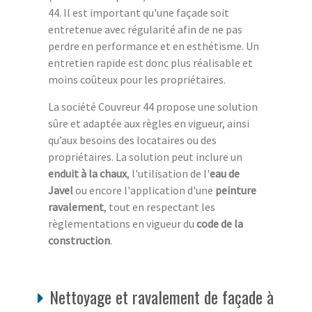
44. Il est important qu'une façade soit
entretenue avec régularité afin de ne pas
perdre en performance et en esthétisme. Un
entretien rapide est donc plus réalisable et
moins coûteux pour les propriétaires.
La société Couvreur 44 propose une solution
sûre et adaptée aux règles en vigueur, ainsi
qu’aux besoins des locataires ou des
propriétaires. La solution peut inclure un
enduit à la chaux
, l'utilisation de l'
eau de
Javel
ou encore l'application d'une
peinture
ravalement
, tout en respectant les
règlementations en vigueur du
code de la
construction
.
Nettoyage et ravalement de façade à