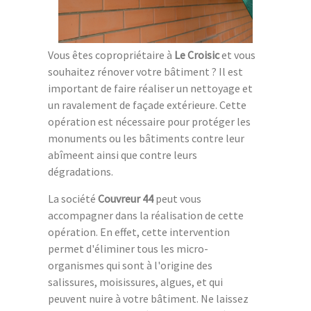
Vous êtes copropriétaire à
Le Croisic
et vous
souhaitez rénover votre bâtiment ? Il est
important de faire réaliser un nettoyage et
un ravalement de façade extérieure. Cette
opération est nécessaire pour protéger les
monuments ou les bâtiments contre leur
abîmeent ainsi que contre leurs
dégradations.
La société
Couvreur 44
peut vous
accompagner dans la réalisation de cette
opération. En effet, cette intervention
permet d'éliminer tous les micro-
organismes qui sont à l'origine des
salissures, moisissures, algues, et qui
peuvent nuire à votre bâtiment. Ne laissez