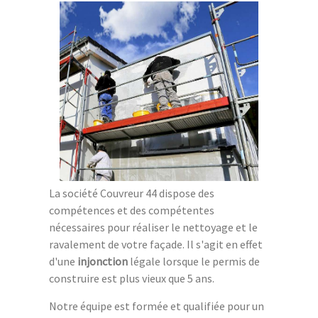
La société Couvreur 44 dispose des
compétences et des compétentes
nécessaires pour réaliser le nettoyage et le
ravalement de votre façade. Il s'agit en effet
d'une
injonction
légale lorsque le permis de
construire est plus vieux que 5 ans.
Notre équipe est formée et qualifiée pour un