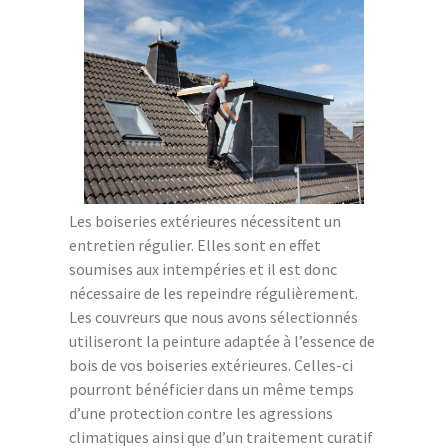
Les boiseries extérieures nécessitent un
entretien régulier. Elles sont en effet
soumises aux intempéries et il est donc
nécessaire de les repeindre régulièrement.
Les couvreurs que nous avons sélectionnés
utiliseront la peinture adaptée à l’essence de
bois de vos boiseries extérieures. Celles-ci
pourront bénéficier dans un même temps
d’une protection contre les agressions
climatiques ainsi que d’un traitement curatif