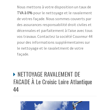
Nous mettons à votre disposition un taux de
TVA à 0%
pour le nettoyage et le ravalement
de votres façade. Nous sommes couverts par
des assurances responsabilité droit civiles et
décennales et parfaitement à l’aise avec tous
vos travaux. Contactez la société Couvreur 44
pour des informations supplémentaires sur
le nettoyage et le ravaletment de votre
façade.
NETTOYAGE RAVALEMENT DE
FACADE À Le Croisic Loire Atlantique
44