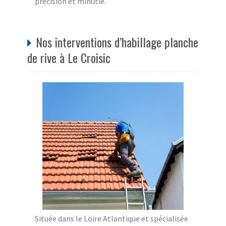
précision et minutie.
Nos interventions d’habillage planche
de rive à Le Croisic
Située dans le Loire Atlantique et spécialisée