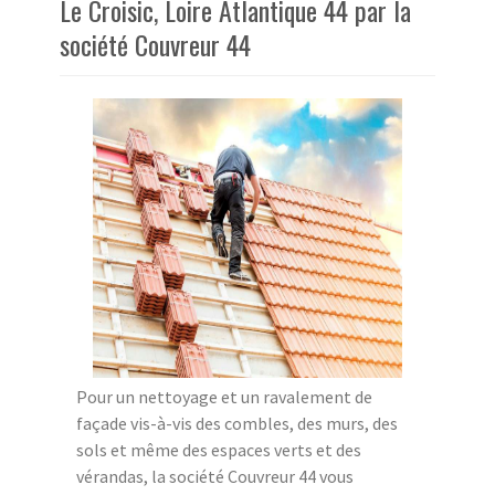
Le Croisic, Loire Atlantique 44 par la
société Couvreur 44
Pour un nettoyage et un ravalement de
façade vis-à-vis des combles, des murs, des
sols et même des espaces verts et des
vérandas, la société Couvreur 44 vous