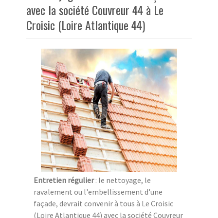
avec la société Couvreur 44 à Le
Croisic (Loire Atlantique 44)
Entretien régulier
: le nettoyage, le
ravalement ou l'embellissement d'une
façade, devrait convenir à tous à Le Croisic
(Loire Atlantique 44) avec la société Couvreur