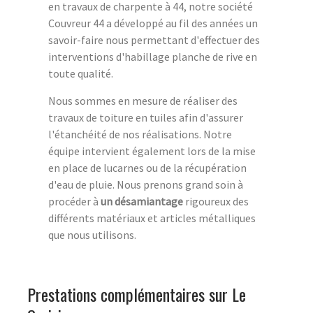
en travaux de charpente à 44, notre société
Couvreur 44 a développé au fil des années un
savoir-faire nous permettant d'effectuer des
interventions d'habillage planche de rive en
toute qualité.
Nous sommes en mesure de réaliser des
travaux de toiture en tuiles afin d'assurer
l'étanchéité de nos réalisations. Notre
équipe intervient également lors de la mise
en place de lucarnes ou de la récupération
d'eau de pluie. Nous prenons grand soin à
procéder à
un désamiantage
rigoureux des
différents matériaux et articles métalliques
que nous utilisons.
Prestations complémentaires sur Le