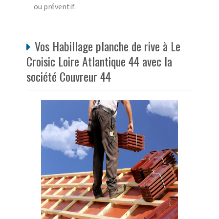
ou préventif.
Vos Habillage planche de rive à Le
Croisic Loire Atlantique 44 avec la
société Couvreur 44