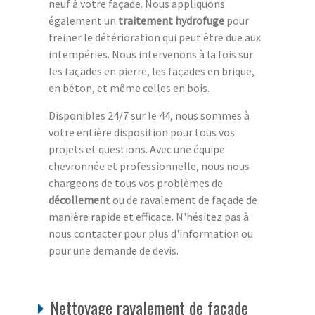
neuf à votre façade. Nous appliquons
également un
traitement hydrofuge
pour
freiner le détérioration qui peut être due aux
intempéries. Nous intervenons à la fois sur
les façades en pierre, les façades en brique,
en béton, et même celles en bois.
Disponibles 24/7 sur le 44, nous sommes à
votre entière disposition pour tous vos
projets et questions. Avec une équipe
chevronnée et professionnelle, nous nous
chargeons de tous vos problèmes de
décollement
ou de ravalement de façade de
manière rapide et efficace. N'hésitez pas à
nous contacter pour plus d'information ou
pour une demande de devis.
Nettoyage ravalement de façade