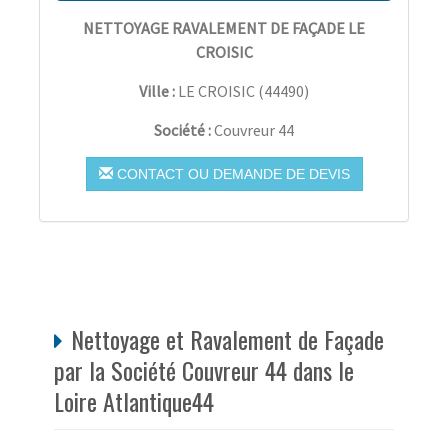
NETTOYAGE RAVALEMENT DE FAÇADE LE
CROISIC
Ville :
LE CROISIC
(
44490
)
Société :
Couvreur 44
CONTACT OU DEMANDE DE DEVIS
Nettoyage et Ravalement de Façade
par la Société Couvreur 44 dans le
Loire Atlantique44