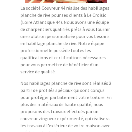
La société Couvreur 44 réalise des habillages
planche de rive pour ses clients à Le Croisic
(Loire Atlantique 44). Nous avons une équipe
de charpentiers qualifiés prêts à vous fournir
une solution personnalisée pour vos besoins
en habillage planche de rive. Notre équipe
professionnelle possède toutes les
qualifications et certifications nécessaires
pour vous permettre de bénéficier d'un
service de qualité.
Nos habillages planche de rive sont réalisés à
partir de profilés spéciaux qui sont conçus
pour protéger parfaitement votre toiture. En
plus des matériaux de haute qualité, nous
proposons des travaux effectués par un
couvreur zingueur expérimenté, qui réalisera
les travaux à l'extérieur de votre maison avec