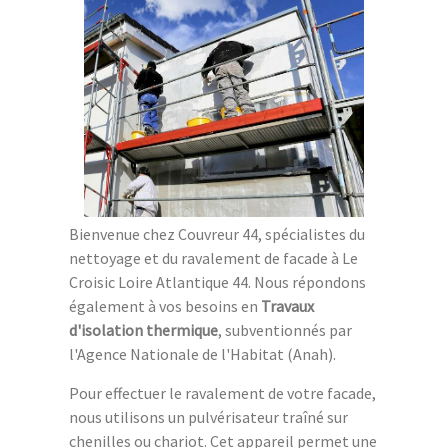
Bienvenue chez Couvreur 44, spécialistes du
nettoyage et du ravalement de facade à Le
Croisic Loire Atlantique 44. Nous répondons
également à vos besoins en
Travaux
d'isolation thermique
, subventionnés par
l'Agence Nationale de l'Habitat (Anah).
Pour effectuer le ravalement de votre facade,
nous utilisons un pulvérisateur traîné sur
chenilles ou chariot. Cet appareil permet une