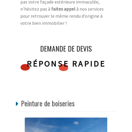
pas votre façade extérieure immaculée,
n'hésitez pas à
faites appel
à nos services
pour retrouver le même rendu d’origine à
votre bien immobilier !
DEMANDE DE DEVIS
RÉPONSE RAPIDE
Peinture de boiseries