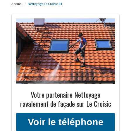
Accueil
Nettoyage Le Croisic 44
Votre partenaire Nettoyage
ravalement de façade sur Le Croisic