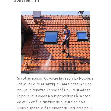
Si votre maison ou votre bureau à La Rouxière
(dans le Loire Atlantique - 44) a besoin d'une
nouvelle fenêtre, la société Couvreur 44 est
là pour vous aider. Nous procédons à la pose
de velux et à la finition de qualité en bois.
Nous disposons également de verrières pour