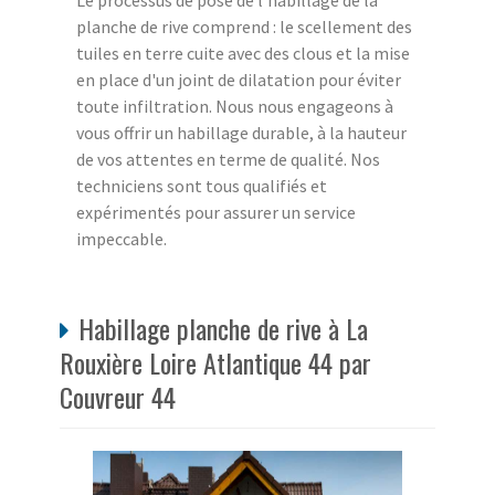
Le processus de pose de l'habillage de la
planche de rive comprend : le scellement des
tuiles en terre cuite avec des clous et la mise
en place d'un joint de dilatation pour éviter
toute infiltration. Nous nous engageons à
vous offrir un habillage durable, à la hauteur
de vos attentes en terme de qualité. Nos
techniciens sont tous qualifiés et
expérimentés pour assurer un service
impeccable.
Habillage planche de rive à La
Rouxière Loire Atlantique 44 par
Couvreur 44