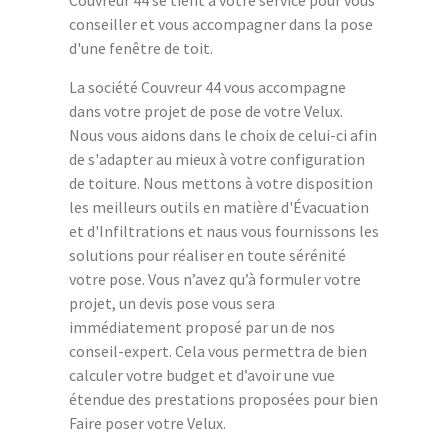
Couvreur 44 se tient à votre service pour vous
conseiller et vous accompagner dans la pose
d'une fenêtre de toit.
La société Couvreur 44 vous accompagne
dans votre projet de pose de votre Velux.
Nous vous aidons dans le choix de celui-ci afin
de s'adapter au mieux à votre configuration
de toiture. Nous mettons à votre disposition
les meilleurs outils en matière d'Évacuation
et d'Infiltrations et naus vous fournissons les
solutions pour réaliser en toute sérénité
votre pose. Vous n’avez qu’à formuler votre
projet, un devis pose vous sera
immédiatement proposé par un de nos
conseil-expert. Cela vous permettra de bien
calculer votre budget et d’avoir une vue
étendue des prestations proposées pour bien
Faire poser votre Velux.