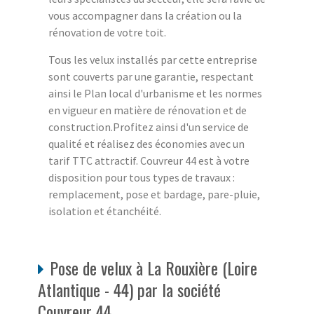
vous accompagner dans la création ou la
rénovation de votre toit.
Tous les velux installés par cette entreprise
sont couverts par une garantie, respectant
ainsi le Plan local d'urbanisme et les normes
en vigueur en matière de rénovation et de
construction.Profitez ainsi d'un service de
qualité et réalisez des économies avec un
tarif TTC attractif. Couvreur 44 est à votre
disposition pour tous types de travaux :
remplacement, pose et bardage, pare-pluie,
isolation et étanchéité.
Pose de velux à La Rouxière (Loire
Atlantique - 44) par la société
Couvreur 44