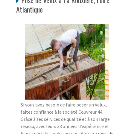
Pose de Velux à La Rouxière, Loire
Atlantique
Si vous avez besoin de faire poser un Velux,
faites confiance à la société Couvreur 44.
Grâce à ses services de qualité et à son large
réseau, avec leurs 33 années d’expérience et
leurs spécialistes du secteur, elle sera ravie de