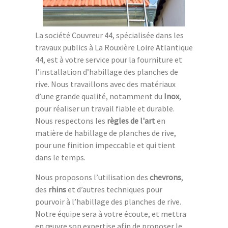
La société Couvreur 44, spécialisée dans les
travaux publics à La Rouxière Loire Atlantique
44, est à votre service pour la fourniture et
l’installation d’habillage des planches de
rive. Nous travaillons avec des matériaux
d’une grande qualité, notamment du
Inox
,
pour réaliser un travail fiable et durable.
Nous respectons les
règles de l'art
en
matière de habillage de planches de rive,
pour une finition impeccable et qui tient
dans le temps.
Nous proposons l’utilisation des
chevrons
,
des
rhins
et d’autres techniques pour
pourvoir à l’habillage des planches de rive.
Notre équipe sera à votre écoute, et mettra
en œuvre son expertise afin de proposer le