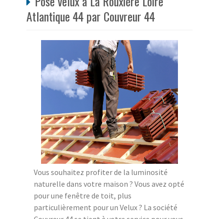
Pose velux à La Rouxière Loire
Atlantique 44 par Couvreur 44
Vous souhaitez profiter de la luminosité
naturelle dans votre maison ? Vous avez opté
pour une fenêtre de toit, plus
particulièrement pour un Velux ? La société