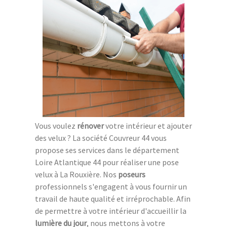
Vous voulez
rénover
votre intérieur et ajouter
des velux ? La société Couvreur 44 vous
propose ses services dans le département
Loire Atlantique 44 pour réaliser une pose
velux à La Rouxière. Nos
poseurs
professionnels s'engagent à vous fournir un
travail de haute qualité et irréprochable. Afin
de permettre à votre intérieur d'accueillir la
lumière du jour
, nous mettons à votre