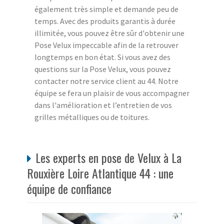
également très simple et demande peu de
temps. Avec des produits garantis à durée
illimitée, vous pouvez être sûr d'obtenir une
Pose Velux impeccable afin de la retrouver
longtemps en bon état. Si vous avez des
questions sur la Pose Velux, vous pouvez
contacter notre service client au 44. Notre
équipe se fera un plaisir de vous accompagner
dans l'amélioration et l’entretien de vos
grilles métalliques ou de toitures.
Les experts en pose de Velux à La
Rouxière Loire Atlantique 44 : une
équipe de confiance