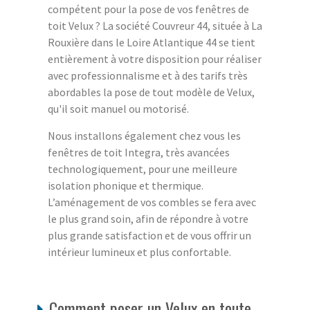
compétent pour la pose de vos fenêtres de
toit Velux ? La société Couvreur 44, située à La
Rouxière dans le Loire Atlantique 44 se tient
entièrement à votre disposition pour réaliser
avec professionnalisme et à des tarifs très
abordables la pose de tout modèle de Velux,
qu'il soit manuel ou motorisé.
Nous installons également chez vous les
fenêtres de toit Integra, très avancées
technologiquement, pour une meilleure
isolation phonique et thermique.
L’aménagement de vos combles se fera avec
le plus grand soin, afin de répondre à votre
plus grande satisfaction et de vous offrir un
intérieur lumineux et plus confortable.
Comment poser un Velux en toute