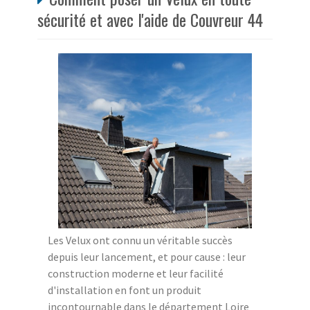
sécurité et avec l'aide de Couvreur 44
Les Velux ont connu un véritable succès
depuis leur lancement, et pour cause : leur
construction moderne et leur facilité
d'installation en font un produit
incontournable dans le département Loire