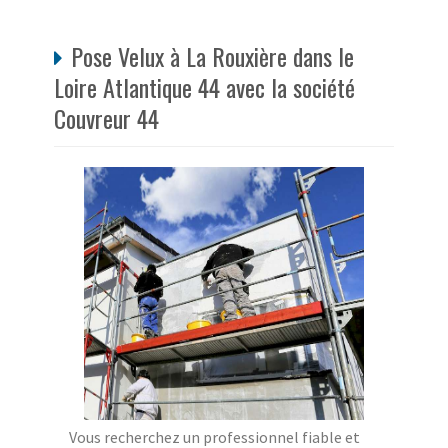
Pose Velux à La Rouxière dans le
Loire Atlantique 44 avec la société
Couvreur 44
Vous recherchez un professionnel fiable et