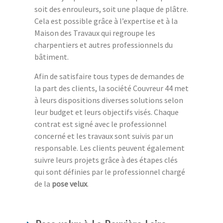
soit des enrouleurs, soit une plaque de plâtre.
Cela est possible grâce à l’expertise et à la
Maison des Travaux qui regroupe les
charpentiers et autres professionnels du
bâtiment.
Afin de satisfaire tous types de demandes de
la part des clients, la société Couvreur 44 met
à leurs dispositions diverses solutions selon
leur budget et leurs objectifs visés. Chaque
contrat est signé avec le professionnel
concerné et les travaux sont suivis par un
responsable. Les clients peuvent également
suivre leurs projets grâce à des étapes clés
qui sont définies par le professionnel chargé
de la
pose velux
.