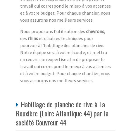
travail qui correspond le mieux à vos attentes
et à votre budget. Pour chaque chantier, nous
vous assurons nos meilleurs services.
Nous proposons l’utilisation des
chevrons
,
des
rhins
et d’autres techniques pour
pourvoir à l’habillage des planches de rive.
Notre équipe sera à votre écoute, et mettra
en œuvre son expertise afin de proposer le
travail qui correspond le mieux à vos attentes
et à votre budget. Pour chaque chantier, nous
vous assurons nos meilleurs services.
Habillage de planche de rive à La
Rouxière (Loire Atlantique 44) par la
société Couvreur 44