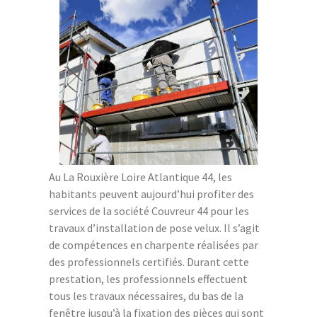
Au La Rouxière Loire Atlantique 44, les
habitants peuvent aujourd’hui profiter des
services de la société Couvreur 44 pour les
travaux d’installation de pose velux. Il s’agit
de compétences en charpente réalisées par
des professionnels certifiés. Durant cette
prestation, les professionnels effectuent
tous les travaux nécessaires, du bas de la
fenêtre jusqu’à la fixation des pièces qui sont