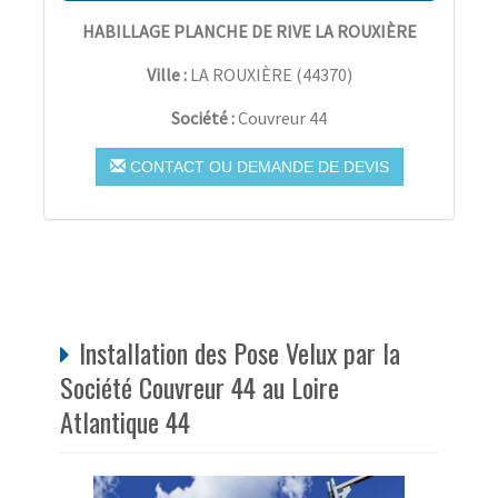
HABILLAGE PLANCHE DE RIVE LA ROUXIÈRE
Ville :
LA ROUXIÈRE
(
44370
)
Société :
Couvreur 44
CONTACT OU DEMANDE DE DEVIS
Installation des Pose Velux par la
Société Couvreur 44 au Loire
Atlantique 44