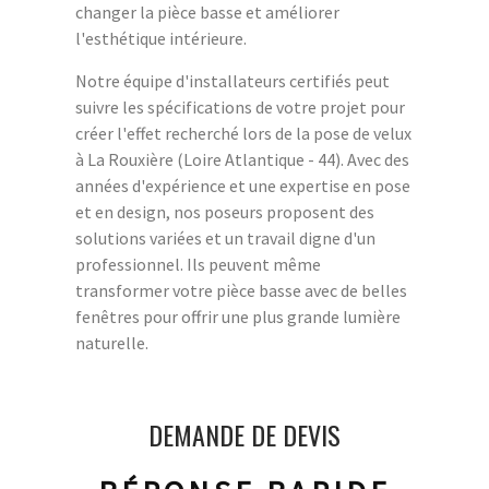
changer la pièce basse et améliorer
l'esthétique intérieure.
Notre équipe d'installateurs certifiés peut
suivre les spécifications de votre projet pour
créer l'effet recherché lors de la pose de velux
à La Rouxière (Loire Atlantique - 44). Avec des
années d'expérience et une expertise en pose
et en design, nos poseurs proposent des
solutions variées et un travail digne d'un
professionnel. Ils peuvent même
transformer votre pièce basse avec de belles
fenêtres pour offrir une plus grande lumière
naturelle.
DEMANDE DE DEVIS