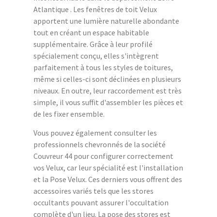
Atlantique . Les fenêtres de toit Velux
apportent une lumière naturelle abondante
tout en créant un espace habitable
supplémentaire. Grâce à leur profilé
spécialement conçu, elles s'intègrent
parfaitement à tous les styles de toitures,
même si celles-ci sont déclinées en plusieurs
niveaux. En outre, leur raccordement est très
simple, il vous suffit d'assembler les pièces et
de les fixer ensemble.
Vous pouvez également consulter les
professionnels chevronnés de la société
Couvreur 44 pour configurer correctement
vos Velux, car leur spécialité est l'installation
et la Pose Velux. Ces derniers vous offrent des
accessoires variés tels que les stores
occultants pouvant assurer l'occultation
complète d'un lieu. La pose des stores est