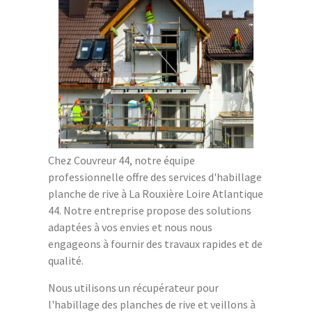
Chez Couvreur 44, notre équipe
professionnelle offre des services d'habillage
planche de rive à La Rouxière Loire Atlantique
44. Notre entreprise propose des solutions
adaptées à vos envies et nous nous
engageons à fournir des travaux rapides et de
qualité.
Nous utilisons un récupérateur pour
l'habillage des planches de rive et veillons à