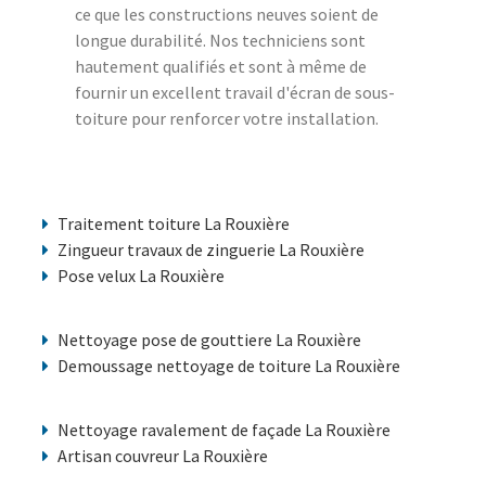
ce que les constructions neuves soient de
longue durabilité. Nos techniciens sont
hautement qualifiés et sont à même de
fournir un excellent travail d'écran de sous-
toiture pour renforcer votre installation.
Traitement toiture La Rouxière
Zingueur travaux de zinguerie La Rouxière
Pose velux La Rouxière
Nettoyage pose de gouttiere La Rouxière
Demoussage nettoyage de toiture La Rouxière
Nettoyage ravalement de façade La Rouxière
Artisan couvreur La Rouxière