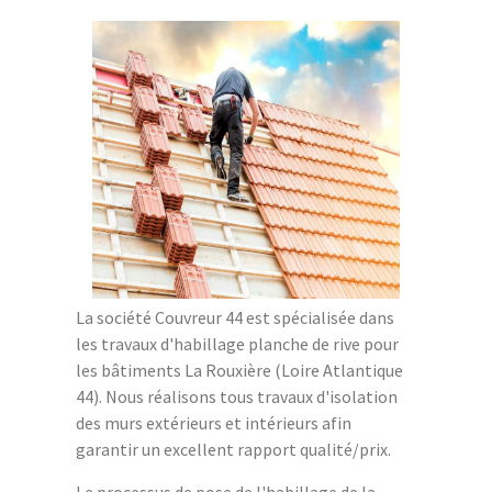
La société Couvreur 44 est spécialisée dans
les travaux d'habillage planche de rive pour
les bâtiments La Rouxière (Loire Atlantique
44). Nous réalisons tous travaux d'isolation
des murs extérieurs et intérieurs afin
garantir un excellent rapport qualité/prix.