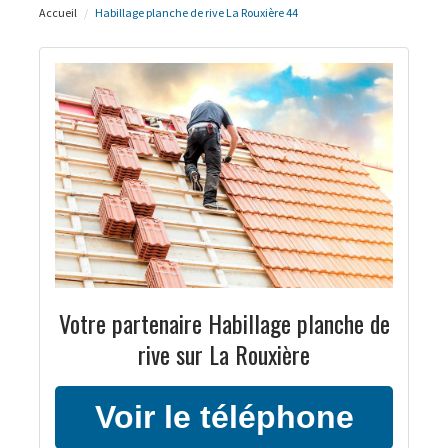
Accueil
Habillage planche de rive La Rouxière 44
Votre partenaire Habillage planche de
rive sur La Rouxière