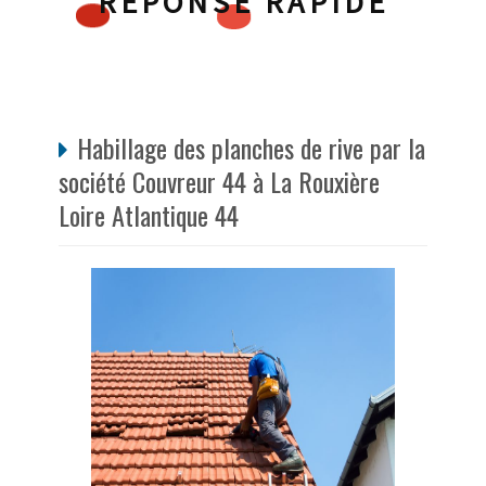
RÉPONSE RAPIDE
Habillage des planches de rive par la
société Couvreur 44 à La Rouxière
Loire Atlantique 44