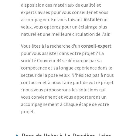
disposition des matériaux de qualité et
experts avisés pour vous conseiller et vous
accompagner. En vous faisant
installer
un
velux, vous opterez pour un éclairage plus
naturel et une meilleure circulation de l'air.
Vous êtes à la recherche d'un
conseil-expert
pour vous assister dans votre projet ? La
société Couvreur 44 se démarque par sa
compétence et sa longue expérience dans le
secteur de la pose velux. N'hésitez pas à nous
contacter et à nous faire part de votre projet
: nous vous proposerons les solutions qui
vous conviennent et vous apporterons un
accompagnement à chaque étape de votre
projet.