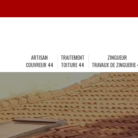
ARTISAN
TRAITEMENT
ZINGUEUR
COUVREUR 44
TOITURE 44
TRAVAUX DE ZINGUERIE