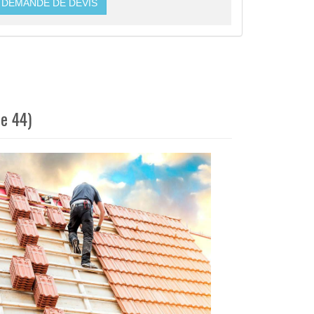
DEMANDE DE DEVIS
ue 44)