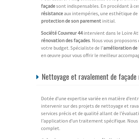
façade
sont indispensables. En procédant à ce
résistance
aux intempéries, une esthétique de
protection de son parement
initial.
Société Couvreur 44
intervient dans le Loire At
rénovation des façades
. Nous vous proposons 
votre budget. Spécialiste de l’
amélioration de 
en œuvre pour vous offrir le meilleur accomp
Nettoyage et ravalement de façade r
Dotée d’une expertise variée en matière d’entr
intervenir sur des projets de nettoyage et rav
services précis et de qualité allant de l’évaluati
l’application d’un traitement spécifique. Nous
complet.