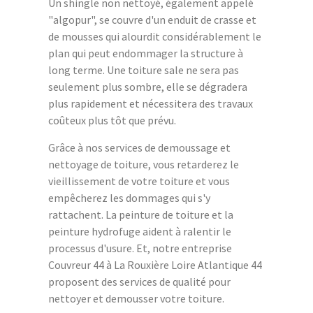
Un shingle non nettoyé, également appelé
"algopur", se couvre d'un enduit de crasse et
de mousses qui alourdit considérablement le
plan qui peut endommager la structure à
long terme. Une toiture sale ne sera pas
seulement plus sombre, elle se dégradera
plus rapidement et nécessitera des travaux
coûteux plus tôt que prévu.
Grâce à nos services de demoussage et
nettoyage de toiture, vous retarderez le
vieillissement de votre toiture et vous
empêcherez les dommages qui s'y
rattachent. La peinture de toiture et la
peinture hydrofuge aident à ralentir le
processus d'usure. Et, notre entreprise
Couvreur 44 à La Rouxière Loire Atlantique 44
proposent des services de qualité pour
nettoyer et demousser votre toiture.