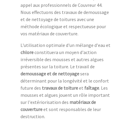
appel aux professionnels de Couvreur 44.
Nous effectuons des travaux de demoussage
et de nettoyage de toitures avec une
méthode écologique et respectueuse pour
vos matériaux de couverture.
L'utilisation optimale d'un mélange d'eau et
chlore
constituera un moyen d'action
irréversible des mousses et autres algues
présentes sur la toiture. Le travail de
demoussage et de nettoyage
sera
déterminant pour la longévité et le confort
future des
travaux de toiture
et
faîtage
. Les
mousses et algues jouent un rôle important
sur l'extériorisation des
matériaux de
couverture
et sont responsables de leur
destruction.