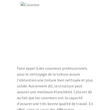
Faire appel à des couvreurs professionnels
pour le nettoyage de la toiture assure
l'obtention une toiture bien nettoyée et plus
solide. Autrement dit, la structure peut
assurer une meilleure étanchéité. Cela est dû
au fait que les couvreurs ont la capacité
d'assurer une très bonne qualité de travail. En
effet, c'est au cours des différentes