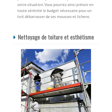
votre situation. Vous pourrez ainsi prévoir en
toute sérénité le budget nécessaire pour un
toit débarrasser de ses mousses et lichens.
Nettoyage de toiture et esthétisme