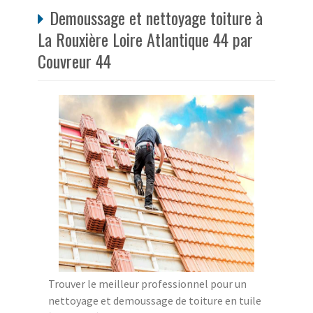
Demoussage et nettoyage toiture à
La Rouxière Loire Atlantique 44 par
Couvreur 44
Trouver le meilleur professionnel pour un
nettoyage et demoussage de toiture en tuile