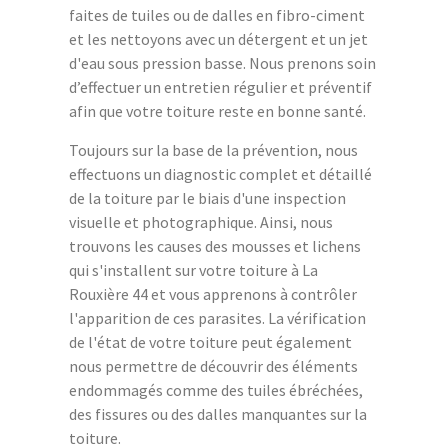
faites de tuiles ou de dalles en fibro-ciment
et les nettoyons avec un détergent et un jet
d'eau sous pression basse. Nous prenons soin
d’effectuer un entretien régulier et préventif
afin que votre toiture reste en bonne santé.
Toujours sur la base de la prévention, nous
effectuons un diagnostic complet et détaillé
de la toiture par le biais d'une inspection
visuelle et photographique. Ainsi, nous
trouvons les causes des mousses et lichens
qui s'installent sur votre toiture à La
Rouxière 44 et vous apprenons à contrôler
l'apparition de ces parasites. La vérification
de l'état de votre toiture peut également
nous permettre de découvrir des éléments
endommagés comme des tuiles ébréchées,
des fissures ou des dalles manquantes sur la
toiture.