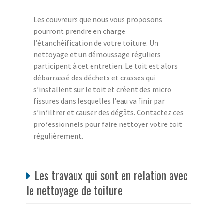
Les couvreurs que nous vous proposons
pourront prendre en charge
l’étanchéification de votre toiture. Un
nettoyage et un démoussage réguliers
participent à cet entretien. Le toit est alors
débarrassé des déchets et crasses qui
s’installent sur le toit et créent des micro
fissures dans lesquelles l’eau va finir par
s’infiltrer et causer des dégâts. Contactez ces
professionnels pour faire nettoyer votre toit
régulièrement.
Les travaux qui sont en relation avec
le nettoyage de toiture