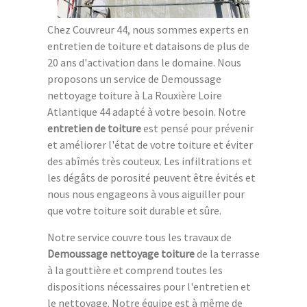
Chez Couvreur 44, nous sommes experts en
entretien de toiture et dataisons de plus de
20 ans d'activation dans le domaine. Nous
proposons un service de Demoussage
nettoyage toiture à La Rouxière Loire
Atlantique 44 adapté à votre besoin. Notre
entretien de toiture
est pensé pour prévenir
et améliorer l'état de votre toiture et éviter
des abîmés très couteux. Les infiltrations et
les dégâts de porosité peuvent être évités et
nous nous engageons à vous aiguiller pour
que votre toiture soit durable et sûre.
Notre service couvre tous les travaux de
Demoussage nettoyage toiture
de la terrasse
à la gouttière et comprend toutes les
dispositions nécessaires pour l'entretien et
le nettoyage. Notre équipe est à même de