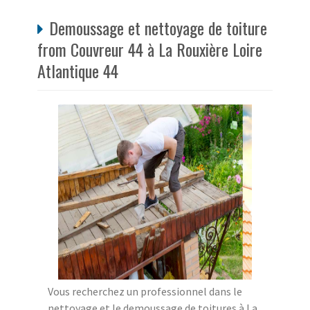
Demoussage et nettoyage de toiture
from Couvreur 44 à La Rouxière Loire
Atlantique 44
Vous recherchez un professionnel dans le
nettoyage et le demoussage de toitures à La