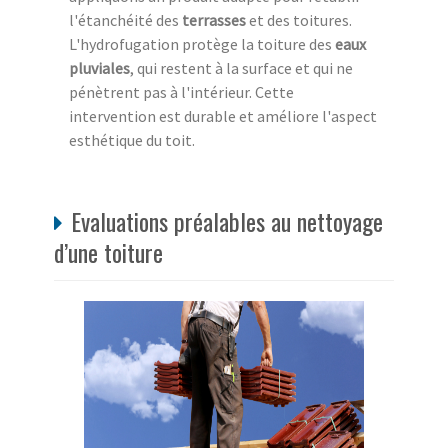
l'étanchéité des
terrasses
et des toitures.
L'hydrofugation protège la toiture des
eaux
pluviales
, qui restent à la surface et qui ne
pénètrent pas à l'intérieur. Cette
intervention est durable et améliore l'aspect
esthétique du toit.
Evaluations préalables au nettoyage
d’une toiture