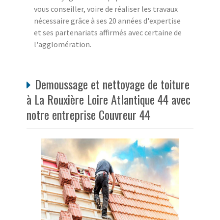
vous conseiller, voire de réaliser les travaux
nécessaire grâce à ses 20 années d'expertise
et ses partenariats affirmés avec certaine de
l'agglomération.
Demoussage et nettoyage de toiture
à La Rouxière Loire Atlantique 44 avec
notre entreprise Couvreur 44