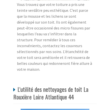
Vous trouvez que votre toiture a pris une
teinte verdâtre peu esthétique. C’est parce
que la mousse et les lichens se sont
développé sur son toit. Ils ont également
peut-être occasionné des micro fissures par
lesquelles l’eau va s’infiltrer dans la
structure. Pour remédier à tous ces
inconvénients, contactez les couvreurs
sélectionnés par nos soins. L’étanchéité de
votre toit sera améliorée et il retrouvera de
belles couleurs qui redonneront fière allure à
votre maison.
L'utilité des nettoyages de toit La
Rouxière Loire Atlantique 44