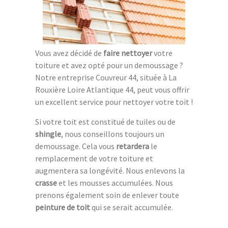
Vous avez décidé de
faire nettoyer
votre
toiture et avez opté pour un demoussage ?
Notre entreprise Couvreur 44, située à La
Rouxière Loire Atlantique 44, peut vous offrir
un excellent service pour nettoyer votre toit !
Si votre toit est constitué de tuiles ou de
shingle
, nous conseillons toujours un
demoussage. Cela vous
retardera
le
remplacement de votre toiture et
augmentera sa longévité. Nous enlevons la
crasse
et les mousses accumulées. Nous
prenons également soin de enlever toute
peinture de toit
qui se serait accumulée.