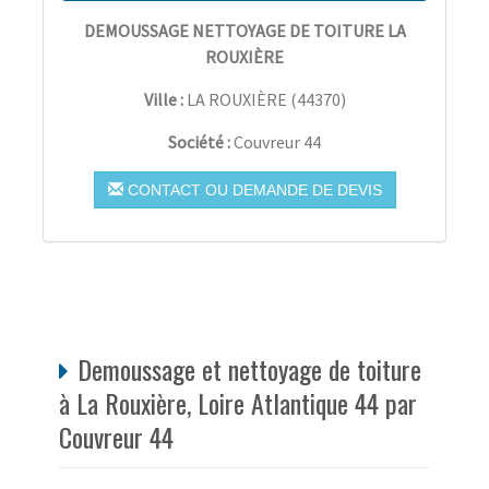
DEMOUSSAGE NETTOYAGE DE TOITURE LA
ROUXIÈRE
Ville :
LA ROUXIÈRE
(
44370
)
Société :
Couvreur 44
CONTACT OU DEMANDE DE DEVIS
Demoussage et nettoyage de toiture
à La Rouxière, Loire Atlantique 44 par
Couvreur 44