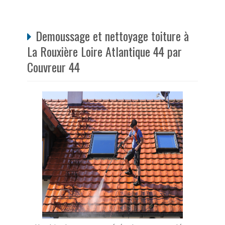
Demoussage et nettoyage toiture à
La Rouxière Loire Atlantique 44 par
Couvreur 44