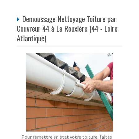
Demoussage Nettoyage Toiture par
Couvreur 44 à La Rouxière (44 - Loire
Atlantique)
Pour remettre en état votre toiture, faites