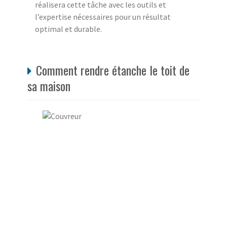
réalisera cette tâche avec les outils et
l’expertise nécessaires pour un résultat
optimal et durable.
Comment rendre étanche le toit de
sa maison