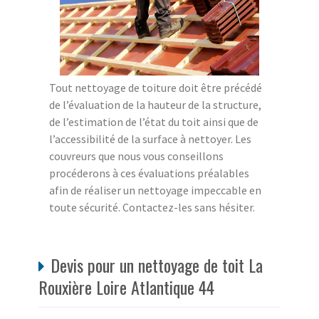
Tout nettoyage de toiture doit être précédé
de l’évaluation de la hauteur de la structure,
de l’estimation de l’état du toit ainsi que de
l’accessibilité de la surface à nettoyer. Les
couvreurs que nous vous conseillons
procéderons à ces évaluations préalables
afin de réaliser un nettoyage impeccable en
toute sécurité. Contactez-les sans hésiter.
Devis pour un nettoyage de toit La
Rouxière Loire Atlantique 44