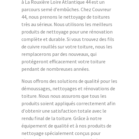
à La Rouxière Loire Atlantique 44 est un
parcours semé d'embûches. Chez Couvreur
44, nous prenons le nettoyage de toitures
très au sérieux. Nous utilisons les meilleurs
produits de nettoyage pour une rénovation
complète et durable. Si vous trouvez des fils
de cuivre rouillés sur votre toiture, nous les
remplacerons par des nouveaux, qui
protégeront efficacement votre toiture
pendant de nombreuses années.
Nous offrons des solutions de qualité pour les
démoussages, nettoyages et rénovations de
toiture. Nous nous assurons que tous les
produits soient appliqués correctement afin
d'obtenir une satisfaction totale avec le
rendu final de la toiture. Grâce à notre
équipement de qualité et à nos produits de
nettoyage spécialement conçus pour