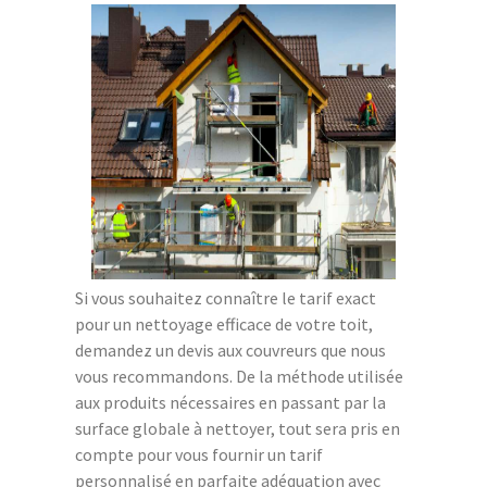
Si vous souhaitez connaître le tarif exact
pour un nettoyage efficace de votre toit,
demandez un devis aux couvreurs que nous
vous recommandons. De la méthode utilisée
aux produits nécessaires en passant par la
surface globale à nettoyer, tout sera pris en
compte pour vous fournir un tarif
personnalisé en parfaite adéquation avec