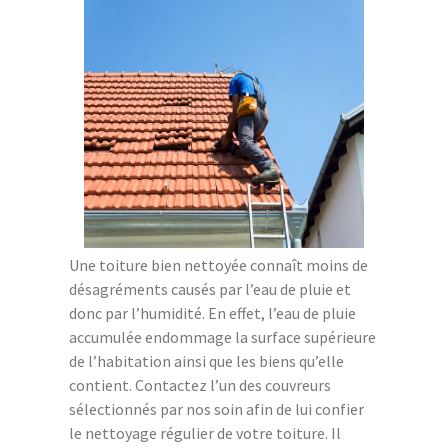
Une toiture bien nettoyée connaît moins de
désagréments causés par l’eau de pluie et
donc par l’humidité. En effet, l’eau de pluie
accumulée endommage la surface supérieure
de l’habitation ainsi que les biens qu’elle
contient. Contactez l’un des couvreurs
sélectionnés par nos soin afin de lui confier
le nettoyage régulier de votre toiture. Il