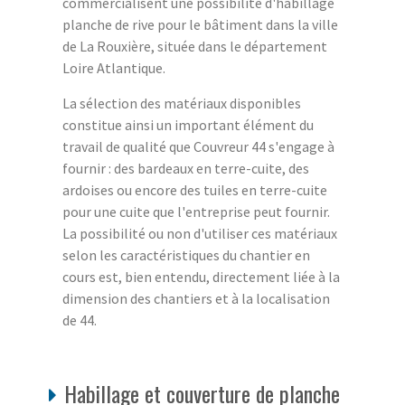
commercialisent une possibilité d'habillage
planche de rive pour le bâtiment dans la ville
de La Rouxière, située dans le département
Loire Atlantique.
La sélection des matériaux disponibles
constitue ainsi un important élément du
travail de qualité que Couvreur 44 s'engage à
fournir : des bardeaux en terre-cuite, des
ardoises ou encore des tuiles en terre-cuite
pour une cuite que l'entreprise peut fournir.
La possibilité ou non d'utiliser ces matériaux
selon les caractéristiques du chantier en
cours est, bien entendu, directement liée à la
dimension des chantiers et à la localisation
de 44.
Habillage et couverture de planche