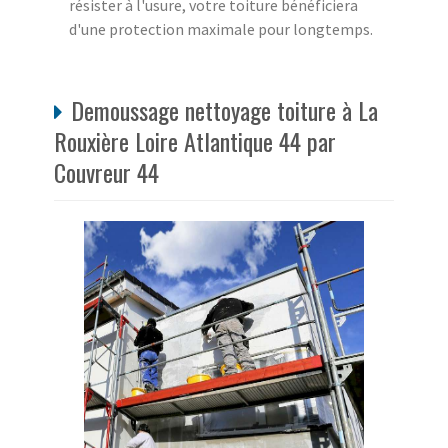
résister à l'usure, votre toiture bénéficiera
d'une protection maximale pour longtemps.
Demoussage nettoyage toiture à La
Rouxière Loire Atlantique 44 par
Couvreur 44