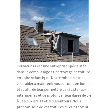
Couvreur 44 est une entreprise spécialisée
dans le demoussage et nettoyage de toiture
en Loire Atlantique . Notre mission est de
vous aider à maintenir vos toitures en bonne
état afin de leur permettre de résister aux
intempéries et de prolonger leur durée de vie
à La Rouxière 44 et aux alentours. Nous
prenons soin de vos toitures qu’elles soient