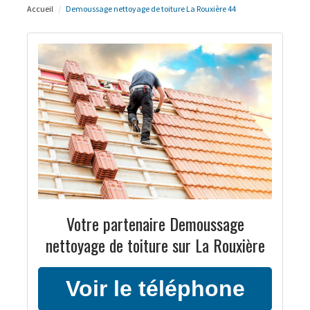
Accueil
Demoussage nettoyage de toiture La Rouxière 44
Votre partenaire Demoussage
nettoyage de toiture sur La Rouxière