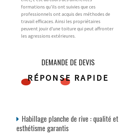
formations qu'ils ont suivies que ces
professionnels ont acquis des méthodes de
travail efficaces. Ainsi les propriétaires
peuvent jouir d'une toiture qui peut affronter
les agressions extérieures.
DEMANDE DE DEVIS
RÉPONSE RAPIDE
Habillage planche de rive : qualité et
esthétisme garantis