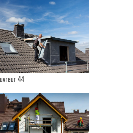
ouvreur 44