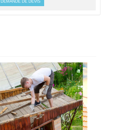
DEMANDE DE DEVIS