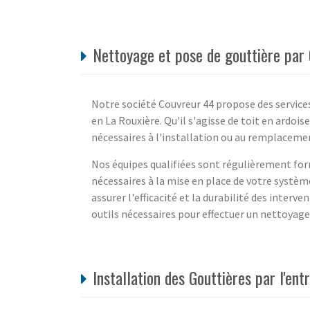
Nettoyage et pose de gouttière par 
Notre société Couvreur 44 propose des service
en La Rouxière. Qu'il s'agisse de toit en ardo
nécessaires à l'installation ou au remplacemen
Nos équipes qualifiées sont régulièrement for
nécessaires à la mise en place de votre systèm
assurer l'efficacité et la durabilité des interv
outils nécessaires pour effectuer un nettoyage
Installation des Gouttières par l'en