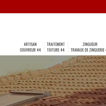
ARTISAN
TRAITEMENT
ZINGUEUR
COUVREUR 44
TOITURE 44
TRAVAUX DE ZINGUERIE