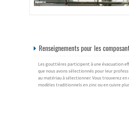
Renseignements pour les composant
Les gouttières participent à une évacuation eff
que nous avons sélectionnés pour leur professi
au matériau à sélectionner. Vous trouverez en 
modèles traditionnels en zinc ou en cuivre plus