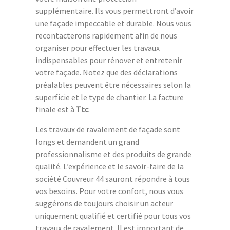
supplémentaire. Ils vous permettront d’avoir
une façade impeccable et durable. Nous vous
recontacterons rapidement afin de nous
organiser pour effectuer les travaux
indispensables pour rénover et entretenir
votre façade. Notez que des déclarations
préalables peuvent être nécessaires selon la
superficie et le type de chantier. La facture
finale est à
Ttc
.
Les travaux de ravalement de façade sont
longs et demandent un grand
professionnalisme et des produits de grande
qualité. L’expérience et le savoir-faire de la
société Couvreur 44 sauront répondre à tous
vos besoins. Pour votre confort, nous vous
suggérons de toujours choisir un acteur
uniquement qualifié et certifié pour tous vos
travaux de ravalement. Il est important de