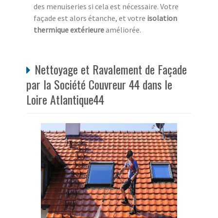
des menuiseries si cela est nécessaire. Votre
façade est alors étanche, et votre
isolation
thermique extérieure
améliorée.
Nettoyage et Ravalement de Façade
par la Société Couvreur 44 dans le
Loire Atlantique44