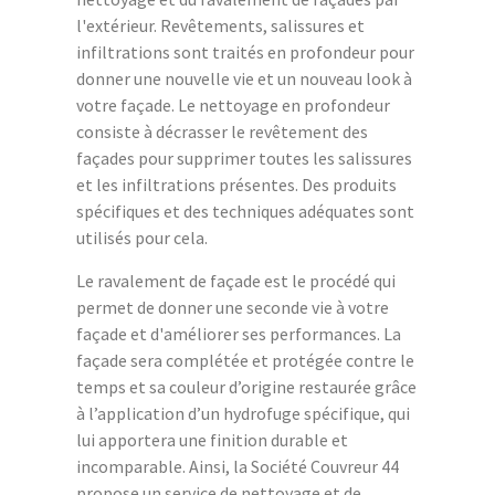
l'extérieur. Revêtements, salissures et
infiltrations sont traités en profondeur pour
donner une nouvelle vie et un nouveau look à
votre façade. Le nettoyage en profondeur
consiste à décrasser le revêtement des
façades pour supprimer toutes les salissures
et les infiltrations présentes. Des produits
spécifiques et des techniques adéquates sont
utilisés pour cela.
Le ravalement de façade est le procédé qui
permet de donner une seconde vie à votre
façade et d'améliorer ses performances. La
façade sera complétée et protégée contre le
temps et sa couleur d’origine restaurée grâce
à l’application d’un hydrofuge spécifique, qui
lui apportera une finition durable et
incomparable. Ainsi, la Société Couvreur 44
propose un service de nettoyage et de