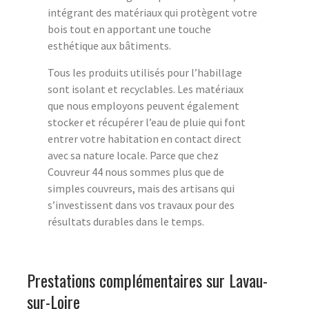
intégrant des matériaux qui protègent votre
bois tout en apportant une touche
esthétique aux bâtiments.
Tous les produits utilisés pour l’habillage
sont isolant et recyclables. Les matériaux
que nous employons peuvent également
stocker et récupérer l’eau de pluie qui font
entrer votre habitation en contact direct
avec sa nature locale. Parce que chez
Couvreur 44 nous sommes plus que de
simples couvreurs, mais des artisans qui
s’investissent dans vos travaux pour des
résultats durables dans le temps.
Prestations complémentaires sur Lavau-
sur-Loire