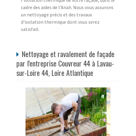
l'isolation thermique de votre façade, dans le
cadre des aides de l’Anah. Nous vous assurons
un nettoyage précis et des travaux
d'isolation thermique dont vous serez
satisfait.
Nettoyage et ravalement de façade
par l'entreprise Couvreur 44 à Lavau-
sur-Loire 44, Loire Atlantique