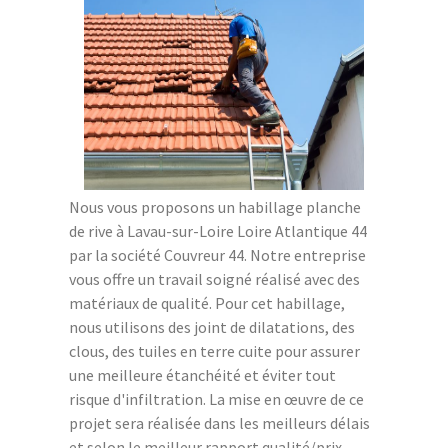
Nous vous proposons un habillage planche
de rive à Lavau-sur-Loire Loire Atlantique 44
par la société Couvreur 44. Notre entreprise
vous offre un travail soigné réalisé avec des
matériaux de qualité. Pour cet habillage,
nous utilisons des joint de dilatations, des
clous, des tuiles en terre cuite pour assurer
une meilleure étanchéité et éviter tout
risque d'infiltration. La mise en œuvre de ce
projet sera réalisée dans les meilleurs délais
et selon le meilleur rapport qualité/prix.