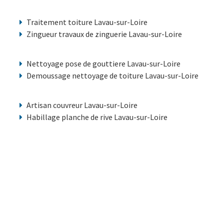
Traitement toiture Lavau-sur-Loire
Zingueur travaux de zinguerie Lavau-sur-Loire
Nettoyage pose de gouttiere Lavau-sur-Loire
Demoussage nettoyage de toiture Lavau-sur-Loire
Artisan couvreur Lavau-sur-Loire
Habillage planche de rive Lavau-sur-Loire