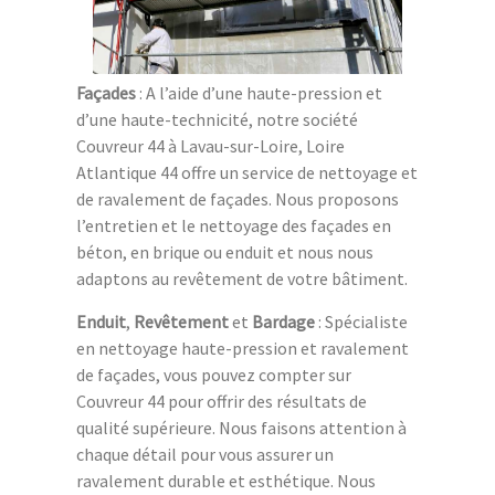
Façades
: A l’aide d’une haute-pression et
d’une haute-technicité, notre société
Couvreur 44 à Lavau-sur-Loire, Loire
Atlantique 44 offre un service de nettoyage et
de ravalement de façades. Nous proposons
l’entretien et le nettoyage des façades en
béton, en brique ou enduit et nous nous
adaptons au revêtement de votre bâtiment.
Enduit
,
Revêtement
et
Bardage
: Spécialiste
en nettoyage haute-pression et ravalement
de façades, vous pouvez compter sur
Couvreur 44 pour offrir des résultats de
qualité supérieure. Nous faisons attention à
chaque détail pour vous assurer un
ravalement durable et esthétique. Nous