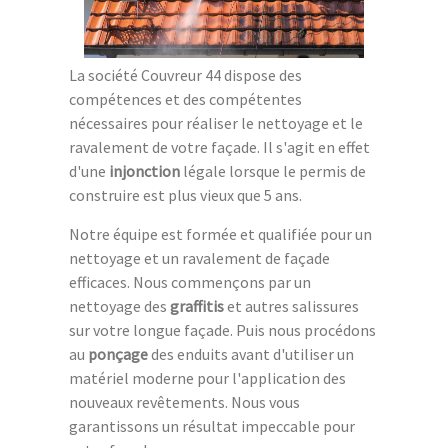
La société Couvreur 44 dispose des
compétences et des compétentes
nécessaires pour réaliser le nettoyage et le
ravalement de votre façade. Il s'agit en effet
d'une
injonction
légale lorsque le permis de
construire est plus vieux que 5 ans.
Notre équipe est formée et qualifiée pour un
nettoyage et un ravalement de façade
efficaces. Nous commençons par un
nettoyage des
graffitis
et autres salissures
sur votre longue façade. Puis nous procédons
au
ponçage
des enduits avant d'utiliser un
matériel moderne pour l'application des
nouveaux revêtements. Nous vous
garantissons un résultat impeccable pour