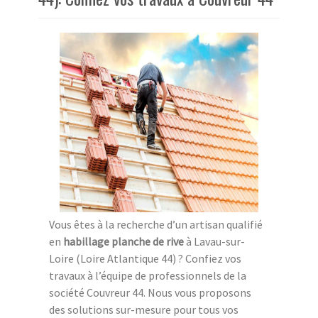
Vous êtes à la recherche d’un artisan qualifié
en
habillage planche de rive
à Lavau-sur-
Loire (Loire Atlantique 44) ? Confiez vos
travaux à l’équipe de professionnels de la
société Couvreur 44. Nous vous proposons
des solutions sur-mesure pour tous vos