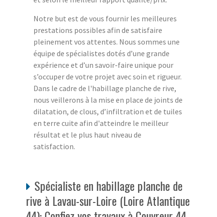
Notre but est de vous fournir les meilleures
prestations possibles afin de satisfaire
pleinement vos attentes. Nous sommes une
équipe de spécialistes dotés d’une grande
expérience et d’un savoir-faire unique pour
s’occuper de votre projet avec soin et rigueur.
Dans le cadre de l'habillage planche de rive,
nous veillerons à la mise en place de joints de
dilatation, de clous, d’infiltration et de tuiles
en terre cuite afin d'atteindre le meilleur
résultat et le plus haut niveau de
satisfaction.
Spécialiste en habillage planche de
rive à Lavau-sur-Loire (Loire Atlantique
44): Confiez vos travaux à Couvreur 44