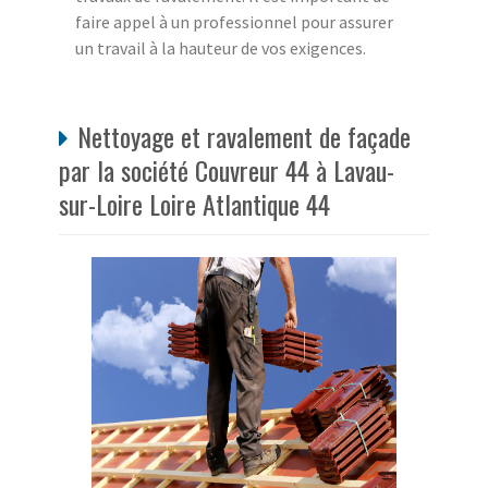
faire appel à un professionnel pour assurer
un travail à la hauteur de vos exigences.
Nettoyage et ravalement de façade
par la société Couvreur 44 à Lavau-
sur-Loire Loire Atlantique 44