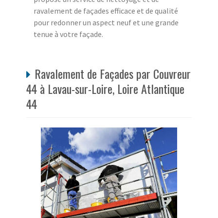
ravalement de façades efficace et de qualité
pour redonner un aspect neuf et une grande
tenue à votre façade.
Ravalement de Façades par Couvreur
44 à Lavau-sur-Loire, Loire Atlantique
44