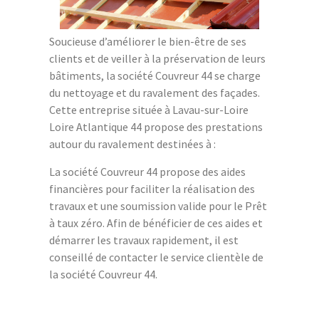
Soucieuse d’améliorer le bien-être de ses
clients et de veiller à la préservation de leurs
bâtiments, la société Couvreur 44 se charge
du nettoyage et du ravalement des façades.
Cette entreprise située à Lavau-sur-Loire
Loire Atlantique 44 propose des prestations
autour du ravalement destinées à :
La société Couvreur 44 propose des aides
financières pour faciliter la réalisation des
travaux et une soumission valide pour le Prêt
à taux zéro. Afin de bénéficier de ces aides et
démarrer les travaux rapidement, il est
conseillé de contacter le service clientèle de
la société Couvreur 44.