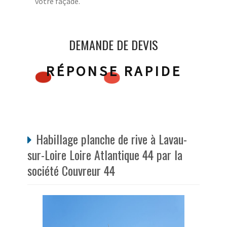
votre façade.
DEMANDE DE DEVIS
RÉPONSE RAPIDE
Habillage planche de rive à Lavau-
sur-Loire Loire Atlantique 44 par la
société Couvreur 44