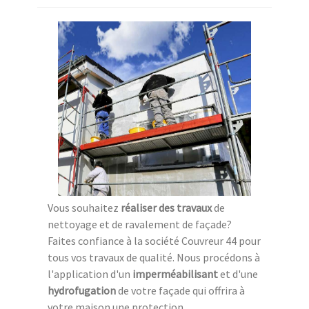
Vous souhaitez
réaliser des travaux
de
nettoyage et de ravalement de façade?
Faites confiance à la société Couvreur 44 pour
tous vos travaux de qualité. Nous procédons à
l'application d'un
imperméabilisant
et d'une
hydrofugation
de votre façade qui offrira à
votre maison une protection