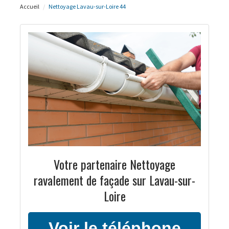
Accueil
Nettoyage Lavau-sur-Loire 44
Votre partenaire Nettoyage
ravalement de façade sur Lavau-sur-
Loire