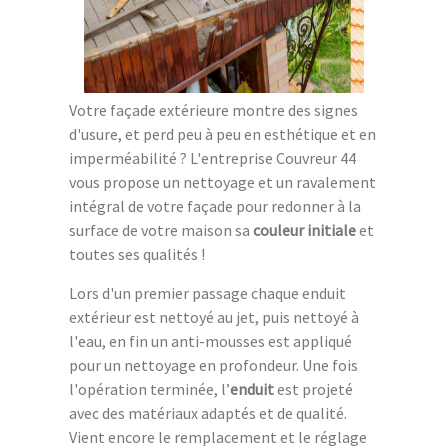
Votre façade extérieure montre des signes
d'usure, et perd peu à peu en esthétique et en
imperméabilité ? L'entreprise Couvreur 44
vous propose un nettoyage et un ravalement
intégral de votre façade pour redonner à la
surface de votre maison sa
couleur initiale
et
toutes ses qualités !
Lors d'un premier passage chaque enduit
extérieur est nettoyé au jet, puis nettoyé à
l'eau, en fin un anti-mousses est appliqué
pour un nettoyage en profondeur. Une fois
l'opération terminée, l’
enduit
est projeté
avec des matériaux adaptés et de qualité.
Vient encore le remplacement et le réglage