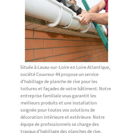
Située à Lavau-sur-Loire en Loire Atlantique,
société Couvreur 44 propose un service
d’habillage de planche de rive pour les
toitures et façades de votre bâtiment. Notre
entreprise familiale vous garantit les
meilleurs produits et une installation
soignée pour toutes vos solutions de
décoration intérieure et extérieure. Notre
équipe de professionnels se charge des
travaux d’habillage des planches de rive,