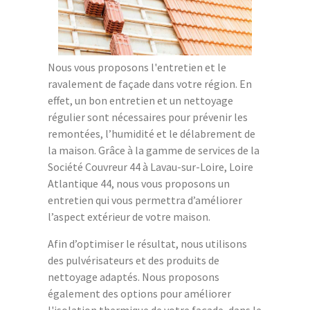
Nous vous proposons l'entretien et le
ravalement de façade dans votre région. En
effet, un bon entretien et un nettoyage
régulier sont nécessaires pour prévenir les
remontées, l’humidité et le délabrement de
la maison. Grâce à la gamme de services de la
Société Couvreur 44 à Lavau-sur-Loire, Loire
Atlantique 44, nous vous proposons un
entretien qui vous permettra d’améliorer
l’aspect extérieur de votre maison.
Afin d’optimiser le résultat, nous utilisons
des pulvérisateurs et des produits de
nettoyage adaptés. Nous proposons
également des options pour améliorer