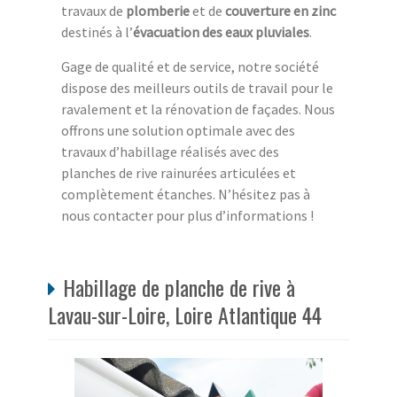
travaux de
plomberie
et de
couverture en zinc
destinés à l’
évacuation des eaux pluviales
.
Gage de qualité et de service, notre société
dispose des meilleurs outils de travail pour le
ravalement et la rénovation de façades. Nous
offrons une solution optimale avec des
travaux d’habillage réalisés avec des
planches de rive rainurées articulées et
complètement étanches. N’hésitez pas à
nous contacter pour plus d’informations !
Habillage de planche de rive à
Lavau-sur-Loire, Loire Atlantique 44