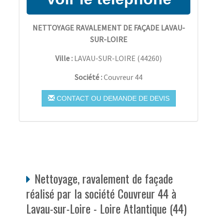
NETTOYAGE RAVALEMENT DE FAÇADE LAVAU-
SUR-LOIRE
Ville :
LAVAU-SUR-LOIRE
(
44260
)
Société :
Couvreur 44
CONTACT OU DEMANDE DE DEVIS
Nettoyage, ravalement de façade
réalisé par la société Couvreur 44 à
Lavau-sur-Loire - Loire Atlantique (44)