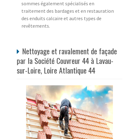
sommes également spécialisés en
traitement des bardages et en restauration
des enduits calcaire et autres types de
revêtements.
Nettoyage et ravalement de façade
par la Société Couvreur 44 à Lavau-
sur-Loire, Loire Atlantique 44