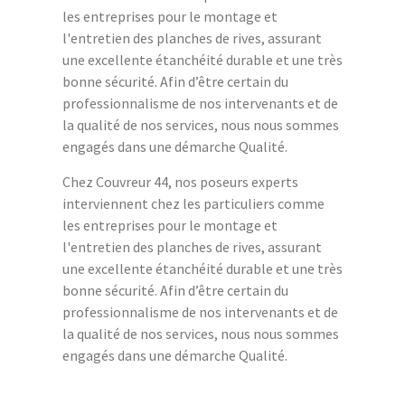
les entreprises pour le montage et
l'entretien des planches de rives, assurant
une excellente étanchéité durable et une très
bonne sécurité. Afin d’être certain du
professionnalisme de nos intervenants et de
la qualité de nos services, nous nous sommes
engagés dans une démarche Qualité.
Chez Couvreur 44, nos poseurs experts
interviennent chez les particuliers comme
les entreprises pour le montage et
l'entretien des planches de rives, assurant
une excellente étanchéité durable et une très
bonne sécurité. Afin d’être certain du
professionnalisme de nos intervenants et de
la qualité de nos services, nous nous sommes
engagés dans une démarche Qualité.