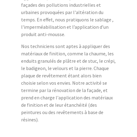
façades des pollutions industrielles et
urbaines provoquées par l'altération du
temps. En effet, nous pratiquons le sablage ,
l'imperméabilisation et l’application d’un
produit anti-mousse.
Nos techniciens sont aptes à appliquer des
matériaux de finition, comme la chaume, les
enduits granulés de plâtre et de stuc, le crépi,
le badigeon, le velours et la pierre. Chaque
plaque de revêtement étant alors bien
choisie selon vos envies. Notre activité se
termine par la rénovation de la façade, et
prend en charge l'application des matériaux
de finition et de leur étanchéité (des
peintures ou des revêtements à base de
résines).