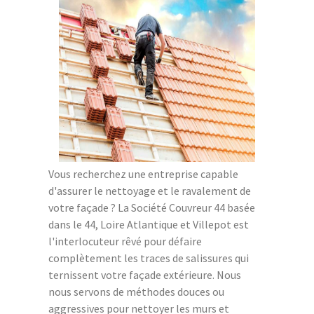
Vous recherchez une entreprise capable
d'assurer le nettoyage et le ravalement de
votre façade ? La Société Couvreur 44 basée
dans le 44, Loire Atlantique et Villepot est
l'interlocuteur rêvé pour défaire
complètement les traces de salissures qui
ternissent votre façade extérieure. Nous
nous servons de méthodes douces ou
aggressives pour nettoyer les murs et