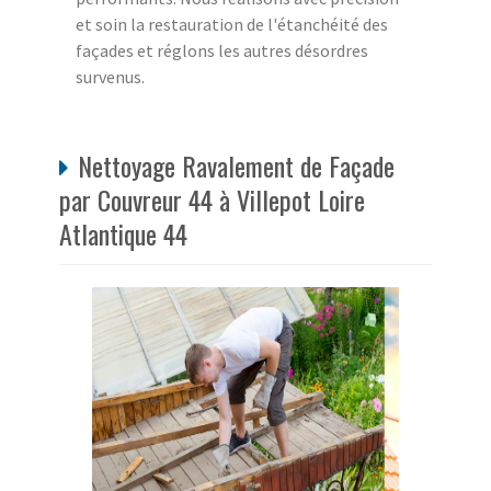
et soin la restauration de l'étanchéité des
façades et réglons les autres désordres
survenus.
Nettoyage Ravalement de Façade
par Couvreur 44 à Villepot Loire
Atlantique 44