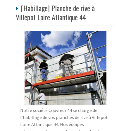
[Habillage] Planche de rive à
Villepot Loire Atlantique 44
Notre société Couvreur 44 se charge de
l’habillage de vos planches de rive à Villepot
Loire Atlantique 44. Nos équipes