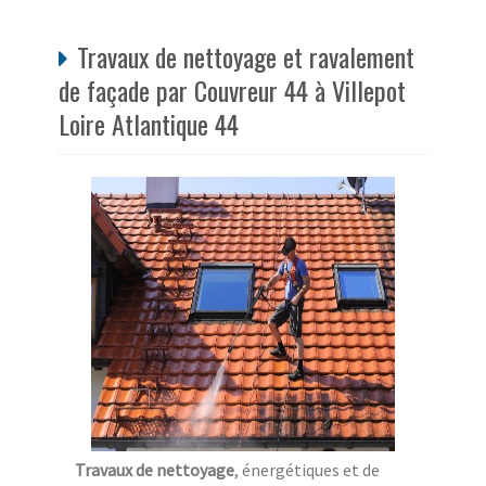
Travaux de nettoyage et ravalement
de façade par Couvreur 44 à Villepot
Loire Atlantique 44
Travaux de nettoyage
, énergétiques et de