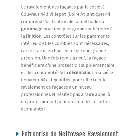
Le ravalement des façades par la société
Couvreur 44 à Villepot (Loire Atlantique) 44
comprend l'utilisation de la méthode du
gommage
pour une plus grande adhérence à
la finition. Les contrôles sur les parements
intérieurs et les combles sont nécessaires,
car le travail en hauteur exige une grande
précision. Une fois remis à neuf, la façade
bénéficiera d'une protection supplémentaire
et de la durabilité de la
décennale
. La société
Couvreur 44 est qualifiée pour effectuer le
ravalement de façades à un niveau
professionnel. N'hésitez pas à faire appel à
un professionnel pour obtenir des résultats
étonnants !
Entreprise de Nettoyage Ravalement