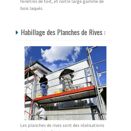
fenêtres de toit, et notre large gamme de
bois laqués.
Habillage des Planches de Rives :
Les planches de rives sont des réalisations