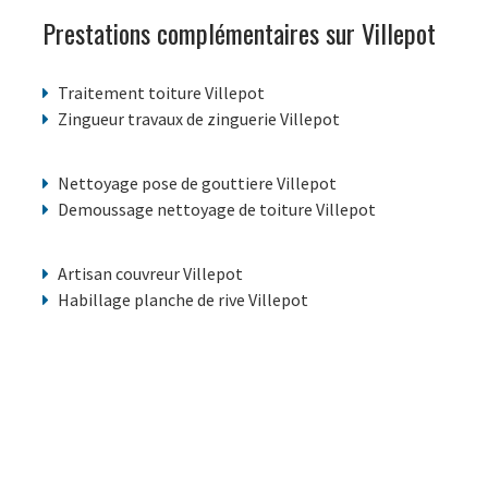
Prestations complémentaires sur Villepot
Traitement toiture Villepot
Zingueur travaux de zinguerie Villepot
Nettoyage pose de gouttiere Villepot
Demoussage nettoyage de toiture Villepot
Artisan couvreur Villepot
Habillage planche de rive Villepot