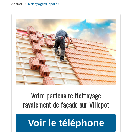
Accueil
Nettoyage Villepot 44
Votre partenaire Nettoyage
ravalement de façade sur Villepot