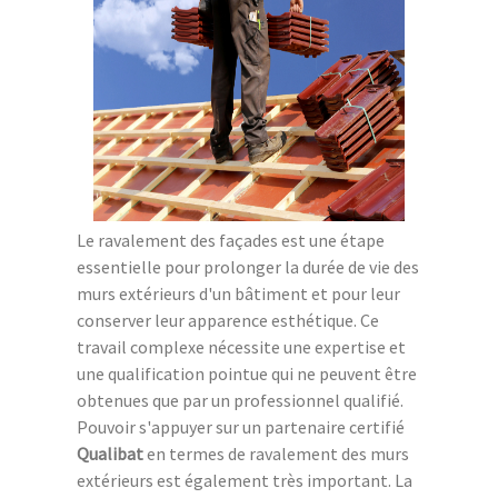
Le ravalement des façades est une étape
essentielle pour prolonger la durée de vie des
murs extérieurs d'un bâtiment et pour leur
conserver leur apparence esthétique. Ce
travail complexe nécessite une expertise et
une qualification pointue qui ne peuvent être
obtenues que par un professionnel qualifié.
Pouvoir s'appuyer sur un partenaire certifié
Qualibat
en termes de ravalement des murs
extérieurs est également très important. La