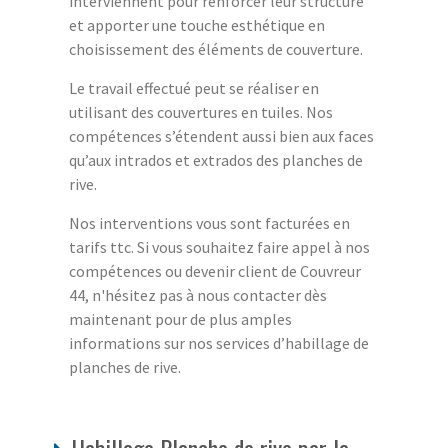
interviennent pour renforcer leur structure
et apporter une touche esthétique en
choisissement des éléments de couverture.
Le travail effectué peut se réaliser en
utilisant des couvertures en tuiles. Nos
compétences s’étendent aussi bien aux faces
qu’aux intrados et extrados des planches de
rive.
Nos interventions vous sont facturées en
tarifs ttc. Si vous souhaitez faire appel à nos
compétences ou devenir client de Couvreur
44, n'hésitez pas à nous contacter dès
maintenant pour de plus amples
informations sur nos services d’habillage de
planches de rive.