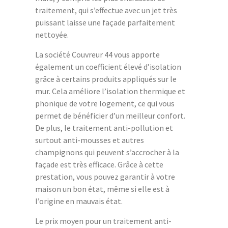
traitement, qui s’effectue avec un jet très
puissant laisse une façade parfaitement
nettoyée.
La société Couvreur 44 vous apporte
également un coefficient élevé d’isolation
grâce à certains produits appliqués sur le
mur. Cela améliore l’isolation thermique et
phonique de votre logement, ce qui vous
permet de bénéficier d’un meilleur confort.
De plus, le traitement anti-pollution et
surtout anti-mousses et autres
champignons qui peuvent s’accrocher à la
façade est très efficace. Grâce à cette
prestation, vous pouvez garantir à votre
maison un bon état, même si elle est à
l’origine en mauvais état.
Le prix moyen pour un traitement anti-