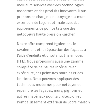
meilleurs services avec des technologies
modernes et des produits innovants. Nous
prenons en charge le nettoyage des murs
extérieurs de façon optimale avec des
équipements de pointe tels que des
nettoyeurs haute pression Karcher.
Notre offre comprend également le
ravalement et la réparation des façades à
l’aide d’enduits et d’isolants thermiques
(ITE). Nous proposons aussi une gamme
complète de peintures intérieure et
extérieure, des peintures murales et des
finitions. Nous pouvons appliquer des
techniques modernes pour nettoyer et
repeindre les façades, murs, pignons et
autres matériaux pour la protection et
l'embellissement extérieur de votre maison.