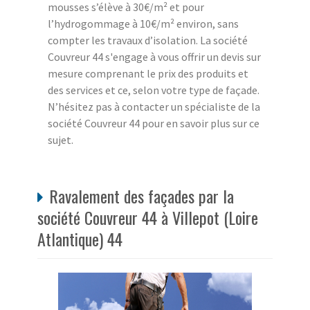
mousses s’élève à 30€/m² et pour
l’hydrogommage à 10€/m² environ, sans
compter les travaux d’isolation. La société
Couvreur 44 s'engage à vous offrir un devis sur
mesure comprenant le prix des produits et
des services et ce, selon votre type de façade.
N’hésitez pas à contacter un spécialiste de la
société Couvreur 44 pour en savoir plus sur ce
sujet.
Ravalement des façades par la
société Couvreur 44 à Villepot (Loire
Atlantique) 44