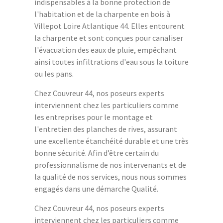
indispensables à la bonne protection de
l'habitation et de la charpente en bois à
Villepot Loire Atlantique 44. Elles entourent
la charpente et sont conçues pour canaliser
l'évacuation des eaux de pluie, empêchant
ainsi toutes infiltrations d'eau sous la toiture
ou les pans.
Chez Couvreur 44, nos poseurs experts
interviennent chez les particuliers comme
les entreprises pour le montage et
l'entretien des planches de rives, assurant
une excellente étanchéité durable et une très
bonne sécurité. Afin d’être certain du
professionnalisme de nos intervenants et de
la qualité de nos services, nous nous sommes
engagés dans une démarche Qualité.
Chez Couvreur 44, nos poseurs experts
interviennent chez les particuliers comme