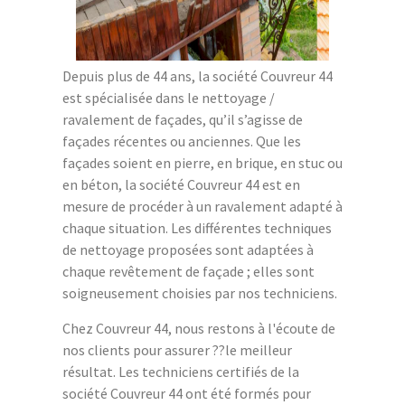
Depuis plus de 44 ans, la société Couvreur 44
est spécialisée dans le nettoyage /
ravalement de façades, qu’il s’agisse de
façades récentes ou anciennes. Que les
façades soient en pierre, en brique, en stuc ou
en béton, la société Couvreur 44 est en
mesure de procéder à un ravalement adapté à
chaque situation. Les différentes techniques
de nettoyage proposées sont adaptées à
chaque revêtement de façade ; elles sont
soigneusement choisies par nos techniciens.
Chez Couvreur 44, nous restons à l'écoute de
nos clients pour assurer ??le meilleur
résultat. Les techniciens certifiés de la
société Couvreur 44 ont été formés pour