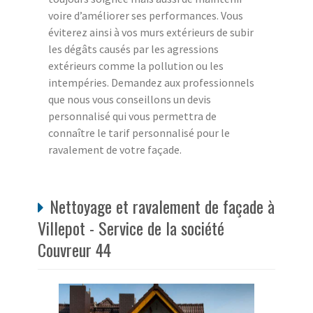
voire d’améliorer ses performances. Vous
éviterez ainsi à vos murs extérieurs de subir
les dégâts causés par les agressions
extérieurs comme la pollution ou les
intempéries. Demandez aux professionnels
que nous vous conseillons un devis
personnalisé qui vous permettra de
connaître le tarif personnalisé pour le
ravalement de votre façade.
Nettoyage et ravalement de façade à
Villepot - Service de la société
Couvreur 44