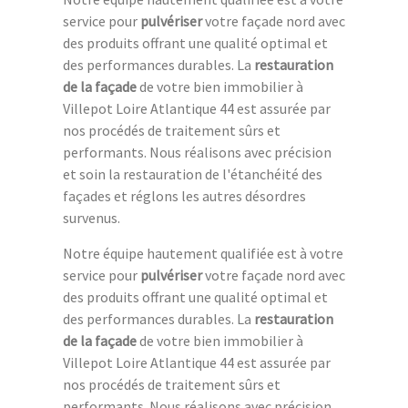
service pour
pulvériser
votre façade nord avec
des produits offrant une qualité optimal et
des performances durables. La
restauration
de la façade
de votre bien immobilier à
Villepot Loire Atlantique 44 est assurée par
nos procédés de traitement sûrs et
performants. Nous réalisons avec précision
et soin la restauration de l'étanchéité des
façades et réglons les autres désordres
survenus.
Notre équipe hautement qualifiée est à votre
service pour
pulvériser
votre façade nord avec
des produits offrant une qualité optimal et
des performances durables. La
restauration
de la façade
de votre bien immobilier à
Villepot Loire Atlantique 44 est assurée par
nos procédés de traitement sûrs et
performants. Nous réalisons avec précision