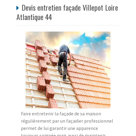
Devis entretien façade Villepot Loire
Atlantique 44
Faire entretenir la façade de sa maison
régulièrement par un façadier professionnel
permet de lui garantir une apparence
toujours soignée mais aussi de maintenir