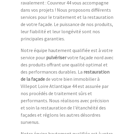
ravalement : Couvreur 44 vous accompagne
dans vos projets ! Nous proposons différents
services pour le traitement et la restauration
de votre façade. Le puissance de nos produits,
leur fiabilité et leur longévité sont nos
principales garanties.
Notre équipe hautement qualifiée est à votre
service pour
pulvériser
votre façade nord avec
des produits offrant une qualité optimal et
des performances durables. La
restauration
de la façade
de votre bien immobilier à
Villepot Loire Atlantique 44 est assurée par
nos procédés de traitement sûrs et
performants. Nous réalisons avec précision
et soin la restauration de l'étanchéité des
façades et réglons les autres désordres
survenus.
Notre équipe hautement qualifiée est à votre