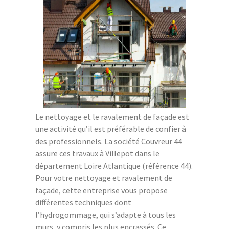
Le nettoyage et le ravalement de façade est
une activité qu’il est préférable de confier à
des professionnels. La société Couvreur 44
assure ces travaux à Villepot dans le
département Loire Atlantique (référence 44).
Pour votre nettoyage et ravalement de
façade, cette entreprise vous propose
différentes techniques dont
l’hydrogommage, qui s’adapte à tous les
murs, y compris les plus encrassés. Ce