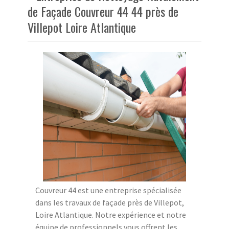
de Façade Couvreur 44 44 près de
Villepot Loire Atlantique
Couvreur 44 est une entreprise spécialisée
dans les travaux de façade près de Villepot,
Loire Atlantique. Notre expérience et notre
équipe de professionnels vous offrent les