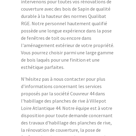
intervenons pour toutes vos rénovations de
couverture avec des bois de Sapin de qualité
durable à la hauteur des normes Qualibat
RGE. Notre personnel hautement qualifié
possède une longue expérience dans la pose
de fenêtres de toit ou encore dans
l'aménagement extérieur de votre propriété.
Vous pourrez choisir parmi une large gamme
de bois laqués pour une finition et une
esthétique parfaites.
N'hésitez pas à nous contacter pour plus
d'informations concernant les services
proposés par la société Couvreur 44 dans
l'habillage des planches de rive à Villepot
Loire Atlantique 44. Notre équipe est à votre
disposition pour toute demande concernant
des travaux d'habillage des planches de rive,
la rénovation de couverture, la pose de