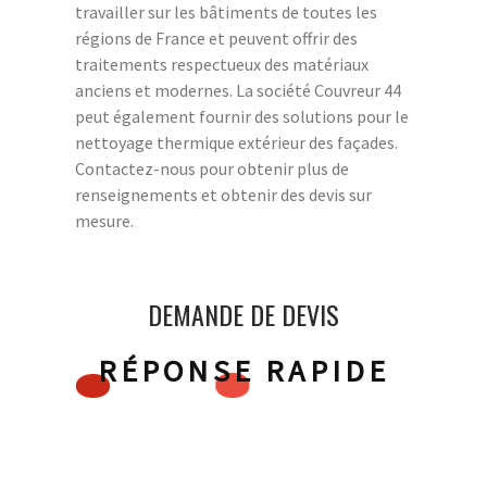
travailler sur les bâtiments de toutes les
régions de France et peuvent offrir des
traitements respectueux des matériaux
anciens et modernes. La société Couvreur 44
peut également fournir des solutions pour le
nettoyage thermique extérieur des façades.
Contactez-nous pour obtenir plus de
renseignements et obtenir des devis sur
mesure.
DEMANDE DE DEVIS
RÉPONSE RAPIDE