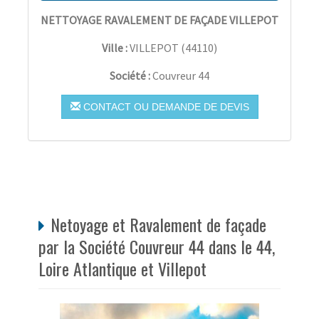
NETTOYAGE RAVALEMENT DE FAÇADE VILLEPOT
Ville :
VILLEPOT
(
44110
)
Société :
Couvreur 44
CONTACT OU DEMANDE DE DEVIS
Netoyage et Ravalement de façade
par la Société Couvreur 44 dans le 44,
Loire Atlantique et Villepot