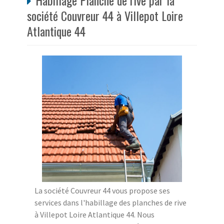
Habillage Planche de rive par la
société Couvreur 44 à Villepot Loire
Atlantique 44
La société Couvreur 44 vous propose ses
services dans l'habillage des planches de rive
à Villepot Loire Atlantique 44. Nous