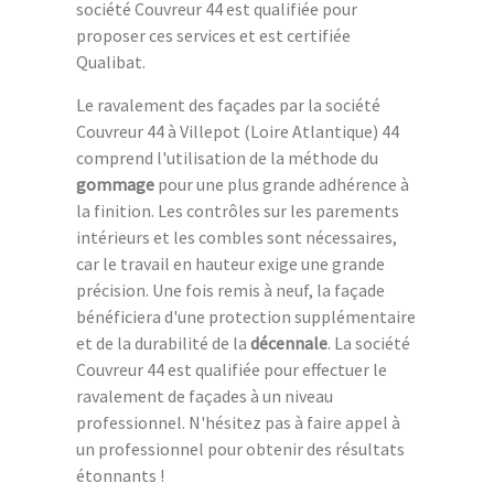
société Couvreur 44 est qualifiée pour
proposer ces services et est certifiée
Qualibat.
Le ravalement des façades par la société
Couvreur 44 à Villepot (Loire Atlantique) 44
comprend l'utilisation de la méthode du
gommage
pour une plus grande adhérence à
la finition. Les contrôles sur les parements
intérieurs et les combles sont nécessaires,
car le travail en hauteur exige une grande
précision. Une fois remis à neuf, la façade
bénéficiera d'une protection supplémentaire
et de la durabilité de la
décennale
. La société
Couvreur 44 est qualifiée pour effectuer le
ravalement de façades à un niveau
professionnel. N'hésitez pas à faire appel à
un professionnel pour obtenir des résultats
étonnants !