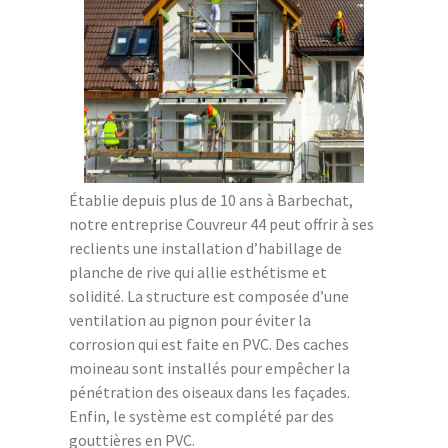
Établie depuis plus de 10 ans à Barbechat,
notre entreprise Couvreur 44 peut offrir à ses
reclients une installation d’habillage de
planche de rive qui allie esthétisme et
solidité. La structure est composée d’une
ventilation au pignon pour éviter la
corrosion qui est faite en PVC. Des caches
moineau sont installés pour empêcher la
pénétration des oiseaux dans les façades.
Enfin, le système est complété par des
gouttières en PVC.