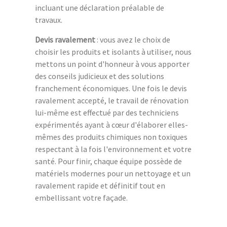
incluant une déclaration préalable de
travaux.
Devis ravalement
: vous avez le choix de
choisir les produits et isolants à utiliser, nous
mettons un point d'honneur à vous apporter
des conseils judicieux et des solutions
franchement économiques. Une fois le devis
ravalement accepté, le travail de rénovation
lui-même est effectué par des techniciens
expérimentés ayant à cœur d'élaborer elles-
mêmes des produits chimiques non toxiques
respectant à la fois l'environnement et votre
santé. Pour finir, chaque équipe possède de
matériels modernes pour un nettoyage et un
ravalement rapide et définitif tout en
embellissant votre façade.