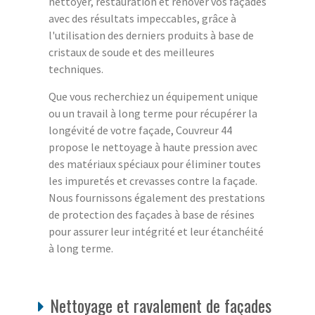
nettoyer, restauration et rénover vos façades
avec des résultats impeccables, grâce à
l'utilisation des derniers produits à base de
cristaux de soude et des meilleures
techniques.
Que vous recherchiez un équipement unique
ou un travail à long terme pour récupérer la
longévité de votre façade, Couvreur 44
propose le nettoyage à haute pression avec
des matériaux spéciaux pour éliminer toutes
les impuretés et crevasses contre la façade.
Nous fournissons également des prestations
de protection des façades à base de résines
pour assurer leur intégrité et leur étanchéité
à long terme.
Nettoyage et ravalement de façades