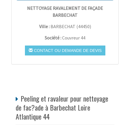
NETTOYAGE RAVALEMENT DE FAÇADE
BARBECHAT
Ville :
BARBECHAT
(
44450
)
Société :
Couvreur 44
CONTACT OU DEMANDE DE DEVIS
Peeling et ravaleur pour nettoyage
de fac?ade à Barbechat Loire
Atlantique 44