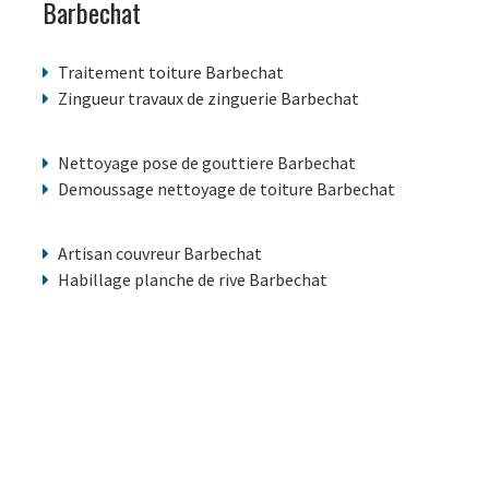
Barbechat
Traitement toiture Barbechat
Zingueur travaux de zinguerie Barbechat
Nettoyage pose de gouttiere Barbechat
Demoussage nettoyage de toiture Barbechat
Artisan couvreur Barbechat
Habillage planche de rive Barbechat