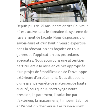
Depuis plus de 25 ans, notre entité Couvreur
44 est active dans le domaine du système de
ravalement de façade. Nous disposons d’un
savoir-faire et d’un haut niveau d'expertise
dans la rénovation des façades en tous
genres et l'application des procédures
adéquates. Nous accordons une attention
particulière à la mise en œuvre appropriée
d’un projet de ?modification de l’enveloppe
extérieure d’un bâtiment. Nous disposons
d'une grande variété de matériaux de haute
qualité, tels que : le ?nettoyage haute
pression, le parement, l’isolation par
l'extérieur, la maçonnerie, l'imperméabilité
et l'isolation thermique. Les travaux sont