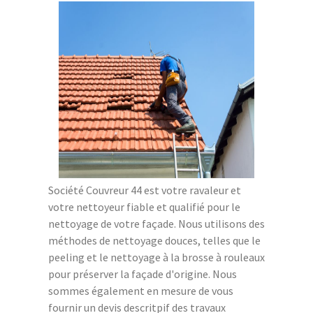
Société Couvreur 44 est votre ravaleur et
votre nettoyeur fiable et qualifié pour le
nettoyage de votre façade. Nous utilisons des
méthodes de nettoyage douces, telles que le
peeling et le nettoyage à la brosse à rouleaux
pour préserver la façade d'origine. Nous
sommes également en mesure de vous
fournir un devis descritpif des travaux