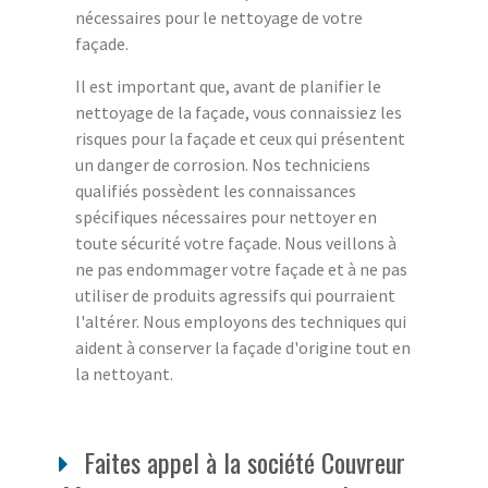
nécessaires pour le nettoyage de votre
façade.
Il est important que, avant de planifier le
nettoyage de la façade, vous connaissiez les
risques pour la façade et ceux qui présentent
un danger de corrosion. Nos techniciens
qualifiés possèdent les connaissances
spécifiques nécessaires pour nettoyer en
toute sécurité votre façade. Nous veillons à
ne pas endommager votre façade et à ne pas
utiliser de produits agressifs qui pourraient
l'altérer. Nous employons des techniques qui
aident à conserver la façade d'origine tout en
la nettoyant.
Faites appel à la société Couvreur