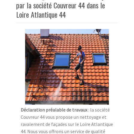
par la société Couvreur 44 dans le
Loire Atlantique 44
Déclaration préalable de travaux
: la société
Couvreur 44 vous propose un nettoyage et
ravalement de façades sur le Loire Atlantique
44. Nous vous offrons un service de qualité