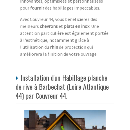
innovantes, optimisées et personnalisées
pour
fournir
des habillages impeccables.
Avec Couvreur 44, vous bénéficierez des
meilleurs
chevrons
et
plats en inox
. Une
attention particulière est également portée
à l'esthétique, notamment grâce à
l'utilisation du
rhin
de protection qui
améliorera la finition de votre ouvrage.
Installation d'un Habillage planche
de rive à Barbechat (Loire Atlantique
44) par Couvreur 44.