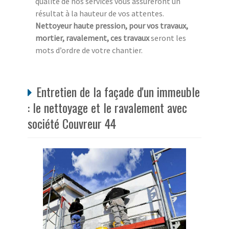
qualité de nos services vous assureront un
résultat à la hauteur de vos attentes.
Nettoyeur haute pression, pour vos travaux,
mortier, ravalement, ces travaux
seront les
mots d’ordre de votre chantier.
Entretien de la façade d'un immeuble
: le nettoyage et le ravalement avec
société Couvreur 44