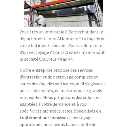
Vous êtes un immeuble à Barbechat dans le
département Loire Atlantique ? La façade de
votre bâtiment a besoin d'un ravalement et
d'un nettoyage ? Contactez dès maintenant
la société Couvreur 44 au 44 !
Notre entreprise propose des services
d'entretien et de nettoyage complets et
variés des façades verticales, qu'il s'agisse de
petits bâtiments, de maisons ou de grands
immeubles. Nous proposons des solutions
adaptées à votre demande et à vos
spécificités architecturales. Spécialisés en
traitement anti mousse
et nettoyage
approfondi, nous avons la possibilité de