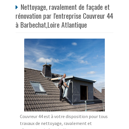
Nettoyage, ravalement de façade et
rénovation par l'entreprise Couvreur 44
à Barbechat,Loire Atlantique
Couvreur 44 est à votre disposition pour tous
travaux de nettoyage, ravalement et