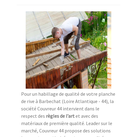
Pour un habillage de qualité de votre planche
de rive à Barbechat (Loire Atlantique - 44), la
société Couvreur 44 intervient dans le
respect des
règles de l’art
et avec des
matériaux de première qualité. Leader sur le
marché, Couvreur 44 propose des solutions