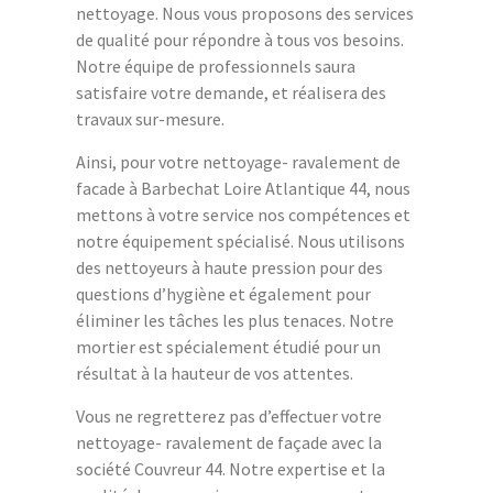
nettoyage. Nous vous proposons des services
de qualité pour répondre à tous vos besoins.
Notre équipe de professionnels saura
satisfaire votre demande, et réalisera des
travaux sur-mesure.
Ainsi, pour votre nettoyage- ravalement de
facade à Barbechat Loire Atlantique 44, nous
mettons à votre service nos compétences et
notre équipement spécialisé. Nous utilisons
des nettoyeurs à haute pression pour des
questions d’hygiène et également pour
éliminer les tâches les plus tenaces. Notre
mortier est spécialement étudié pour un
résultat à la hauteur de vos attentes.
Vous ne regretterez pas d’effectuer votre
nettoyage- ravalement de façade avec la
société Couvreur 44. Notre expertise et la