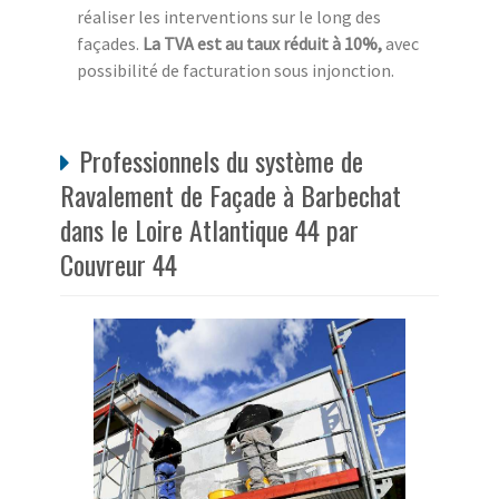
réaliser les interventions sur le long des
façades.
La TVA est au taux réduit à 10%,
avec
possibilité de facturation sous injonction.
Professionnels du système de
Ravalement de Façade à Barbechat
dans le Loire Atlantique 44 par
Couvreur 44