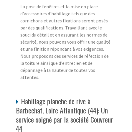
La pose de fenêtres et la mise en place
d'accessoires d'habillage tels que des
cornichons et autres fixations seront posés
par des qualifications. Travaillant avec le
souci du détail et en assurant les normes de
sécurité, nous pouvons vous offrir une qualité
et une finition répondant à vos exigences.
Nous proposons des services de réfection de
la toiture ainsi que d'entretien et de
dépannage à la hauteur de toutes vos
attentes.
Habillage planche de rive à
Barbechat, Loire Atlantique (44): Un
service soigné par la société Couvreur
44