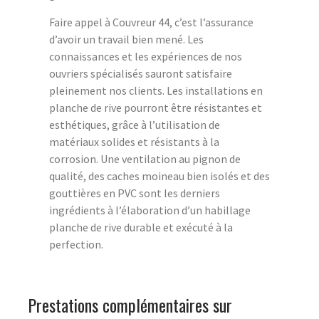
Faire appel à Couvreur 44, c’est l’assurance
d’avoir un travail bien mené. Les
connaissances et les expériences de nos
ouvriers spécialisés sauront satisfaire
pleinement nos clients. Les installations en
planche de rive pourront être résistantes et
esthétiques, grâce à l’utilisation de
matériaux solides et résistants à la
corrosion. Une ventilation au pignon de
qualité, des caches moineau bien isolés et des
gouttières en PVC sont les derniers
ingrédients à l’élaboration d’un habillage
planche de rive durable et exécuté à la
perfection.
Prestations complémentaires sur