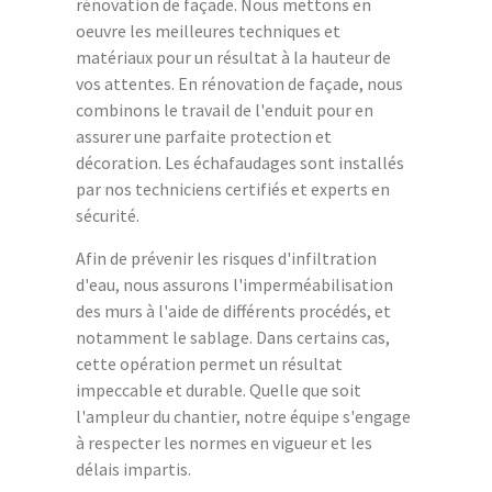
rénovation de façade. Nous mettons en
oeuvre les meilleures techniques et
matériaux pour un résultat à la hauteur de
vos attentes. En rénovation de façade, nous
combinons le travail de l'enduit pour en
assurer une parfaite protection et
décoration. Les échafaudages sont installés
par nos techniciens certifiés et experts en
sécurité.
Afin de prévenir les risques d'infiltration
d'eau, nous assurons l'imperméabilisation
des murs à l'aide de différents procédés, et
notamment le sablage. Dans certains cas,
cette opération permet un résultat
impeccable et durable. Quelle que soit
l'ampleur du chantier, notre équipe s'engage
à respecter les normes en vigueur et les
délais impartis.