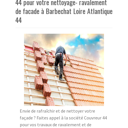
44 pour votre nettoyage- ravalement
de facade à Barbechat Loire Atlantique
44
Envie de rafraîchir et de nettoyer votre
façade ? Faites appel à la société Couvreur 44
pour vos travaux de ravalement et de