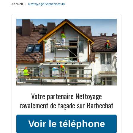
Accueil
Nettoyage Barbechat 44
Votre partenaire Nettoyage
ravalement de façade sur Barbechat