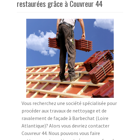
restaurées grâce à Couvreur 44
Vous recherchez une société spécialisée pour
procéder aux travaux de nettoyage et de
ravalement de façade à Barbechat (Loire
Atlantique)? Alors vous devriez contacter
Couvreur 44. Nous pouvons vous faire