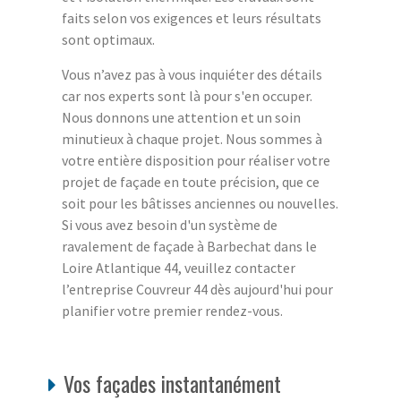
faits selon vos exigences et leurs résultats
sont optimaux.
Vous n’avez pas à vous inquiéter des détails
car nos experts sont là pour s'en occuper.
Nous donnons une attention et un soin
minutieux à chaque projet. Nous sommes à
votre entière disposition pour réaliser votre
projet de façade en toute précision, que ce
soit pour les bâtisses anciennes ou nouvelles.
Si vous avez besoin d'un système de
ravalement de façade à Barbechat dans le
Loire Atlantique 44, veuillez contacter
l’entreprise Couvreur 44 dès aujourd'hui pour
planifier votre premier rendez-vous.
Vos façades instantanément