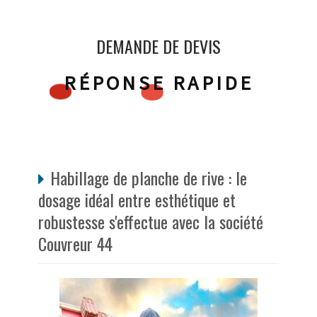
DEMANDE DE DEVIS
RÉPONSE RAPIDE
Habillage de planche de rive : le
dosage idéal entre esthétique et
robustesse s'effectue avec la société
Couvreur 44