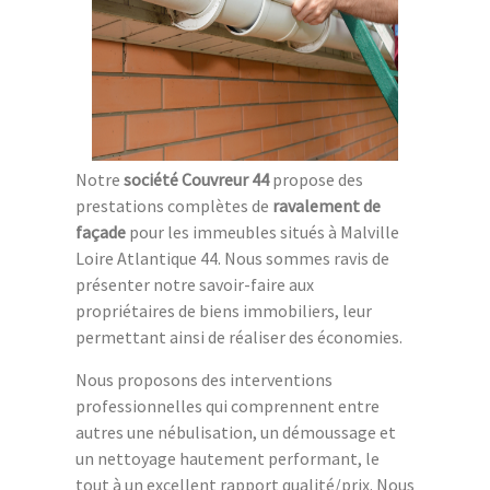
Notre
société Couvreur 44
propose des
prestations complètes de
ravalement de
façade
pour les immeubles situés à Malville
Loire Atlantique 44. Nous sommes ravis de
présenter notre savoir-faire aux
propriétaires de biens immobiliers, leur
permettant ainsi de réaliser des économies.
Nous proposons des interventions
professionnelles qui comprennent entre
autres une nébulisation, un démoussage et
un nettoyage hautement performant, le
tout à un excellent rapport qualité/prix. Nous