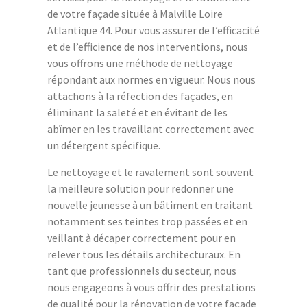
de votre façade située à Malville Loire
Atlantique 44. Pour vous assurer de l’efficacité
et de l’efficience de nos interventions, nous
vous offrons une méthode de nettoyage
répondant aux normes en vigueur. Nous nous
attachons à la réfection des façades, en
éliminant la saleté et en évitant de les
abîmer en les travaillant correctement avec
un détergent spécifique.
Le nettoyage et le ravalement sont souvent
la meilleure solution pour redonner une
nouvelle jeunesse à un bâtiment en traitant
notamment ses teintes trop passées et en
veillant à décaper correctement pour en
relever tous les détails architecturaux. En
tant que professionnels du secteur, nous
nous engageons à vous offrir des prestations
de qualité pour la rénovation de votre façade