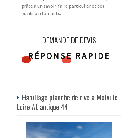
grâce à un savoir-faire particulier et des
outils perfomants.
DEMANDE DE DEVIS
RÉPONSE RAPIDE
Habillage planche de rive à Malville
Loire Atlantique 44