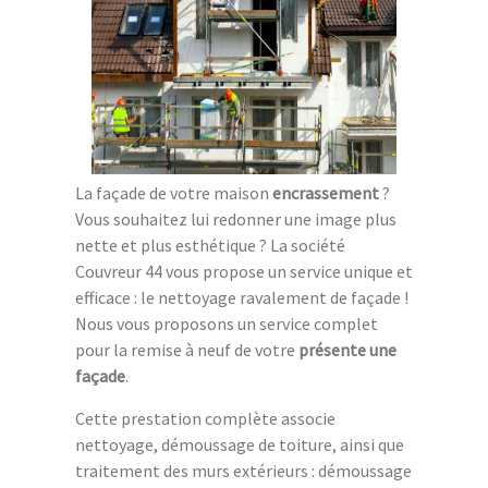
La façade de votre maison
encrassement
?
Vous souhaitez lui redonner une image plus
nette et plus esthétique ? La société
Couvreur 44 vous propose un service unique et
efficace : le nettoyage ravalement de façade !
Nous vous proposons un service complet
pour la remise à neuf de votre
présente une
façade
.
Cette prestation complète associe
nettoyage, démoussage de toiture, ainsi que
traitement des murs extérieurs : démoussage