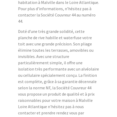
habitation à Malville dans le Loire Atlantique.
Pour plus d'informations, n’hésitez pas à
contacter la Société Couvreur 44 au numéro
44.
Doté d'une très grande solidité, cette
planche de rive habille et waterfuse votre
toit avec une grande précision. Son pliage
élimine toutes les terrasses, amovibles ou
invisibles. Avec une structure
particulièrement simple, il offre une
isolation très performante avec un alvéolaire
ou cellulaire spécialement conçu. La finition
est complète, grâce à sa garantie décennale
selon la norme NF, la
Société Couvreur 44
vous propose un produit de qualité et à prix
raisonnables pour votre maison à Malville
Loire Atlantique n'hésitez pas à nous
contacter et prendre rendez vous par