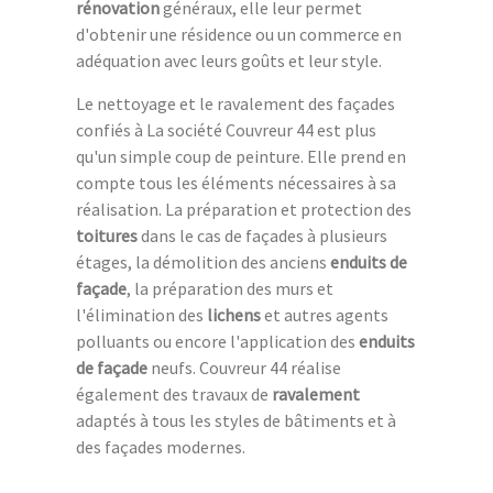
rénovation
généraux, elle leur permet
d'obtenir une résidence ou un commerce en
adéquation avec leurs goûts et leur style.
Le nettoyage et le ravalement des façades
confiés à La société Couvreur 44 est plus
qu'un simple coup de peinture. Elle prend en
compte tous les éléments nécessaires à sa
réalisation. La préparation et protection des
toitures
dans le cas de façades à plusieurs
étages, la démolition des anciens
enduits de
façade
, la préparation des murs et
l'élimination des
lichens
et autres agents
polluants ou encore l'application des
enduits
de façade
neufs. Couvreur 44 réalise
également des travaux de
ravalement
adaptés à tous les styles de bâtiments et à
des façades modernes.