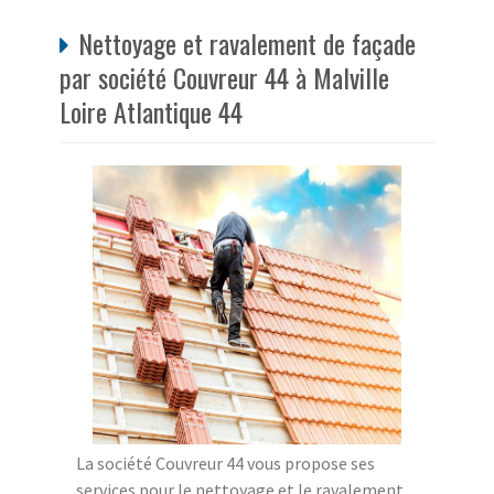
Nettoyage et ravalement de façade
par société Couvreur 44 à Malville
Loire Atlantique 44
La société Couvreur 44 vous propose ses
services pour le nettoyage et le ravalement