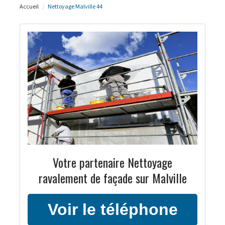
Accueil
Nettoyage Malville 44
Votre partenaire Nettoyage
ravalement de façade sur Malville