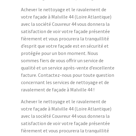
Achever le nettoyage et le ravalement de
votre façade à Malville 44 (Loire Atlantique)
avec la société Couvreur 44 vous donnera la
satisfaction de voir votre façade présentée
fièrement et vous procurera la tranquillité
d’esprit que votre façade est en sécurité et
protégée pour un bon moment. Nous
sommes fiers de vous offrir un service de
qualité et un service après-vente d’excellente
facture. Contactez-nous pour toute question
concernant les services de nettoyage et de
ravalement de façade à Malville 44 !
Achever le nettoyage et le ravalement de
votre façade à Malville 44 (Loire Atlantique)
avec la société Couvreur 44 vous donnera la
satisfaction de voir votre façade présentée
fièrement et vous procurera la tranquillité