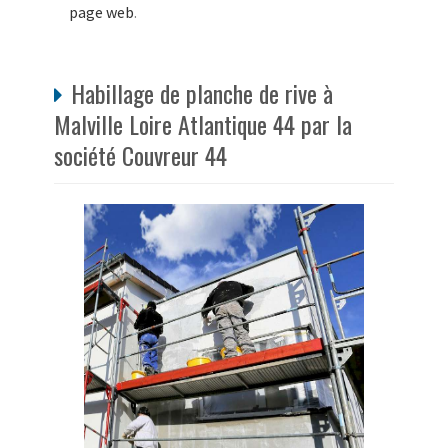
page web
.
Habillage de planche de rive à
Malville Loire Atlantique 44 par la
société Couvreur 44