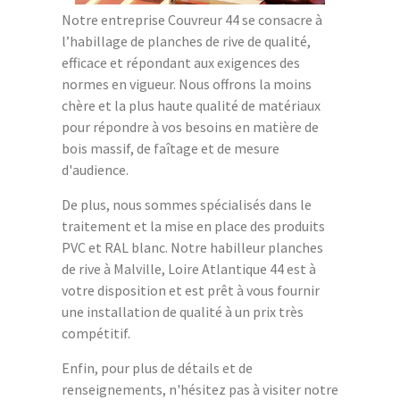
Notre entreprise Couvreur 44 se consacre à
l’habillage de planches de rive de qualité,
efficace et répondant aux exigences des
normes en vigueur. Nous offrons la moins
chère et la plus haute qualité de matériaux
pour répondre à vos besoins en matière de
bois massif, de faîtage et de mesure
d'audience.
De plus, nous sommes spécialisés dans le
traitement et la mise en place des produits
PVC et RAL blanc. Notre habilleur planches
de rive à Malville, Loire Atlantique 44 est à
votre disposition et est prêt à vous fournir
une installation de qualité à un prix très
compétitif.
Enfin, pour plus de détails et de
renseignements, n'hésitez pas à visiter notre