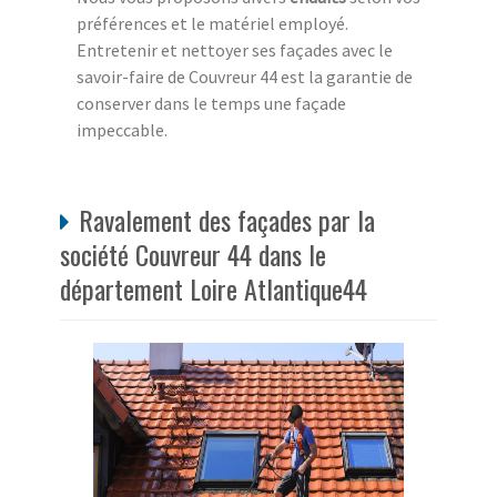
préférences et le matériel employé.
Entretenir et nettoyer ses façades avec le
savoir-faire de Couvreur 44 est la garantie de
conserver dans le temps une façade
impeccable.
Ravalement des façades par la
société Couvreur 44 dans le
département Loire Atlantique44