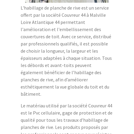
L'habillage de planche de rive est un service
offert par la société Couvreur 44 à Malville
Loire Atlantique 44 permettant
l'amélioration et l'embellissement des
couvertures de toit. Avec ce service, distribué
par professionnels qualifiés, il est possible
de choisir la longueur, la largeur et les
épaisseurs adaptées à chaque situation. Tous
les débords et avant-toits peuvent
également bénéficier de l’habillage des
planches de rive, afin d’améliorer
esthétiquement la vue globale du toit et du
bâtiment.
Le matériau utilisé par la société Couvreur 44
est le Pvc cellulaire, gage de protection et de
qualité pour tous les travaux d'habillage de
planches de rive. Les produits proposés par