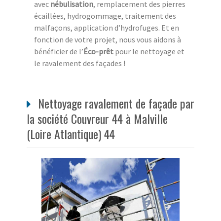
avec
nébulisation
, remplacement des pierres
écaillées, hydrogommage, traitement des
malfaçons, application d’hydrofuges. Et en
fonction de votre projet, nous vous aidons à
bénéficier de l’
Éco-prêt
pour le nettoyage et
le ravalement des façades !
Nettoyage ravalement de façade par
la société Couvreur 44 à Malville
(Loire Atlantique) 44