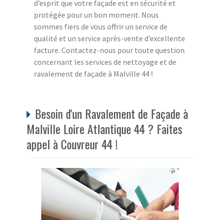
d’esprit que votre façade est en sécurité et
protégée pour un bon moment. Nous
sommes fiers de vous offrir un service de
qualité et un service après-vente d’excellente
facture. Contactez-nous pour toute question
concernant les services de nettoyage et de
ravalement de façade à Malville 44 !
Besoin d'un Ravalement de Façade à
Malville Loire Atlantique 44 ? Faites
appel à Couvreur 44 !