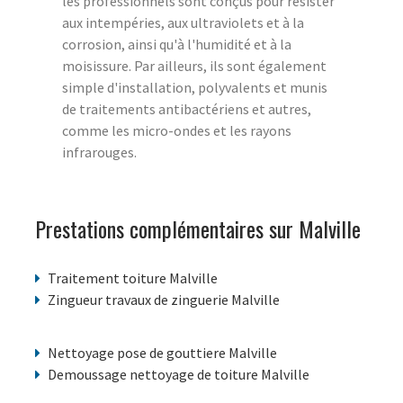
les professionnels sont conçus pour résister
aux intempéries, aux ultraviolets et à la
corrosion, ainsi qu'à l'humidité et à la
moisissure. Par ailleurs, ils sont également
simple d'installation, polyvalents et munis
de traitements antibactériens et autres,
comme les micro-ondes et les rayons
infrarouges.
Prestations complémentaires sur Malville
Traitement toiture Malville
Zingueur travaux de zinguerie Malville
Nettoyage pose de gouttiere Malville
Demoussage nettoyage de toiture Malville