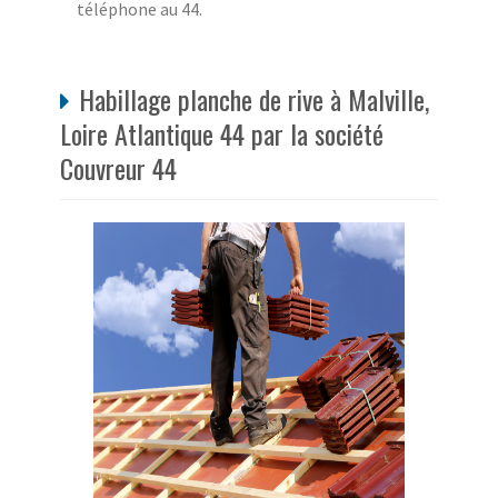
téléphone au 44.
Habillage planche de rive à Malville,
Loire Atlantique 44 par la société
Couvreur 44