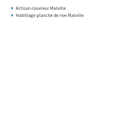
Artisan couvreur Malville
Habillage planche de rive Malville