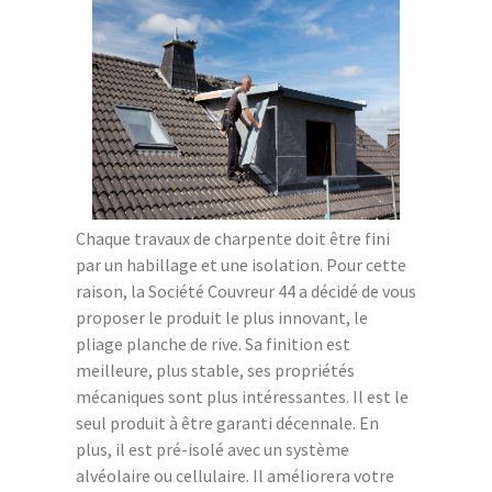
Chaque travaux de charpente doit être fini
par un habillage et une isolation. Pour cette
raison, la
Société Couvreur 44
a décidé de vous
proposer le produit le plus innovant, le
pliage planche de rive. Sa finition est
meilleure, plus stable, ses propriétés
mécaniques sont plus intéressantes. Il est le
seul produit à être garanti décennale. En
plus, il est pré-isolé avec un système
alvéolaire ou cellulaire. Il améliorera votre