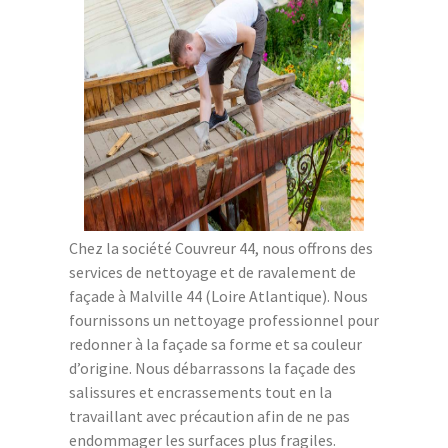
Chez la société Couvreur 44, nous offrons des
services de nettoyage et de ravalement de
façade à Malville 44 (Loire Atlantique). Nous
fournissons un nettoyage professionnel pour
redonner à la façade sa forme et sa couleur
d’origine. Nous débarrassons la façade des
salissures et encrassements tout en la
travaillant avec précaution afin de ne pas
endommager les surfaces plus fragiles.