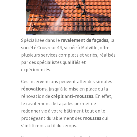
Spécialisée dans le
ravalement de façades
, la
société Couvreur 44, située à Malville, offre
plusieurs services complets et variés, réalisés
par des spécialistes qualifiés et
expérimentés.
Ces interventions peuvent aller des simples
rénovations
, jusqu’à la mise en place ou la
rénovation de
crépis
anti-
mousses
. En effet,
le ravalement de façades permet de
redonner vie à votre bâtiment tout en le
protégeant durablement des
mousses
qui
s’infiltrent au fil du temps.