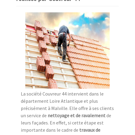
La société Couvreur 44 intervient dans le
département Loire Atlantique et plus
précisément à Malville. Elle offre à ses clients
un service de
nettoyage et de ravalement
de
leurs façades. En effet, si cette étape est
importante dans le cadre de
travaux de