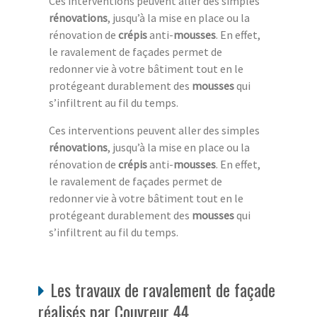
Ces interventions peuvent aller des simples
rénovations
, jusqu’à la mise en place ou la
rénovation de
crépis
anti-
mousses
. En effet,
le ravalement de façades permet de
redonner vie à votre bâtiment tout en le
protégeant durablement des
mousses
qui
s’infiltrent au fil du temps.
Ces interventions peuvent aller des simples
rénovations
, jusqu’à la mise en place ou la
rénovation de
crépis
anti-
mousses
. En effet,
le ravalement de façades permet de
redonner vie à votre bâtiment tout en le
protégeant durablement des
mousses
qui
s’infiltrent au fil du temps.
Les travaux de ravalement de façade
réalisés par Couvreur 44