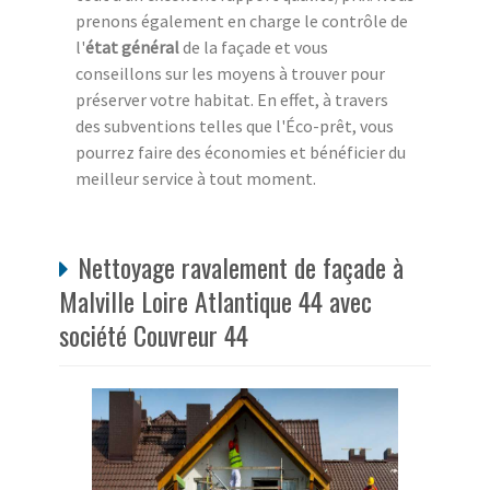
prenons également en charge le contrôle de
l'
état général
de la façade et vous
conseillons sur les moyens à trouver pour
préserver votre habitat. En effet, à travers
des subventions telles que l'Éco-prêt, vous
pourrez faire des économies et bénéficier du
meilleur service à tout moment.
Nettoyage ravalement de façade à
Malville Loire Atlantique 44 avec
société Couvreur 44