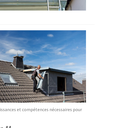
nnaissances et compétences nécessaires pour