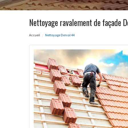
Nettoyage ravalement de façade D
Accueil
Nettoyage Derval 44