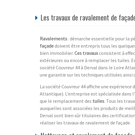
Les travaux de ravalement de façade
Ravalements
: démarche essentielle pour la pé
façade
doivent être entrepris tous les quelque
bien immobilier.
Ces travaux
consistent à effe
extérieures ou encore à remplacer les tuiles. 
société Couvreur 44 à Derval dans le Loire Atlan
une garantie sur les techniques utilisées ainsi 
La société Couvreur 44 affiche une expérience de
Atlantique). L’entreprise est spécialisée dans 
que le remplacement des
tuiles
. Tous les trav
auxquelles sont associées les produits de meil
Derval sont bien sûr titulaires des certificat
réaliser les travaux de ravalement de façade.