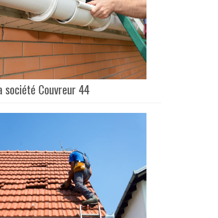
a société Couvreur 44