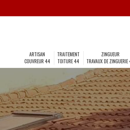
ARTISAN
TRAITEMENT
ZINGUEUR
COUVREUR 44
TOITURE 44
TRAVAUX DE ZINGUERIE