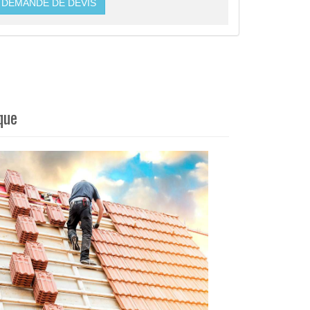
DEMANDE DE DEVIS
que