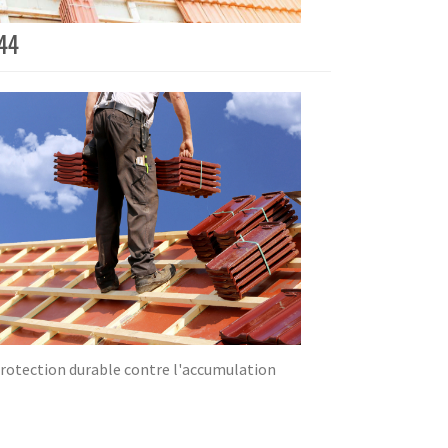
 44
 protection durable contre l'accumulation