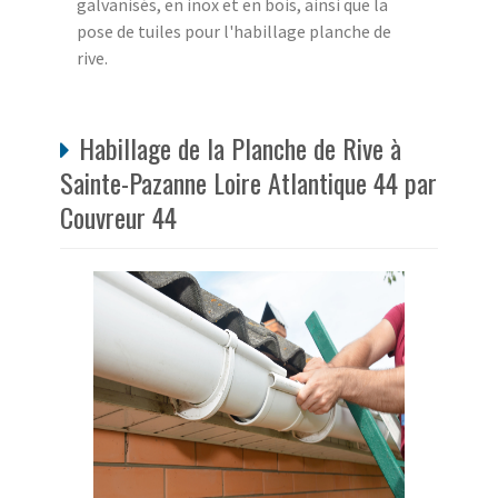
galvanisés, en inox et en bois, ainsi que la
pose de tuiles pour l'habillage planche de
rive.
Habillage de la Planche de Rive à
Sainte-Pazanne Loire Atlantique 44 par
Couvreur 44