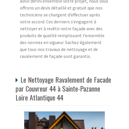
avoir défini ensemble votre projet, nous vous
offrons un devis détaillé et gratuit que nos
techniciens se chargent d’effectuer après
votre accord. Ces derniers s’engagent à
nettoyer et à revêtir votre façade avec des
produits de qualité remplissant l’ensemble
des normes en vigueur. Sachez également
que tous nos travaux de nettoyage et de
ravalement de façade sont garantis.
Le Nettoyage Ravalement de Facade
par Couvreur 44 à Sainte-Pazanne
Loire Atlantique 44