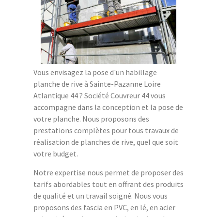
Vous envisagez la pose d'un habillage
planche de rive à Sainte-Pazanne Loire
Atlantique 44 ? Société Couvreur 44 vous
accompagne dans la conception et la pose de
votre planche. Nous proposons des
prestations complètes pour tous travaux de
réalisation de planches de rive, quel que soit
votre budget.
Notre expertise nous permet de proposer des
tarifs abordables tout en offrant des produits
de qualité et un travail soigné. Nous vous
proposons des fascia en PVC, en lé, en acier