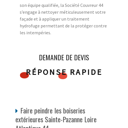
son équipe qualifiée, la Société Couvreur 44
s’engage à nettoyer méticuleusement votre
façade et à appliquer un traitement
hydrofuge permettant de la protéger contre
les intempéries.
DEMANDE DE DEVIS
RÉPONSE RAPIDE
Faire peindre les boiseries
extérieures Sainte-Pazanne Loire