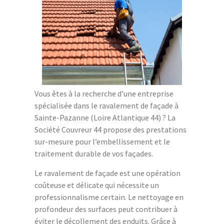
Vous êtes à la recherche d’une entreprise
spécialisée dans le ravalement de façade à
Sainte-Pazanne (Loire Atlantique 44) ? La
Société Couvreur 44 propose des prestations
sur-mesure pour l’embellissement et le
traitement durable de vos façades.
Le ravalement de façade est une opération
coûteuse et délicate qui nécessite un
professionnalisme certain. Le nettoyage en
profondeur des surfaces peut contribuer à
éviter le décollement des enduits. Grâce à