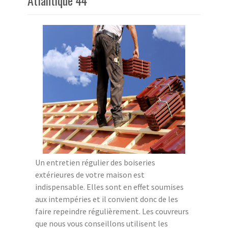
Atlantique 44
Un entretien régulier des boiseries
extérieures de votre maison est
indispensable. Elles sont en effet soumises
aux intempéries et il convient donc de les
faire repeindre régulièrement. Les couvreurs
que nous vous conseillons utilisent les