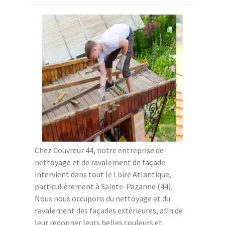
Chez Couvreur 44, notre entreprise de
nettoyage et de ravalement de façade
intervient dans tout le Loire Atlantique,
particulièrement à Sainte-Pazanne (44).
Nous nous occupons du nettoyage et du
ravalement des façades extérieures, afin de
leur redonner leurs belles couleurs et