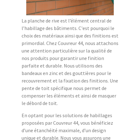
La planche de rive est l’élément central de
l’habillage des bâtiments. C'est pourquoi le
choix des matériaux ainsi que des finitions est
primordial. Chez Couvreur 44, nous attachons
une attention particulière sur la qualité de
nos produits pour garantir une finition
parfaite et durable. Nous utilisons des
bandeaux en zinc et des gouttières pour le
recouvrement et la fixation des finitions. Une
pente de toit spécifique nous permet de
compenser les éléments et ainsi de masquer
le débord de toit.
En optant pour les solutions de habillages
proposées par Couvreur 44, vous bénéficiez
d’une étanchéité maximale, d’un design
unique et durable. Nous vous assurons une