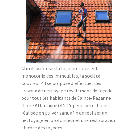
Afin de valoriser la façade et casser la
monotonie des immeubles, la société
Couvreur 44 se propose d'effectuer des
travaux de nettoyage ravalement de façade
pour tous les habitants de Sainte-Pazanne
(Loire Atlantique) 44. L'opération est ainsi
réalisée en pulvérisant afin de réaliser un
nettoyage en profondeur et une restauration
efficace des façades.