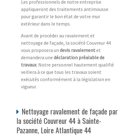
Les professionnels de notre entreprise
appliqueront des traitements antimousse
pour garantir le bon état de votre mur
extérieur dans le temps.
Avant de procéder au ravalement et
nettoyage de façade, la société Couvreur 44
vous proposera un
devis ravalement
et
demandera une
déclaration préalable de
travaux
. Notre personnel hautement qualifié
veillera à ce que tous les travaux soient
exécutés conformément à la législation en
vigueur.
Nettoyage ravalement de façade par
la société Couvreur 44 à Sainte-
Pazanne, Loire Atlantique 44