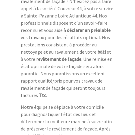
ravalement de façade ? N’hésitez pas à faire
appel à la société Couvreur 44, à votre service
à Sainte-Pazanne Loire Atlantique 44. Nos
professionnels disposent d’un savoir-faire
reconnu et vous aide à
déclarer en préalable
vos travaux pour des résultats optimal. Nos
prestations consistent à procéder au
nettoyage et au ravalement de votre
bâti
et
à votre
revêtement de façade
. Une remise en
état optimale de votre façade sera alors
garantie. Nous garantissons un excellent
rapport qualité/prix pour vos travaux de
ravalement de façade qui seront toujours
facturés
Ttc
.
Notre équipe se déplace à votre domicile
pour diagnostiquer l’état des lieux et
déterminer la meilleure marche à suivre afin
de préserver le revêtement de façade. Après