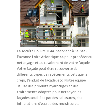
La société Couvreur 44 intervient à Sainte-
Pazanne Loire Atlantique 44 pour procéder au
nettoyage et au ravalement de votre façade.
Votre façade peut être recouverte de
différents types de revêtements tels que le
crépi, l’enduit de facade, etc. Notre équipe
utilise des produits hydrofuges et des
traitements adaptés pour nettoyer les
façades souillées par des salissures, des
infiltrations d’eau ou des moisissures.