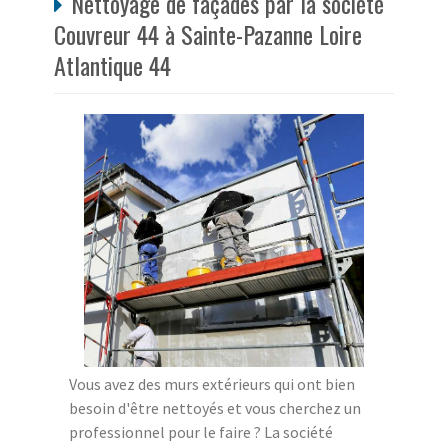
Nettoyage de façades par la société
Couvreur 44 à Sainte-Pazanne Loire
Atlantique 44
Vous avez des murs extérieurs qui ont bien
besoin d'être nettoyés et vous cherchez un
professionnel pour le faire ? La société