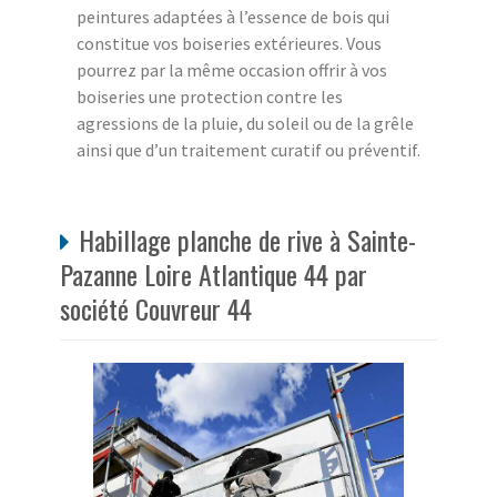
peintures adaptées à l’essence de bois qui
constitue vos boiseries extérieures. Vous
pourrez par la même occasion offrir à vos
boiseries une protection contre les
agressions de la pluie, du soleil ou de la grêle
ainsi que d’un traitement curatif ou préventif.
Habillage planche de rive à Sainte-
Pazanne Loire Atlantique 44 par
société Couvreur 44