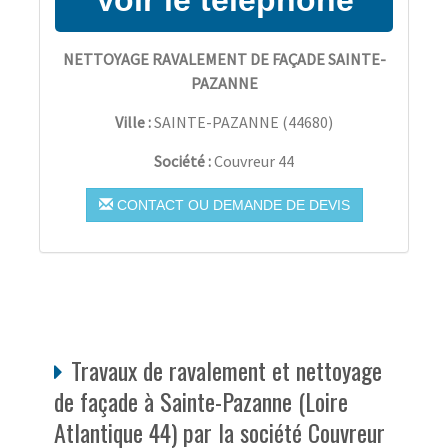
NETTOYAGE RAVALEMENT DE FAÇADE SAINTE-
PAZANNE
Ville :
SAINTE-PAZANNE
(
44680
)
Société :
Couvreur 44
CONTACT OU DEMANDE DE DEVIS
Travaux de ravalement et nettoyage
de façade à Sainte-Pazanne (Loire
Atlantique 44) par la société Couvreur