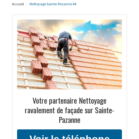
Accueil
Nettoyage Sainte-Pazanne 44
Votre partenaire Nettoyage
ravalement de façade sur Sainte-
Pazanne