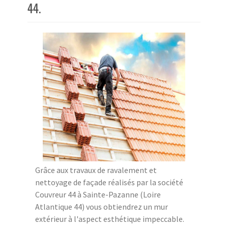
44.
Grâce aux travaux de ravalement et
nettoyage de façade réalisés par la société
Couvreur 44 à Sainte-Pazanne (Loire
Atlantique 44) vous obtiendrez un mur
extérieur à l'aspect esthétique impeccable.