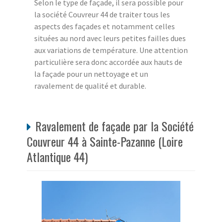
Selon le type de façade, il sera possible pour
la société Couvreur 44 de traiter tous les
aspects des façades et notamment celles
situées au nord avec leurs petites failles dues
aux variations de température. Une attention
particulière sera donc accordée aux hauts de
la façade pour un nettoyage et un
ravalement de qualité et durable.
Ravalement de façade par la Société
Couvreur 44 à Sainte-Pazanne (Loire
Atlantique 44)