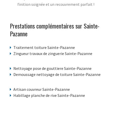
finition soignée et un recouvrement parfait !
Prestations complémentaires sur Sainte-
Pazanne
Traitement toiture Sainte-Pazanne
Zingueur travaux de zinguerie Sainte-Pazanne
Nettoyage pose de gouttiere Sainte-Pazanne
Demoussage nettoyage de toiture Sainte-Pazanne
Artisan couvreur Sainte-Pazanne
Habillage planche de rive Sainte-Pazanne