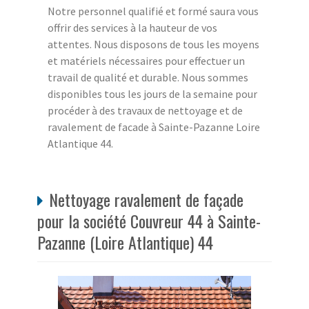
Notre personnel qualifié et formé saura vous
offrir des services à la hauteur de vos
attentes. Nous disposons de tous les moyens
et matériels nécessaires pour effectuer un
travail de qualité et durable. Nous sommes
disponibles tous les jours de la semaine pour
procéder à des travaux de nettoyage et de
ravalement de facade à Sainte-Pazanne Loire
Atlantique 44.
Nettoyage ravalement de façade
pour la société Couvreur 44 à Sainte-
Pazanne (Loire Atlantique) 44