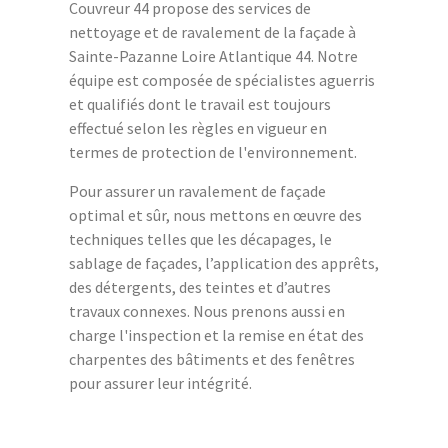
Couvreur 44 propose des services de
nettoyage et de ravalement de la façade à
Sainte-Pazanne Loire Atlantique 44. Notre
équipe est composée de spécialistes aguerris
et qualifiés dont le travail est toujours
effectué selon les règles en vigueur en
termes de protection de l'environnement.
Pour assurer un ravalement de façade
optimal et sûr, nous mettons en œuvre des
techniques telles que les décapages, le
sablage de façades, l’application des apprêts,
des détergents, des teintes et d’autres
travaux connexes. Nous prenons aussi en
charge l'inspection et la remise en état des
charpentes des bâtiments et des fenêtres
pour assurer leur intégrité.