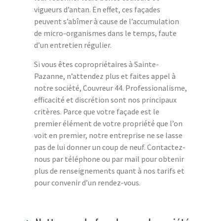
vigueurs d’antan. En effet, ces façades
peuvent s’abîmer à cause de l’accumulation
de micro-organismes dans le temps, faute
d’un entretien régulier.
Si vous êtes copropriétaires à Sainte-
Pazanne, n’attendez plus et faites appel à
notre société, Couvreur 44. Professionalisme,
efficacité et discrétion sont nos principaux
critères. Parce que votre façade est le
premier élément de votre propriété que l’on
voit en premier, notre entreprise ne se lasse
pas de lui donner un coup de neuf. Contactez-
nous par téléphone ou par mail pour obtenir
plus de renseignements quant à nos tarifs et
pour convenir d’un rendez-vous.