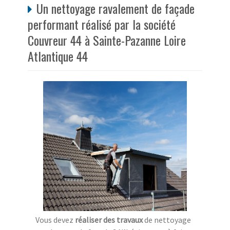
Un nettoyage ravalement de façade
performant réalisé par la société
Couvreur 44 à Sainte-Pazanne Loire
Atlantique 44
Vous devez
réaliser des travaux
de nettoyage