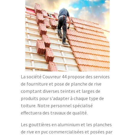
La société Couvreur 44 propose des services
de fourniture et pose de planche de rive
comptant diverses teintes et larges de
produits pour s'adapter à chaque type de
toiture. Notre personnel spécialisé
effectuera des travaux de qualité.
Les gouttières en aluminium et les planches
de rive en pvc commercialisées et posées par