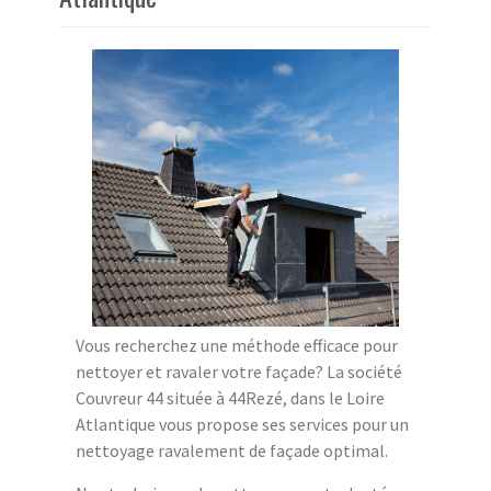
Vous recherchez une méthode efficace pour
nettoyer et ravaler votre façade? La société
Couvreur 44 située à 44Rezé, dans le Loire
Atlantique vous propose ses services pour un
nettoyage ravalement de façade optimal.