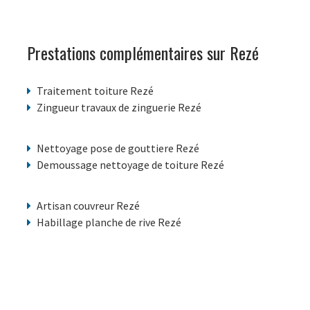
Prestations complémentaires sur Rezé
Traitement toiture Rezé
Zingueur travaux de zinguerie Rezé
Nettoyage pose de gouttiere Rezé
Demoussage nettoyage de toiture Rezé
Artisan couvreur Rezé
Habillage planche de rive Rezé