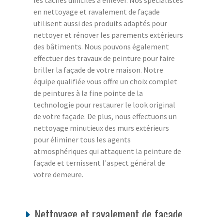
les taches difficiles à enlever. Nos spécialistes
en nettoyage et ravalement de façade
utilisent aussi des produits adaptés pour
nettoyer et rénover les parements extérieurs
des bâtiments. Nous pouvons également
effectuer des travaux de peinture pour faire
briller la façade de votre maison. Notre
équipe qualifiée vous offre un choix complet
de peintures à la fine pointe de la
technologie pour restaurer le look original
de votre façade. De plus, nous effectuons un
nettoyage minutieux des murs extérieurs
pour éliminer tous les agents
atmosphériques qui attaquent la peinture de
façade et ternissent l'aspect général de
votre demeure.
Nettoyage et ravalement de façade