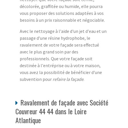
décolorée, graffitée ou humide, elle pourra
vous proposer des solutions adaptées à vos
besoins à un prix raisonnable et négociable.
Avec le nettoyage à l'aide d'un jet d'eau et un
passage d'une résine hydrophobe, le
ravalement de votre façade sera effectué
avec le plus grand soin par des
professionnels. Que votre façade soit
destinée à l'entréprise ou à votre maison,
vous avez la possibilité de bénéficier d'une
subvention pour
refaire la façade
.
Ravalement de façade avec Société
Couvreur 44 44 dans le Loire
Atlantique