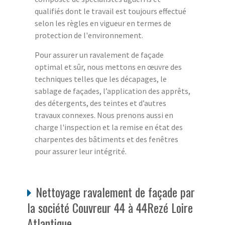
qualifiés dont le travail est toujours effectué
selon les règles en vigueur en termes de
protection de l'environnement.
Pour assurer un ravalement de façade
optimal et sûr, nous mettons en œuvre des
techniques telles que les décapages, le
sablage de façades, l’application des apprêts,
des détergents, des teintes et d’autres
travaux connexes. Nous prenons aussi en
charge l'inspection et la remise en état des
charpentes des bâtiments et des fenêtres
pour assurer leur intégrité.
Nettoyage ravalement de façade par
la société Couvreur 44 à 44Rezé Loire
Atlantique