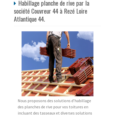
Habillage planche de rive par la
société Couvreur 44 à Rezé Loire
Atlantique 44.
Nous proposons des solutions d’habillage
des planches de rive pour vos toitures en
incluant des tasseaux et diverses solutions