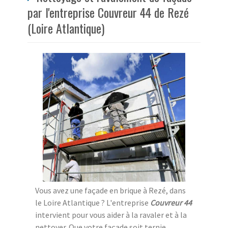
par l'entreprise Couvreur 44 de Rezé
(Loire Atlantique)
Vous avez une façade en brique à Rezé, dans
le Loire Atlantique ? L'entreprise
Couvreur 44
intervient pour vous aider à la ravaler et à la
nettoyer. Que votre façade soit ternie,