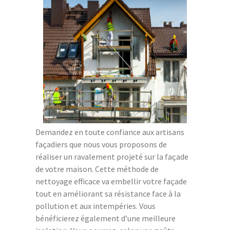
Demandez en toute confiance aux artisans
façadiers que nous vous proposons de
réaliser un ravalement projeté sur la façade
de votre maison. Cette méthode de
nettoyage efficace va embellir votre façade
tout en améliorant sa résistance face à la
pollution et aux intempéries. Vous
bénéficierez également d’une meilleure