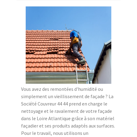
Vous avez des remontées d'humidité ou
simplement un vieillissement de façade ? La
Société Couvreur 44 44 prend en charge le
nettoyage et le ravalement de votre façade
dans le Loire Atlantique grâce à son matériel
façadier et ses produits adaptés aux surfaces.
Pour le travail, nous utilisons un