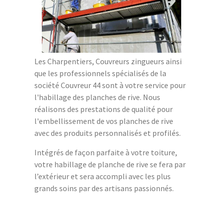
Les Charpentiers, Couvreurs zingueurs ainsi
que les professionnels spécialisés de la
société Couvreur 44 sont à votre service pour
l'habillage des planches de rive. Nous
réalisons des prestations de qualité pour
l'embellissement de vos planches de rive
avec des produits personnalisés et profilés.
Intégrés de façon parfaite à votre toiture,
votre habillage de planche de rive se fera par
l’extérieur et sera accompli avec les plus
grands soins par des artisans passionnés.