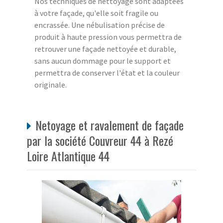
Nos techniques de nettoyage sont adaptées
à votre façade, qu'elle soit fragile ou
encrassée. Une nébulisation précise de
produit à haute pression vous permettra de
retrouver une façade nettoyée et durable,
sans aucun dommage pour le support et
permettra de conserver l'état et la couleur
originale.
Netoyage et ravalement de façade
par la société Couvreur 44 à Rezé
Loire Atlantique 44