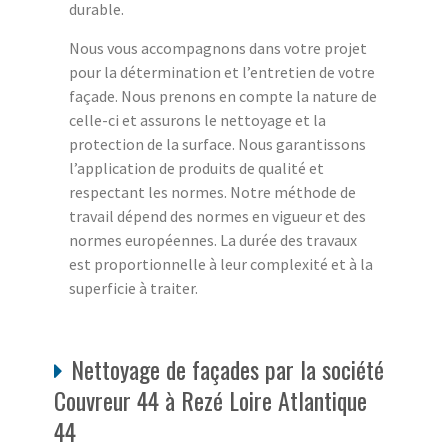
durable.
Nous vous accompagnons dans votre projet
pour la détermination et l’entretien de votre
façade. Nous prenons en compte la nature de
celle-ci et assurons le nettoyage et la
protection de la surface. Nous garantissons
l’application de produits de qualité et
respectant les normes. Notre méthode de
travail dépend des normes en vigueur et des
normes européennes. La durée des travaux
est proportionnelle à leur complexité et à la
superficie à traiter.
Nettoyage de façades par la société
Couvreur 44 à Rezé Loire Atlantique
44