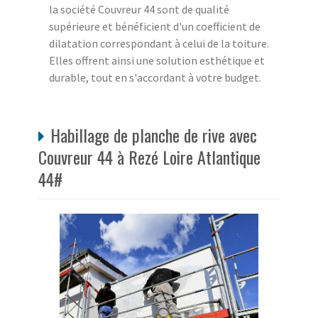
la société Couvreur 44 sont de qualité
supérieure et bénéficient d'un coefficient de
dilatation correspondant à celui de la toiture.
Elles offrent ainsi une solution esthétique et
durable, tout en s'accordant à votre budget.
Habillage de planche de rive avec
Couvreur 44 à Rezé Loire Atlantique
44#