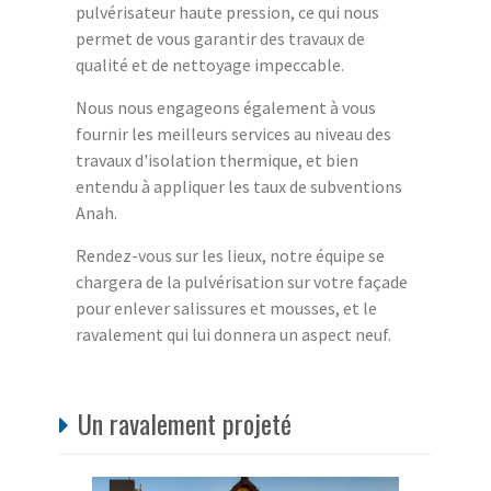
pulvérisateur haute pression, ce qui nous
permet de vous garantir des travaux de
qualité et de nettoyage impeccable.
Nous nous engageons également à vous
fournir les meilleurs services au niveau des
travaux d'isolation thermique, et bien
entendu à appliquer les taux de subventions
Anah.
Rendez-vous sur les lieux, notre équipe se
chargera de la pulvérisation sur votre façade
pour enlever salissures et mousses, et le
ravalement qui lui donnera un aspect neuf.
Un ravalement projeté