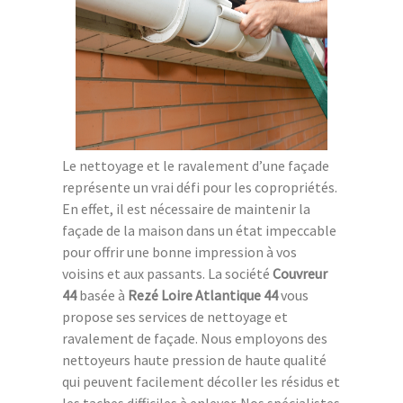
Le nettoyage et le ravalement d’une façade
représente un vrai défi pour les copropriétés.
En effet, il est nécessaire de maintenir la
façade de la maison dans un état impeccable
pour offrir une bonne impression à vos
voisins et aux passants. La société
Couvreur
44
basée à
Rezé Loire Atlantique 44
vous
propose ses services de nettoyage et
ravalement de façade. Nous employons des
nettoyeurs haute pression de haute qualité
qui peuvent facilement décoller les résidus et