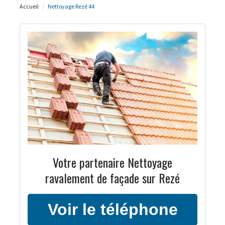
Accueil
Nettoyage Rezé 44
Votre partenaire Nettoyage
ravalement de façade sur Rezé