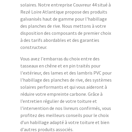
solaires. Notre entreprise Couvreur 44 situé à
Rezé Loire Atlantique propose des produits
galvanisés haut de gamme pour l'habillage
des planches de rive. Nous mettons à votre
disposition des composants de premier choix
à des tarifs abordables et des garanties
constructeur.
Vous avez l'embarras du choix entre des
tasseaux en chêne et en pin traités pour
l'extérieur, des lames et des lambris PVC pour
l'habillage des planches de rive, des systèmes
solaires performants et qui vous aideront à
réduire votre empreinte carbone. Grâce à
l’entretien régulier de votre toiture et
l'intervention de nos livreurs confirmés, vous
profitez des meilleurs conseils pour le choix
d’un habillage adapté à votre toiture et bien
d'autres produits associés.