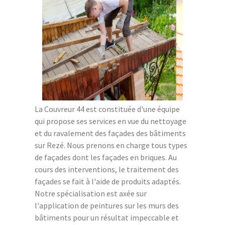
La Couvreur 44 est constituée d'une équipe
qui propose ses services en vue du nettoyage
et du ravalement des façades des bâtiments
sur Rezé. Nous prenons en charge tous types
de façades dont les façades en briques. Au
cours des interventions, le traitement des
façades se fait à l'aide de produits adaptés.
Notre spécialisation est axée sur
l'application de peintures sur les murs des
bâtiments pour un résultat impeccable et