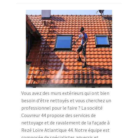
Vous avez des murs extérieurs qui ont bien
besoin d'être nettoyés et vous cherchez un
professionnel pour le faire ? La société
Couvreur 44 propose des services de
nettoyage et de ravalement de la façade à
Rezé Loire Atlantique 44. Notre équipe est
composée de spécialistes aguerris et