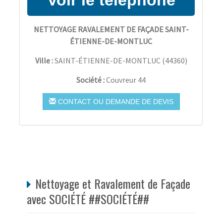
NETTOYAGE RAVALEMENT DE FAÇADE SAINT-
ÉTIENNE-DE-MONTLUC
Ville :
SAINT-ÉTIENNE-DE-MONTLUC
(
44360
)
Société :
Couvreur 44
CONTACT OU DEMANDE DE DEVIS
Nettoyage et Ravalement de Façade
avec SOCIÉTÉ ##SOCIÉTÉ##