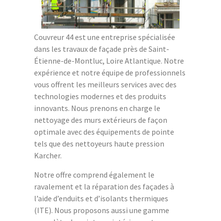
Couvreur 44 est une entreprise spécialisée
dans les travaux de façade près de Saint-
Étienne-de-Montluc, Loire Atlantique. Notre
expérience et notre équipe de professionnels
vous offrent les meilleurs services avec des
technologies modernes et des produits
innovants. Nous prenons en charge le
nettoyage des murs extérieurs de façon
optimale avec des équipements de pointe
tels que des nettoyeurs haute pression
Karcher.
Notre offre comprend également le
ravalement et la réparation des façades à
l’aide d’enduits et d’isolants thermiques
(ITE). Nous proposons aussi une gamme