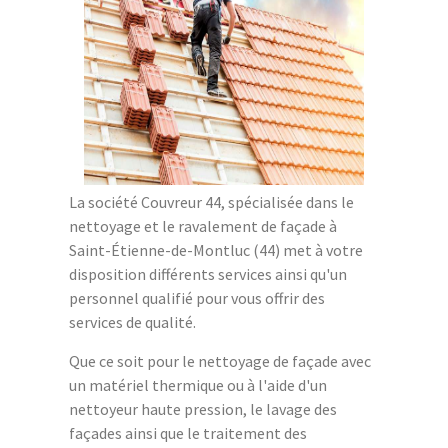
La société Couvreur 44, spécialisée dans le
nettoyage et le ravalement de façade à
Saint-Étienne-de-Montluc (44) met à votre
disposition différents services ainsi qu'un
personnel qualifié pour vous offrir des
services de qualité.
Que ce soit pour le nettoyage de façade avec
un matériel thermique ou à l'aide d'un
nettoyeur haute pression, le lavage des
façades ainsi que le traitement des