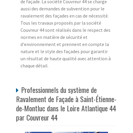
de façade. La société Couvreur 44 se charge
aussi des demandes de subvention pour le
ravalement des façades en cas de nécessité.
Tous les travaux proposés par la société
Couvreur 44 sont réalisés dans le respect des
normes en matière de sécurité et
d'environnement et prennent en compte la
nature et le style des façades pour garantir
un résultat de haute qualité avec attention à
chaque détail.
Professionnels du système de
Ravalement de Façade à Saint-Étienne-
de-Montluc dans le Loire Atlantique 44
par Couvreur 44