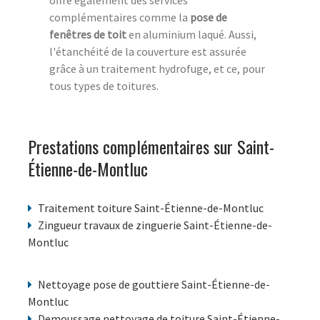
offre également des services
complémentaires comme la
pose de
fenêtres de toit
en aluminium laqué. Aussi,
l'étanchéité de la couverture est assurée
grâce à un traitement hydrofuge, et ce, pour
tous types de toitures.
Prestations complémentaires sur Saint-
Étienne-de-Montluc
Traitement toiture Saint-Étienne-de-Montluc
Zingueur travaux de zinguerie Saint-Étienne-de-
Montluc
Nettoyage pose de gouttiere Saint-Étienne-de-
Montluc
Demoussage nettoyage de toiture Saint-Étienne-