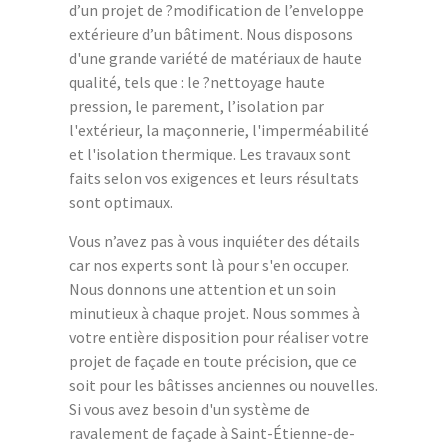
d’un projet de ?modification de l’enveloppe
extérieure d’un bâtiment. Nous disposons
d'une grande variété de matériaux de haute
qualité, tels que : le ?nettoyage haute
pression, le parement, l’isolation par
l'extérieur, la maçonnerie, l'imperméabilité
et l'isolation thermique. Les travaux sont
faits selon vos exigences et leurs résultats
sont optimaux.
Vous n’avez pas à vous inquiéter des détails
car nos experts sont là pour s'en occuper.
Nous donnons une attention et un soin
minutieux à chaque projet. Nous sommes à
votre entière disposition pour réaliser votre
projet de façade en toute précision, que ce
soit pour les bâtisses anciennes ou nouvelles.
Si vous avez besoin d'un système de
ravalement de façade à Saint-Étienne-de-