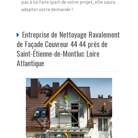
pas à lui faire ipart de votre projet, elle saura
adapter votre demande !
Entreprise de Nettoyage Ravalement
de Façade Couvreur 44 44 près de
Saint-Étienne-de-Montluc Loire
Atlantique