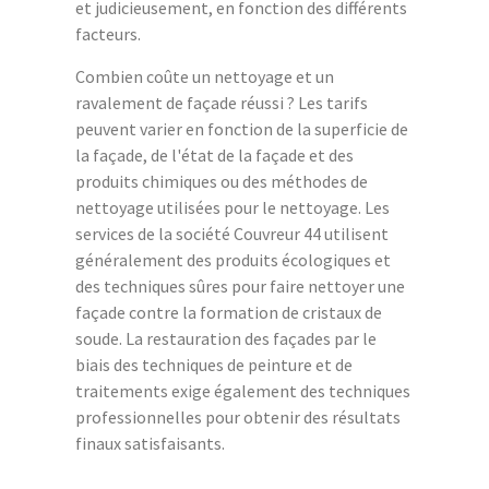
et judicieusement, en fonction des différents
facteurs.
Combien coûte un nettoyage et un
ravalement de façade réussi ? Les tarifs
peuvent varier en fonction de la superficie de
la façade, de l'état de la façade et des
produits chimiques ou des méthodes de
nettoyage utilisées pour le nettoyage. Les
services de la société Couvreur 44 utilisent
généralement des produits écologiques et
des techniques sûres pour faire nettoyer une
façade contre la formation de cristaux de
soude. La restauration des façades par le
biais des techniques de peinture et de
traitements exige également des techniques
professionnelles pour obtenir des résultats
finaux satisfaisants.