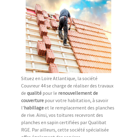
Situez en Loire Atlantique, la société
Couvreur 44 se charge de réaliser des travaux
de
qualité
pour le
renouvellement de
couverture
pour votre habitation, à savoir
l'
habillage
et le remplacement des planches
de rive. Ainsi, vos toitures recevront des
planches en sapin certifiées par Qualibat
RGE. Par ailleurs, cette société spécialisée