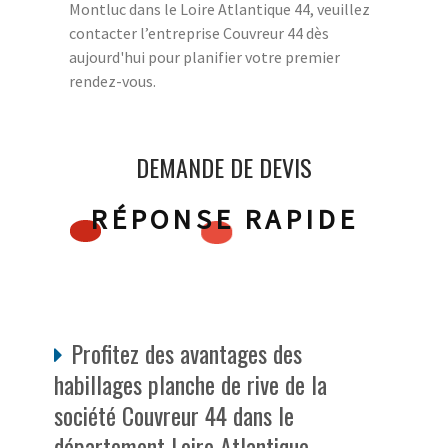
Montluc dans le Loire Atlantique 44, veuillez
contacter l’entreprise Couvreur 44 dès
aujourd'hui pour planifier votre premier
rendez-vous.
DEMANDE DE DEVIS
RÉPONSE RAPIDE
Profitez des avantages des
habillages planche de rive de la
société Couvreur 44 dans le
département Loire Atlantique