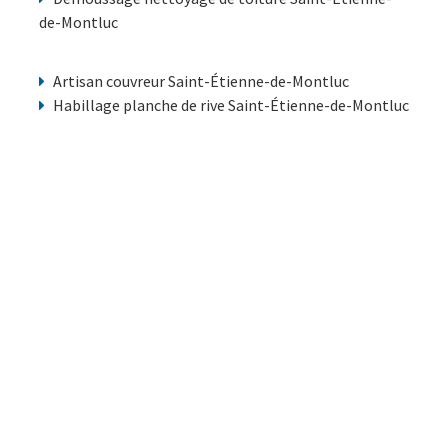
de-Montluc
Artisan couvreur Saint-Étienne-de-Montluc
Habillage planche de rive Saint-Étienne-de-Montluc