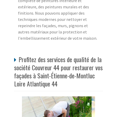
complète de peintures intérieure et
extérieure, des peintures murales et des
finitions. Nous pouvons appliquer des
techniques modernes pour nettoyer et
repeindre les façades, murs, pignons et
autres matériaux pour la protection et
l'embellissement extérieur de votre maison.
Profitez des services de qualité de la
société Couvreur 44 pour restaurer vos
façades à Saint-Étienne-de-Montluc
Loire Atlantique 44