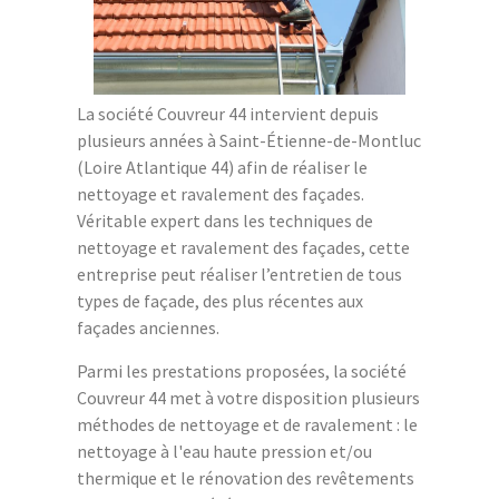
La société Couvreur 44 intervient depuis
plusieurs années à Saint-Étienne-de-Montluc
(Loire Atlantique 44) afin de réaliser le
nettoyage et ravalement des façades.
Véritable expert dans les techniques de
nettoyage et ravalement des façades, cette
entreprise peut réaliser l’entretien de tous
types de façade, des plus récentes aux
façades anciennes.
Parmi les prestations proposées, la société
Couvreur 44 met à votre disposition plusieurs
méthodes de nettoyage et de ravalement : le
nettoyage à l'eau haute pression et/ou
thermique et le rénovation des revêtements