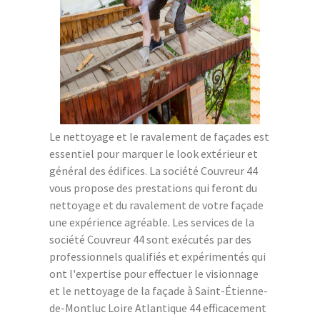
Le nettoyage et le ravalement de façades est
essentiel pour marquer le look extérieur et
général des édifices. La société Couvreur 44
vous propose des prestations qui feront du
nettoyage et du ravalement de votre façade
une expérience agréable. Les services de la
société Couvreur 44 sont exécutés par des
professionnels qualifiés et expérimentés qui
ont l'expertise pour effectuer le visionnage
et le nettoyage de la façade à Saint-Étienne-
de-Montluc Loire Atlantique 44 efficacement