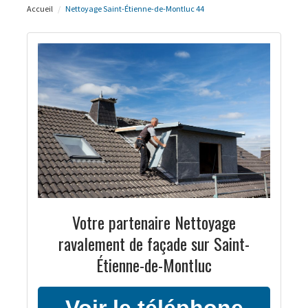
Accueil
Nettoyage Saint-Étienne-de-Montluc 44
Votre partenaire Nettoyage
ravalement de façade sur Saint-
Étienne-de-Montluc