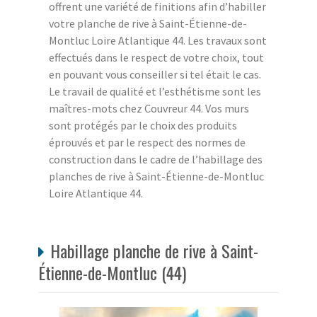
offrent une variété de finitions afin d’habiller
votre planche de rive à Saint-Étienne-de-
Montluc Loire Atlantique 44. Les travaux sont
effectués dans le respect de votre choix, tout
en pouvant vous conseiller si tel était le cas.
Le travail de qualité et l’esthétisme sont les
maîtres-mots chez Couvreur 44. Vos murs
sont protégés par le choix des produits
éprouvés et par le respect des normes de
construction dans le cadre de l’habillage des
planches de rive à Saint-Étienne-de-Montluc
Loire Atlantique 44.
Habillage planche de rive à Saint-
Étienne-de-Montluc (44)