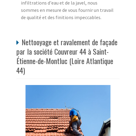
infiltrations d'eau et de la javel, nous
sommes en mesure de vous fournir un travail
de qualité et des finitions impeccables.
Nettooyage et ravalement de façade
par la société Couvreur 44 à Saint-
Étienne-de-Montluc (Loire Atlantique
44)