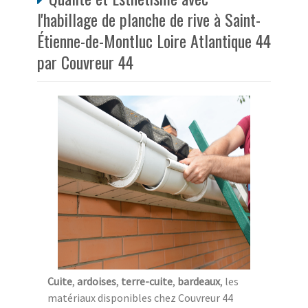
l'habillage de planche de rive à Saint-
Étienne-de-Montluc Loire Atlantique 44
par Couvreur 44
Cuite
,
ardoises
,
terre-cuite
,
bardeaux
, les
matériaux disponibles chez Couvreur 44