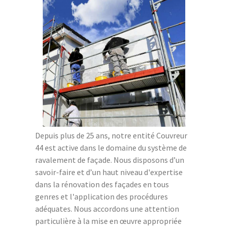
Depuis plus de 25 ans, notre entité Couvreur
44 est active dans le domaine du système de
ravalement de façade. Nous disposons d’un
savoir-faire et d’un haut niveau d'expertise
dans la rénovation des façades en tous
genres et l'application des procédures
adéquates. Nous accordons une attention
particulière à la mise en œuvre appropriée