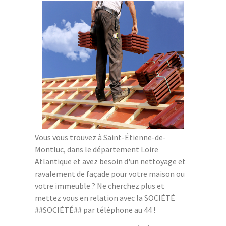
Vous vous trouvez à Saint-Étienne-de-
Montluc, dans le département Loire
Atlantique et avez besoin d'un nettoyage et
ravalement de façade pour votre maison ou
votre immeuble ? Ne cherchez plus et
mettez vous en relation avec la SOCIÉTÉ
##SOCIÉTÉ## par téléphone au 44 !