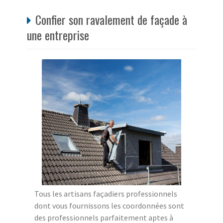
Confier son ravalement de façade à
une entreprise
Tous les artisans façadiers professionnels
dont vous fournissons les coordonnées sont
des professionnels parfaitement aptes à