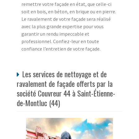
remettre votre façade en état, que celle-ci
soit en bois, en béton, en brique ou en pierre.
Le ravalement de votre façade sera réalisé
avec la plus grande expertise pour vous
garantir un rendu impeccable et
professionnel. Confiez-leur en toute
confiance l’entretien de votre façade.
Les services de nettoyage et de
ravalement de façade offerts par la
société Couvreur 44 à Saint-Étienne-
de-Montluc (44)