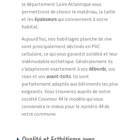
le département Loire Atlantique vous
permettront de choisir le matériau, la taille
et les
épaisseurs
qui conviennent à votre
habitat.
Aujourd’hui, nos habillages planche de rive
sont principalement déclinés en PVC
cellulaire, ce qui vous garantit solidité et leur
indémodable esthétique. Généralement ils
s’adapteront exactement à vos
débords
, vos
rives et vos
avant-toits
. Ils sont
parfaitement adaptés aux bâtiments les plus
exigeants. Vous trouverez auprès de notre
société Couvreur 44 le modèle qui vous
conviendra le mieux pour le numéro 44 de
votre commune.
Qualité et Esthétisme avec