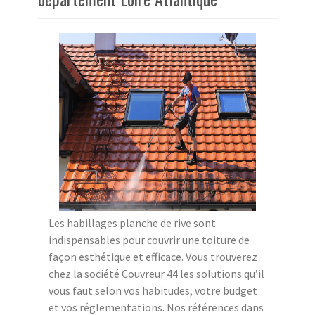
Les habillages planche de rive sont
indispensables pour couvrir une toiture de
façon esthétique et efficace. Vous trouverez
chez la société Couvreur 44 les solutions qu’il
vous faut selon vos habitudes, votre budget
et vos réglementations. Nos références dans