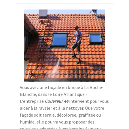
Vous avez une façade en brique à La Roche-
Blanche, dans le Loire Atlantique ?
L'entreprise
Couvreur 44
intervient pour vous
aider à la ravaler et à la nettoyer. Que votre
façade soit ternie, décolorée, graffitée ou
humide, elle pourra vous proposer des
solutions adaptées à vos besoins à un prix