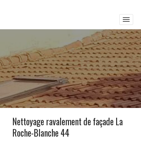
Toggle
naviga
Nettoyage ravalement de façade La
Roche-Blanche 44