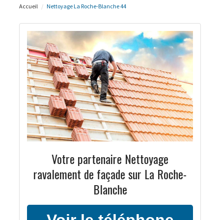
Accueil
Nettoyage La Roche-Blanche 44
Votre partenaire Nettoyage
ravalement de façade sur La Roche-
Blanche