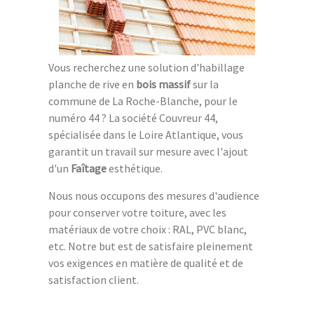
Vous recherchez une solution d'habillage
planche de rive en
bois massif
sur la
commune de La Roche-Blanche, pour le
numéro 44 ? La société Couvreur 44,
spécialisée dans le Loire Atlantique, vous
garantit un travail sur mesure avec l'ajout
d'un
Faîtage
esthétique.
Nous nous occupons des mesures d'audience
pour conserver votre toiture, avec les
matériaux de votre choix : RAL, PVC blanc,
etc. Notre but est de satisfaire pleinement
vos exigences en matière de qualité et de
satisfaction client.