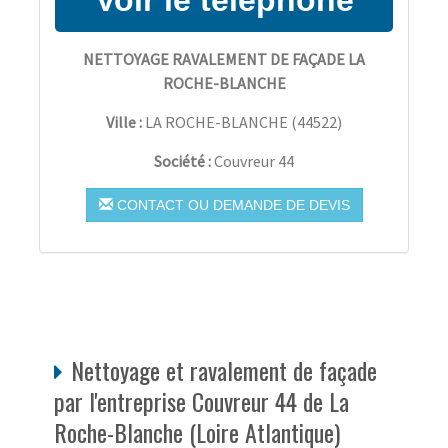
NETTOYAGE RAVALEMENT DE FAÇADE LA
ROCHE-BLANCHE
Ville :
LA ROCHE-BLANCHE
(
44522
)
Société :
Couvreur 44
CONTACT OU DEMANDE DE DEVIS
Nettoyage et ravalement de façade
par l'entreprise Couvreur 44 de La
Roche-Blanche (Loire Atlantique)