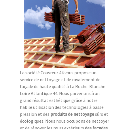
La société Couvreur 44 vous propose un
service de nettoyage et de ravalement de
façade de haute qualité à La Roche-Blanche
Loire Atlantique 44. Nous parvenons à un
grand résultat esthétique grâce à notre
habile utilisation des technologies à basse
pression et des
produits de nettoyage
sûrs et
écologiques. Nous nous occupons de nettoyer
et de rénover les murs extérieurs
des façades