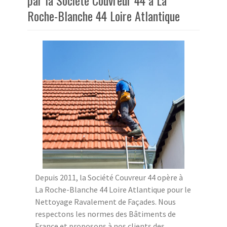
par la Société Couvreur 44 à La
Roche-Blanche 44 Loire Atlantique
Depuis 2011, la Société Couvreur 44 opère à
La Roche-Blanche 44 Loire Atlantique pour le
Nettoyage Ravalement de Façades. Nous
respectons les normes des Bâtiments de
France et proposons à nos clients des