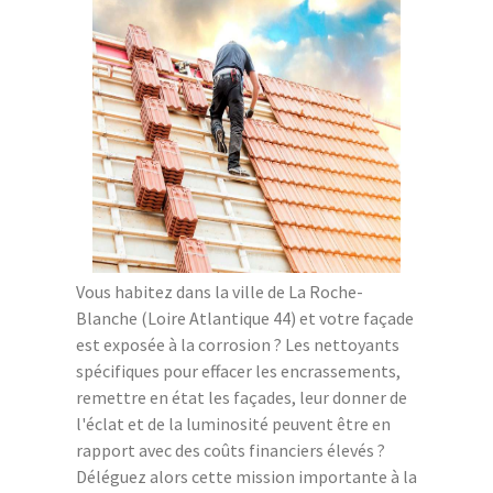
Vous habitez dans la ville de La Roche-
Blanche (Loire Atlantique 44) et votre façade
est exposée à la corrosion ? Les nettoyants
spécifiques pour effacer les encrassements,
remettre en état les façades, leur donner de
l'éclat et de la luminosité peuvent être en
rapport avec des coûts financiers élevés ?
Déléguez alors cette mission importante à la