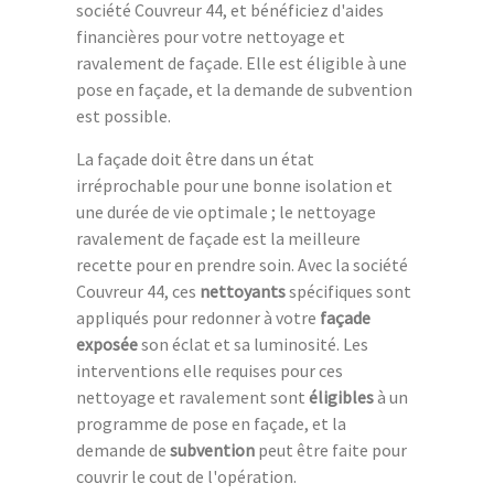
société Couvreur 44, et bénéficiez d'aides
financières pour votre nettoyage et
ravalement de façade. Elle est éligible à une
pose en façade, et la demande de subvention
est possible.
La façade doit être dans un état
irréprochable pour une bonne isolation et
une durée de vie optimale ; le nettoyage
ravalement de façade est la meilleure
recette pour en prendre soin. Avec la société
Couvreur 44, ces
nettoyants
spécifiques sont
appliqués pour redonner à votre
façade
exposée
son éclat et sa luminosité. Les
interventions elle requises pour ces
nettoyage et ravalement sont
éligibles
à un
programme de pose en façade, et la
demande de
subvention
peut être faite pour
couvrir le cout de l'opération.