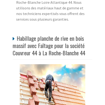
Roche-Blanche Loire Atlantique 44. Nous
utilisons des matériaux haut de gamme et
nos techniciens expertisés vous offrent des
services sous plusieurs garanties.
Habillage planche de rive en bois
massif avec Faîtage pour la société
Couvreur 44 à La Roche-Blanche 44