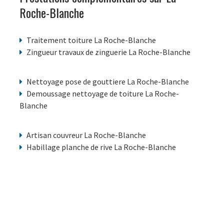
Roche-Blanche
Traitement toiture La Roche-Blanche
Zingueur travaux de zinguerie La Roche-Blanche
Nettoyage pose de gouttiere La Roche-Blanche
Demoussage nettoyage de toiture La Roche-
Blanche
Artisan couvreur La Roche-Blanche
Habillage planche de rive La Roche-Blanche