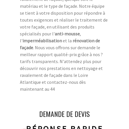
matériau et le type de façade. Notre équipe
se tient à votre disposition pour répondre à
toutes exigences et réaliser le traitement de
votre façade, en utilisant des produits
spécialisés pour l'
anti-mousse
,
l'
imperméabilisation
et la
rénovation de
façade
. Nous vous offrons sur demande le
meilleur rapport qualité-prix grâce à nos ?
tarifs transparents. N'attendez plus pour
découvrir nos prestations en nettoyage et
ravalement de façade dans le Loire
Atlantique et contactez-nous dès
maintenant au 44
DEMANDE DE DEVIS
RÉPONSE RAPIDE