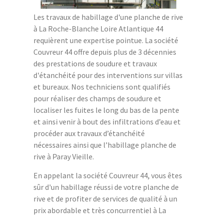
Les travaux de habillage d'une planche de rive
à La Roche-Blanche Loire Atlantique 44
requièrent une expertise pointue. La société
Couvreur 44 offre depuis plus de 3 décennies
des prestations de soudure et travaux
d'étanchéité pour des interventions sur villas
et bureaux. Nos techniciens sont qualifiés
pour réaliser des champs de soudure et
localiser les fuites le long du bas de la pente
et ainsi venir à bout des infiltrations d’eau et
procéder aux travaux d’étanchéité
nécessaires ainsi que l’habillage planche de
rive à Paray Vieille.
En appelant la société Couvreur 44, vous êtes
sûr d'un habillage réussi de votre planche de
rive et de profiter de services de qualité à un
prix abordable et très concurrentiel à La