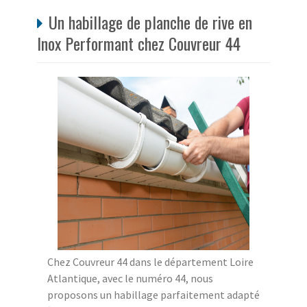
Un habillage de planche de rive en
Inox Performant chez Couvreur 44
Chez Couvreur 44 dans le département Loire
Atlantique, avec le numéro 44, nous
proposons un habillage parfaitement adapté