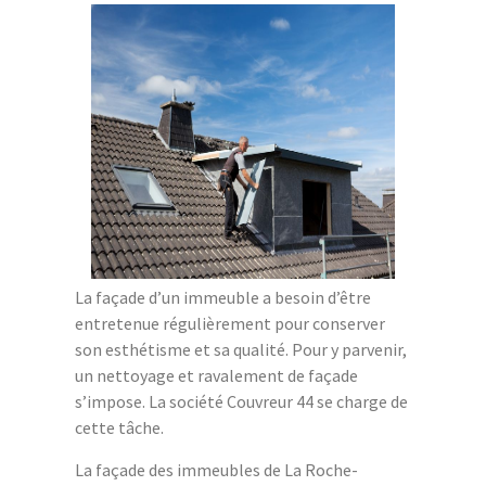
La façade d’un immeuble a besoin d’être
entretenue régulièrement pour conserver
son esthétisme et sa qualité. Pour y parvenir,
un nettoyage et ravalement de façade
s’impose. La société Couvreur 44 se charge de
cette tâche.
La façade des immeubles de La Roche-