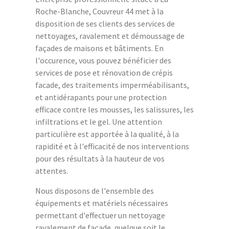
Roche-Blanche, Couvreur 44 met à la
disposition de ses clients des services de
nettoyages, ravalement et démoussage de
façades de maisons et bâtiments. En
l'occurence, vous pouvez bénéficier des
services de pose et rénovation de crépis
facade, des traitements imperméabilisants,
et antidérapants pour une protection
efficace contre les mousses, les salissures, les
infiltrations et le gel. Une attention
particulière est apportée à la qualité, à la
rapidité et à l'efficacité de nos interventions
pour des résultats à la hauteur de vos
attentes.
Nous disposons de l'ensemble des
équipements et matériels nécessaires
permettant d'effectuer un nettoyage
ravalement de façade, quelque soit le