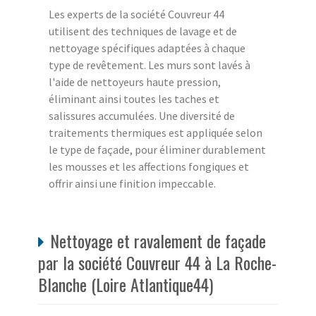
Les experts de la société Couvreur 44
utilisent des techniques de lavage et de
nettoyage spécifiques adaptées à chaque
type de revêtement. Les murs sont lavés à
l'aide de nettoyeurs haute pression,
éliminant ainsi toutes les taches et
salissures accumulées. Une diversité de
traitements thermiques est appliquée selon
le type de façade, pour éliminer durablement
les mousses et les affections fongiques et
offrir ainsi une finition impeccable.
Nettoyage et ravalement de façade
par la société Couvreur 44 à La Roche-
Blanche (Loire Atlantique44)