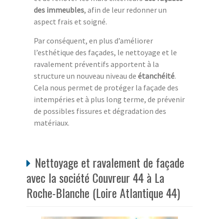
des immeubles
, afin de leur redonner un
aspect frais et soigné.
Par conséquent, en plus d’améliorer
l’esthétique des façades, le nettoyage et le
ravalement préventifs apportent à la
structure un nouveau niveau de
étanchéité
.
Cela nous permet de protéger la façade des
intempéries et à plus long terme, de prévenir
de possibles fissures et dégradation des
matériaux.
Nettoyage et ravalement de façade
avec la société Couvreur 44 à La
Roche-Blanche (Loire Atlantique 44)