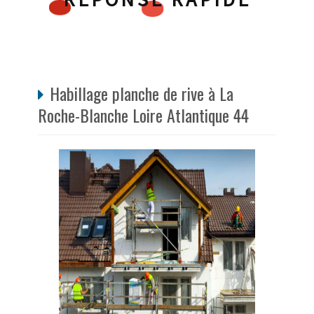
Habillage planche de rive à La
Roche-Blanche Loire Atlantique 44