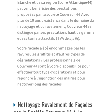
Blanche et de sa région (Loire Atlantique44)
peuvent bénéficier des prestations
proposées par la société Couvreur 44. Avec
plus de 10 ans d’existence dans le domaine du
nettoyage et du ravalement, Couvreur 44 se
distingue par ses prestations haut de gamme
et ses tarifs attractifs (TVA de 5,5%).
Votre façade a été endommagée par les
rayures, les graffitis et d’autres types de
dégradations ? Les professionnels de
Couvreur 44 sont à votre disponibilite pour
effectuer tout type d’opérations et pour
répondre à l’injonction des mairies pour
nettoyer long des façades.
Nettoyage Ravalement de Façades