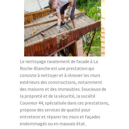
Le nettoyage ravalement de facade à La
Roche-Blanche est une prestation qui
consiste à nettoyer et à rénover les murs
extérieurs des constructions, notamment
des maisons et des immeubles. Soucieuse de
la propreté et de la sécurité, la société
Couvreur 44, spécialisée dans ces prestations,
propose des services de qualité pour
entretenir et réparer les murs et façades
endommagés ou en mauvais état.