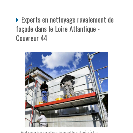
Experts en nettoyage ravalement de
façade dans le Loire Atlantique -
Couvreur 44
Entreprise professionnelle située à La