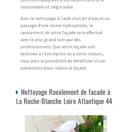
raisonnable et négociable.
Avec le nettoyage à l'aide d'un jet d'eau et un
passage d'une résine hydrophobe, le
ravalement de votre façade sera effectué
avec le plus grand soin par des
professionnels. Que votre façade soit
destinée à l'entréprise ou à votre maison,
vous avez la possibilité de bénéficier d'une
subvention pour
refaire la façade
.
Nettoyage Ravalement de facade à
La Roche-Blanche Loire Atlantique 44