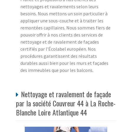
nettoyages et ravalements selon leurs
besoins. Nous mettons un soin particulier à
appliquer une sous-couche et à traiter les
remontées capillaires. Nous sommes fiers de
pouvoir offrir à nos clients des services de
nettoyage et de ravalement de façades
certifiés par l'Écolabel européen. Nos
procédures garantissent des résultats
durables aussi bien pour les murs et façades
des immeubles que pour les balcons.
Nettoyage et ravalement de façade
par la société Couvreur 44 à La Roche-
Blanche Loire Atlantique 44