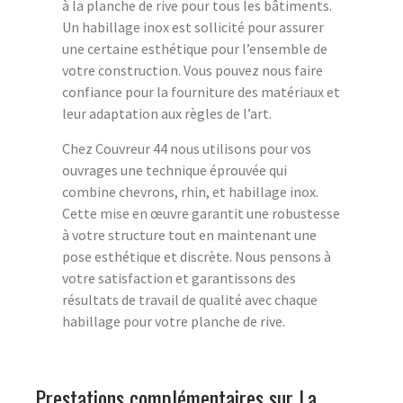
à la planche de rive pour tous les bâtiments.
Un habillage inox est sollicité pour assurer
une certaine esthétique pour l’ensemble de
votre construction. Vous pouvez nous faire
confiance pour la fourniture des matériaux et
leur adaptation aux règles de l’art.
Chez Couvreur 44 nous utilisons pour vos
ouvrages une technique éprouvée qui
combine chevrons, rhin, et habillage inox.
Cette mise en œuvre garantit une robustesse
à votre structure tout en maintenant une
pose esthétique et discrète. Nous pensons à
votre satisfaction et garantissons des
résultats de travail de qualité avec chaque
habillage pour votre planche de rive.
Prestations complémentaires sur La