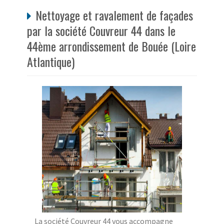
Nettoyage et ravalement de façades
par la société Couvreur 44 dans le
44ème arrondissement de Bouée (Loire
Atlantique)
La société Couvreur 44 vous accompagne