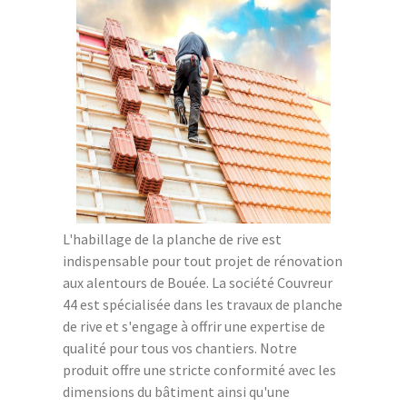
L'habillage de la planche de rive est
indispensable pour tout projet de rénovation
aux alentours de Bouée. La société Couvreur
44 est spécialisée dans les travaux de planche
de rive et s'engage à offrir une expertise de
qualité pour tous vos chantiers. Notre
produit offre une stricte conformité avec les
dimensions du bâtiment ainsi qu'une