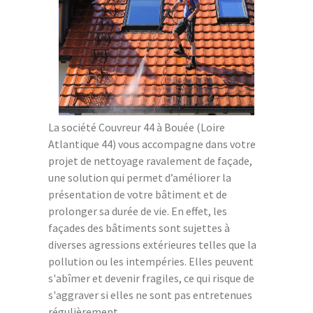
La société Couvreur 44 à Bouée (Loire
Atlantique 44) vous accompagne dans votre
projet de nettoyage ravalement de façade,
une solution qui permet d’améliorer la
présentation de votre bâtiment et de
prolonger sa durée de vie. En effet, les
façades des bâtiments sont sujettes à
diverses agressions extérieures telles que la
pollution ou les intempéries. Elles peuvent
s'abîmer et devenir fragiles, ce qui risque de
s'aggraver si elles ne sont pas entretenues
régulièrement.