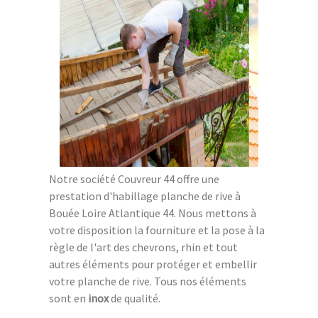
Notre société Couvreur 44 offre une
prestation d'habillage planche de rive à
Bouée Loire Atlantique 44. Nous mettons à
votre disposition la fourniture et la pose à la
règle de l'art des chevrons, rhin et tout
autres éléments pour protéger et embellir
votre planche de rive. Tous nos éléments
sont en
inox
de qualité.