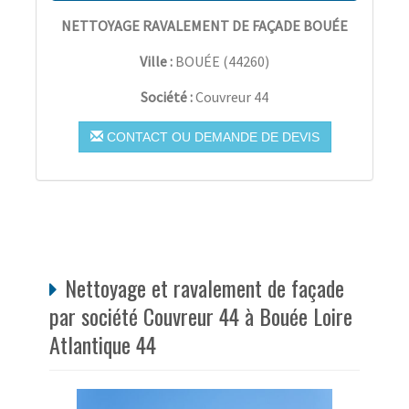
NETTOYAGE RAVALEMENT DE FAÇADE BOUÉE
Ville :
BOUÉE
(
44260
)
Société :
Couvreur 44
CONTACT OU DEMANDE DE DEVIS
Nettoyage et ravalement de façade
par société Couvreur 44 à Bouée Loire
Atlantique 44