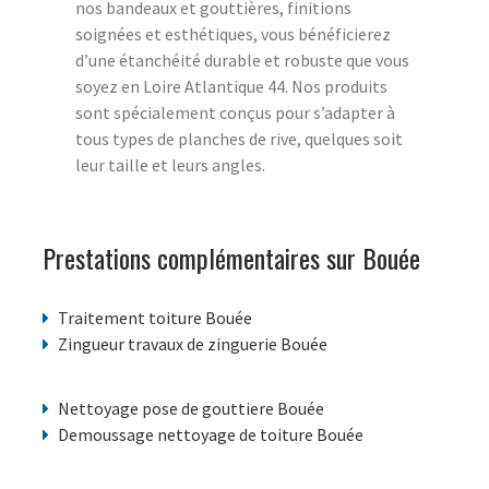
nos bandeaux et gouttières, finitions
soignées et esthétiques, vous bénéficierez
d’une étanchéité durable et robuste que vous
soyez en Loire Atlantique 44. Nos produits
sont spécialement conçus pour s’adapter à
tous types de planches de rive, quelques soit
leur taille et leurs angles.
Prestations complémentaires sur Bouée
Traitement toiture Bouée
Zingueur travaux de zinguerie Bouée
Nettoyage pose de gouttiere Bouée
Demoussage nettoyage de toiture Bouée