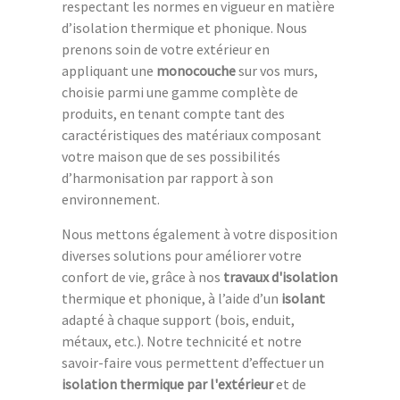
respectant les normes en vigueur en matière
d’isolation thermique et phonique. Nous
prenons soin de votre extérieur en
appliquant une
monocouche
sur vos murs,
choisie parmi une gamme complète de
produits, en tenant compte tant des
caractéristiques des matériaux composant
votre maison que de ses possibilités
d’harmonisation par rapport à son
environnement.
Nous mettons également à votre disposition
diverses solutions pour améliorer votre
confort de vie, grâce à nos
travaux d'isolation
thermique et phonique, à l’aide d’un
isolant
adapté à chaque support (bois, enduit,
métaux, etc.). Notre technicité et notre
savoir-faire vous permettent d’effectuer un
isolation thermique par l'extérieur
et de