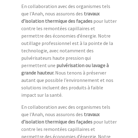
En collaboration avec des organismes tels
que l'Anah, nous assurons des
travaux
d’isolation thermique des façades
pour lutter
contre les remontées capillaires et
permettre des économies d’énergie. Notre
outillage professionnel est à la pointe de la
technologie, avec notamment des
pulvérisateurs haute pression qui
permettent une
pulvérisation ou lavage à
grande hauteur.
Nous tenons à préserver
autant que possible l’environnement et nos
solutions incluent des produits à faible
impact sur la santé.
En collaboration avec des organismes tels
que l'Anah, nous assurons des
travaux
d’isolation thermique des façades
pour lutter
contre les remontées capillaires et
permettre des économies d’énergie. Notre