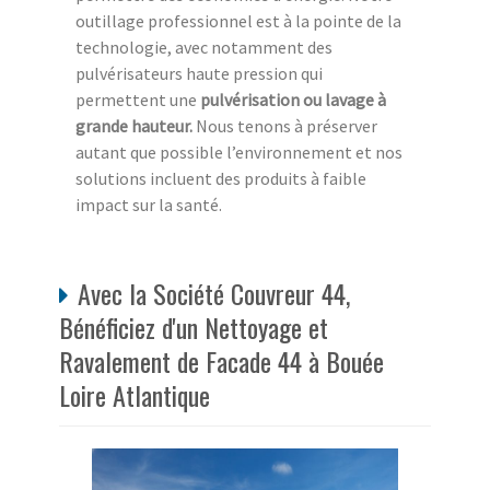
outillage professionnel est à la pointe de la
technologie, avec notamment des
pulvérisateurs haute pression qui
permettent une
pulvérisation ou lavage à
grande hauteur.
Nous tenons à préserver
autant que possible l’environnement et nos
solutions incluent des produits à faible
impact sur la santé.
Avec la Société Couvreur 44,
Bénéficiez d'un Nettoyage et
Ravalement de Facade 44 à Bouée
Loire Atlantique