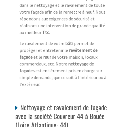
dans le nettoyage et le ravalement de toute
votre façade afin de la remettre à neuf. Nous
répondons aux exigences de sécurité et
réalisons une intervention de grande qualité
au meilleur
Ttc
.
Le ravalement de votre
bâti
permet de
protéger et entretenir le
revêtement de
façade
et le
mur
de votre maison, locaux
commerciaux, etc. Notre
nettoyage de
façades
est entièrement pris en charge sur
simple demande, que ce soit à l'intérieur ou à
l'extérieur.
Nettoyage et ravalement de façade
avec la société Couvreur 44 à Bouée
(Loire Atlantique- 44)