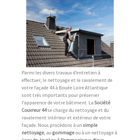
Parmi les divers travaux d’entretien à
effectuer, le nettoyage et le ravalement de
votre façade 44 à Bouée Loire Atlantique
sont très importants pour préserver
l’apparence de votre bâtiment. La
Société
Couvreur 44
se charge du nettoyage et du
ravalement intérieur et extérieur de votre
façade. Nous procédons à un
simple
nettoyage
, au
gommage
ou à un nettoyage à