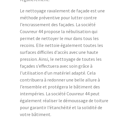
Le nettoyage ravalement de façade est une
méthode préventive pour lutter contre
l’encrassement des façades. La société
Couvreur 44 propose la nébulisation qui
permet de nettoyer le mur dans tous les
recoins. Elle nettoie également toutes les
surfaces difficiles d'accès avec une haute
pression. Ainsi, le nettoyage de toutes les
façades s’effectuera avec soin grâce à
l’utilisation d’un matériel adapté. Cela
contribuera à redonner une belle allure à
l’ensemble et protégera le bâtiment des
intempéries. La société Couvreur 44 peut
également réaliser le démoussage de toiture
pour garantir l’étanchéité et la solidité de
votre bâtiment.