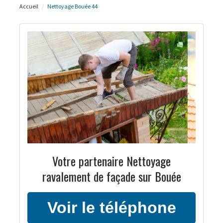
Accueil
Nettoyage Bouée 44
Votre partenaire Nettoyage
ravalement de façade sur Bouée