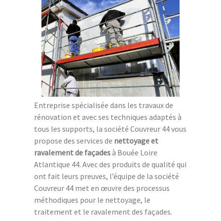
Entreprise spécialisée dans les travaux de
rénovation et avec ses techniques adaptés à
tous les supports, la société Couvreur 44 vous
propose des services de
nettoyage et
ravalement de façades
à Bouée Loire
Atlantique 44. Avec des produits de qualité qui
ont fait leurs preuves, l’équipe de la société
Couvreur 44 met en œuvre des processus
méthodiques pour le nettoyage, le
traitement et le ravalement des façades.