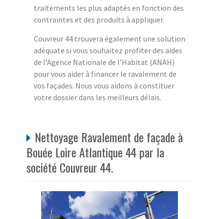
traitements les plus adaptés en fonction des
contraintes et des produits à appliquer.
Couvreur 44 trouvera également une solution
adéquate si vous souhaitez profiter des aides
de l’Agence Nationale de l’Habitat (ANAH)
pour vous aider à financer le ravalement de
vos façades. Nous vous aidons à constituer
votre dossier dans les meilleurs délais.
Nettoyage Ravalement de façade à
Bouée Loire Atlantique 44 par la
société Couvreur 44.