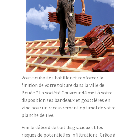
Vous souhaitez habiller et renforcer la
finition de votre toiture dans la ville de
Bouée ? La société Couvreur 44 met à votre
disposition ses bandeaux et gouttières en
zinc pour un recouvrement optimal de votre
planche de rive.
Fini le débord de toit disgracieux et les
risques de potentielles infiltrations. Grâce à