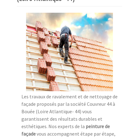
Les travaux de ravalement et de nettoyage de
façade proposés par la société Couvreur 44 à
Bouée (Loire Atlantique- 44) vous
garantissent des résultats durables et
esthétiques. Nos experts de la
peinture de
façade
vous accompagnent étape par étape,