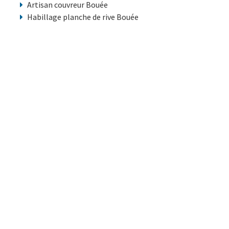
Artisan couvreur Bouée
Habillage planche de rive Bouée