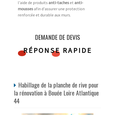
l'aide de produits
anti-taches
et
anti-
mousses
afin d'assurer une protection
renforcée et durable aux murs.
DEMANDE DE DEVIS
RÉPONSE RAPIDE
Habillage de la planche de rive pour
la rénovation à Bouée Loire Atlantique
44