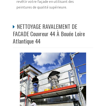
revêtir votre façade en utilisant des
peintures de qualité supérieure.
NETTOYAGE RAVALEMENT DE
FACADE Couvreur 44 À Bouée Loire
Atlantique 44