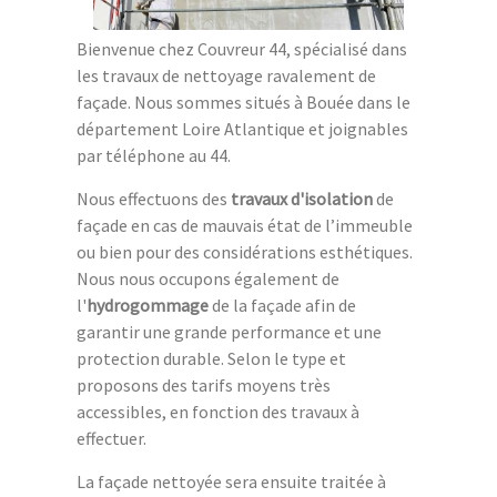
Bienvenue chez Couvreur 44, spécialisé dans
les travaux de nettoyage ravalement de
façade. Nous sommes situés à Bouée dans le
département Loire Atlantique et joignables
par téléphone au 44.
Nous effectuons des
travaux d'isolation
de
façade en cas de mauvais état de l’immeuble
ou bien pour des considérations esthétiques.
Nous nous occupons également de
l'
hydrogommage
de la façade afin de
garantir une grande performance et une
protection durable. Selon le type et
proposons des tarifs moyens très
accessibles, en fonction des travaux à
effectuer.
La façade nettoyée sera ensuite traitée à