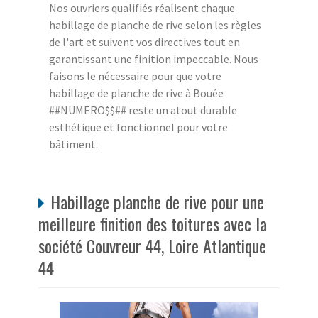
Nos ouvriers qualifiés réalisent chaque
habillage de planche de rive selon les règles
de l'art et suivent vos directives tout en
garantissant une finition impeccable. Nous
faisons le nécessaire pour que votre
habillage de planche de rive à Bouée
##NUMERO$$## reste un atout durable
esthétique et fonctionnel pour votre
bâtiment.
Habillage planche de rive pour une
meilleure finition des toitures avec la
société Couvreur 44, Loire Atlantique
44