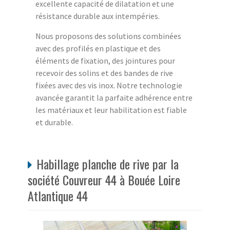
excellente capacité de dilatation et une
résistance durable aux intempéries.
Nous proposons des solutions combinées
avec des profilés en plastique et des
éléments de fixation, des jointures pour
recevoir des solins et des bandes de rive
fixées avec des vis inox. Notre technologie
avancée garantit la parfaite adhérence entre
les matériaux et leur habilitation est fiable
et durable.
Habillage planche de rive par la
société Couvreur 44 à Bouée Loire
Atlantique 44