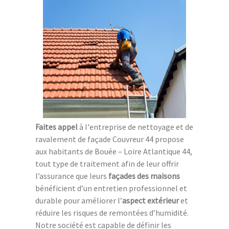
Faites appel
à l'entreprise de nettoyage et de
ravalement de façade Couvreur 44 propose
aux habitants de Bouée – Loire Atlantique 44,
tout type de traitement afin de leur offrir
l’assurance que leurs
façades des maisons
bénéficient d’un entretien professionnel et
durable pour améliorer l’
aspect extérieur
et
réduire les risques de remontées d’humidité.
Notre société est capable de définir les