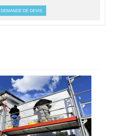
DEMANDE DE DEVIS