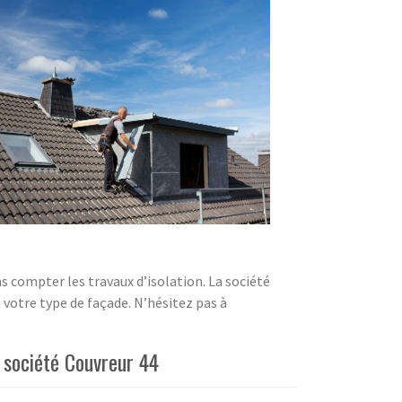
compter les travaux d’isolation. La société
n votre type de façade. N’hésitez pas à
 société Couvreur 44