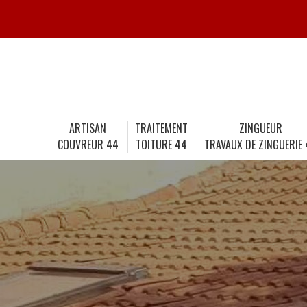
ARTISAN
TRAITEMENT
ZINGUEUR
COUVREUR 44
TOITURE 44
TRAVAUX DE ZINGUERIE