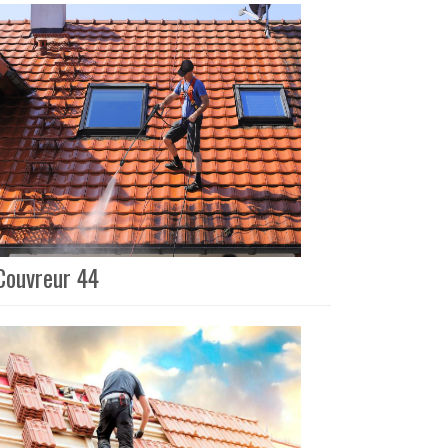
 Couvreur 44