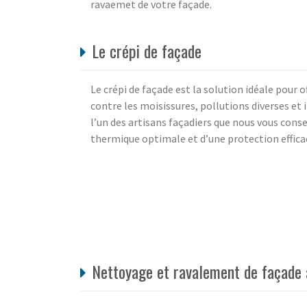
ravaemet de votre façade.
Le crépi de façade
Le crépi de façade est la solution idéale pour o
contre les moisissures, pollutions diverses et 
l’un des artisans façadiers que nous vous conse
thermique optimale et d’une protection efficace
Nettoyage et ravalement de façade 