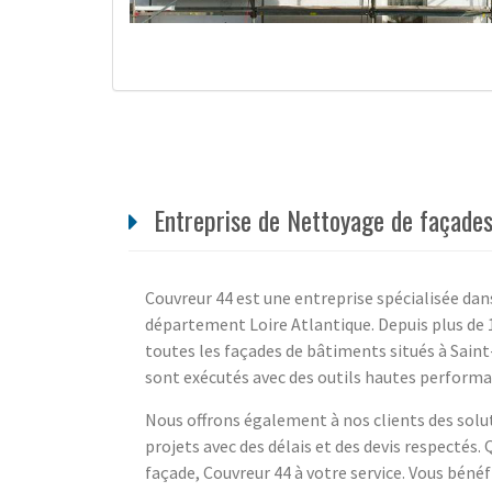
Entreprise de Nettoyage de façades 
Couvreur 44 est une entreprise spécialisée dan
département Loire Atlantique. Depuis plus de 
toutes les façades de bâtiments situés à Sain
sont exécutés avec des outils hautes perform
Nous offrons également à nos clients des solut
projets avec des délais et des devis respectés. 
façade, Couvreur 44 à votre service. Vous bénéf