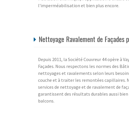
l'imperméabilisation et bien plus encore.
Nettoyage Ravalement de Façades pa
Depuis 2011, la Société Couvreur 44 opère à V
Façades. Nous respectons les normes des Bâti
nettoyages et ravalements selon leurs besoins
couche et à traiter les remontées capillaires. 
services de nettoyage et de ravalement de faç
garantissent des résultats durables aussi bie
balcons.