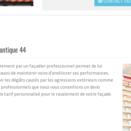
CONTACT OU 
lantique 44
èrement par un façadier professionnel permet de lui
aussi de maintenir voire d’améliorer ses performances.
ubir les dégâts causés par les agressions extérieurs comme
 professionnels que nous vous conseillons un devis
e tarif personnalisé pour le ravalement de votre façade.