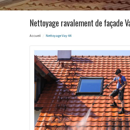
Nettoyage ravalement de façade V
Accueil
Nettoyage Vay 44