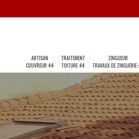
ARTISAN
TRAITEMENT
ZINGUEUR
COUVREUR 44
TOITURE 44
TRAVAUX DE ZINGUERIE