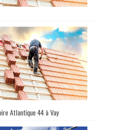
oire Atlantique 44 à Vay