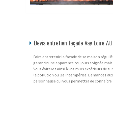
Devis entretien façade Vay Loire At
Faire entretenir la façade de sa maison réguli
garantir une apparence toujours soignée mais 
Vous éviterez ainsi à vos murs extérieurs de s
la pollution ou les intempéries. Demandez aux
personnalisé qui vous permettra de connaître l