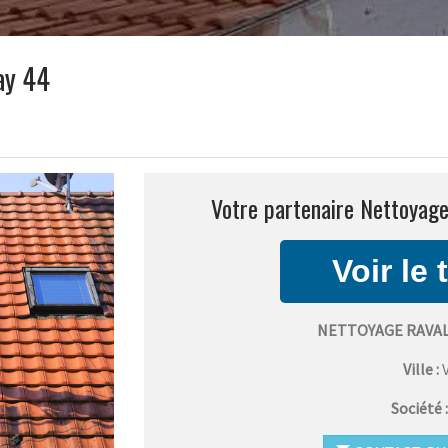
ay 44
Votre partenaire Nettoyage
NETTOYAGE RAVAL
Ville :
Société 