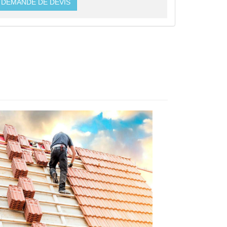
DEMANDE DE DEVIS