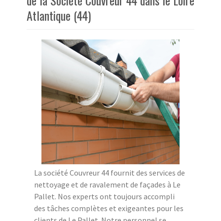
de la Société Couvreur 44 dans le Loire
Atlantique (44)
La société Couvreur 44 fournit des services de
nettoyage et de ravalement de façades à Le
Pallet. Nos experts ont toujours accompli
des tâches complètes et exigeantes pour les
clients de Le Pallet. Notre personnel se