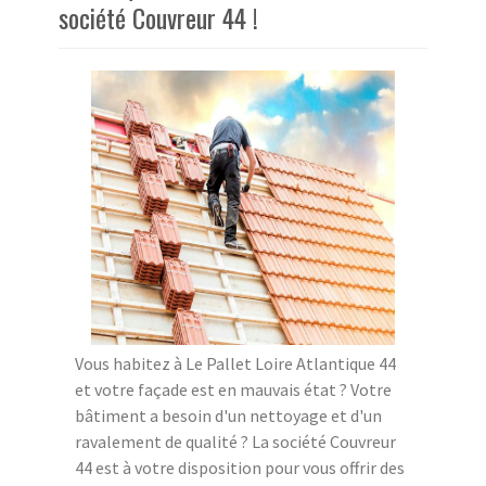
société Couvreur 44 !
Vous habitez à Le Pallet Loire Atlantique 44
et votre façade est en mauvais état ? Votre
bâtiment a besoin d'un nettoyage et d'un
ravalement de qualité ? La société Couvreur
44 est à votre disposition pour vous offrir des