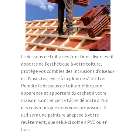
Le dessous de toit a des fonctions diverses : il
apporte de l’esthétique à votre toiture,
protège vos combles des intrusions d’oiseaux
et d’insectes, évite à la pluie de s’infiltrer.
Peindre le dessous de toit améliora son
apparence et apportera du cachet à votre
maison. Confier cette tâche délicate à l’un
des couvreurs que nous vous proposons. Il
utilisera une peinture adaptée à votre
revêtement, que celui-ci soit en PVC ou en
bois.