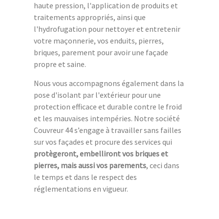
haute pression, l'application de produits et
traitements appropriés, ainsi que
l'hydrofugation pour nettoyer et entretenir
votre maçonnerie, vos enduits, pierres,
briques, parement pour avoir une façade
propre et saine.
Nous vous accompagnons également dans la
pose d'isolant par l'extérieur pour une
protection efficace et durable contre le froid
et les mauvaises intempéries. Notre société
Couvreur 44 s’engage à travailler sans failles
sur vos façades et procure des services qui
protègeront, embelliront vos briques et
pierres, mais aussi vos parements
, ceci dans
le temps et dans le respect des
réglementations en vigueur.