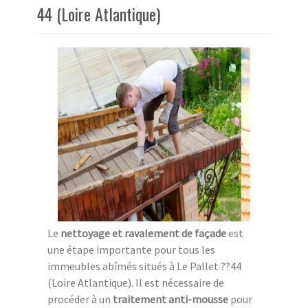
44 (Loire Atlantique)
Le
nettoyage et ravalement de façade
est
une étape importante pour tous les
immeubles abîmés situés à Le Pallet ??44
(Loire Atlantique). Il est nécessaire de
procéder à un
traitement anti-mousse
pour