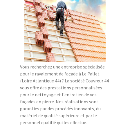
Vous recherchez une entreprise spécialisée
pour le ravalement de façade à Le Pallet
(Loire Atlantique 44) ? La société Couvreur 44
vous offre des prestations personnalisées
pour le nettoyage et l'entretien de vos
façades en pierre. Nos réalisations sont
garanties par des procédés innovants, du
matériel de qualité supérieure et par le
personnel qualifié qui les effectue.