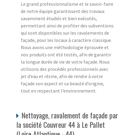
Le grand professionnalisme et le savoir-faire
de notre équipe garantissent des travaux
savamment étudiés et bien exécutés,
permettant ainsi de profiter des subventions
qui sont disponibles sur les ravalements de
façade, pour les locaux à caractère classique.
Nous avons une méthodologie éprouvée et
nos produits ont été testés, afin de garantir
la longue durée de vie de votre façade. Nous
utilisons des procédés professionnels avec
jet d’eau et résine, afin de rendre à votre
façade son aspect et sa beauté d’origine,
tout en respectant l’environnement.
Nettoyage, ravalement de façade par
la société Couvreur 44 à Le Pallet
(Loire Atlantique - 44)