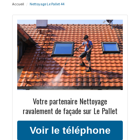
Accueil
Nettoyage Le Pallet 44
Votre partenaire Nettoyage
ravalement de façade sur Le Pallet