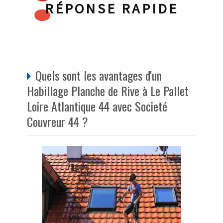
RÉPONSE RAPIDE
Quels sont les avantages d'un
Habillage Planche de Rive à Le Pallet
Loire Atlantique 44 avec Societé
Couvreur 44 ?