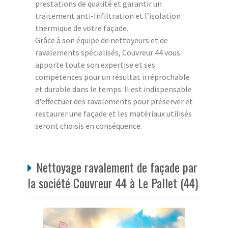
prestations de qualité et garantir un
traitement anti-Infiltration et l’isolation
thermique de votre façade.
Grâce à son équipe de nettoyeurs et de
ravalements spécialisés, Couvreur 44 vous
apporte toute son expertise et ses
compétences pour un résultat irréprochable
et durable dans le temps. Il est indispensable
d'effectuer des ravalements pour préserver et
restaurer une façade et les matériaux utilisés
seront choisis en conséquence.
Nettoyage ravalement de façade par
la société Couvreur 44 à Le Pallet (44)