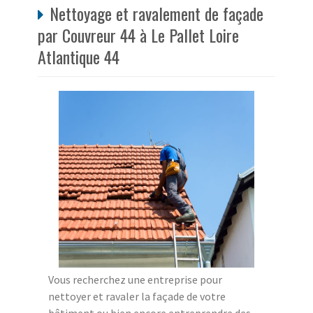
Nettoyage et ravalement de façade
par Couvreur 44 à Le Pallet Loire
Atlantique 44
Vous recherchez une entreprise pour
nettoyer et ravaler la façade de votre