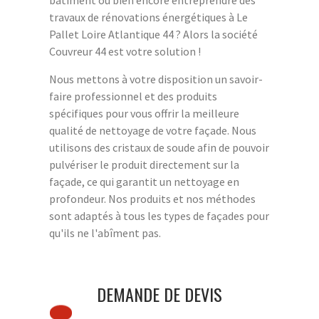
bâtiment ou bien encore entreprendre des
travaux de rénovations énergétiques à Le
Pallet Loire Atlantique 44 ? Alors la société
Couvreur 44 est votre solution !
Nous mettons à votre disposition un savoir-
faire professionnel et des produits
spécifiques pour vous offrir la meilleure
qualité de nettoyage de votre façade. Nous
utilisons des cristaux de soude afin de pouvoir
pulvériser le produit directement sur la
façade, ce qui garantit un nettoyage en
profondeur. Nos produits et nos méthodes
sont adaptés à tous les types de façades pour
qu'ils ne l'abîment pas.
DEMANDE DE DEVIS