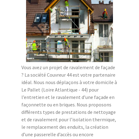
Vous avez un projet de ravalement de façade
? La société Couvreur 44 est votre partenaire
idéal. Nous nous déplaçons à votre domicile à
Le Pallet (Loire Atlantique - 44) pour
l’entretien et le ravalement d’une façade en
façonnette ou en briques. Nous proposons
différents types de prestations de nettoyage
et de ravalement pour l’isolation thermique,
le remplacement des enduits, la création
d’une passerelle d’accès ou encore