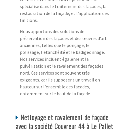
spécialise dans le traitement des façades, la
restauration de la façade, et l’application des
finitions.
Nous apportons des solutions de
préservation des façades et des œuvres d’art
anciennes, telles que le ponçage, le
polissage, l'étanchéité et le badigeonnage.
Nos services incluent également la
pulvérisation et le ravalement des façades
nord. Ces services sont souvent très
exigeants, car ils supposent un travail en
hauteur sur l'ensemble des façades,
notamment sur le haut de la façade.
Nettoyage et ravalement de façade
avec la société Couvreur 44 à Le Pallet