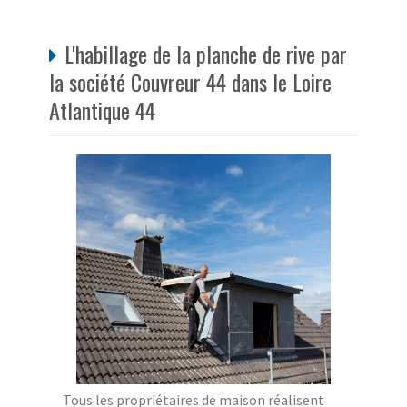
L'habillage de la planche de rive par
la société Couvreur 44 dans le Loire
Atlantique 44
Tous les propriétaires de maison réalisent