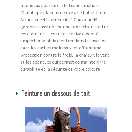
moineaux pour un esthétisme amélioré,
l'habillage planche de rive à Le Pallet Loire
Atlantique 44 avec société Couvreur 44
garantit aussi une bonne protection contre
les éléments. Les tuiles de rive aident à
empêcher la pluie d'entrer dans le tuyau ou
dans les caches moineaux, et offrent une
protection contre le froid, la chaleur, le vent
et les débris, ce qui permet de maintenir la
durabilité et la sécurité de votre toiture.
Peinture un dessous de toit