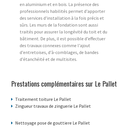
en aluminium et en bois. La présence des
professionnels habilités permet d'apporter
des services d'installation à la fois précis et
sûrs. Les murs de la fondation sont aussi
traités pour assurer la longévité du toit et du
bâtiment. De plus, il est possible d'effectuer
des travaux connexes comme l'ajout
d'entretoises, d'à-comblages, de bandes
d'étanchéité et de multisites.
Prestations complémentaires sur Le Pallet
Traitement toiture Le Pallet
Zingueur travaux de zinguerie Le Pallet
Nettoyage pose de gouttiere Le Pallet