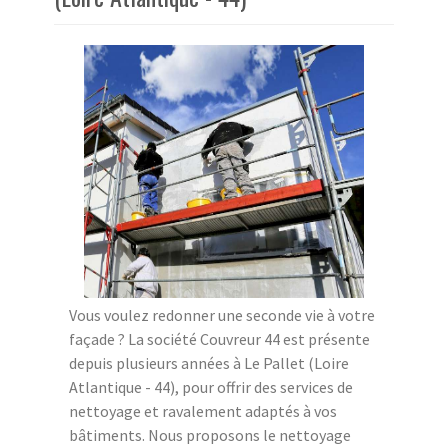
Vous voulez redonner une seconde vie à votre
façade ? La société Couvreur 44 est présente
depuis plusieurs années à Le Pallet (Loire
Atlantique - 44), pour offrir des services de
nettoyage et ravalement adaptés à vos
bâtiments. Nous proposons le nettoyage