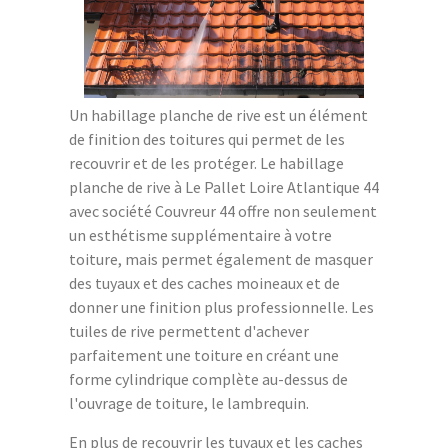
Un habillage planche de rive est un élément
de finition des toitures qui permet de les
recouvrir et de les protéger. Le habillage
planche de rive à Le Pallet Loire Atlantique 44
avec société Couvreur 44 offre non seulement
un esthétisme supplémentaire à votre
toiture, mais permet également de masquer
des tuyaux et des caches moineaux et de
donner une finition plus professionnelle. Les
tuiles de rive permettent d'achever
parfaitement une toiture en créant une
forme cylindrique complète au-dessus de
l'ouvrage de toiture, le lambrequin.
En plus de recouvrir les tuyaux et les caches