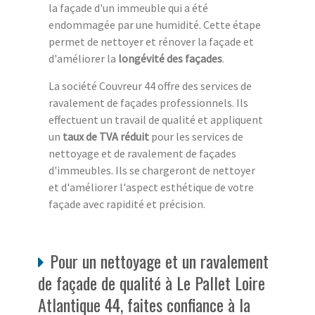
la façade d'un immeuble qui a été
endommagée par une humidité. Cette étape
permet de nettoyer et rénover la façade et
d'améliorer la
longévité des façades
.
La société Couvreur 44 offre des services de
ravalement de façades professionnels. Ils
effectuent un travail de qualité et appliquent
un
taux de TVA réduit
pour les services de
nettoyage et de ravalement de façades
d'immeubles. Ils se chargeront de nettoyer
et d'améliorer l'aspect esthétique de votre
façade avec rapidité et précision.
Pour un nettoyage et un ravalement
de façade de qualité à Le Pallet Loire
Atlantique 44, faites confiance à la