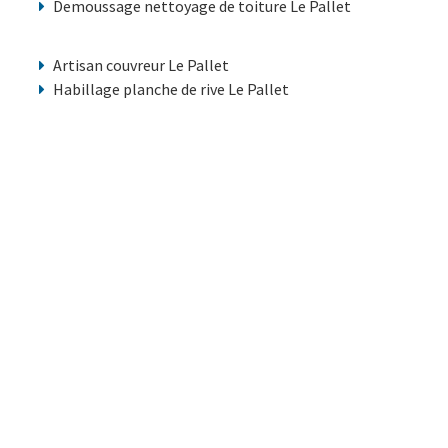
Demoussage nettoyage de toiture Le Pallet
Artisan couvreur Le Pallet
Habillage planche de rive Le Pallet