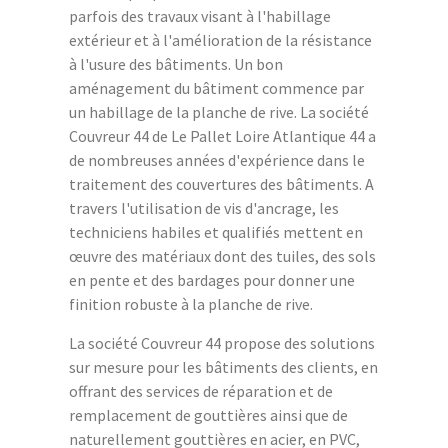
parfois des travaux visant à l'habillage
extérieur et à l'amélioration de la résistance
à l'usure des bâtiments. Un bon
aménagement du bâtiment commence par
un habillage de la planche de rive. La société
Couvreur 44 de Le Pallet Loire Atlantique 44 a
de nombreuses années d'expérience dans le
traitement des couvertures des bâtiments. A
travers l'utilisation de vis d'ancrage, les
techniciens habiles et qualifiés mettent en
œuvre des matériaux dont des tuiles, des sols
en pente et des bardages pour donner une
finition robuste à la planche de rive.
La société Couvreur 44 propose des solutions
sur mesure pour les bâtiments des clients, en
offrant des services de réparation et de
remplacement de gouttières ainsi que de
naturellement gouttières en acier, en PVC,