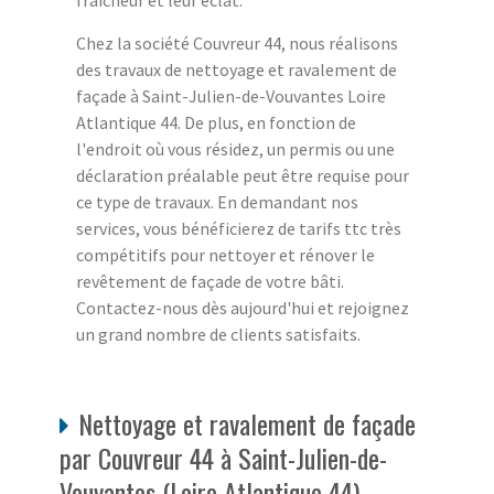
fraîcheur et leur éclat.
Chez la société Couvreur 44, nous réalisons
des travaux de nettoyage et ravalement de
façade à Saint-Julien-de-Vouvantes Loire
Atlantique 44. De plus, en fonction de
l'endroit où vous résidez, un permis ou une
déclaration préalable peut être requise pour
ce type de travaux. En demandant nos
services, vous bénéficierez de tarifs ttc très
compétitifs pour nettoyer et rénover le
revêtement de façade de votre bâti.
Contactez-nous dès aujourd'hui et rejoignez
un grand nombre de clients satisfaits.
Nettoyage et ravalement de façade
par Couvreur 44 à Saint-Julien-de-
Vouvantes (Loire Atlantique 44).