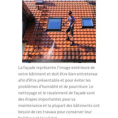
La façade représente l’image extérieure de
votre bâtiment et doit être bien entretenue
afin d’être présentable et pour éviter les
problèmes d’humidité et de pourriture. Le
nettoyage et le ravalement de façade sont
des étapes importantes pour sa
maintenance et la plupart des bâtiments ont
besoin de ces travaux pour conserver leur