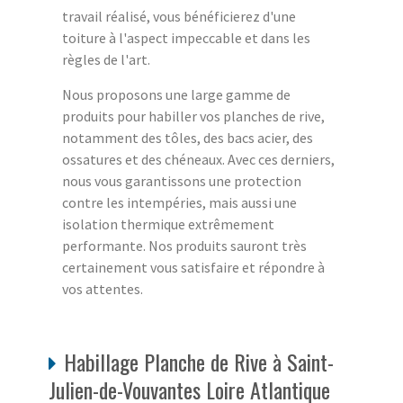
travail réalisé, vous bénéficierez d'une
toiture à l'aspect impeccable et dans les
règles de l'art.
Nous proposons une large gamme de
produits pour habiller vos planches de rive,
notamment des tôles, des bacs acier, des
ossatures et des chéneaux. Avec ces derniers,
nous vous garantissons une protection
contre les intempéries, mais aussi une
isolation thermique extrêmement
performante. Nos produits sauront très
certainement vous satisfaire et répondre à
vos attentes.
Habillage Planche de Rive à Saint-
Julien-de-Vouvantes Loire Atlantique