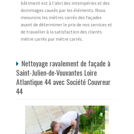
bâtiment est à l'abri des intempéries et des
dommages causés par les éléments. Nous
mesurons les mètres carrés des façades
avant de déterminer le prix de nos services et
de travailler à la satisfaction des clients
mètre carrés par mètre carrés.
Nettoyage ravalement de façade à
Saint-Julien-de-Vouvantes Loire
Atlantique 44 avec Société Couvreur
44