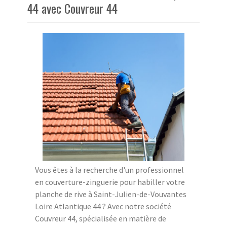
44 avec Couvreur 44
Vous êtes à la recherche d'un professionnel
en couverture-zinguerie pour habiller votre
planche de rive à Saint-Julien-de-Vouvantes
Loire Atlantique 44 ? Avec notre société
Couvreur 44, spécialisée en matière de