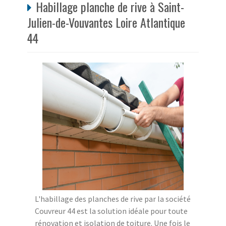
Habillage planche de rive à Saint-
Julien-de-Vouvantes Loire Atlantique
44
L'habillage des planches de rive par la société
Couvreur 44 est la solution idéale pour toute
rénovation et isolation de toiture. Une fois le