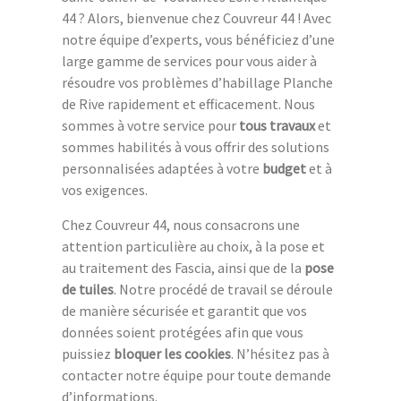
44 ? Alors, bienvenue chez Couvreur 44 ! Avec
notre équipe d’experts, vous bénéficiez d’une
large gamme de services pour vous aider à
résoudre vos problèmes d’habillage Planche
de Rive rapidement et efficacement. Nous
sommes à votre service pour
tous travaux
et
sommes habilités à vous offrir des solutions
personnalisées adaptées à votre
budget
et à
vos exigences.
Chez Couvreur 44, nous consacrons une
attention particulière au choix, à la pose et
au traitement des Fascia, ainsi que de la
pose
de tuiles
. Notre procédé de travail se déroule
de manière sécurisée et garantit que vos
données soient protégées afin que vous
puissiez
bloquer les cookies
. N’hésitez pas à
contacter notre équipe pour toute demande
d’informations.