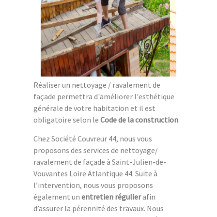
Réaliser un nettoyage / ravalement de
façade permettra d'améliorer l'esthétique
générale de votre habitation et il est
obligatoire selon le
Code de la construction
.
Chez Société Couvreur 44, nous vous
proposons des services de nettoyage/
ravalement de façade à Saint-Julien-de-
Vouvantes Loire Atlantique 44. Suite à
l’intervention, nous vous proposons
également un
entretien régulier
afin
d’assurer la pérennité des travaux. Nous