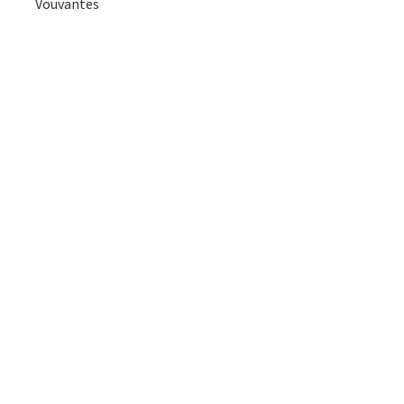
Vouvantes