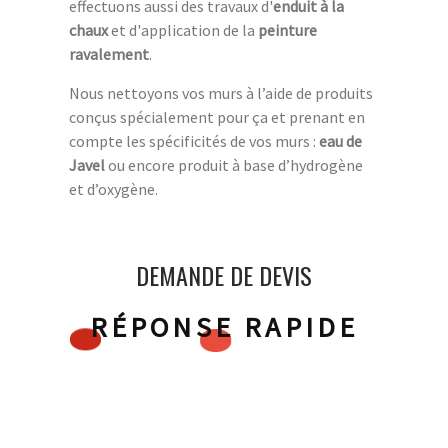
effectuons aussi des travaux d'
enduit à la
chaux
et d'application de la
peinture
ravalement
.
Nous nettoyons vos murs à l’aide de produits
conçus spécialement pour ça et prenant en
compte les spécificités de vos murs :
eau de
Javel
ou encore produit à base d’hydrogène
et d’oxygène.
DEMANDE DE DEVIS
RÉPONSE RAPIDE