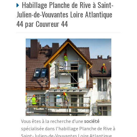
Habillage Planche de Rive à Saint-
Julien-de-Vouvantes Loire Atlantique
44 par Couvreur 44
Vous êtes à la recherche d’une
société
spécialisée dans l’habillage Planche de Rive à
Saint-Julien-de-Vouvantes Loire Atlantique