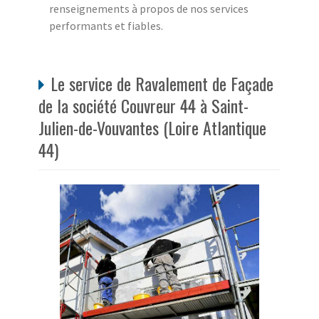
renseignements à propos de nos services
performants et fiables.
Le service de Ravalement de Façade
de la société Couvreur 44 à Saint-
Julien-de-Vouvantes (Loire Atlantique
44)