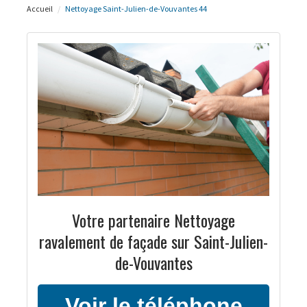
Accueil
Nettoyage Saint-Julien-de-Vouvantes 44
Votre partenaire Nettoyage
ravalement de façade sur Saint-Julien-
de-Vouvantes