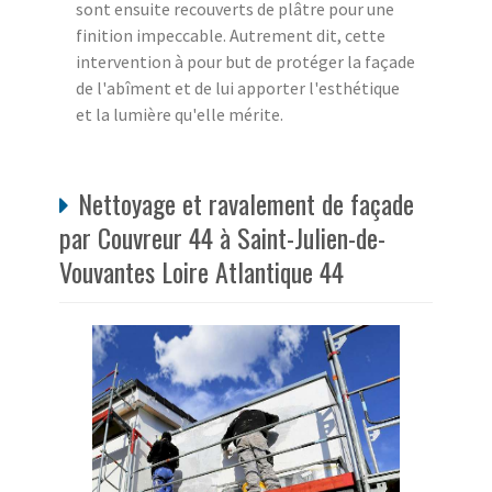
sont ensuite recouverts de plâtre pour une
finition impeccable. Autrement dit, cette
intervention à pour but de protéger la façade
de l'abîment et de lui apporter l'esthétique
et la lumière qu'elle mérite.
Nettoyage et ravalement de façade
par Couvreur 44 à Saint-Julien-de-
Vouvantes Loire Atlantique 44