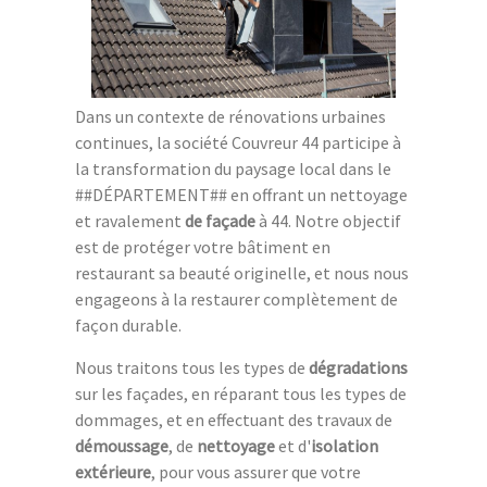
Dans un contexte de rénovations urbaines
continues, la société Couvreur 44 participe à
la transformation du paysage local dans le
##DÉPARTEMENT## en offrant un nettoyage
et ravalement
de façade
à 44. Notre objectif
est de protéger votre bâtiment en
restaurant sa beauté originelle, et nous nous
engageons à la restaurer complètement de
façon durable.
Nous traitons tous les types de
dégradations
sur les façades, en réparant tous les types de
dommages, et en effectuant des travaux de
démoussage
, de
nettoyage
et d'
isolation
extérieure
, pour vous assurer que votre