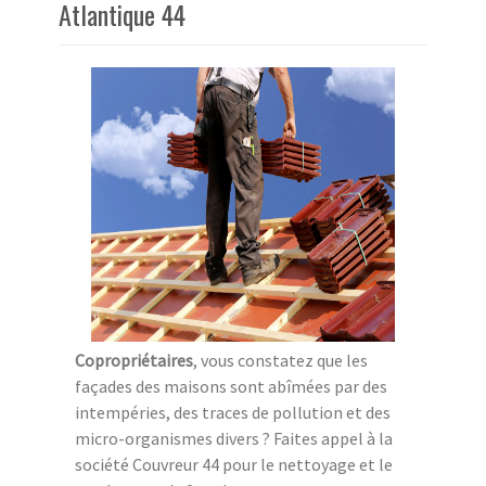
Atlantique 44
Copropriétaires
, vous constatez que les
façades des maisons sont abîmées par des
intempéries, des traces de pollution et des
micro-organismes divers ? Faites appel à la
société Couvreur 44 pour le nettoyage et le