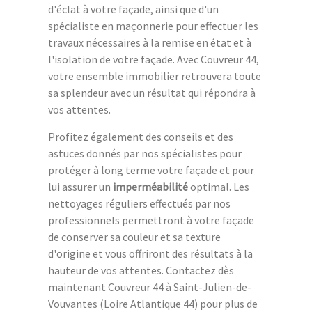
d'éclat à votre façade, ainsi que d'un
spécialiste en maçonnerie pour effectuer les
travaux nécessaires à la remise en état et à
l'isolation de votre façade. Avec Couvreur 44,
votre ensemble immobilier retrouvera toute
sa splendeur avec un résultat qui répondra à
vos attentes.
Profitez également des conseils et des
astuces donnés par nos spécialistes pour
protéger à long terme votre façade et pour
lui assurer un
imperméabilité
optimal. Les
nettoyages réguliers effectués par nos
professionnels permettront à votre façade
de conserver sa couleur et sa texture
d'origine et vous offriront des résultats à la
hauteur de vos attentes. Contactez dès
maintenant Couvreur 44 à Saint-Julien-de-
Vouvantes (Loire Atlantique 44) pour plus de