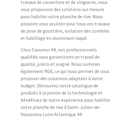
travaux de couverture et de zinguerie, nous
vous proposons des solutions sur mesure
pour habiller votre planche de rive. Nous
pouvons vous assister pour tous vos travaux
de pose de gouttière, isolation des combles
et habillage en aluminium laqué.
Chez Couvreur 44, nos professionnels
qualifiés vous garantiront un travail de
qualité, précis et soigné. Nous sommes
également RGE, ce qui nous permet de vous
proposer des solutions adaptées à votre
budget. Découvrez notre catalogue de
produits à la pointe de la technologie et
bénéficiez de notre expérience pour habiller
votre planche de rive à Saint-Julien-de-
Vouvantes Loire Atlantique 44.