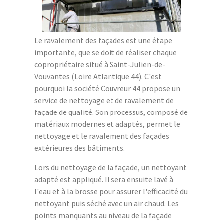
Le ravalement des façades est une étape
importante, que se doit de réaliser chaque
copropriétaire situé à Saint-Julien-de-
Vouvantes (Loire Atlantique 44). C'est
pourquoi la société Couvreur 44 propose un
service de nettoyage et de ravalement de
façade de qualité. Son processus, composé de
matériaux modernes et adaptés, permet le
nettoyage et le ravalement des façades
extérieures des bâtiments.
Lors du nettoyage de la façade, un nettoyant
adapté est appliqué. Il sera ensuite lavé à
l'eau et à la brosse pour assurer l'efficacité du
nettoyant puis séché avec un air chaud. Les
points manquants au niveau de la façade