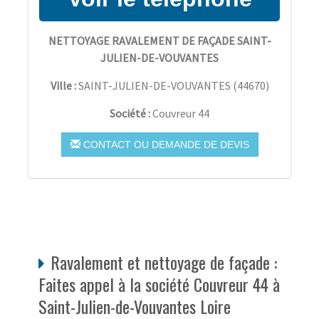
NETTOYAGE RAVALEMENT DE FAÇADE SAINT-
JULIEN-DE-VOUVANTES
Ville :
SAINT-JULIEN-DE-VOUVANTES
(
44670
)
Société :
Couvreur 44
CONTACT OU DEMANDE DE DEVIS
Ravalement et nettoyage de façade :
Faites appel à la société Couvreur 44 à
Saint-Julien-de-Vouvantes Loire