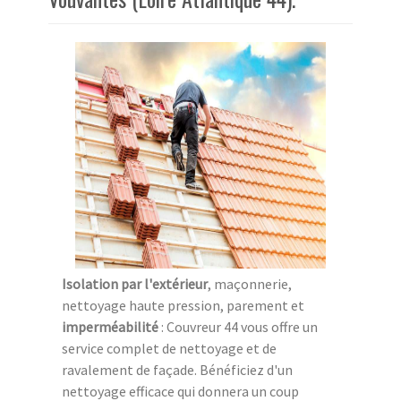
Isolation par l'extérieur
, maçonnerie,
nettoyage haute pression, parement et
imperméabilité
: Couvreur 44 vous offre un
service complet de nettoyage et de
ravalement de façade. Bénéficiez d'un
nettoyage efficace qui donnera un coup