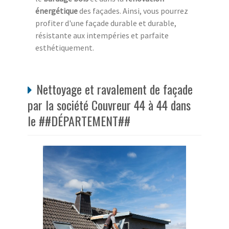
énergétique
des façades. Ainsi, vous pourrez
profiter d'une façade durable et durable,
résistante aux intempéries et parfaite
esthétiquement.
Nettoyage et ravalement de façade
par la société Couvreur 44 à 44 dans
le ##DÉPARTEMENT##