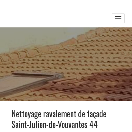
Toggle
naviga
Nettoyage ravalement de façade
Saint-Julien-de-Vouvantes 44