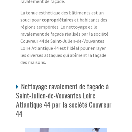
ravalement de façade.
La tenue esthétique des bâtiments est un
souci pour
copropriétaires
et habitants des
régions tempérées. Le nettoyage et le
ravalement de façade réalisés par la société
Couvreur 44 de Saint-Julien-de-Vouvantes
Loire Atlantique 44 est l’idéal pour enrayer
les diverses attaques qui abîment la façade
des maisons.
Nettoyage ravalement de façade à
Saint-Julien-de-Vouvantes Loire
Atlantique 44 par la société Couvreur
44