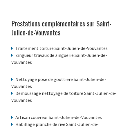
Prestations complémentaires sur Saint-
Julien-de-Vouvantes
Traitement toiture Saint-Julien-de-Vouvantes
Zingueur travaux de zinguerie Saint-Julien-de-
Vouvantes
Nettoyage pose de gouttiere Saint-Julien-de-
Vouvantes
Demoussage nettoyage de toiture Saint-Julien-de-
Vouvantes
Artisan couvreur Saint-Julien-de-Vouvantes
Habillage planche de rive Saint-Julien-de-