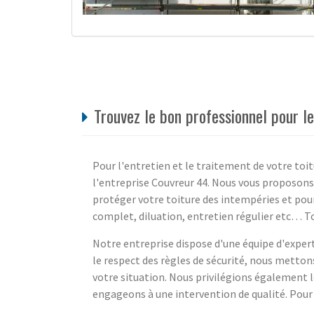
Trouvez le bon professionnel pour le
Pour l'entretien et le traitement de votre toit
l'entreprise Couvreur 44. Nous vous proposons 
protéger votre toiture des intempéries et pour
complet, diluation, entretien régulier etc… Tou
Notre entreprise dispose d'une équipe d'experts
le respect des règles de sécurité, nous mettons
votre situation. Nous privilégions également 
engageons à une intervention de qualité. Pour 