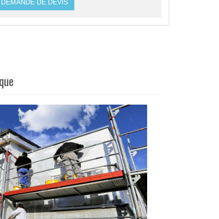
DEMANDE DE DEVIS
ique