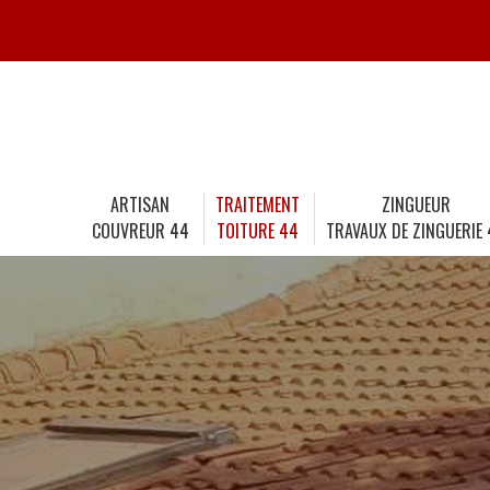
ARTISAN
TRAITEMENT
ZINGUEUR
COUVREUR 44
TOITURE 44
TRAVAUX DE ZINGUERIE