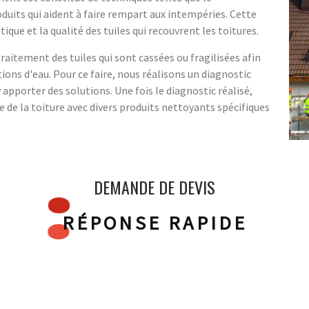
oduits qui aident à faire rempart aux intempéries. Cette
ue et la qualité des tuiles qui recouvrent les toitures.
 traitement des tuiles qui sont cassées ou fragilisées afin
tions d'eau. Pour ce faire, nous réalisons un diagnostic
y apporter des solutions. Une fois le diagnostic réalisé,
de la toiture avec divers produits nettoyants spécifiques
DEMANDE DE DEVIS
RÉPONSE RAPIDE