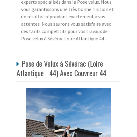
experts spécialisés dans la Pose velux. Nous
vous garantissons une très bonne finition et
un résultat répondant exactement à vos
attentes. Nous saurons vous satisfaire avec
des tarifs compétitifs pour vos travaux de
Pose velux à Sévérac Loire Atlantique 44.
Pose de Velux à Sévérac (Loire
Atlantique - 44) Avec Couvreur 44