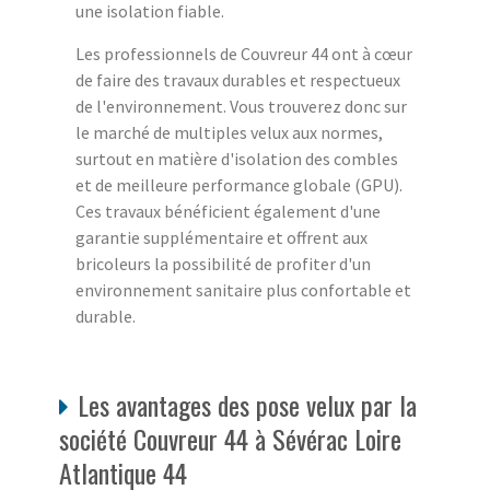
une isolation fiable.
Les professionnels de Couvreur 44 ont à cœur
de faire des travaux durables et respectueux
de l'environnement. Vous trouverez donc sur
le marché de multiples velux aux normes,
surtout en matière d'isolation des combles
et de meilleure performance globale (GPU).
Ces travaux bénéficient également d'une
garantie supplémentaire et offrent aux
bricoleurs la possibilité de profiter d'un
environnement sanitaire plus confortable et
durable.
Les avantages des pose velux par la
société Couvreur 44 à Sévérac Loire
Atlantique 44