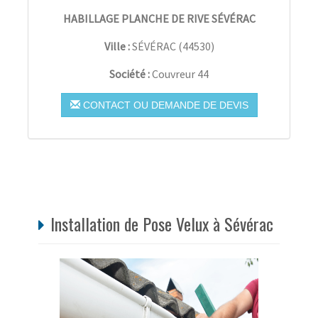
HABILLAGE PLANCHE DE RIVE SÉVÉRAC
Ville :
SÉVÉRAC
(
44530
)
Société :
Couvreur 44
CONTACT OU DEMANDE DE DEVIS
Installation de Pose Velux à Sévérac