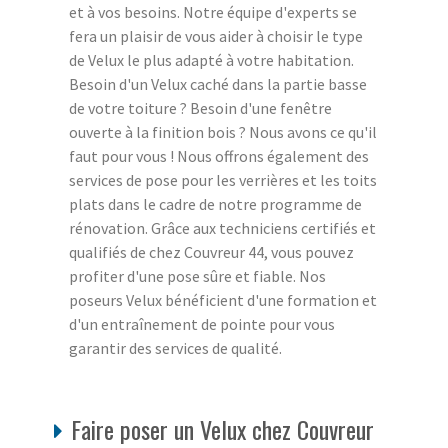
et à vos besoins. Notre équipe d'experts se
fera un plaisir de vous aider à choisir le type
de Velux le plus adapté à votre habitation.
Besoin d'un Velux caché dans la partie basse
de votre toiture ? Besoin d'une fenêtre
ouverte à la finition bois ? Nous avons ce qu'il
faut pour vous ! Nous offrons également des
services de pose pour les verrières et les toits
plats dans le cadre de notre programme de
rénovation. Grâce aux techniciens certifiés et
qualifiés de chez Couvreur 44, vous pouvez
profiter d'une pose sûre et fiable. Nos
poseurs Velux bénéficient d'une formation et
d'un entraînement de pointe pour vous
garantir des services de qualité.
Faire poser un Velux chez Couvreur