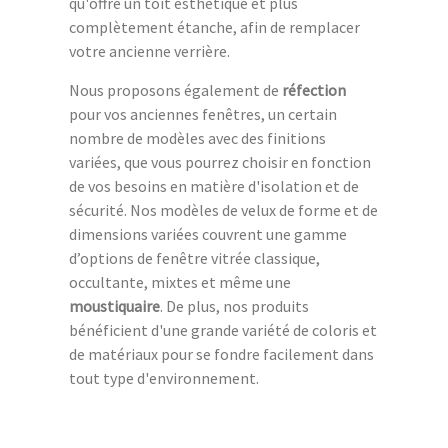
qu'offre un toit esthétique et plus
complètement étanche, afin de remplacer
votre ancienne verrière.
Nous proposons également de
réfection
pour vos anciennes fenêtres, un certain
nombre de modèles avec des finitions
variées, que vous pourrez choisir en fonction
de vos besoins en matière d'isolation et de
sécurité. Nos modèles de velux de forme et de
dimensions variées couvrent une gamme
d’options de fenêtre vitrée classique,
occultante, mixtes et même une
moustiquaire
. De plus, nos produits
bénéficient d'une grande variété de coloris et
de matériaux pour se fondre facilement dans
tout type d'environnement.