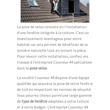
La pose de velux consiste en l’installation
d'une fenêtre intégrée à la toiture. C’est un
investissement avantageux pour votre
habitat car cela permet de bénéficier de la
lumière naturelle tout en isolant la pièce.
Pour réussir cette installation, confiez vos
travaux à l’entreprise Couvreur 44 spécialisée
dans la
pose velux
.
La société Couvreur 44 dispose d’une équipe
qualifiée qui assurera la pose de votre fenêtre
de toit en respectant les normes de sécurité.
Vous pourrez choisir parmi une large gamme
de
type de fenêtre
adaptées à votre toiture
et à votre budget. L’entreprise Couvreur 44