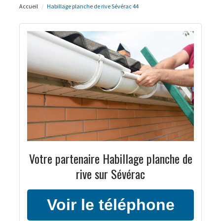
Accueil
Habillage planche de rive Sévérac 44
Votre partenaire Habillage planche de
rive sur Sévérac