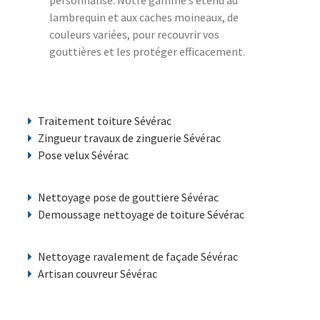
personnalisé. Notre gamme s’étend au
lambrequin et aux caches moineaux, de
couleurs variées, pour recouvrir vos
gouttières et les protéger efficacement.
Traitement toiture Sévérac
Zingueur travaux de zinguerie Sévérac
Pose velux Sévérac
Nettoyage pose de gouttiere Sévérac
Demoussage nettoyage de toiture Sévérac
Nettoyage ravalement de façade Sévérac
Artisan couvreur Sévérac