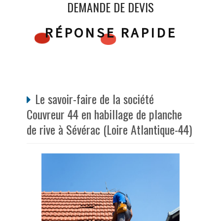
DEMANDE DE DEVIS
RÉPONSE RAPIDE
Le savoir-faire de la société
Couvreur 44 en habillage de planche
de rive à Sévérac (Loire Atlantique-44)