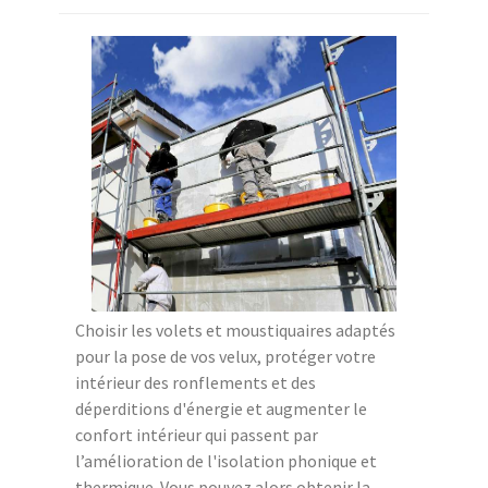
Choisir les volets et moustiquaires adaptés
pour la pose de vos velux, protéger votre
intérieur des ronflements et des
déperditions d'énergie et augmenter le
confort intérieur qui passent par
l’amélioration de l'isolation phonique et
thermique. Vous pouvez alors obtenir la