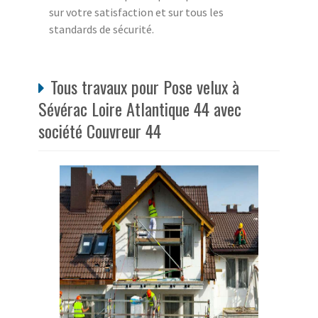
sur votre satisfaction et sur tous les
standards de sécurité.
Tous travaux pour Pose velux à
Sévérac Loire Atlantique 44 avec
société Couvreur 44