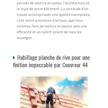
permet de mettre en valeur l’architecture et
le style de votre bâtiment. La certitude d’un
travail accompli avec une qualité exemplaire,
c’est notre promesse d’artisan, que nous
sommes fiers de mettre en œuvre avec une
efficacité et un talent prient de tous les
louanges.
Habillage planche de rive pour une
finition impeccable par Couvreur 44