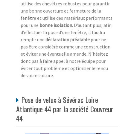
utilise des chevêtres robustes pour garantir
une bonne ouverture et fermeture de la
fenêtre et utilise des matériaux performants
pour une
bonne isolation
. D’autant plus, afin
d’effectuer la pose d’une fenêtre, il faudra
remplir une
déclaration préalable
pour ne
pas être considéré comme une construction
et éviter une éventuelle amende. N’hésitez
donc pas à faire appel à notre équipe pour
éviter tout problème et optimiser le rendu
de votre toiture.
Pose de velux à Sévérac Loire
Atlantique 44 par la société Couvreur
44