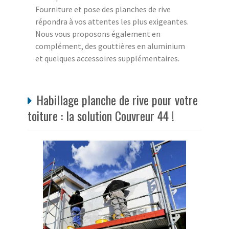
Fourniture et pose des planches de rive
répondra à vos attentes les plus exigeantes.
Nous vous proposons également en
complément, des gouttières en aluminium
et quelques accessoires supplémentaires.
Habillage planche de rive pour votre
toiture : la solution Couvreur 44 !