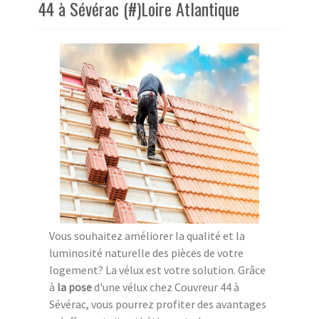
44 à Sévérac (#)Loire Atlantique
Vous souhaitez améliorer la qualité et la
luminosité naturelle des pièces de votre
logement? La vélux est votre solution. Grâce
à
la pose
d'une vélux chez Couvreur 44 à
Sévérac, vous pourrez profiter des avantages