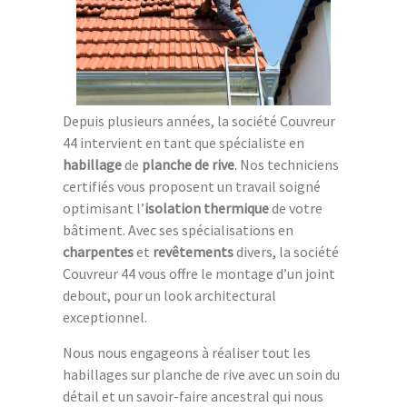
Depuis plusieurs années, la société Couvreur
44 intervient en tant que spécialiste en
habillage
de
planche de rive
. Nos techniciens
certifiés vous proposent un travail soigné
optimisant l’
isolation thermique
de votre
bâtiment. Avec ses spécialisations en
charpentes
et
revêtements
divers, la société
Couvreur 44 vous offre le montage d’un joint
debout, pour un look architectural
exceptionnel.
Nous nous engageons à réaliser tout les
habillages sur planche de rive avec un soin du
détail et un savoir-faire ancestral qui nous