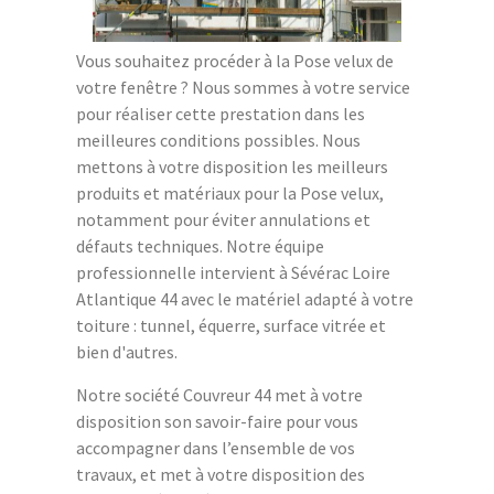
Vous souhaitez procéder à la Pose velux de
votre fenêtre ? Nous sommes à votre service
pour réaliser cette prestation dans les
meilleures conditions possibles. Nous
mettons à votre disposition les meilleurs
produits et matériaux pour la Pose velux,
notamment pour éviter annulations et
défauts techniques. Notre équipe
professionnelle intervient à Sévérac Loire
Atlantique 44 avec le matériel adapté à votre
toiture : tunnel, équerre, surface vitrée et
bien d'autres.
Notre société Couvreur 44 met à votre
disposition son savoir-faire pour vous
accompagner dans l’ensemble de vos
travaux, et met à votre disposition des