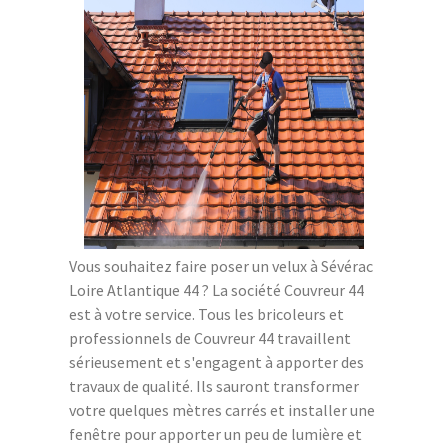
Vous souhaitez faire poser un velux à Sévérac
Loire Atlantique 44 ? La société Couvreur 44
est à votre service. Tous les bricoleurs et
professionnels de Couvreur 44 travaillent
sérieusement et s'engagent à apporter des
travaux de qualité. Ils sauront transformer
votre quelques mètres carrés et installer une
fenêtre pour apporter un peu de lumière et