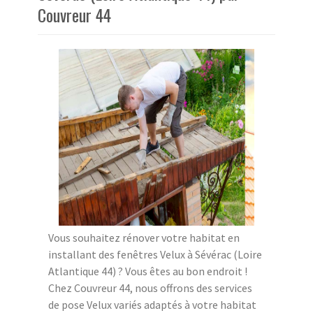
Couvreur 44
Vous souhaitez rénover votre habitat en
installant des fenêtres Velux à Sévérac (Loire
Atlantique 44) ? Vous êtes au bon endroit !
Chez Couvreur 44, nous offrons des services
de pose Velux variés adaptés à votre habitat