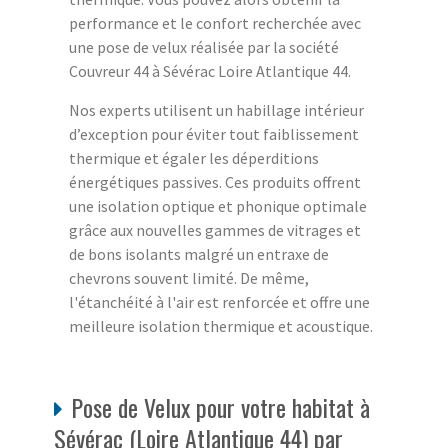
performance et le confort recherchée avec
une pose de velux réalisée par la société
Couvreur 44 à Sévérac Loire Atlantique 44.
Nos experts utilisent un habillage intérieur
d’exception pour éviter tout faiblissement
thermique et égaler les déperditions
énergétiques passives. Ces produits offrent
une isolation optique et phonique optimale
grâce aux nouvelles gammes de vitrages et
de bons isolants malgré un entraxe de
chevrons souvent limité. De même,
l'étanchéité à l'air est renforcée et offre une
meilleure isolation thermique et acoustique.
Pose de Velux pour votre habitat à
Sévérac (Loire Atlantique 44) par