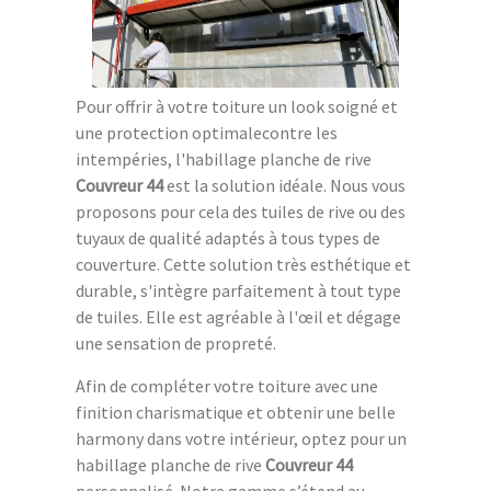
Pour offrir à votre toiture un look soigné et
une protection optimalecontre les
intempéries, l'habillage planche de rive
Couvreur 44
est la solution idéale. Nous vous
proposons pour cela des tuiles de rive ou des
tuyaux de qualité adaptés à tous types de
couverture. Cette solution très esthétique et
durable, s'intègre parfaitement à tout type
de tuiles. Elle est agréable à l'œil et dégage
une sensation de propreté.
Afin de compléter votre toiture avec une
finition charismatique et obtenir une belle
harmony dans votre intérieur, optez pour un
habillage planche de rive
Couvreur 44