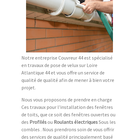
Notre entreprise Couvreur 44 est spécialisé
en travaux de pose de velux sur Loire
Atlantique 44 et vous offre un service de
qualité de qualité afin de mener à bien votre
projet.
Nous vous proposons de prendre en charge
Ces travaux pour l'installation des fenêtres
de toits, que ce soit des fenêtres ouvertes ou
des
Profilés
ou
Roulants électriques
Sous les
combles . Nous prendrons soin de vous offrir
des services de qualité principalement basé