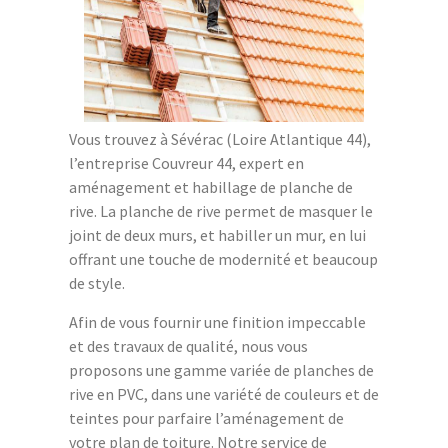
Vous trouvez à Sévérac (Loire Atlantique 44),
l’entreprise Couvreur 44, expert en
aménagement et habillage de planche de
rive. La planche de rive permet de masquer le
joint de deux murs, et habiller un mur, en lui
offrant une touche de modernité et beaucoup
de style.
Afin de vous fournir une finition impeccable
et des travaux de qualité, nous vous
proposons une gamme variée de planches de
rive en PVC, dans une variété de couleurs et de
teintes pour parfaire l’aménagement de
votre plan de toiture. Notre service de