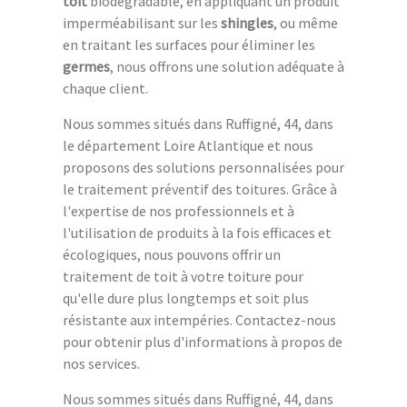
toit
biodégradable, en appliquant un produit
imperméabilisant sur les
shingles
, ou même
en traitant les surfaces pour éliminer les
germes
, nous offrons une solution adéquate à
chaque client.
Nous sommes situés dans Ruffigné, 44, dans
le département Loire Atlantique et nous
proposons des solutions personnalisées pour
le traitement préventif des toitures. Grâce à
l'expertise de nos professionnels et à
l'utilisation de produits à la fois efficaces et
écologiques, nous pouvons offrir un
traitement de toit à votre toiture pour
qu'elle dure plus longtemps et soit plus
résistante aux intempéries. Contactez-nous
pour obtenir plus d'informations à propos de
nos services.
Nous sommes situés dans Ruffigné, 44, dans