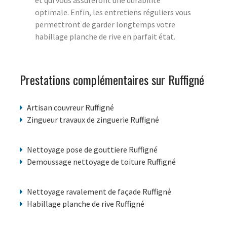
et qui vous assureront une durabilité
optimale. Enfin, les entretiens réguliers vous
permettront de garder longtemps votre
habillage planche de rive en parfait état.
Prestations complémentaires sur Ruffigné
Artisan couvreur Ruffigné
Zingueur travaux de zinguerie Ruffigné
Nettoyage pose de gouttiere Ruffigné
Demoussage nettoyage de toiture Ruffigné
Nettoyage ravalement de façade Ruffigné
Habillage planche de rive Ruffigné