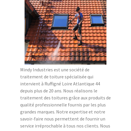
Mindy Industries est une société de
traitement de toiture spécialisée qui
intervient à Ruffigné Loire Atlantique 44
depuis plus de 20 ans. Nous réalisons le
traitement des toitures grâce aux produits de
qualité professionnelle fournis par les plus
grandes marques. Notre expertise et notre
savoir-faire nous permettent de fournir un
service irréprochable à tous nos clients. Nous