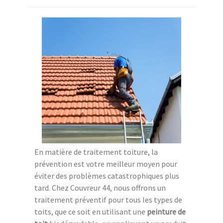
En matière de traitement toiture, la
prévention est votre meilleur moyen pour
éviter des problèmes catastrophiques plus
tard. Chez Couvreur 44, nous offrons un
traitement préventif pour tous les types de
toits, que ce soit en utilisant une
peinture de