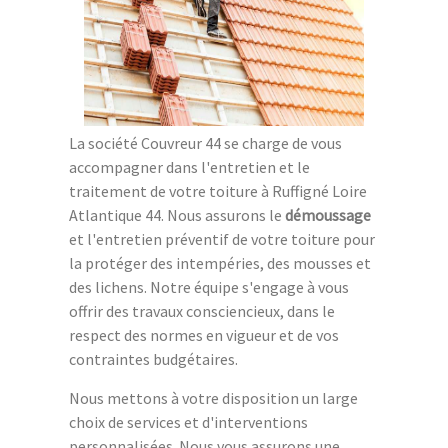
La société Couvreur 44 se charge de vous
accompagner dans l'entretien et le
traitement de votre toiture à Ruffigné Loire
Atlantique 44. Nous assurons le
démoussage
et l'entretien préventif de votre toiture pour
la protéger des intempéries, des mousses et
des lichens. Notre équipe s'engage à vous
offrir des travaux consciencieux, dans le
respect des normes en vigueur et de vos
contraintes budgétaires.
Nous mettons à votre disposition un large
choix de services et d'interventions
personnalisées. Nous vous assurons une