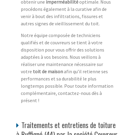
obtenir une
imperméabilité
optimale. Nous
procédons également à la curative afin de
venir à bout des infiltrations, fissures et
autres signes de vieillissement du toit.
Notre équipe composée de techniciens
qualifiés et de couvreurs se tient à votre
disposition pour vous offrir des solutions
adaptées à vos besoins. Nous veillons à
réaliser une maintenance nécessaire sur
votre
toit de maison
afin qu’il retienne ses
performances et sa durabilité le plus
longtemps possible. Pour toute information
complémentaire, contactez-nous dès à
présent !
Traitements et entretiens de toiture
à Ruffigné (44) par la société Couvreur