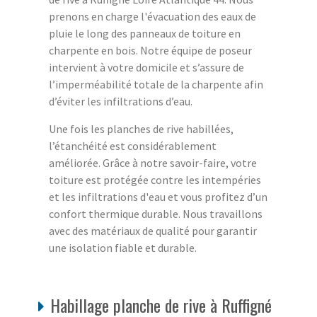
prenons en charge l'évacuation des eaux de
pluie le long des panneaux de toiture en
charpente en bois. Notre équipe de poseur
intervient à votre domicile et s’assure de
l’imperméabilité totale de la charpente afin
d’éviter les infiltrations d’eau.
Une fois les planches de rive habillées,
l’étanchéité est considérablement
améliorée. Grâce à notre savoir-faire, votre
toiture est protégée contre les intempéries
et les infiltrations d'eau et vous profitez d’un
confort thermique durable. Nous travaillons
avec des matériaux de qualité pour garantir
une isolation fiable et durable.
Habillage planche de rive à Ruffigné