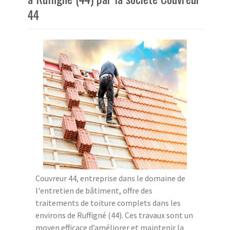
44
Couvreur 44, entreprise dans le domaine de
l'entretien de bâtiment, offre des
traitements de toiture complets dans les
environs de Ruffigné (44). Ces travaux sont un
moyen efficace d’améliorer et maintenir la