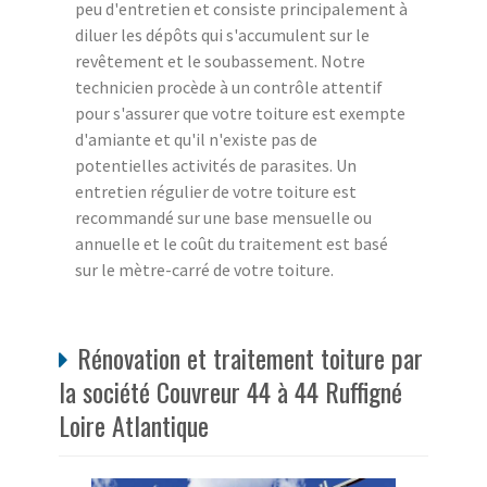
peu d'entretien et consiste principalement à
diluer les dépôts qui s'accumulent sur le
revêtement et le soubassement. Notre
technicien procède à un contrôle attentif
pour s'assurer que votre toiture est exempte
d'amiante et qu'il n'existe pas de
potentielles activités de parasites. Un
entretien régulier de votre toiture est
recommandé sur une base mensuelle ou
annuelle et le coût du traitement est basé
sur le mètre-carré de votre toiture.
Rénovation et traitement toiture par
la société Couvreur 44 à 44 Ruffigné
Loire Atlantique