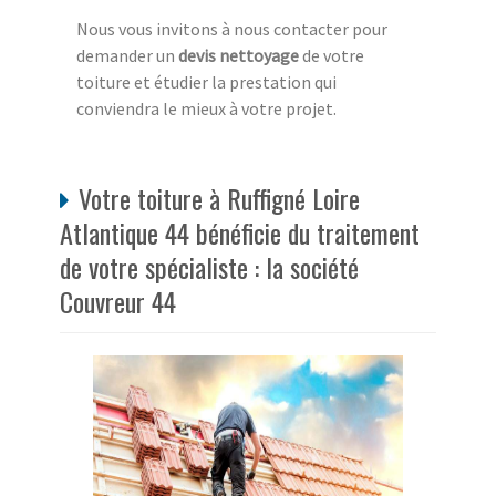
Nous vous invitons à nous contacter pour
demander un
devis nettoyage
de votre
toiture et étudier la prestation qui
conviendra le mieux à votre projet.
Votre toiture à Ruffigné Loire
Atlantique 44 bénéficie du traitement
de votre spécialiste : la société
Couvreur 44