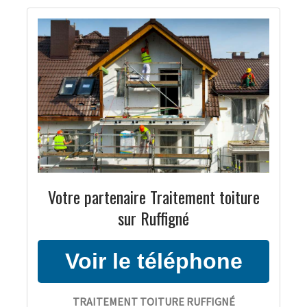
Votre partenaire Traitement toiture
sur Ruffigné
TRAITEMENT TOITURE RUFFIGNÉ