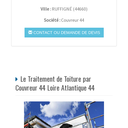
Ville :
RUFFIGNÉ
(
44660
)
Société :
Couvreur 44
CONTACT OU DEMANDE DE DEVIS
Le Traitement de Toiture par
Couvreur 44 Loire Atlantique 44