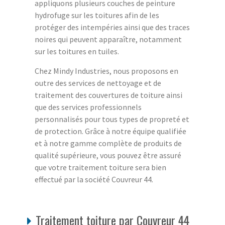
appliquons plusieurs couches de peinture
hydrofuge sur les toitures afin de les
protéger des intempéries ainsi que des traces
noires qui peuvent apparaître, notamment
sur les toitures en tuiles.
Chez Mindy Industries, nous proposons en
outre des services de nettoyage et de
traitement des couvertures de toiture ainsi
que des services professionnels
personnalisés pour tous types de propreté et
de protection. Grâce à notre équipe qualifiée
et à notre gamme complète de produits de
qualité supérieure, vous pouvez être assuré
que votre traitement toiture sera bien
effectué par la société Couvreur 44.
Traitement toiture par Couvreur 44