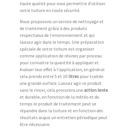
haute qualité pour vous permettre d'utiliser
votre toiture en toute sécurité.
Nous proposons un service de nettoyage et
de traitement grâce à des produits
respectueux de l'environnement et qui
laissez agir dans le temps. Une préparation
spéciale de votre toiture est organiser
comme application de résines par pinceau
pour connaitre la quantité à appliquer et
évaluer leur effet à l'application, en général
cela prends entre 5 et 10
litres
pour traitée
une grande surface. Laissez agir ce produit
sans le rincer, cela procurera une
action lente
et durable, en fonction de la météo et du
temps le produit de traitement peut se
répandre dans la toiture et en fonction des
résultats acquis un entretien périodique peut
être nécessaire.