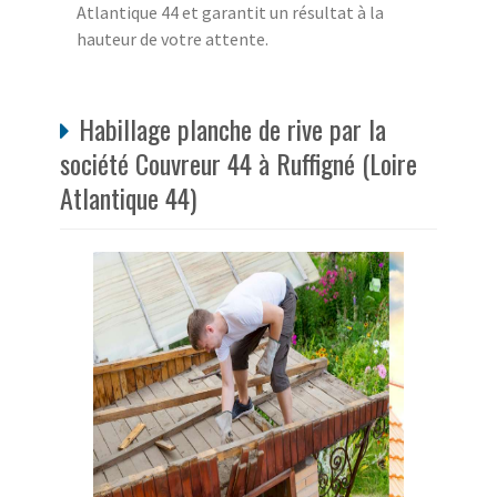
Atlantique 44 et garantit un résultat à la
hauteur de votre attente.
Habillage planche de rive par la
société Couvreur 44 à Ruffigné (Loire
Atlantique 44)