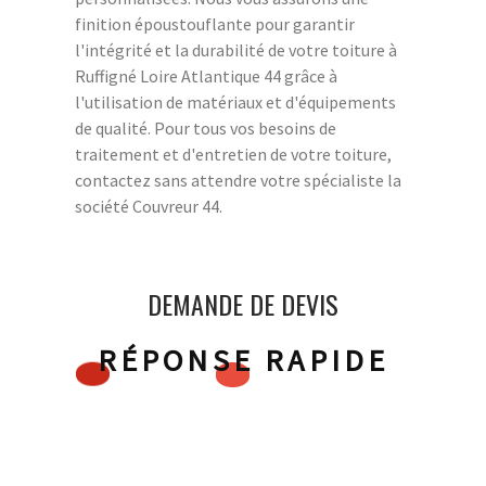
finition époustouflante pour garantir
l'intégrité et la durabilité de votre toiture à
Ruffigné Loire Atlantique 44 grâce à
l'utilisation de matériaux et d'équipements
de qualité. Pour tous vos besoins de
traitement et d'entretien de votre toiture,
contactez sans attendre votre spécialiste la
société Couvreur 44.
DEMANDE DE DEVIS
RÉPONSE RAPIDE