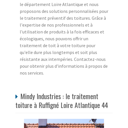
le département Loire Atlantique et nous
proposons des solutions personnalisées pour
le traitement préventif des toitures. Grâce à
l'expertise de nos professionnels et à
l'utilisation de produits à la fois efficaces et
écologiques, nous pouvons offrir un
traitement de toit à votre toiture pour
qu'elle dure plus longtemps et soit plus
résistante aux intempéries. Contactez-nous
pour obtenir plus d'informations à propos de
nos services.
Mindy Industries : le traitement
toiture à Ruffigné Loire Atlantique 44