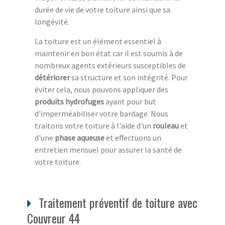
durée de vie de votre toiture ainsi que sa
longévité.
La toiture est un élément essentiel à
maintenir en bon état car il est soumis à de
nombreux agents extérieurs susceptibles de
détériorer
sa structure et son intégrité. Pour
éviter cela, nous pouvons appliquer des
produits hydrofuges
ayant pour but
d'imperméabiliser votre bardage. Nous
traitons votre toiture à l'aide d'un
rouleau
et
d'une
phase aqueuse
et effectuons un
entretien mensuel pour assurer la santé de
votre toiture.
Traitement préventif de toiture avec
Couvreur 44