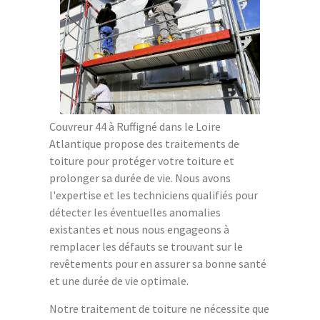
Couvreur 44 à Ruffigné dans le Loire
Atlantique propose des traitements de
toiture pour protéger votre toiture et
prolonger sa durée de vie. Nous avons
l'expertise et les techniciens qualifiés pour
détecter les éventuelles anomalies
existantes et nous nous engageons à
remplacer les défauts se trouvant sur le
revêtements pour en assurer sa bonne santé
et une durée de vie optimale.
Notre traitement de toiture ne nécessite que