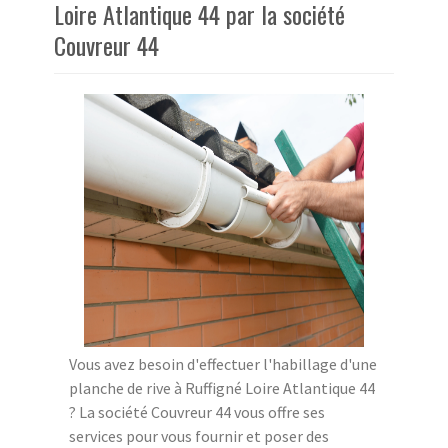
Loire Atlantique 44 par la société
Couvreur 44
Vous avez besoin d'effectuer l'habillage d'une
planche de rive à Ruffigné Loire Atlantique 44
? La société Couvreur 44 vous offre ses
services pour vous fournir et poser des