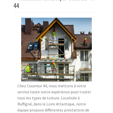
44
Chez Couvreur 44, nous mettons à votre
service toute notre expérience pour traiter
tous les types de toiture. Localisée à
Ruffigné, dans le Loire Atlantique, notre
équipe propose différentes prestations de