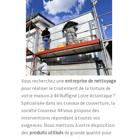
Vous recherchez une
entreprise de nettoyage
pour réaliser le traitement de la toiture de
votre maison à 44 Ruffigné Loire Atlantique ?
Spécialisée dans les travaux de couverture, la
société Couvreur 44 vous propose des
interventions répondant à toutes vos
exigences. Nous mettons à votre disposition
des
produits utilisés
de grande qualité pour