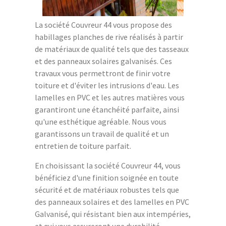
La société Couvreur 44 vous propose des
habillages planches de rive réalisés à partir
de matériaux de qualité tels que des tasseaux
et des panneaux solaires galvanisés. Ces
travaux vous permettront de finir votre
toiture et d'éviter les intrusions d'eau. Les
lamelles en PVC et les autres matières vous
garantiront une étanchéité parfaite, ainsi
qu'une esthétique agréable. Nous vous
garantissons un travail de qualité et un
entretien de toiture parfait.
En choisissant la société Couvreur 44, vous
bénéficiez d'une finition soignée en toute
sécurité et de matériaux robustes tels que
des panneaux solaires et des lamelles en PVC
Galvanisé, qui résistant bien aux intempéries,