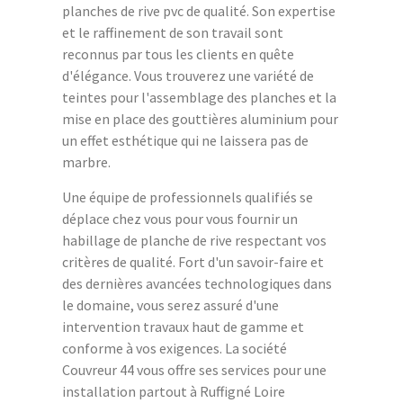
planches de rive pvc de qualité. Son expertise
et le raffinement de son travail sont
reconnus par tous les clients en quête
d'élégance. Vous trouverez une variété de
teintes pour l'assemblage des planches et la
mise en place des gouttières aluminium pour
un effet esthétique qui ne laissera pas de
marbre.
Une équipe de professionnels qualifiés se
déplace chez vous pour vous fournir un
habillage de planche de rive respectant vos
critères de qualité. Fort d'un savoir-faire et
des dernières avancées technologiques dans
le domaine, vous serez assuré d'une
intervention travaux haut de gamme et
conforme à vos exigences. La société
Couvreur 44 vous offre ses services pour une
installation partout à Ruffigné Loire