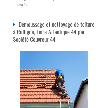
testés.
Demoussage et nettoyage de toiture
à Ruffigné, Loire Atlantique 44 par
Société Couvreur 44