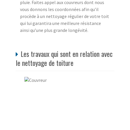
pluie. Faites appel aux couvreurs dont nous
vous donnons les coordonnées afin qu’il
procède à un nettoyage régulier de votre toit
qui lui garantira une meilleure résistance
ainsi qu’une plus grande longévité.
Les travaux qui sont en relation avec
le nettoyage de toiture