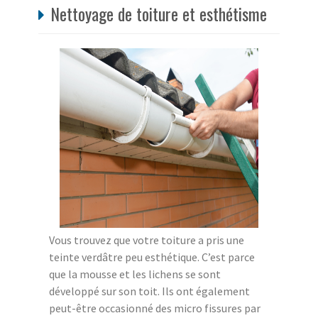
Nettoyage de toiture et esthétisme
Vous trouvez que votre toiture a pris une
teinte verdâtre peu esthétique. C’est parce
que la mousse et les lichens se sont
développé sur son toit. Ils ont également
peut-être occasionné des micro fissures par