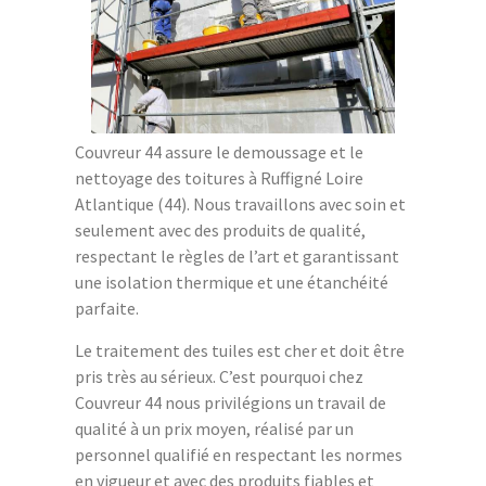
Couvreur 44 assure le demoussage et le
nettoyage des toitures à Ruffigné Loire
Atlantique (44). Nous travaillons avec soin et
seulement avec des produits de qualité,
respectant le règles de l’art et garantissant
une isolation thermique et une étanchéité
parfaite.
Le traitement des tuiles est cher et doit être
pris très au sérieux. C’est pourquoi chez
Couvreur 44 nous privilégions un travail de
qualité à un prix moyen, réalisé par un
personnel qualifié en respectant les normes
en vigueur et avec des produits fiables et