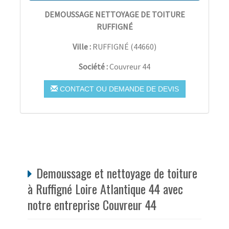
DEMOUSSAGE NETTOYAGE DE TOITURE
RUFFIGNÉ
Ville :
RUFFIGNÉ
(
44660
)
Société :
Couvreur 44
CONTACT OU DEMANDE DE DEVIS
Demoussage et nettoyage de toiture
à Ruffigné Loire Atlantique 44 avec
notre entreprise Couvreur 44