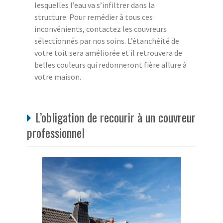
lesquelles l’eau va s’infiltrer dans la
structure. Pour remédier à tous ces
inconvénients, contactez les couvreurs
sélectionnés par nos soins. L’étanchéité de
votre toit sera améliorée et il retrouvera de
belles couleurs qui redonneront fière allure à
votre maison.
L’obligation de recourir à un couvreur
professionnel