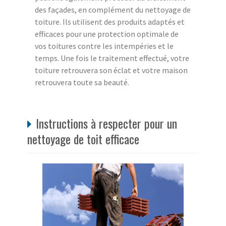
des façades, en complément du nettoyage de
toiture. Ils utilisent des produits adaptés et
efficaces pour une protection optimale de
vos toitures contre les intempéries et le
temps. Une fois le traitement effectué, votre
toiture retrouvera son éclat et votre maison
retrouvera toute sa beauté.
Instructions à respecter pour un
nettoyage de toit efficace