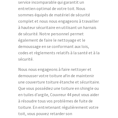
service incomparable qui garantit un
entretien optimal de votre toit. Nous
sommes équipés de matériel de sécurité
complet et nous nous engageons à travailler
à hauteur sécuritaire en utilisant un harnais
de sécurité. Notre personnel permet
également de faire le nettoyage et le
demoussage en se conformant aux lois,
codes et règlements relatifs à la santé et à la
sécurité.
Nous nous engageons à faire nettoyer et
demousser votre toiture afin de maintenir
une couverture toiture étanche et sécuritaire.
Que vous possédiez une toiture en shingle ou
en tuiles d'argile, Couvreur 44 peut vous aider
à résoudre tous vos problèmes de fuite de
toiture. En entretenant régulièrement votre
toit, vous pouvez retarder son