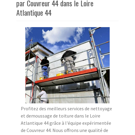
par Couvreur 44 dans le Loire
Atlantique 44
Profitez des meilleurs services de nettoyage
et demoussage de toiture dans le Loire
Atlantique 44 grâce à l'équipe expérimentée
de Couvreur 44. Nous offrons une qualité de