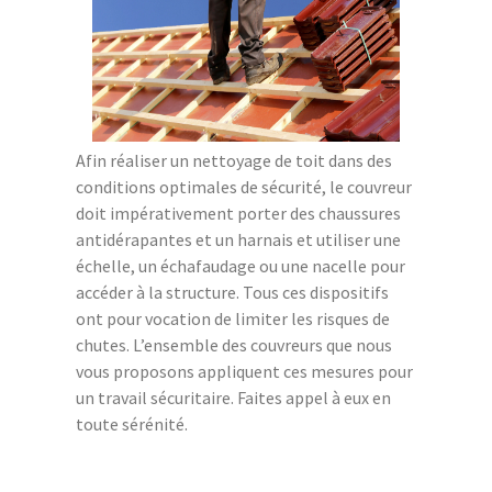
Afin réaliser un nettoyage de toit dans des
conditions optimales de sécurité, le couvreur
doit impérativement porter des chaussures
antidérapantes et un harnais et utiliser une
échelle, un échafaudage ou une nacelle pour
accéder à la structure. Tous ces dispositifs
ont pour vocation de limiter les risques de
chutes. L’ensemble des couvreurs que nous
vous proposons appliquent ces mesures pour
un travail sécuritaire. Faites appel à eux en
toute sérénité.