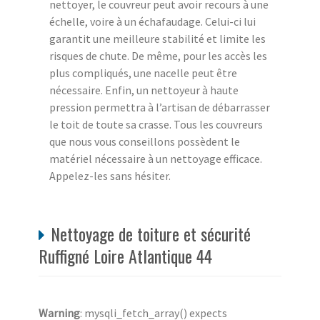
nettoyer, le couvreur peut avoir recours à une
échelle, voire à un échafaudage. Celui-ci lui
garantit une meilleure stabilité et limite les
risques de chute. De même, pour les accès les
plus compliqués, une nacelle peut être
nécessaire. Enfin, un nettoyeur à haute
pression permettra à l’artisan de débarrasser
le toit de toute sa crasse. Tous les couvreurs
que nous vous conseillons possèdent le
matériel nécessaire à un nettoyage efficace.
Appelez-les sans hésiter.
Nettoyage de toiture et sécurité
Ruffigné Loire Atlantique 44
Warning
: mysqli_fetch_array() expects