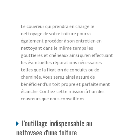
Le couvreur qui prendra en charge le
nettoyage de votre toiture pourra
également procéder à son entretien en
nettoyant dans le même temps les
gouttières et chéneaux ainsi qu’en effectuant
les éventuelles réparations nécessaires
telles que la fixation de conduits ou de
cheminée. Vous serez ainsi assuré de
bénéficier d’un toit propre et parfaitement
étanche. Confiez cette mission à l’un des
couvreurs que nous conseillons.
L'outillage indispensable au
nettoyage d’une toiture