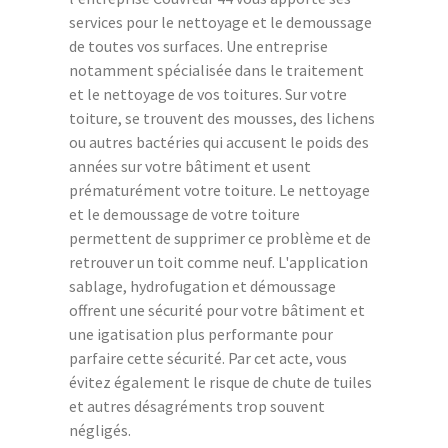
services pour le nettoyage et le demoussage
de toutes vos surfaces. Une entreprise
notamment spécialisée dans le traitement
et le nettoyage de vos toitures. Sur votre
toiture, se trouvent des mousses, des lichens
ou autres bactéries qui accusent le poids des
années sur votre bâtiment et usent
prématurément votre toiture. Le nettoyage
et le demoussage de votre toiture
permettent de supprimer ce problème et de
retrouver un toit comme neuf. L'application
sablage, hydrofugation et démoussage
offrent une sécurité pour votre bâtiment et
une igatisation plus performante pour
parfaire cette sécurité. Par cet acte, vous
évitez également le risque de chute de tuiles
et autres désagréments trop souvent
négligés.