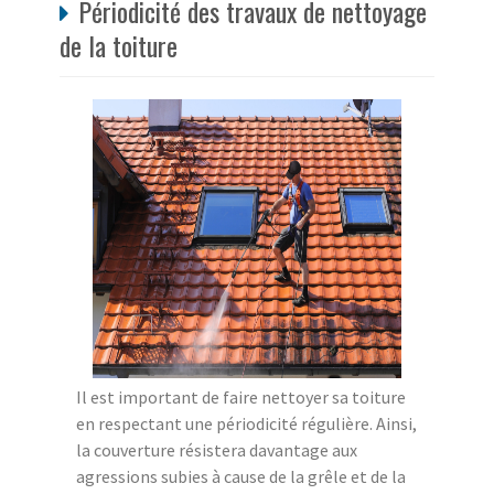
Périodicité des travaux de nettoyage
de la toiture
Il est important de faire nettoyer sa toiture
en respectant une périodicité régulière. Ainsi,
la couverture résistera davantage aux
agressions subies à cause de la grêle et de la