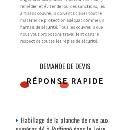
remédier et éviter de lourdes sanctions, les
artisans couvreurs doivent utiliser tout le
matériel de protection adéquat comme un
harnais de sécurité. Tous les couvreurs que
nous vous proposons travaillent dans le
respect de toutes les règles de sécurité.
DEMANDE DE DEVIS
RÉPONSE RAPIDE
Habillage de la planche de rive aux
numéros 44 à Ruffigné dans le Loire