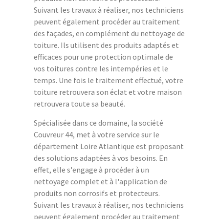
Suivant les travaux à réaliser, nos techniciens
peuvent également procéder au traitement
des façades, en complément du nettoyage de
toiture. Ils utilisent des produits adaptés et
efficaces pour une protection optimale de
vos toitures contre les intempéries et le
temps. Une fois le traitement effectué, votre
toiture retrouvera son éclat et votre maison
retrouvera toute sa beauté.
Spécialisée dans ce domaine, la société
Couvreur 44, met à votre service sur le
département Loire Atlantique est proposant
des solutions adaptées à vos besoins. En
effet, elle s'engage à procéder à un
nettoyage complet et à l'application de
produits non corrosifs et protecteurs.
Suivant les travaux à réaliser, nos techniciens
peuvent également procéder au traitement