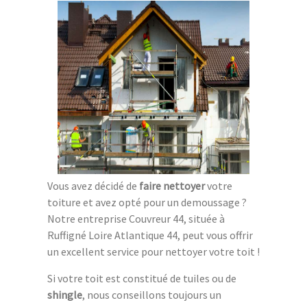
Vous avez décidé de
faire nettoyer
votre
toiture et avez opté pour un demoussage ?
Notre entreprise Couvreur 44, située à
Ruffigné Loire Atlantique 44, peut vous offrir
un excellent service pour nettoyer votre toit !
Si votre toit est constitué de tuiles ou de
shingle
, nous conseillons toujours un