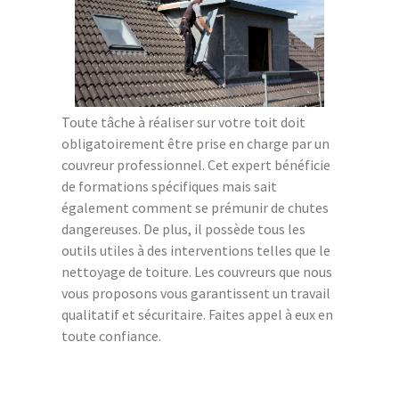
Toute tâche à réaliser sur votre toit doit
obligatoirement être prise en charge par un
couvreur professionnel. Cet expert bénéficie
de formations spécifiques mais sait
également comment se prémunir de chutes
dangereuses. De plus, il possède tous les
outils utiles à des interventions telles que le
nettoyage de toiture. Les couvreurs que nous
vous proposons vous garantissent un travail
qualitatif et sécuritaire. Faites appel à eux en
toute confiance.