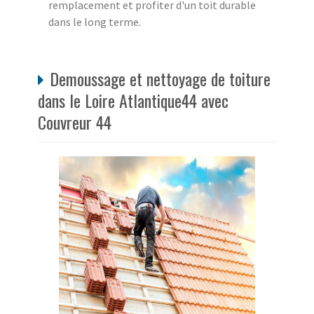
remplacement et profiter d'un toit durable
dans le long terme.
Demoussage et nettoyage de toiture
dans le Loire Atlantique44 avec
Couvreur 44