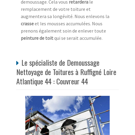
demoussage. Cela vous
retardera
le
remplacement de votre toiture et
augmentera sa longévité. Nous enlevons la
crasse
et les mousses accumulées. Nous
prenons également soin de enlever toute
peinture de toit
qui se serait accumulée.
Le spécialiste de Demoussage
Nettoyage de Toitures à Ruffigné Loire
Atlantique 44 : Couvreur 44