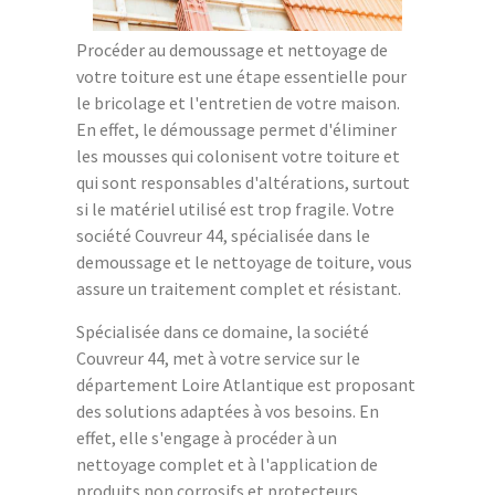
Procéder au demoussage et nettoyage de
votre toiture est une étape essentielle pour
le bricolage et l'entretien de votre maison.
En effet, le démoussage permet d'éliminer
les mousses qui colonisent votre toiture et
qui sont responsables d'altérations, surtout
si le matériel utilisé est trop fragile. Votre
société Couvreur 44, spécialisée dans le
demoussage et le nettoyage de toiture, vous
assure un traitement complet et résistant.
Spécialisée dans ce domaine, la société
Couvreur 44, met à votre service sur le
département Loire Atlantique est proposant
des solutions adaptées à vos besoins. En
effet, elle s'engage à procéder à un
nettoyage complet et à l'application de
produits non corrosifs et protecteurs.