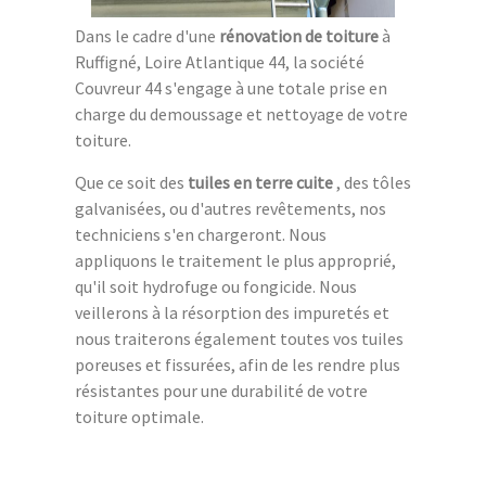
Dans le cadre d'une
rénovation de toiture
à
Ruffigné, Loire Atlantique 44, la société
Couvreur 44 s'engage à une totale prise en
charge du demoussage et nettoyage de votre
toiture.
Que ce soit des
tuiles en terre cuite
, des tôles
galvanisées, ou d'autres revêtements, nos
techniciens s'en chargeront. Nous
appliquons le traitement le plus approprié,
qu'il soit hydrofuge ou fongicide. Nous
veillerons à la résorption des impuretés et
nous traiterons également toutes vos tuiles
poreuses et fissurées, afin de les rendre plus
résistantes pour une durabilité de votre
toiture optimale.