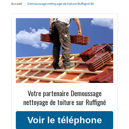
Accueil
Demoussage nettoyage de toiture Ruffigné 44
Votre partenaire Demoussage
nettoyage de toiture sur Ruffigné