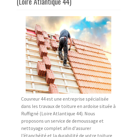
(Loire Atlantique 44)
Couvreur 44 est une entreprise spécialisée
dans les travaux de toiture en ardoise située à
Ruffigné (Loire Atlantique 44). Nous
proposons un service de demoussage et
nettoyage complet afin d'assurer
l’étanchéité et la durabilité de votre toiture