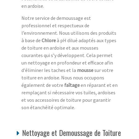
en ardoise.
Notre service de demoussage est
professionnel et respectueux de
l’environnement. Nous utilisons des produits
à base de
Chlore
à pH dilué adaptés aux types
de toiture en ardoise et aux mousses
courantes qui s’y développent. Cela permet
un nettoyage en profondeur et efficace afin
d'éliminer les taches et la
mousse
sur votre
toiture en ardoise. Nous nous occupons
également de votre
faîtage
en réparant et en
remplaçant si nécessaire vos tuiles, ardoises
et vos accessoires de toiture pour garantir
son étanchéité optimale.
Nettoyage et Demoussage de Toiture