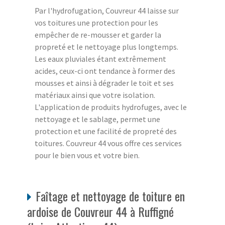
Par l'hydrofugation, Couvreur 44 laisse sur
vos toitures une protection pour les
empêcher de re-mousser et garder la
propreté et le nettoyage plus longtemps.
Les eaux pluviales étant extrêmement
acides, ceux-ci ont tendance à former des
mousses et ainsi à dégrader le toit et ses
matériaux ainsi que votre isolation.
L'application de produits hydrofuges, avec le
nettoyage et le sablage, permet une
protection et une facilité de propreté des
toitures. Couvreur 44 vous offre ces services
pour le bien vous et votre bien.
Faîtage et nettoyage de toiture en
ardoise de Couvreur 44 à Ruffigné