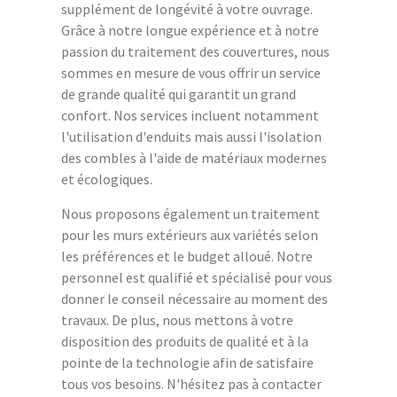
supplément de longévité à votre ouvrage.
Grâce à notre longue expérience et à notre
passion du traitement des couvertures, nous
sommes en mesure de vous offrir un service
de grande qualité qui garantit un grand
confort. Nos services incluent notamment
l'utilisation d'enduits mais aussi l'isolation
des combles à l'aide de matériaux modernes
et écologiques.
Nous proposons également un traitement
pour les murs extérieurs aux variétés selon
les préférences et le budget alloué. Notre
personnel est qualifié et spécialisé pour vous
donner le conseil nécessaire au moment des
travaux. De plus, nous mettons à votre
disposition des produits de qualité et à la
pointe de la technologie afin de satisfaire
tous vos besoins. N'hésitez pas à contacter