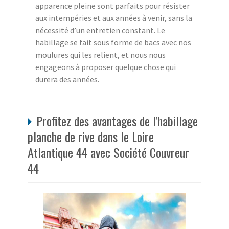
apparence pleine sont parfaits pour résister
aux intempéries et aux années à venir, sans la
nécessité d’un entretien constant. Le
habillage se fait sous forme de bacs avec nos
moulures qui les relient, et nous nous
engageons à proposer quelque chose qui
durera des années.
Profitez des avantages de l'habillage
planche de rive dans le Loire
Atlantique 44 avec Société Couvreur
44