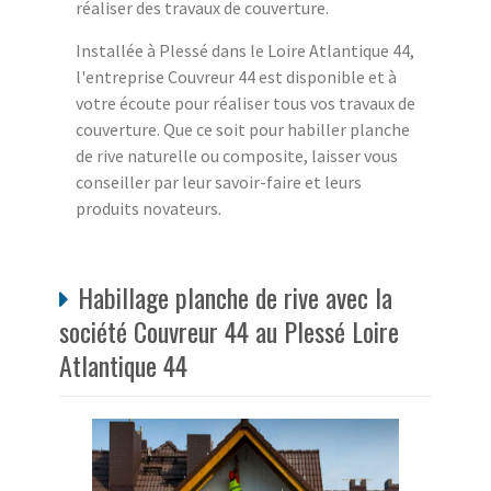
réaliser des travaux de couverture.
Installée à Plessé dans le Loire Atlantique 44,
l'entreprise Couvreur 44 est disponible et à
votre écoute pour réaliser tous vos travaux de
couverture. Que ce soit pour habiller planche
de rive naturelle ou composite, laisser vous
conseiller par leur savoir-faire et leurs
produits novateurs.
Habillage planche de rive avec la
société Couvreur 44 au Plessé Loire
Atlantique 44