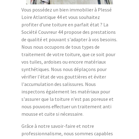
Vous possédez un bien immobilier à Plessé
Loire Atlantique 44 et vous souhaitez
profiter d'une toiture en parfait état ? La
Société Couvreur 44 propose des prestations
de qualité et pouvant s'adapter à vos besoins.
Nous nous occupons de tous types de
traitement de votre toiture, que ce soit pour
vos tuiles, ardoises ou encore matériaux
synthétiques. Nous nous déplaçons pour
vérifier l'état de vos gouttières et éviter
l'accumulation des salissures. Nous
inspectons également les matériaux pour
s'assurer que la toiture n'est pas poreuse et
nous pouvons effectuer un traitement anti
mousse et cuite si nécessaire.
Grâce à notre savoir-faire et notre
professionnalisme, nous sommes capables