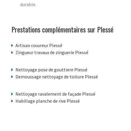
durable.
Prestations complémentaires sur Plessé
Artisan couvreur Plessé
Zingueur travaux de zinguerie Plessé
Nettoyage pose de gouttiere Plessé
Demoussage nettoyage de toiture Plessé
Nettoyage ravalement de façade Plessé
Habillage planche de rive Plessé