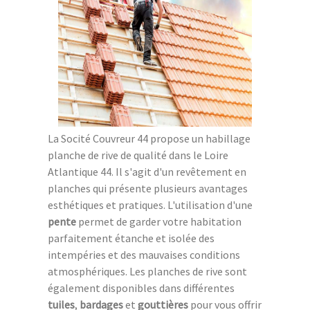
La Socité Couvreur 44 propose un habillage
planche de rive de qualité dans le Loire
Atlantique 44. Il s'agit d'un revêtement en
planches qui présente plusieurs avantages
esthétiques et pratiques. L'utilisation d'une
pente
permet de garder votre habitation
parfaitement étanche et isolée des
intempéries et des mauvaises conditions
atmosphériques. Les planches de rive sont
également disponibles dans différentes
tuiles
,
bardages
et
gouttières
pour vous offrir