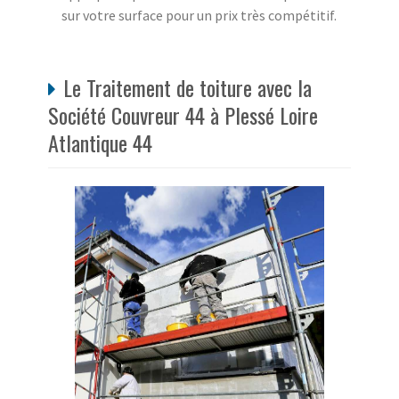
sur votre surface pour un prix très compétitif.
Le Traitement de toiture avec la
Société Couvreur 44 à Plessé Loire
Atlantique 44