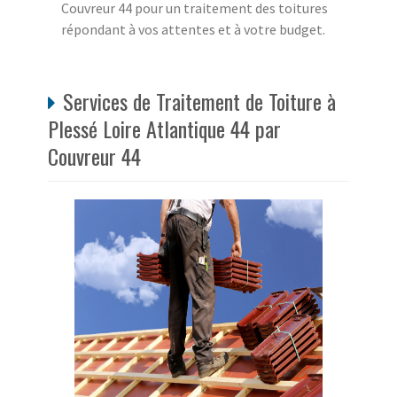
Couvreur 44 pour un traitement des toitures
répondant à vos attentes et à votre budget.
Services de Traitement de Toiture à
Plessé Loire Atlantique 44 par
Couvreur 44