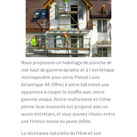
Nous proposons un habillage de planche de
rive haut de gamme durable et à l'esthétique
incomparable pour votre Plessé Loire
Atlantique 44. Offrez à votre bâtiment une
apparence à couper le souffle avec notre
gamme unique. Notre revêtement en frêne
pleine lisse moulurée est proposé avec un
aucun entretien, et vous pouvez choisir entre
une finition brune ou jaune chêne.
La résistance naturelle du frêne et son