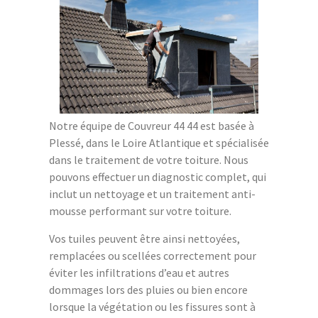
Notre équipe de Couvreur 44 44 est basée à
Plessé, dans le Loire Atlantique et spécialisée
dans le traitement de votre toiture. Nous
pouvons effectuer un diagnostic complet, qui
inclut un nettoyage et un traitement anti-
mousse performant sur votre toiture.
Vos tuiles peuvent être ainsi nettoyées,
remplacées ou scellées correctement pour
éviter les infiltrations d’eau et autres
dommages lors des pluies ou bien encore
lorsque la végétation ou les fissures sont à