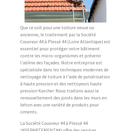
Que ce soit pour une toiture neuve ou
ancienne, le traitement par la Société
Couvreur 44 à Plessé 44 (Loire Atlantique) est
essentiel pour protéger votre bâtiment
contre les micro-organismes et prévenir
l'abîme des façades. Notre entreprise est
spécialisée dans les techniques modernes de
nettoyage de toiture à l'aide de pulvérisation
à haute pression et des nettoyeurs haute
pression Karcher. Nous traitons aussi le
renouvellement des joints dans les murs en
béton avec une variété de produits pour
ciments.
La Société Couvreur 44 à Plessé 44
(#DEPARTEMENT##) offre des services