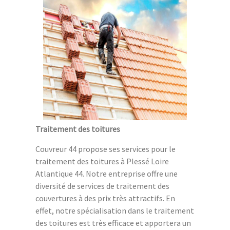
Traitement des toitures
Couvreur 44 propose ses services pour le
traitement des toitures à Plessé Loire
Atlantique 44. Notre entreprise offre une
diversité de services de traitement des
couvertures à des prix très attractifs. En
effet, notre spécialisation dans le traitement
des toitures est très efficace et apportera un