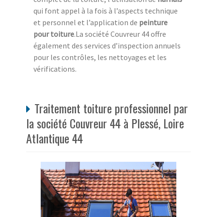
qui font appel à la fois à l’aspects technique
et personnel et l’application de
peinture
pour toiture
.La société Couvreur 44 offre
également des services d’inspection annuels
pour les contrôles, les nettoyages et les
vérifications.
Traitement toiture professionnel par
la société Couvreur 44 à Plessé, Loire
Atlantique 44