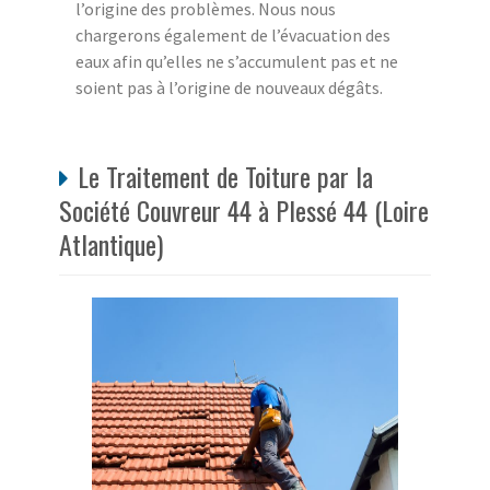
l’origine des problèmes. Nous nous
chargerons également de l’évacuation des
eaux afin qu’elles ne s’accumulent pas et ne
soient pas à l’origine de nouveaux dégâts.
Le Traitement de Toiture par la
Société Couvreur 44 à Plessé 44 (Loire
Atlantique)