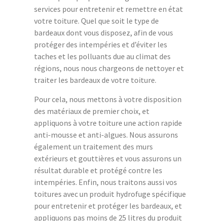
services pour entretenir et remettre en état
votre toiture. Quel que soit le type de
bardeaux dont vous disposez, afin de vous
protéger des intempéries et d’éviter les
taches et les polluants due au climat des
régions, nous nous chargeons de nettoyer et
traiter les bardeaux de votre toiture.
Pour cela, nous mettons à votre disposition
des matériaux de premier choix, et
appliquons à votre toiture une action rapide
anti-mousse et anti-algues. Nous assurons
également un traitement des murs
extérieurs et gouttières et vous assurons un
résultat durable et protégé contre les
intempéries. Enfin, nous traitons aussi vos
toitures avec un produit hydrofuge spécifique
pour entretenir et protéger les bardeaux, et
appliquons pas moins de 25 litres du produit