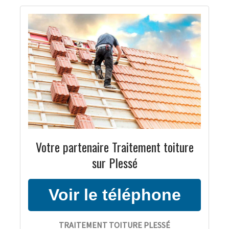
Votre partenaire Traitement toiture
sur Plessé
TRAITEMENT TOITURE PLESSÉ