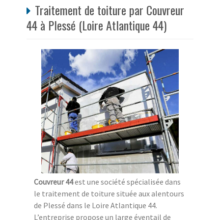
Traitement de toiture par Couvreur
44 à Plessé (Loire Atlantique 44)
Couvreur 44
est une société spécialisée dans
le traitement de toiture située aux alentours
de Plessé dans le Loire Atlantique 44.
L’entreprise propose un large éventail de