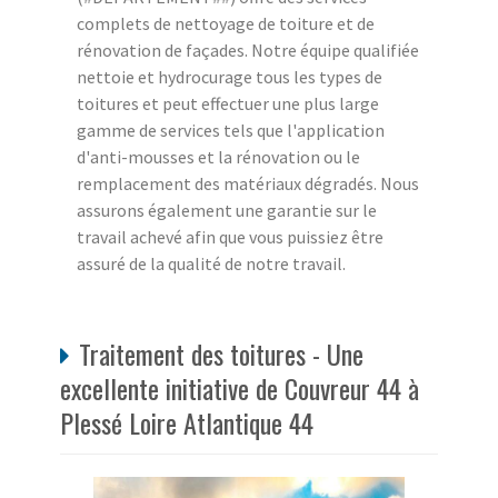
complets de nettoyage de toiture et de
rénovation de façades. Notre équipe qualifiée
nettoie et hydrocurage tous les types de
toitures et peut effectuer une plus large
gamme de services tels que l'application
d'anti-mousses et la rénovation ou le
remplacement des matériaux dégradés. Nous
assurons également une garantie sur le
travail achevé afin que vous puissiez être
assuré de la qualité de notre travail.
Traitement des toitures - Une
excellente initiative de Couvreur 44 à
Plessé Loire Atlantique 44