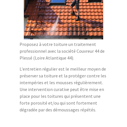
Proposez à votre toiture un traitement
professionnel avec la société Couvreur 44 de
Plessé (Loire Atlantique 44).
L'entretien régulier est le meilleur moyen de
préserver sa toiture et la protéger contre les
intempéries et les mousses régulièrement.
Une intervention curative peut être mise en
place pour les toitures qui présentent une
forte porosité et/ou qui sont fortement
dégradée par des démoussages répétés.