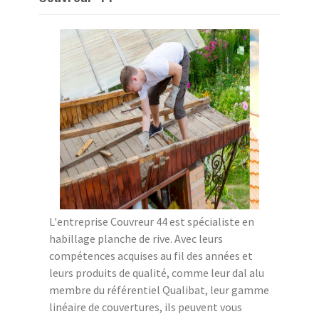
L'entreprise Couvreur 44 est spécialiste en
habillage planche de rive. Avec leurs
compétences acquises au fil des années et
leurs produits de qualité, comme leur dal alu
membre du référentiel Qualibat, leur gamme
linéaire de couvertures, ils peuvent vous