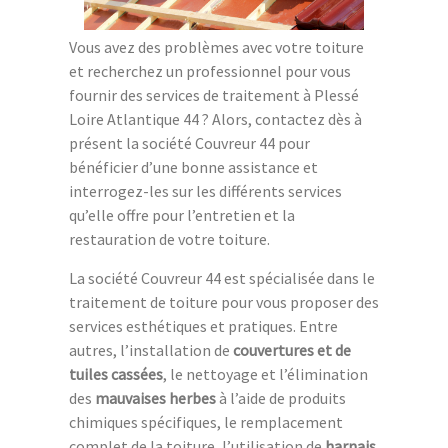
Vous avez des problèmes avec votre toiture
et recherchez un professionnel pour vous
fournir des services de traitement à Plessé
Loire Atlantique 44 ? Alors, contactez dès à
présent la société Couvreur 44 pour
bénéficier d’une bonne assistance et
interrogez-les sur les différents services
qu’elle offre pour l’entretien et la
restauration de votre toiture.
La société Couvreur 44 est spécialisée dans le
traitement de toiture pour vous proposer des
services esthétiques et pratiques. Entre
autres, l’installation de
couvertures et de
tuiles cassées
, le nettoyage et l’élimination
des
mauvaises herbes
à l’aide de produits
chimiques spécifiques, le remplacement
complet de la toiture, l’utilisation de
harnais