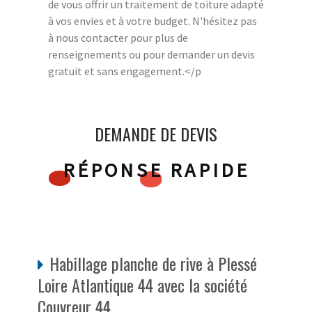
de vous offrir un traitement de toiture adapté
à vos envies et à votre budget. N'hésitez pas
à nous contacter pour plus de
renseignements ou pour demander un devis
gratuit et sans engagement.</p
DEMANDE DE DEVIS
RÉPONSE RAPIDE
Habillage planche de rive à Plessé
Loire Atlantique 44 avec la société
Couvreur 44