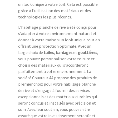
un look unique à votre toit. Cela est possible
grâce à l'utilisation des matériaux et des
technologies les plus récents.
L'habillage planche de rive a été conçu pour
s'adapter à votre environnement naturel et
donner à votre maison un look unique tout en
offrant une protection optimale. Avec un
large choix de
tuiles
,
bardages
et
gouttières
,
vous pouvez personnaliser votre toiture et
choisir des matériaux qui s'accorderont
parfaitement à votre environnement. La
société Couvreur 44 propose des produits de
premier choix pour votre habillage planche
de rive et s'engage à fournir des services
exceptionnels et des matériaux durables qui
seront conçus et installés avec précision et
soin. Avec leur soutien, vous pouvez être
assuré que votre investissement sera sûr et