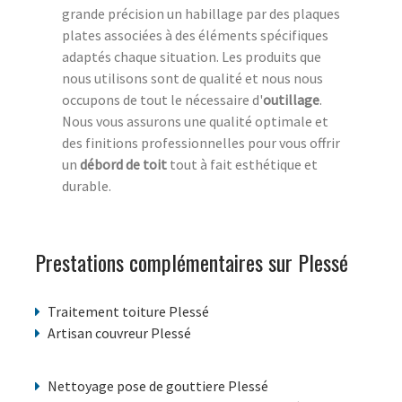
grande précision un habillage par des plaques
plates associées à des éléments spécifiques
adaptés chaque situation. Les produits que
nous utilisons sont de qualité et nous nous
occupons de tout le nécessaire d'
outillage
.
Nous vous assurons une qualité optimale et
des finitions professionnelles pour vous offrir
un
débord de toit
tout à fait esthétique et
durable.
Prestations complémentaires sur Plessé
Traitement toiture Plessé
Artisan couvreur Plessé
Nettoyage pose de gouttiere Plessé