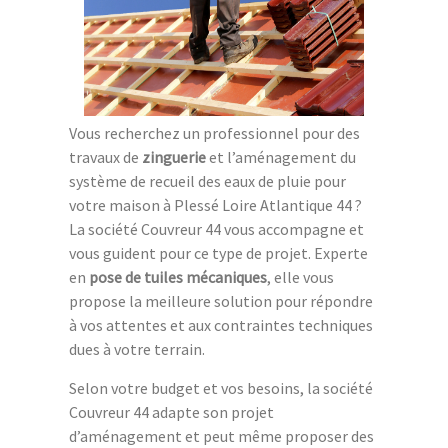
Vous recherchez un professionnel pour des
travaux de
zinguerie
et l’aménagement du
système de recueil des eaux de pluie pour
votre maison à Plessé Loire Atlantique 44 ?
La société Couvreur 44 vous accompagne et
vous guident pour ce type de projet. Experte
en
pose de tuiles mécaniques
, elle vous
propose la meilleure solution pour répondre
à vos attentes et aux contraintes techniques
dues à votre terrain.
Selon votre budget et vos besoins, la société
Couvreur 44 adapte son projet
d’aménagement et peut même proposer des