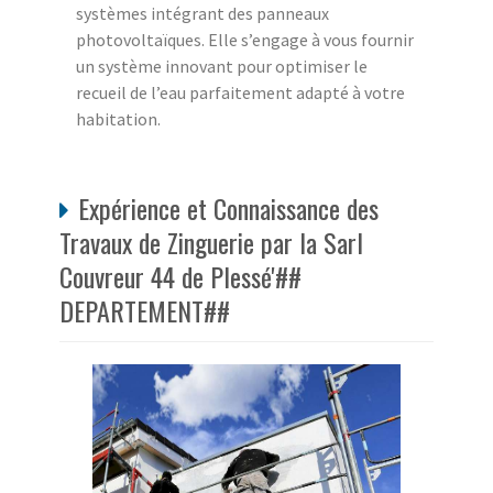
systèmes intégrant des panneaux
photovoltaïques. Elle s’engage à vous fournir
un système innovant pour optimiser le
recueil de l’eau parfaitement adapté à votre
habitation.
Expérience et Connaissance des
Travaux de Zinguerie par la Sarl
Couvreur 44 de Plessé'##
DEPARTEMENT##