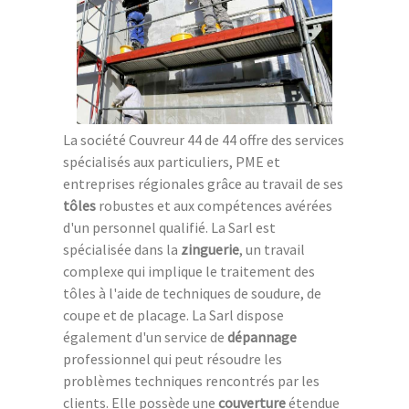
La société Couvreur 44 de 44 offre des services
spécialisés aux particuliers, PME et
entreprises régionales grâce au travail de ses
tôles
robustes et aux compétences avérées
d'un personnel qualifié. La Sarl est
spécialisée dans la
zinguerie
, un travail
complexe qui implique le traitement des
tôles à l'aide de techniques de soudure, de
coupe et de placage. La Sarl dispose
également d'un service de
dépannage
professionnel qui peut résoudre les
problèmes techniques rencontrés par les
clients. Elle possède une
couverture
étendue