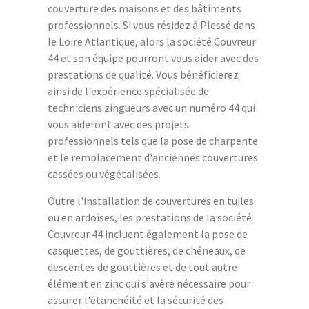
couverture des maisons et des bâtiments
professionnels. Si vous résidez à Plessé dans
le Loire Atlantique, alors la société Couvreur
44 et son équipe pourront vous aider avec des
prestations de qualité. Vous bénéficierez
ainsi de l'expérience spécialisée de
techniciens zingueurs avec un numéro 44 qui
vous aideront avec des projets
professionnels tels que la pose de charpente
et le remplacement d'anciennes couvertures
cassées ou végétalisées.
Outre l'installation de couvertures en tuiles
ou en ardoises, les prestations de la société
Couvreur 44 incluent également la pose de
casquettes, de gouttières, de chéneaux, de
descentes de gouttières et de tout autre
élément en zinc qui s'avère nécessaire pour
assurer l'étanchéité et la sécurité des