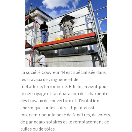
La société Couvreur 44 est spécialisée dans
les travaux de zinguerie et de
métallerie/ferronnerie. Elle intervient pour
le nettoyage et la réparation des charpentes,
des travaux de couverture et d’isolation
thermique sur les toits, et peut aussi
intervenir pour la pose de fenêtres, de volets,
de panneaux solaires et le remplacement de
tuiles ou de tôles.