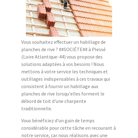
Vous souhaitez effectuer un habillage de
planches de rive ? ##SOCIÉTE## à Plessé
(Loire Atlantique-44) vous propose des
solutions adaptées à vos besoins ! Nous
mettons à votre service les techniques et
outillages indispensables à ces travaux qui
consistent à fournir un habillage aux
planches de rive lorsqu'elles forment le
débord de toit d'une charpente
traditionnelle.
Vous bénéficiez d'un gain de temps
considérable pour cette tâche en recourant à
notre service, car nous réalisons avec une