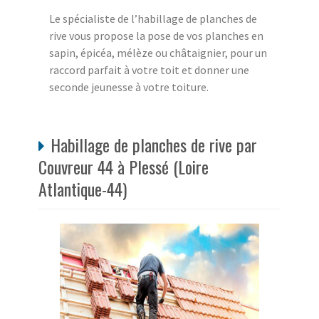
Le spécialiste de l’habillage de planches de
rive vous propose la pose de vos planches en
sapin, épicéa, mélèze ou châtaignier, pour un
raccord parfait à votre toit et donner une
seconde jeunesse à votre toiture.
Habillage de planches de rive par
Couvreur 44 à Plessé (Loire
Atlantique-44)