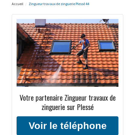
Accueil
Zingueur travaux de zinguerie Plessé 44
Votre partenaire Zingueur travaux de
zinguerie sur Plessé