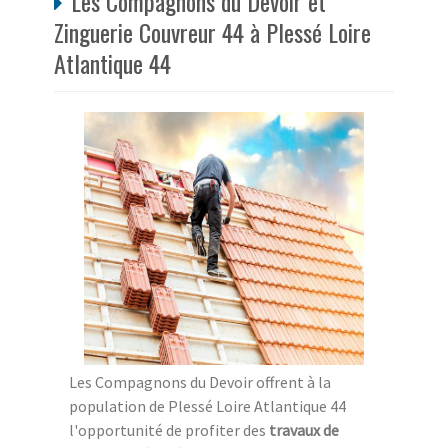
Les Compagnons du Devoir et
Zinguerie Couvreur 44 à Plessé Loire
Atlantique 44
Les Compagnons du Devoir offrent à la
population de Plessé Loire Atlantique 44
l'opportunité de profiter des
travaux de