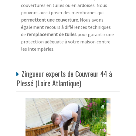
couvertures en tuiles ou en ardoises. Nous
pouvons aussi poser des membranes qui
permettent une couverture
. Nous avons
également recours à différentes techniques
de
remplacement de tuiles
pour garantir une
protection adéquate à votre maison contre
les intempéries.
Zingueur experts de Couvreur 44 à
Plessé (Loire Atlantique)