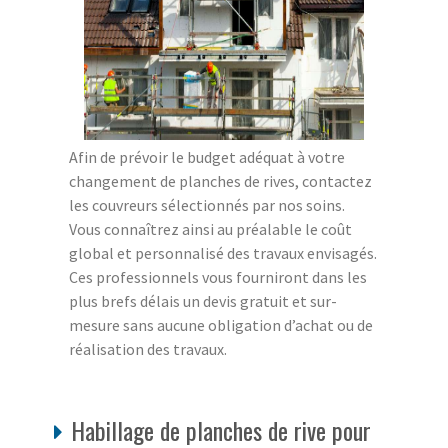
Afin de prévoir le budget adéquat à votre
changement de planches de rives, contactez
les couvreurs sélectionnés par nos soins.
Vous connaîtrez ainsi au préalable le coût
global et personnalisé des travaux envisagés.
Ces professionnels vous fourniront dans les
plus brefs délais un devis gratuit et sur-
mesure sans aucune obligation d’achat ou de
réalisation des travaux.
Habillage de planches de rive pour