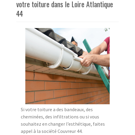
votre toiture dans le Loire Atlantique
44
Si votre toiture a des bandeaux, des
cheminées, des infiltrations ou si vous
souhaitez en changer l’esthétique, faites
appel à la société Couvreur 44.