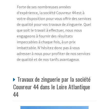
Forte de ses nombreuses années
d'expérience, la société Couvreur 44 est à
votre disposition pour vous offrir des services
de qualité pour vos travaux de zinguerie. Quel
que soit le travail à effectuer, nous nous
engageons à fournir des résultats
impeccables à chaque fois, à un prix
imbattable. N'hésitez donc pas à vous
adresser à nous pour profiter de nos services
de qualité et de nos tarifs avantageux.
Travaux de zinguerie par la société
Couvreur 44 dans le Loire Atlantique
44