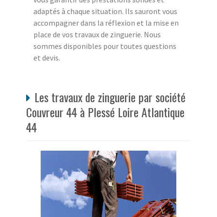
adaptés à chaque situation. Ils sauront vous
accompagner dans la réflexion et la mise en
place de vos travaux de zinguerie. Nous
sommes disponibles pour toutes questions
et devis.
Les travaux de zinguerie par société
Couvreur 44 à Plessé Loire Atlantique
44