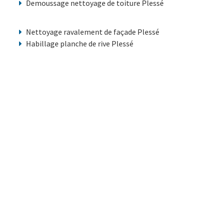
Demoussage nettoyage de toiture Plessé
Nettoyage ravalement de façade Plessé
Habillage planche de rive Plessé