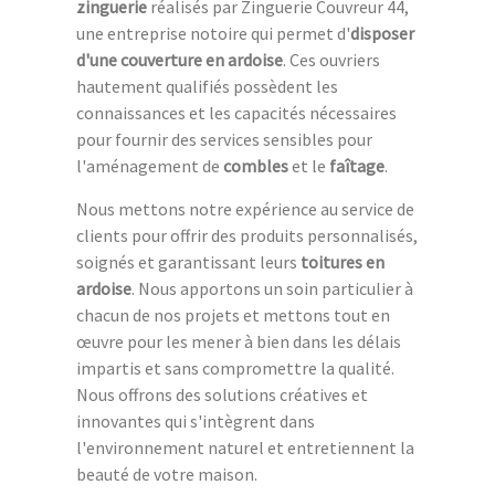
zinguerie
réalisés par Zinguerie Couvreur 44,
une entreprise notoire qui permet d'
disposer
d'une couverture en ardoise
. Ces ouvriers
hautement qualifiés possèdent les
connaissances et les capacités nécessaires
pour fournir des services sensibles pour
l'aménagement de
combles
et le
faîtage
.
Nous mettons notre expérience au service de
clients pour offrir des produits personnalisés,
soignés et garantissant leurs
toitures en
ardoise
. Nous apportons un soin particulier à
chacun de nos projets et mettons tout en
œuvre pour les mener à bien dans les délais
impartis et sans compromettre la qualité.
Nous offrons des solutions créatives et
innovantes qui s'intègrent dans
l'environnement naturel et entretiennent la
beauté de votre maison.