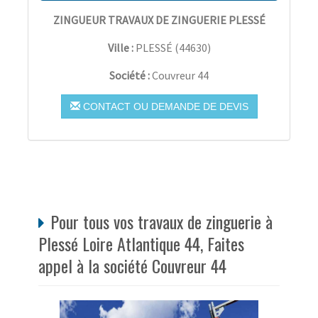
ZINGUEUR TRAVAUX DE ZINGUERIE PLESSÉ
Ville :
PLESSÉ
(
44630
)
Société :
Couvreur 44
CONTACT OU DEMANDE DE DEVIS
Pour tous vos travaux de zinguerie à
Plessé Loire Atlantique 44, Faites
appel à la société Couvreur 44