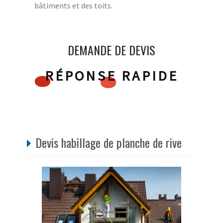
bâtiments et des toits.
DEMANDE DE DEVIS
RÉPONSE RAPIDE
Devis habillage de planche de rive