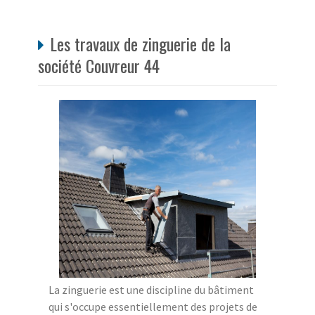
Les travaux de zinguerie de la
société Couvreur 44
La zinguerie est une discipline du bâtiment
qui s'occupe essentiellement des projets de