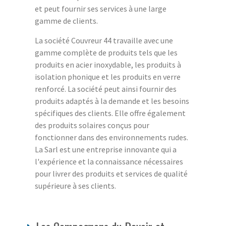
et peut fournir ses services à une large
gamme de clients.
La société Couvreur 44 travaille avec une
gamme complète de produits tels que les
produits en acier inoxydable, les produits à
isolation phonique et les produits en verre
renforcé. La société peut ainsi fournir des
produits adaptés à la demande et les besoins
spécifiques des clients. Elle offre également
des produits solaires conçus pour
fonctionner dans des environnements rudes.
La Sarl est une entreprise innovante qui a
l'expérience et la connaissance nécessaires
pour livrer des produits et services de qualité
supérieure à ses clients.