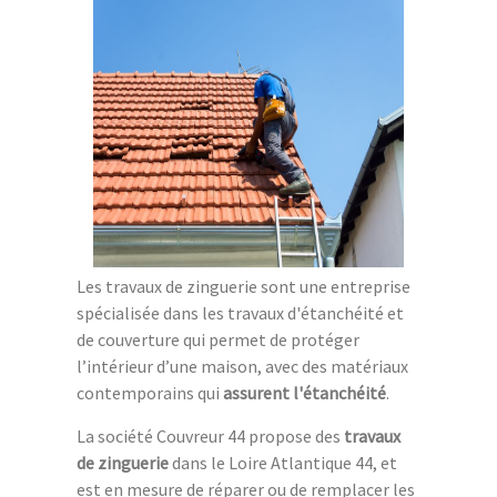
Les travaux de zinguerie sont une entreprise
spécialisée dans les travaux d'étanchéité et
de couverture qui permet de protéger
l’intérieur d’une maison, avec des matériaux
contemporains qui
assurent l'étanchéité
.
La société Couvreur 44 propose des
travaux
de zinguerie
dans le Loire Atlantique 44, et
est en mesure de réparer ou de remplacer les