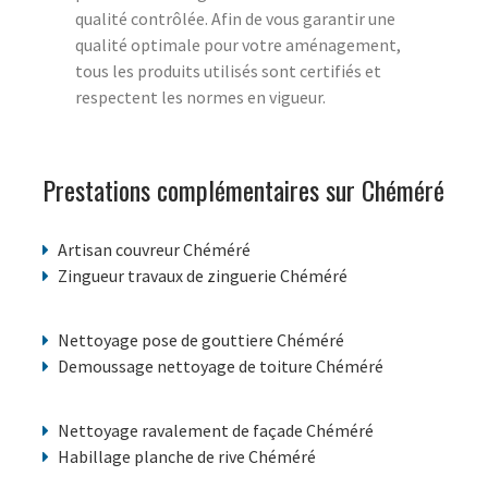
qualité contrôlée. Afin de vous garantir une
qualité optimale pour votre aménagement,
tous les produits utilisés sont certifiés et
respectent les normes en vigueur.
Prestations complémentaires sur Chéméré
Artisan couvreur Chéméré
Zingueur travaux de zinguerie Chéméré
Nettoyage pose de gouttiere Chéméré
Demoussage nettoyage de toiture Chéméré
Nettoyage ravalement de façade Chéméré
Habillage planche de rive Chéméré