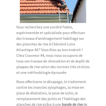
Vous recherchez une société fiable,
expérimentée et spécialisée pour effectuer
des travaux d'aménagement habillage sur
des planches de rive à Chéméré Loire
Atlantique 44 ? Vous êtes au bon endroit !
Chez Couvreur 44, nous nous occupons de
tous vos travaux de rénovation et de depôt de
plaques de rive selon des normes très strictes
et une méthodologie éprouvée.
Nous effectuons le décapage, le traitement
contre les insectes xylophages, la mise en
place de dilatation, la pose de solin, le
remplacement des joints et l'habillage des
planches de rive grâce à une
bande de rive
de