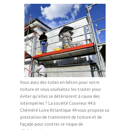
Vous avez des tuiles en béton pour votre
toiture et vous souhaitez les traiter pour
éviter qu'elles se détériorent à cause des
intempéries ? La société Couvreur 44 à
Chéméré Loire Atlantique 44 vous propose sa
prestation de traitement de toiture et de
façade pour contrer ce risque de