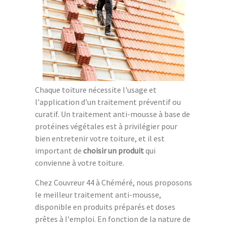
Chaque toiture nécessite l'usage et
l'application d'un traitement préventif ou
curatif. Un traitement anti-mousse à base de
protéines végétales est à privilégier pour
bien entretenir votre toiture, et il est
important de
choisir un produit
qui
convienne à votre toiture.
Chez Couvreur 44 à Chéméré, nous proposons
le meilleur traitement anti-mousse,
disponible en produits préparés et doses
prêtes à l'emploi. En fonction de la nature de