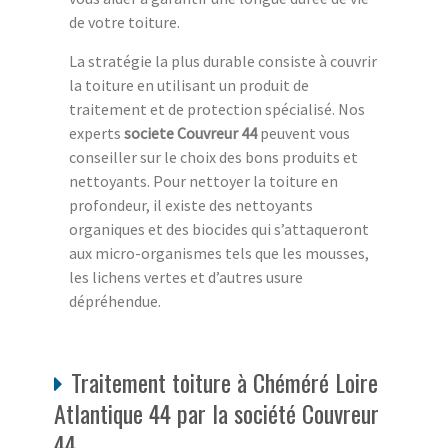
de votre toiture.
La stratégie la plus durable consiste à couvrir
la toiture en utilisant un produit de
traitement et de protection spécialisé. Nos
experts
societe Couvreur 44
peuvent vous
conseiller sur le choix des bons produits et
nettoyants. Pour nettoyer la toiture en
profondeur, il existe des nettoyants
organiques et des biocides qui s’attaqueront
aux micro-organismes tels que les mousses,
les lichens vertes et d’autres usure
dépréhendue.
Traitement toiture à Chéméré Loire
Atlantique 44 par la société Couvreur
44