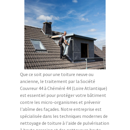
Que ce soit pour une toiture neuve ou
ancienne, le traitement par la Société
Couvreur 44 à Chéméré 44 (Loire Atlantique)
est essentiel pour protéger votre bâtiment
contre les micro-organismes et prévenir
l'abîme des façades. Notre entreprise est
spécialisée dans les techniques modernes de
nettoyage de toiture à l'aide de pulvérisation