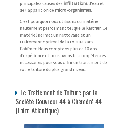
principales causes des
infiltrations
d'eau et
de l'apparition de
micro-organismes
.
C'est pourquoi nous utilisons du matériel
hautement performant tel que le
karcher
. Ce
matériel permet un nettoyage et un
traitement optimal de la toiture sans
l'
abîmer
. Nous comptons plus de 10 ans
d'expérience et nous avons les compétences
nécessaires pour vous offrir un traitement de
votre toiture du plus grand niveau.
Le Traitement de Toiture par la
Société Couvreur 44 à Chéméré 44
(Loire Atlantique)