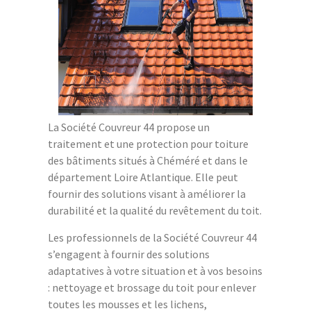
La Société Couvreur 44 propose un
traitement et une protection pour toiture
des bâtiments situés à Chéméré et dans le
département Loire Atlantique. Elle peut
fournir des solutions visant à améliorer la
durabilité et la qualité du revêtement du toit.
Les professionnels de la Société Couvreur 44
s’engagent à fournir des solutions
adaptatives à votre situation et à vos besoins
: nettoyage et brossage du toit pour enlever
toutes les mousses et les lichens,