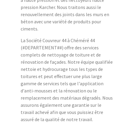
à haute pression et des nettoyeurs haute
pression Karcher. Nous traitons aussi le
renouvellement des joints dans les murs en
béton avec une variété de produits pour
ciments.
La Société Couvreur 44 à Chéméré 44
(#DEPARTEMENT##) offre des services
complets de nettoyage de toiture et de
rénovation de façades. Notre équipe qualifiée
nettoie et hydrocurage tous les types de
toitures et peut effectuer une plus large
gamme de services tels que l'application
d'anti-mousses et la rénovation ou le
remplacement des matériaux dégradés. Nous
assurons également une garantie sur le
travail achevé afin que vous puissiez être
assuré de la qualité de notre travail.