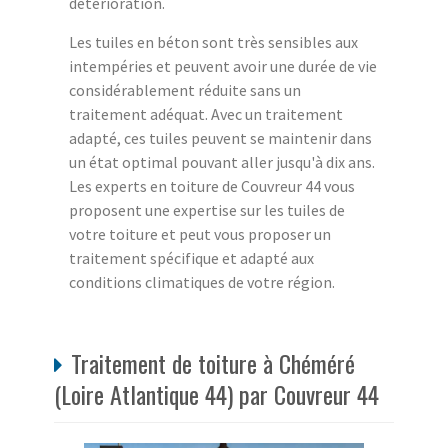
détérioration.
Les tuiles en béton sont très sensibles aux
intempéries et peuvent avoir une durée de vie
considérablement réduite sans un
traitement adéquat. Avec un traitement
adapté, ces tuiles peuvent se maintenir dans
un état optimal pouvant aller jusqu'à dix ans.
Les experts en toiture de Couvreur 44 vous
proposent une expertise sur les tuiles de
votre toiture et peut vous proposer un
traitement spécifique et adapté aux
conditions climatiques de votre région.
Traitement de toiture à Chéméré
(Loire Atlantique 44) par Couvreur 44