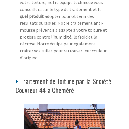
votre toiture, notre équipe technique vous
conseillera sur le type de traitement et le
quel produit
adopter pour obtenir des
résultats durables. Notre traitement anti-
mousse préventif s'adapte à votre toiture et
protège contre l'humidité, le froid et la
nécrose. Notre équipe peut également
traiter vos tuiles pour retrouver leur couleur
d'origine.
Traitement de Toiture par la Société
Couvreur 44 à Chéméré