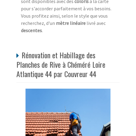
sont disponibles avec des
coloris
à la carte
pour s'accorder parfaitement à vos besoins.
Vous profitez ainsi, selon le style que vous
recherchez, d'un
mètre linéaire
livré avec
descentes
.
Rénovation et Habillage des
Planches de Rive à Chéméré Loire
Atlantique 44 par Couvreur 44