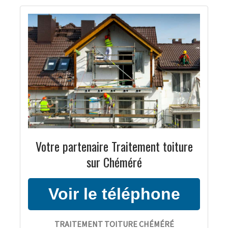
Votre partenaire Traitement toiture
sur Chéméré
TRAITEMENT TOITURE CHÉMÉRÉ