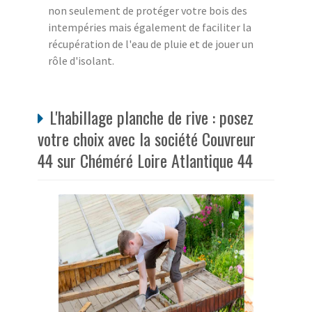
non seulement de protéger votre bois des
intempéries mais également de faciliter la
récupération de l'eau de pluie et de jouer un
rôle d'isolant.
L'habillage planche de rive : posez
votre choix avec la société Couvreur
44 sur Chéméré Loire Atlantique 44