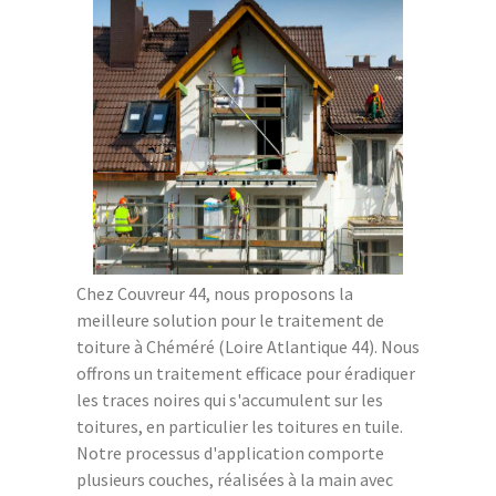
Chez Couvreur 44, nous proposons la
meilleure solution pour le traitement de
toiture à Chéméré (Loire Atlantique 44). Nous
offrons un traitement efficace pour éradiquer
les traces noires qui s'accumulent sur les
toitures, en particulier les toitures en tuile.
Notre processus d'application comporte
plusieurs couches, réalisées à la main avec