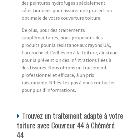
des peintures hydrofuges spécialement
sélectionnées pour assurer une protection
optimale de votre couverture toiture.
De plus, pour des traitements
supplémentaires, nous proposons des
produits pour la résistance aux rayons U.V.,
l'accroche et l'adhésion à la toiture, ainsi que
pour la prévention des infiltrations liées à
des fissures. Nous offrons un traitement
professionnel et efficace, à un prix
raisonnable. N'hésitez pas à nous contacter
pour plus d'informations.
Trouvez un traitement adapté à votre
toiture avec Couvreur 44 à Chéméré
44