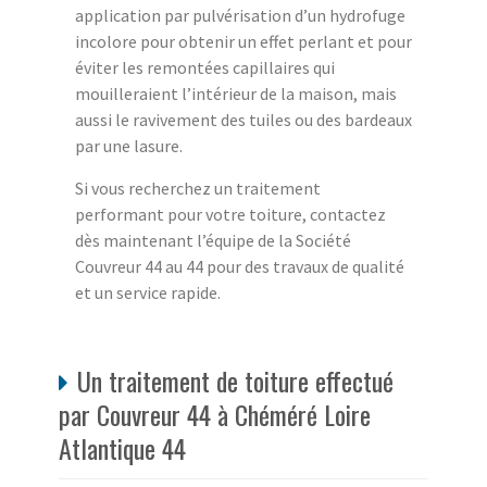
application par pulvérisation d’un hydrofuge
incolore pour obtenir un effet perlant et pour
éviter les remontées capillaires qui
mouilleraient l’intérieur de la maison, mais
aussi le ravivement des tuiles ou des bardeaux
par une lasure.
Si vous recherchez un traitement
performant pour votre toiture, contactez
dès maintenant l’équipe de la Société
Couvreur 44 au 44 pour des travaux de qualité
et un service rapide.
Un traitement de toiture effectué
par Couvreur 44 à Chéméré Loire
Atlantique 44