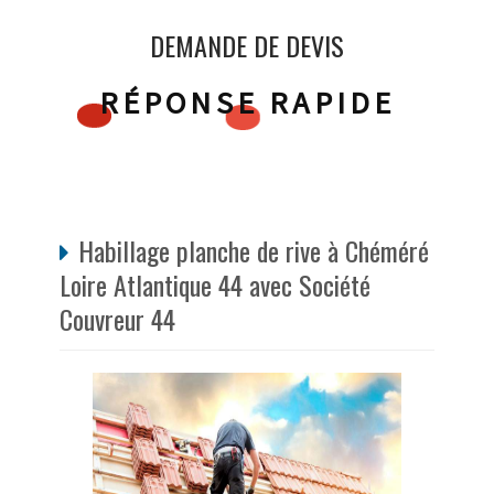
DEMANDE DE DEVIS
RÉPONSE RAPIDE
Habillage planche de rive à Chéméré
Loire Atlantique 44 avec Société
Couvreur 44