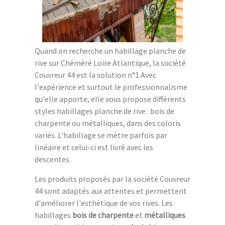
Quand on recherche un habillage planche de
rive sur Chéméré Loire Atlantique, la société
Couvreur 44 est la solution n°1.Avec
l'expérience et surtout le professionnalisme
qu'elle apporte, elle vous propose différents
styles habillages planche de rive : bois de
charpente ou métalliques, dans des coloris
variés. L’habillage se mètre parfois par
linéaire et celui-ci est livré avec les
descentes.
Les produits proposés par la société Couvreur
44 sont adaptés aux attentes et permettent
d'améliorer l'esthétique de vos rives. Les
habillages
bois de charpente
et
métalliques