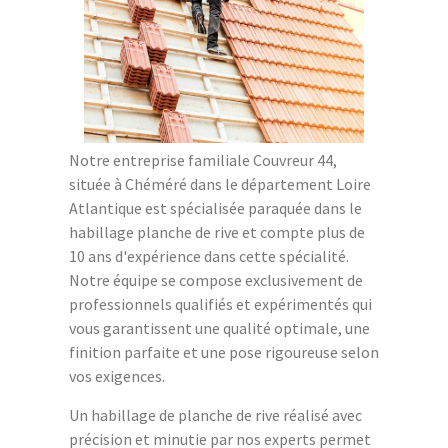
Notre entreprise familiale Couvreur 44,
située à Chéméré dans le département Loire
Atlantique est spécialisée paraquée dans le
habillage planche de rive et compte plus de
10 ans d'expérience dans cette spécialité.
Notre équipe se compose exclusivement de
professionnels qualifiés et expérimentés qui
vous garantissent une qualité optimale, une
finition parfaite et une pose rigoureuse selon
vos exigences.
Un habillage de planche de rive réalisé avec
précision et minutie par nos experts permet