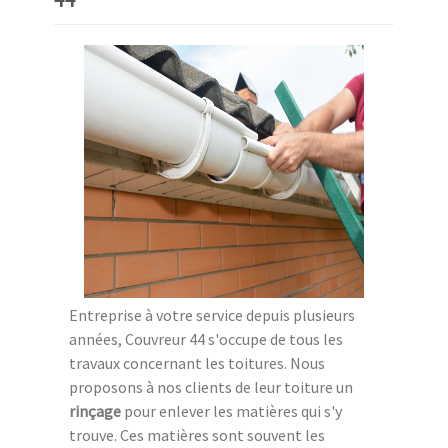
Entreprise à votre service depuis plusieurs
années, Couvreur 44 s'occupe de tous les
travaux concernant les toitures. Nous
proposons à nos clients de leur toiture un
rinçage
pour enlever les matières qui s'y
trouve. Ces matières sont souvent les