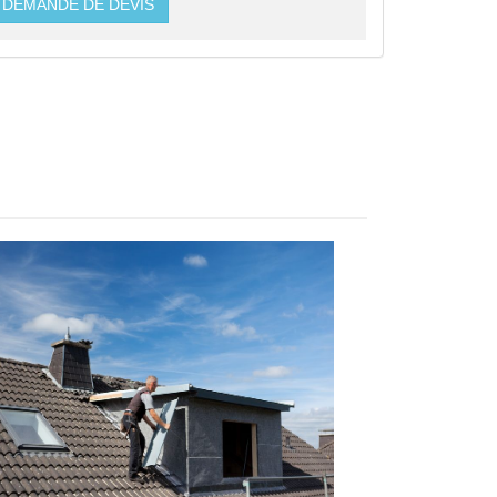
DEMANDE DE DEVIS