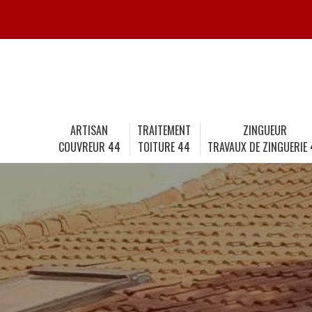
ARTISAN
TRAITEMENT
ZINGUEUR
COUVREUR 44
TOITURE 44
TRAVAUX DE ZINGUERIE