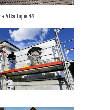
re Atlantique 44