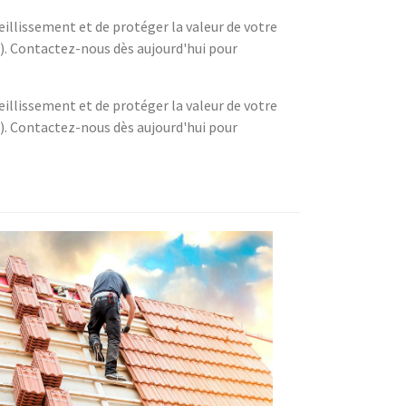
eillissement et de protéger la valeur de votre
). Contactez-nous dès aujourd'hui pour
eillissement et de protéger la valeur de votre
). Contactez-nous dès aujourd'hui pour