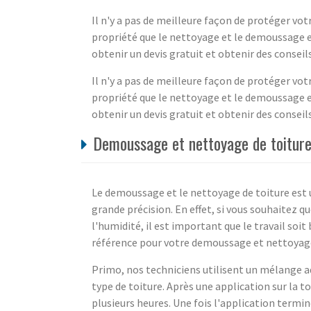
Il n'y a pas de meilleure façon de protéger vo
propriété que le nettoyage et le demoussage 
obtenir un devis gratuit et obtenir des conseil
Il n'y a pas de meilleure façon de protéger vo
propriété que le nettoyage et le demoussage 
obtenir un devis gratuit et obtenir des conseil
Demoussage et nettoyage de toiture
Le demoussage et le nettoyage de toiture est u
grande précision. En effet, si vous souhaitez q
l'humidité, il est important que le travail soit
référence pour votre demoussage et nettoyage
Primo, nos techniciens utilisent un mélange 
type de toiture. Après une application sur la to
plusieurs heures. Une fois l'application termin