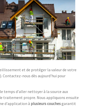
eillissement et de protéger la valeur de votre
). Contactez-nous dès aujourd'hui pour
e temps d'aller nettoyer à la source aux
e de traitement propre. Nous appliquons ensuite
me d'application à
plusieurs couches
garantit