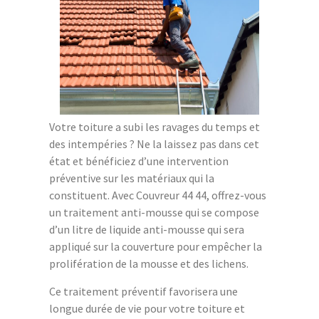
Votre toiture a subi les ravages du temps et
des intempéries ? Ne la laissez pas dans cet
état et bénéficiez d’une intervention
préventive sur les matériaux qui la
constituent. Avec Couvreur 44 44, offrez-vous
un traitement anti-mousse qui se compose
d’un litre de liquide anti-mousse qui sera
appliqué sur la couverture pour empêcher la
prolifération de la mousse et des lichens.
Ce traitement préventif favorisera une
longue durée de vie pour votre toiture et