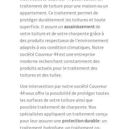
traitement de toiture pour une maison ou un
appartement. Ce traitement permet de
protéger durablement les toitures et toute
superficie. Il assure un
assainissement
de
votre toiture et de votre charpente grâce à
des produits respectueux de l'environnement
adaptés à vos condition climatiques. Notre
société Couvreur 44 est une entreprise
moderne recherchant constamment des
produits actuels pour le traitement des
toitures et des tuiles.
Une intervention par notre société Couvreur
44 vous offre la possibilité de protéger toutes
les surfaces de votre toiture ainsi que
possible traitement de charpente. Nos
spécialistes appliquent un traitement conçu
pour leur assurer une
protection durable
: un
traitement hydrofuge, un traitement co-