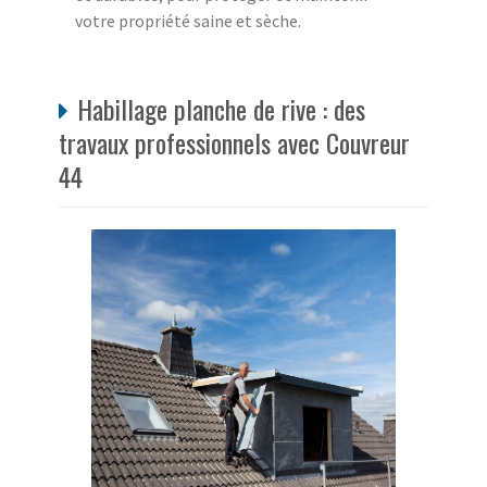
votre propriété saine et sèche.
Habillage planche de rive : des
travaux professionnels avec Couvreur
44