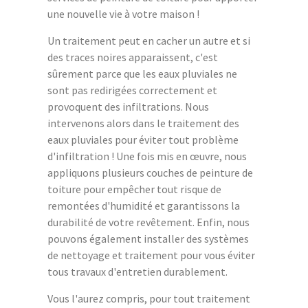
une nouvelle vie à votre maison !
Un traitement peut en cacher un autre et si
des traces noires apparaissent, c'est
sûrement parce que les eaux pluviales ne
sont pas redirigées correctement et
provoquent des infiltrations. Nous
intervenons alors dans le traitement des
eaux pluviales pour éviter tout problème
d'infiltration ! Une fois mis en œuvre, nous
appliquons plusieurs couches de peinture de
toiture pour empêcher tout risque de
remontées d'humidité et garantissons la
durabilité de votre revêtement. Enfin, nous
pouvons également installer des systèmes
de nettoyage et traitement pour vous éviter
tous travaux d'entretien durablement.
Vous l'aurez compris, pour tout traitement