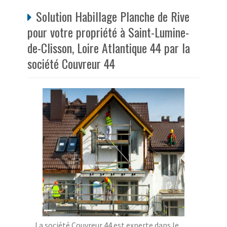
Solution Habillage Planche de Rive
pour votre propriété à Saint-Lumine-
de-Clisson, Loire Atlantique 44 par la
société Couvreur 44
La société Couvreur 44 est experte dans le