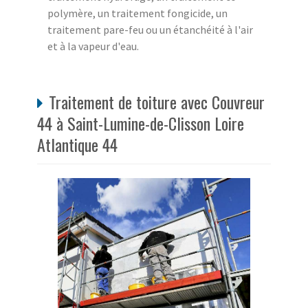
polymère, un traitement fongicide, un
traitement pare-feu ou un étanchéité à l'air
et à la vapeur d'eau.
Traitement de toiture avec Couvreur
44 à Saint-Lumine-de-Clisson Loire
Atlantique 44