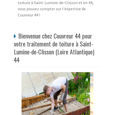
toiture à Saint-Lumine-de-Clisson et en 44,
vous pouvez compter sur l'expertise de
Couvreur 44 !
Bienvenue chez Couvreur 44 pour
votre traitement de toiture à Saint-
Lumine-de-Clisson (Loire Atlantique)
44