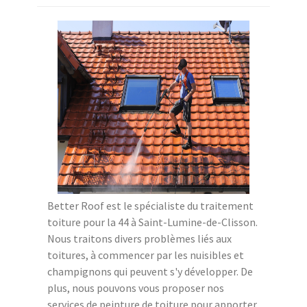
Better Roof est le spécialiste du traitement
toiture pour la 44 à Saint-Lumine-de-Clisson.
Nous traitons divers problèmes liés aux
toitures, à commencer par les nuisibles et
champignons qui peuvent s'y développer. De
plus, nous pouvons vous proposer nos
services de peinture de toiture pour apporter