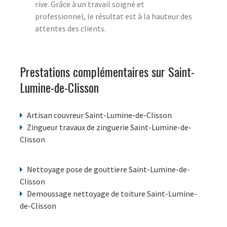
rive. Grâce à un travail soigné et
professionnel, le résultat est à la hauteur des
attentes des clients.
Prestations complémentaires sur Saint-
Lumine-de-Clisson
Artisan couvreur Saint-Lumine-de-Clisson
Zingueur travaux de zinguerie Saint-Lumine-de-
Clisson
Nettoyage pose de gouttiere Saint-Lumine-de-
Clisson
Demoussage nettoyage de toiture Saint-Lumine-
de-Clisson