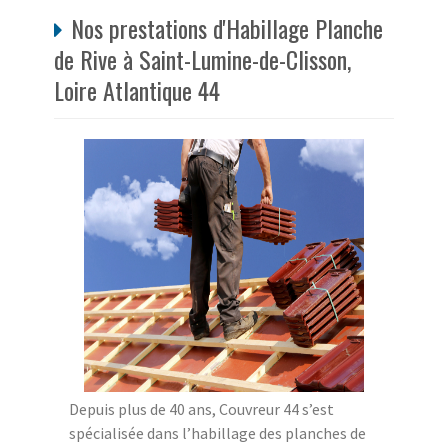
Nos prestations d'Habillage Planche
de Rive à Saint-Lumine-de-Clisson,
Loire Atlantique 44
Depuis plus de 40 ans, Couvreur 44 s’est
spécialisée dans l’habillage des planches de