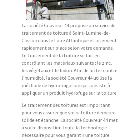
La société Couvreur 44 propose un service de
traitement de toiture à Saint-Lumine-de-
Clisson dans le Loire Atlantique et intervient
rapidement sur place selon votre demande.
Le traitement de la toiture se fait en
contrôlant les matériaux suivants : le zinc,
les végétaux et le bidon. Afin de lutter contre
l'humidité, la société Couvreur 44 utilise la
méthode de hydrofuigation qui consiste à
appliquer un produit hydrofuge sur la toiture.
Le traitement des toitures est important
pour vous assurer que votre toiture demeure
solide et étanche. La société Couvreur 44 met
à votre disposition toute la technologie
nécessaire pour vous garantir une toiture