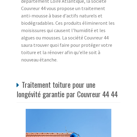
département Loire Atlantique, la société
Couvreur 44 vous propose un traitement
anti-mousse à base d'actifs naturels et
biodégradables. Ces produits élimineront les
moisissures qui causent l'humidité et les
algues ou mousses. La société Couvreur 44
saura trouver quoi faire pour protéger votre
toiture et la rénover afin qu'elle soit à
nouveau étanche.
Traitement toiture pour une
longévité garantie par Couvreur 44 44