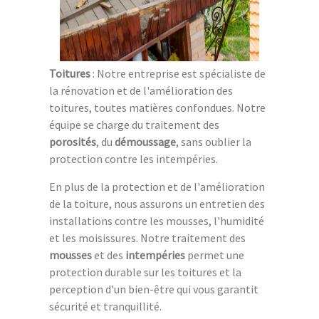
Toitures
: Notre entreprise est spécialiste de
la rénovation et de l'amélioration des
toitures, toutes matières confondues. Notre
équipe se charge du traitement des
porosités
, du
démoussage
, sans oublier la
protection contre les intempéries.
En plus de la protection et de l'amélioration
de la toiture, nous assurons un entretien des
installations contre les mousses, l'humidité
et les moisissures. Notre traitement des
mousses
et des
intempéries
permet une
protection durable sur les toitures et la
perception d'un bien-être qui vous garantit
sécurité et tranquillité.