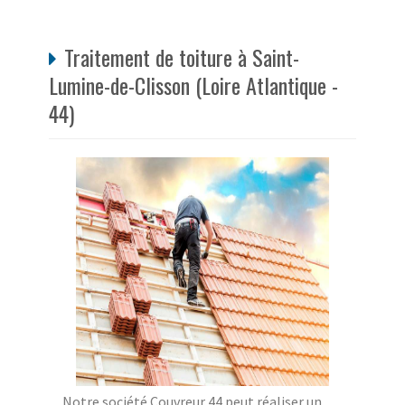
Traitement de toiture à Saint-
Lumine-de-Clisson (Loire Atlantique -
44)
Notre société Couvreur 44 peut réaliser un