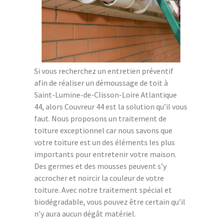
Si vous recherchez un entretien préventif
afin de réaliser un démoussage de toit à
Saint-Lumine-de-Clisson-Loire Atlantique
44, alors Couvreur 44 est la solution qu’il vous
faut. Nous proposons un traitement de
toiture exceptionnel car nous savons que
votre toiture est un des éléments les plus
importants pour entretenir votre maison.
Des germes et des mousses peuvent s’y
accrocher et noircir la couleur de votre
toiture. Avec notre traitement spécial et
biodégradable, vous pouvez être certain qu’il
n’y aura aucun dégât matériel.