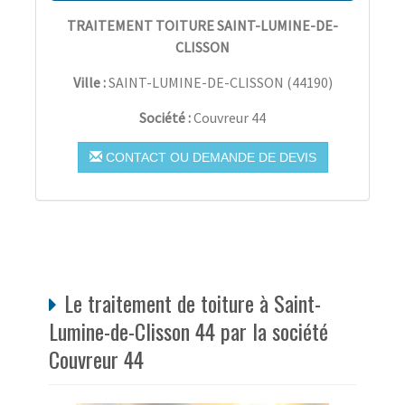
TRAITEMENT TOITURE SAINT-LUMINE-DE-
CLISSON
Ville :
SAINT-LUMINE-DE-CLISSON
(
44190
)
Société :
Couvreur 44
CONTACT OU DEMANDE DE DEVIS
Le traitement de toiture à Saint-
Lumine-de-Clisson 44 par la société
Couvreur 44