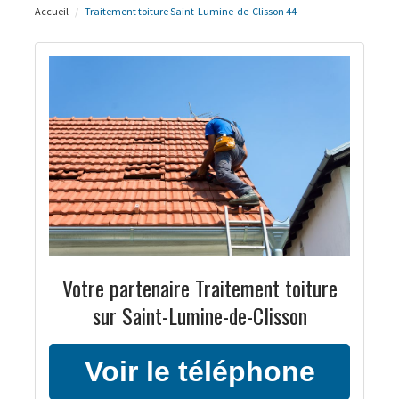
Accueil
Traitement toiture Saint-Lumine-de-Clisson 44
Votre partenaire Traitement toiture
sur Saint-Lumine-de-Clisson