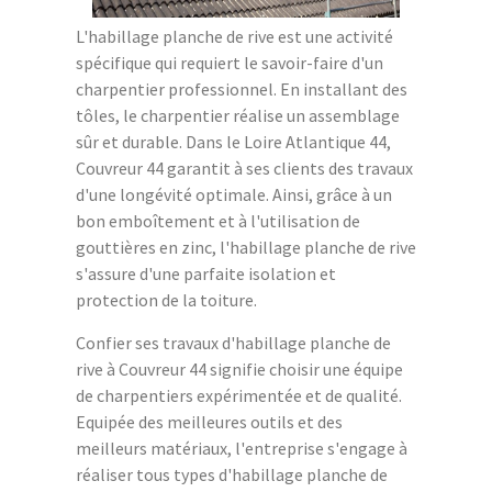
L'habillage planche de rive est une activité
spécifique qui requiert le savoir-faire d'un
charpentier professionnel. En installant des
tôles, le charpentier réalise un assemblage
sûr et durable. Dans le Loire Atlantique 44,
Couvreur 44 garantit à ses clients des travaux
d'une longévité optimale. Ainsi, grâce à un
bon emboîtement et à l'utilisation de
gouttières en zinc, l'habillage planche de rive
s'assure d'une parfaite isolation et
protection de la toiture.
Confier ses travaux d'habillage planche de
rive à Couvreur 44 signifie choisir une équipe
de charpentiers expérimentée et de qualité.
Equipée des meilleures outils et des
meilleurs matériaux, l'entreprise s'engage à
réaliser tous types d'habillage planche de