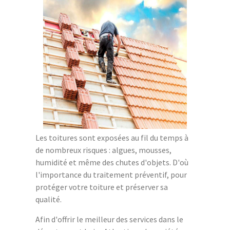
Les toitures sont exposées au fil du temps à
de nombreux risques : algues, mousses,
humidité et même des chutes d'objets. D'où
l'importance du traitement préventif, pour
protéger votre toiture et préserver sa
qualité.
Afin d'offrir le meilleur des services dans le