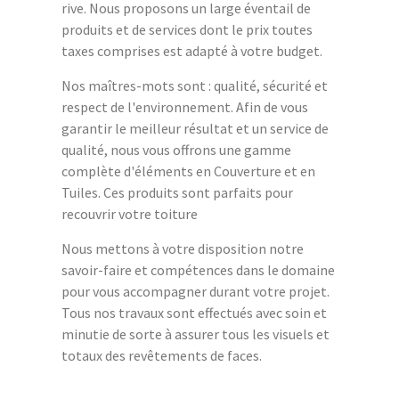
rive. Nous proposons un large éventail de
produits et de services dont le prix toutes
taxes comprises est adapté à votre budget.
Nos maîtres-mots sont : qualité, sécurité et
respect de l'environnement. Afin de vous
garantir le meilleur résultat et un service de
qualité, nous vous offrons une gamme
complète d'éléments en Couverture et en
Tuiles. Ces produits sont parfaits pour
recouvrir votre toiture
Nous mettons à votre disposition notre
savoir-faire et compétences dans le domaine
pour vous accompagner durant votre projet.
Tous nos travaux sont effectués avec soin et
minutie de sorte à assurer tous les visuels et
totaux des revêtements de faces.