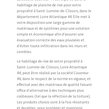
habillage de planche de rive pour votre
propriété à Saint-Lumine-de-Clisson, dans le
département Loire Atlantique 44. Elle met à
votre disposition une large gamme de
matériaux et de systèmes pour une solution
simple et économique afin d'assurer une
évacuation correcte des eaux pluviales et
d'éviter toute infiltration dans les murs et
combles.
Le habillage de rive de votre propriété à
Saint-Lumine-de-Clisson, Loire Atlantique
44, peut être réalisé par la société Couvreur
44, dans le respect de la norme en vigueur, et
effectué avec des matériaux de qualité faisant
office d'alternative à des techniques plus
coûteuses (tel que la réfection de la toiture).
Les produits choisis sont à la fois résistants
et durables, pour protéger et maintenir