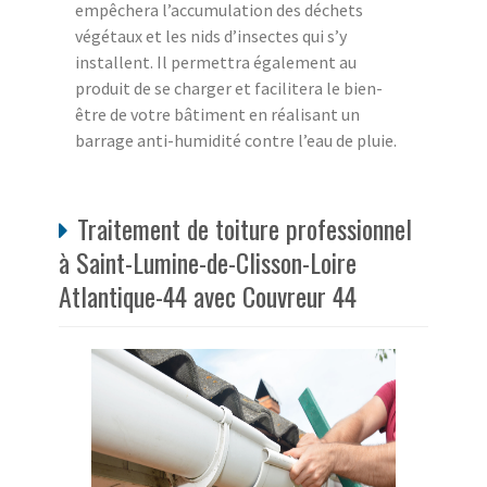
empêchera l’accumulation des déchets
végétaux et les nids d’insectes qui s’y
installent. Il permettra également au
produit de se charger et facilitera le bien-
être de votre bâtiment en réalisant un
barrage anti-humidité contre l’eau de pluie.
Traitement de toiture professionnel
à Saint-Lumine-de-Clisson-Loire
Atlantique-44 avec Couvreur 44