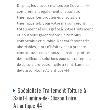
De plus, les travaux réalisés par Couvreur 44
comprennent également une isolation
thermique. Les problèmes d’isolation
thermique subit par votre maison seront
totalement résolus grâce à notre traitement
et nous vous garantissons un toit plus
confortable et durable. Nos tarifs sont très
abordables, alors n’hésitez pas à prendre
contact avec nous si vous souhaitez profiter
des meilleures solutions pour un traitement
de toiture professionnelle à Saint-Lumine-
de-Clisson-Loire Atlantique-44.
Spécialiste Traitement Toiture à
Saint-Lumine-de-Clisson Loire
Atlantique 44