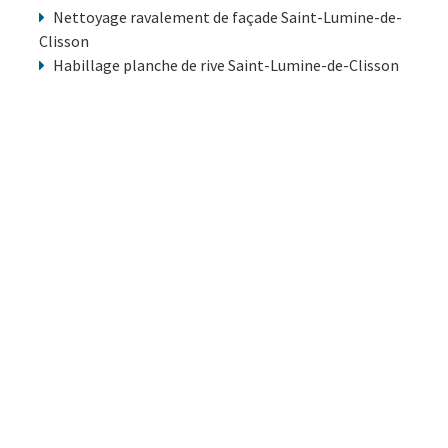
Nettoyage ravalement de façade Saint-Lumine-de-
Clisson
Habillage planche de rive Saint-Lumine-de-Clisson