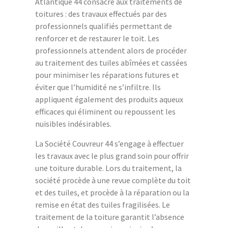
Atlantique 44 consacré aux traitements de
toitures : des travaux effectués par des
professionnels qualifiés permettant de
renforcer et de restaurer le toit. Les
professionnels attendent alors de procéder
au traitement des tuiles abîmées et cassées
pour minimiser les réparations futures et
éviter que l’humidité ne s’infiltre. Ils
appliquent également des produits aqueux
efficaces qui éliminent ou repoussent les
nuisibles indésirables.
La Société Couvreur 44 s’engage à effectuer
les travaux avec le plus grand soin pour offrir
une toiture durable. Lors du traitement, la
société procède à une revue complète du toit
et des tuiles, et procède à la réparation ou la
remise en état des tuiles fragilisées. Le
traitement de la toiture garantit l’absence