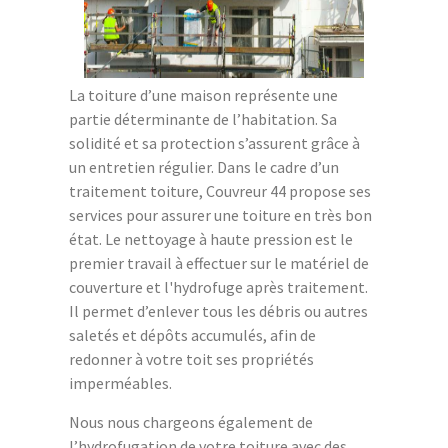
La toiture d’une maison représente une
partie déterminante de l’habitation. Sa
solidité et sa protection s’assurent grâce à
un entretien régulier. Dans le cadre d’un
traitement toiture, Couvreur 44 propose ses
services pour assurer une toiture en très bon
état. Le nettoyage à haute pression est le
premier travail à effectuer sur le matériel de
couverture et l'hydrofuge après traitement.
Il permet d’enlever tous les débris ou autres
saletés et dépôts accumulés, afin de
redonner à votre toit ses propriétés
imperméables.
Nous nous chargeons également de
l’hydrofugation de votre toiture avec des