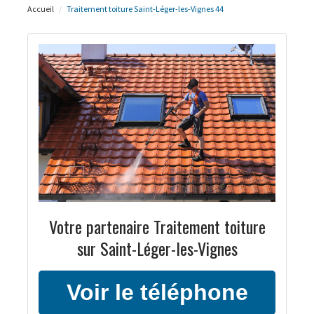
Accueil
Traitement toiture Saint-Léger-les-Vignes 44
Votre partenaire Traitement toiture
sur Saint-Léger-les-Vignes