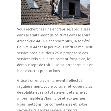
Vous recherchez une entreprise, spécialisée
dans le traitement de toitures dans le Loire
Atlantique 44 ? Ne cherchez plus, la société
Couvreur 44 est là pour vous offrir le meilleur
service possible. Nous vous proposons des
services tels que le traitement fongicide, le
démoussage de toit, l'isolation thermique et
bien d'autres prestations.
Grâce à un entretien préventif effectué
régulièrement, votre toiture retrouvera plus
de solidité et sera totalement étanche et
imperméable à l'humidité et aux germes.
Nous mettons nos compétences et notre
savoir-faire à votre service, et notre