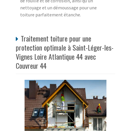
de rouille et de corrosion, ainsi qu’un
nettoyage et un démoussage pour une
toiture parfaitement étanche.
Traitement toiture pour une
protection optimale à Saint-Léger-les-
Vignes Loire Atlantique 44 avec
Couvreur 44