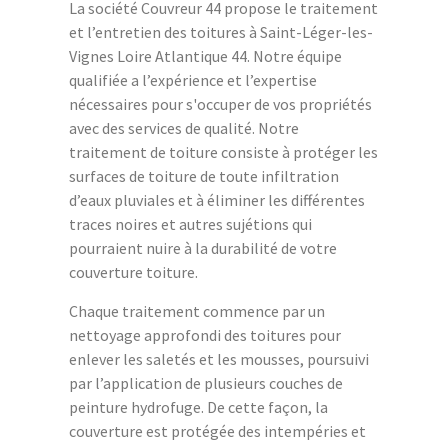
La société Couvreur 44 propose le traitement
et l’entretien des toitures à Saint-Léger-les-
Vignes Loire Atlantique 44. Notre équipe
qualifiée a l’expérience et l’expertise
nécessaires pour s'occuper de vos propriétés
avec des services de qualité. Notre
traitement de toiture consiste à protéger les
surfaces de toiture de toute infiltration
d’eaux pluviales et à éliminer les différentes
traces noires et autres sujétions qui
pourraient nuire à la durabilité de votre
couverture toiture.
Chaque traitement commence par un
nettoyage approfondi des toitures pour
enlever les saletés et les mousses, poursuivi
par l’application de plusieurs couches de
peinture hydrofuge. De cette façon, la
couverture est protégée des intempéries et