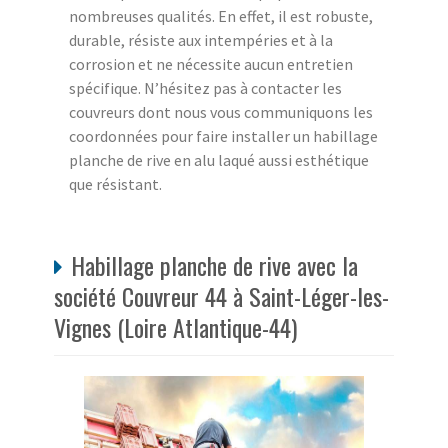
nombreuses qualités. En effet, il est robuste,
durable, résiste aux intempéries et à la
corrosion et ne nécessite aucun entretien
spécifique. N’hésitez pas à contacter les
couvreurs dont nous vous communiquons les
coordonnées pour faire installer un habillage
planche de rive en alu laqué aussi esthétique
que résistant.
Habillage planche de rive avec la
société Couvreur 44 à Saint-Léger-les-
Vignes (Loire Atlantique-44)