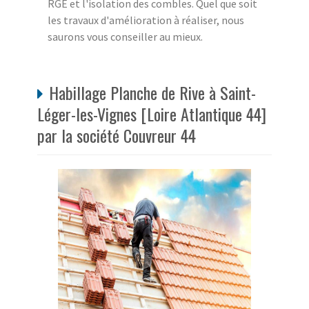
RGE et l'isolation des combles. Quel que soit
les travaux d'amélioration à réaliser, nous
saurons vous conseiller au mieux.
Habillage Planche de Rive à Saint-
Léger-les-Vignes [Loire Atlantique 44]
par la société Couvreur 44