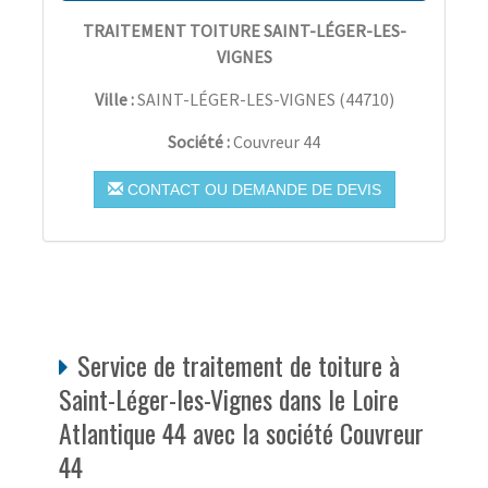
TRAITEMENT TOITURE SAINT-LÉGER-LES-
VIGNES
Ville :
SAINT-LÉGER-LES-VIGNES
(
44710
)
Société :
Couvreur 44
CONTACT OU DEMANDE DE DEVIS
Service de traitement de toiture à
Saint-Léger-les-Vignes dans le Loire
Atlantique 44 avec la société Couvreur
44