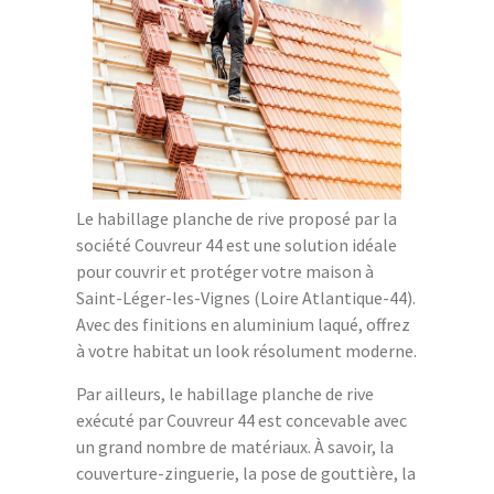
Le habillage planche de rive proposé par la
société Couvreur 44 est une solution idéale
pour couvrir et protéger votre maison à
Saint-Léger-les-Vignes (Loire Atlantique-44).
Avec des finitions en aluminium laqué, offrez
à votre habitat un look résolument moderne.
Par ailleurs, le habillage planche de rive
exécuté par Couvreur 44 est concevable avec
un grand nombre de matériaux. À savoir, la
couverture-zinguerie, la pose de gouttière, la