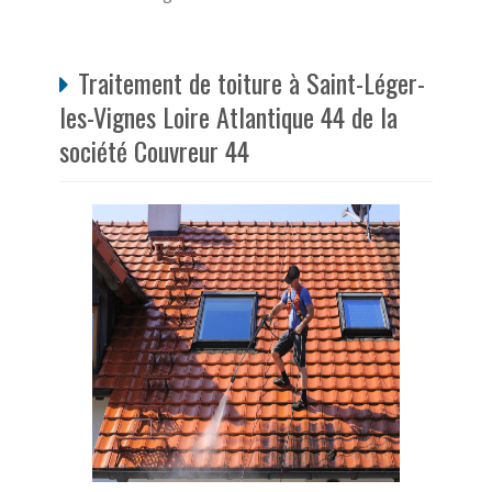
Traitement de toiture à Saint-Léger-
les-Vignes Loire Atlantique 44 de la
société Couvreur 44