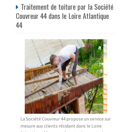
Traitement de toiture par la Société
Couvreur 44 dans le Loire Atlantique
44
La Société Couvreur 44 propose un service sur
mesure aux clients résidant dans le Loire