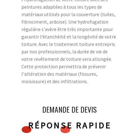
peintures adaptées à tous les types de
matériaux utilisés pour la couverture (tuiles,
fibrociment, ardoise). Une hydrofugation
régulière s'avère être très importante pour
garantir l’étanchéité et la longévité de votre
toiture. Avec le traitement toiture entrepris
par nos professionnels, la durée de vie de
votre revêtement de toiture sera allongée.
Cette protection permettra de prévenir
l'altération des matériaux (fissures,
moisissure) et des infiltrations.
DEMANDE DE DEVIS
RÉPONSE RAPIDE