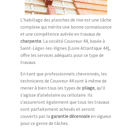
L’habillage des planches de rive est une tâche
complexe qui mérite une bonne connaissance
et une compétence avérée en travaux de
charpente
. La société Couvreur 44, basée à
Saint-Léger-les-Vignes [Loire Atlantique 44],
offre les services adéquats pour ce type de
travaux.
En tant que professionnels chevronnés, les
techniciens de Couvreur 44 sont à même de
mener à bien tous les types de
pliage
, qu’il
s’agisse d’alvéolaire ou cellulaire. Ils
s’assureront également que tous les travaux
sont parfaitement achevés et seront
couverts par la
garantie décennale
en vigueur
pour ce genre de tâches.