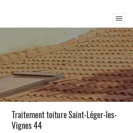
Toggle
naviga
Traitement toiture Saint-Léger-les-
Vignes 44