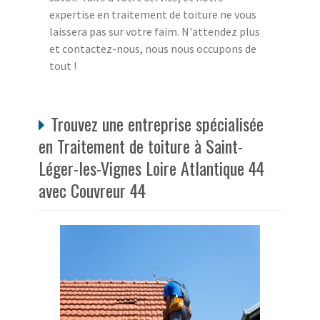
expertise en traitement de toiture ne vous
laissera pas sur votre faim. N'attendez plus
et contactez-nous, nous nous occupons de
tout !
Trouvez une entreprise spécialisée
en Traitement de toiture à Saint-
Léger-les-Vignes Loire Atlantique 44
avec Couvreur 44