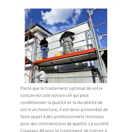
Parce que le traitement optimal de votre
toiture est une notion clé qui peut
conditionner la qualité et la durabilité de
votre architecture, il est donc primordial de
faire appel à des professionnels reconnus
pour des interventions de qualité. La société
Couvreur 44 pour le traitement de toiture à