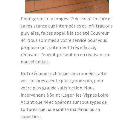
Pour garantir la longévité de votre toiture et
sa résistance aux intempéries et infiltrations
pluviales, faites appel à la société Couvreur
44. Nous sommes à votre service pour vous
proposer un traitement très efficace,
rénovant l’enduit présent ou en réalisant un
nouvel enduit.
Notre équipe technique chevronnée traite
vos toitures avec le plus grand soin, pour
votre plus grande satisfaction. Nous
intervenons à Saint-Léger-les-Vignes Loire
Atlantique 44 et opérons sur tous types de
toitures quel que soit le matériau ou sa
superficie.