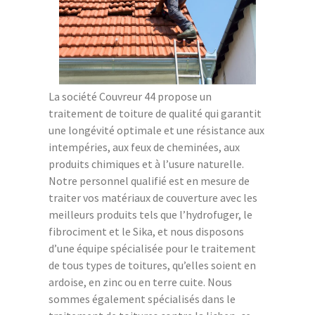
La société Couvreur 44 propose un
traitement de toiture de qualité qui garantit
une longévité optimale et une résistance aux
intempéries, aux feux de cheminées, aux
produits chimiques et à l’usure naturelle.
Notre personnel qualifié est en mesure de
traiter vos matériaux de couverture avec les
meilleurs produits tels que l’hydrofuger, le
fibrociment et le Sika, et nous disposons
d’une équipe spécialisée pour le traitement
de tous types de toitures, qu’elles soient en
ardoise, en zinc ou en terre cuite. Nous
sommes également spécialisés dans le