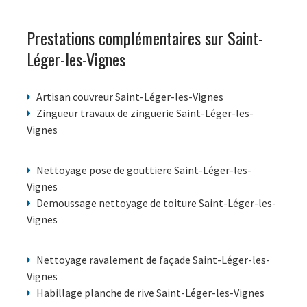
Prestations complémentaires sur Saint-
Léger-les-Vignes
Artisan couvreur Saint-Léger-les-Vignes
Zingueur travaux de zinguerie Saint-Léger-les-
Vignes
Nettoyage pose de gouttiere Saint-Léger-les-
Vignes
Demoussage nettoyage de toiture Saint-Léger-les-
Vignes
Nettoyage ravalement de façade Saint-Léger-les-
Vignes
Habillage planche de rive Saint-Léger-les-Vignes