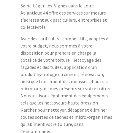
Saint-Léger-les-Vignes dans le Loire
Atlantique 44 offre des services sur mesure
s'adressant aux particuliers, entreprises et
collectivités.
Avec des tarifs ultra-compétitifs, adaptés à
votre budget, nous sommes à votre
disposition pour prendre en charge la
totalité de votre toiture : nettoyage des
façades et des tuiles, application d'un
produit hydrofuge du ciment, rénovation,
ainsi que traitement des mousses et autres
micro-organismes présents sur votre toiture.
Nous utilisons également des équipements
tels que les nettoyeurs haute pression
Karcher pour nettoyer, décaper et éliminer
toutes sortes de taches et micro-organismes
qui abîment votre toiture, sans
l'endommager.