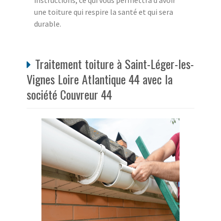
instructions, ce qui vous permettra d’avoir
une toiture qui respire la santé et qui sera
durable.
Traitement toiture à Saint-Léger-les-
Vignes Loire Atlantique 44 avec la
société Couvreur 44