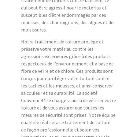
traitement de toitures contre la lichen, ce
qui peut être agressif pour le matériau et
susceptibles d’être endommagés par des
mousses, des champignons, des algues et des
moisissures.
Notre traitement de toiture protège et
préserve votre matériau contre les
agressions extérieures grâce à des produits
respectueux de l’environnement et à base de
fibre de verre et de chlore. Ces produits sont
conçus pour protéger votre toiture contre
les taches et les mousses, et ainsi conserver
sa couleur et sa durabilité. La société
Couvreur 44 se chargera aussi de vérifier votre
toiture et de vous assurer que toutes les
mesures de sécurité sont prises. Notre équipe
qualifiée réalisera ce traitement de toiture
de façon professionnelle et selon vos