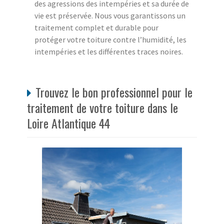
des agressions des intempéries et sa durée de
vie est préservée. Nous vous garantissons un
traitement complet et durable pour
protéger votre toiture contre l’humidité, les
intempéries et les différentes traces noires.
Trouvez le bon professionnel pour le
traitement de votre toiture dans le
Loire Atlantique 44