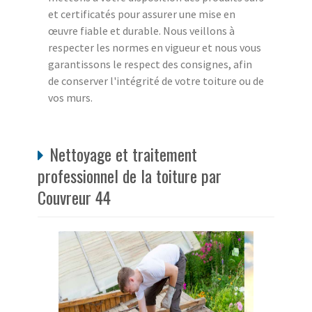
et certificatés pour assurer une mise en
œuvre fiable et durable. Nous veillons à
respecter les normes en vigueur et nous vous
garantissons le respect des consignes, afin
de conserver l'intégrité de votre toiture ou de
vos murs.
Nettoyage et traitement
professionnel de la toiture par
Couvreur 44