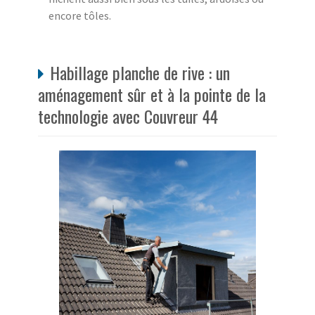
encore tôles.
Habillage planche de rive : un
aménagement sûr et à la pointe de la
technologie avec Couvreur 44