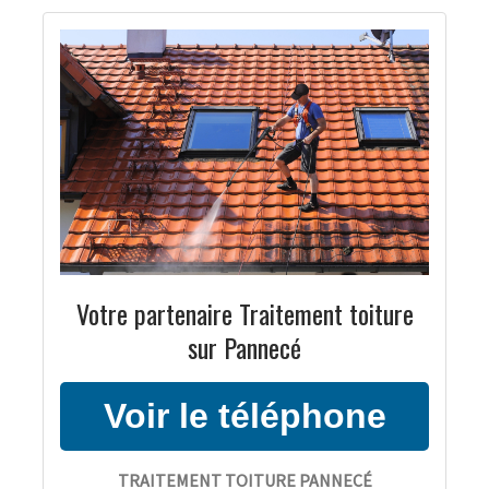
Votre partenaire Traitement toiture
sur Pannecé
TRAITEMENT TOITURE PANNECÉ