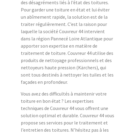
des désagréments liés à l’état des toitures.
Pour garder une toiture en état et lui éviter
un abîmement rapide, la solution est de la
traiter régulièrement. C’est la raison pour
laquelle la société Couvreur 44 intervient
dans la région Pannecé Loire Atlantique pour
apporter son expertise en matière de
traitement de toiture. Couvreur 44 utilise des
produits de nettoyage professionnels et des
nettoyeurs haute pression (Kärchers), qui
sont tous destinés à nettoyer les tuiles et les
façades en profondeur.
Vous avez des difficultés à maintenir votre
toiture en bon état ? Les expertises
techniques de Couvreur 44 vous offrent une
solution optimal et durable. Couvreur 44 vous
propose ses services pour le traitement et
l’entretien des toitures. N’hésitez pas à les