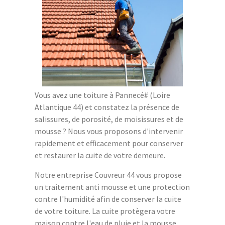
Vous avez une toiture à Pannecé# (Loire
Atlantique 44) et constatez la présence de
salissures, de porosité, de moisissures et de
mousse ? Nous vous proposons d'intervenir
rapidement et efficacement pour conserver
et restaurer la cuite de votre demeure.
Notre entreprise Couvreur 44 vous propose
un traitement anti mousse et une protection
contre l'humidité afin de conserver la cuite
de votre toiture. La cuite protègera votre
maison contre l'eau de pluie et la mousse.