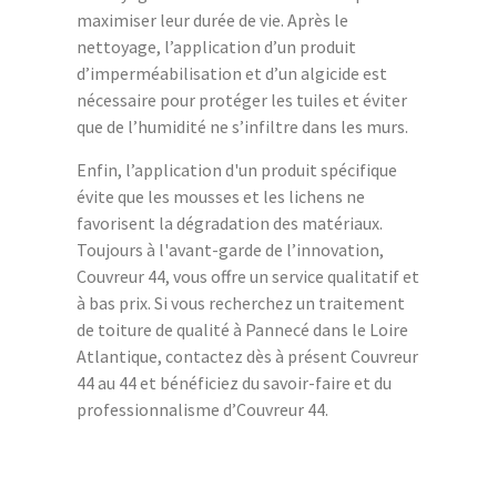
maximiser leur durée de vie. Après le
nettoyage, l’application d’un produit
d’imperméabilisation et d’un algicide est
nécessaire pour protéger les tuiles et éviter
que de l’humidité ne s’infiltre dans les murs.
Enfin, l’application d'un produit spécifique
évite que les mousses et les lichens ne
favorisent la dégradation des matériaux.
Toujours à l'avant-garde de l’innovation,
Couvreur 44, vous offre un service qualitatif et
à bas prix. Si vous recherchez un traitement
de toiture de qualité à Pannecé dans le Loire
Atlantique, contactez dès à présent Couvreur
44 au 44 et bénéficiez du savoir-faire et du
professionnalisme d’Couvreur 44.