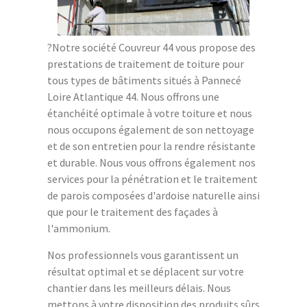
?Notre société Couvreur 44 vous propose des
prestations de traitement de toiture pour
tous types de bâtiments situés à Pannecé
Loire Atlantique 44. Nous offrons une
étanchéité optimale à votre toiture et nous
nous occupons également de son nettoyage
et de son entretien pour la rendre résistante
et durable. Nous vous offrons également nos
services pour la pénétration et le traitement
de parois composées d'ardoise naturelle ainsi
que pour le traitement des façades à
l'ammonium.
Nos professionnels vous garantissent un
résultat optimal et se déplacent sur votre
chantier dans les meilleurs délais. Nous
mettons à votre disposition des produits sûrs