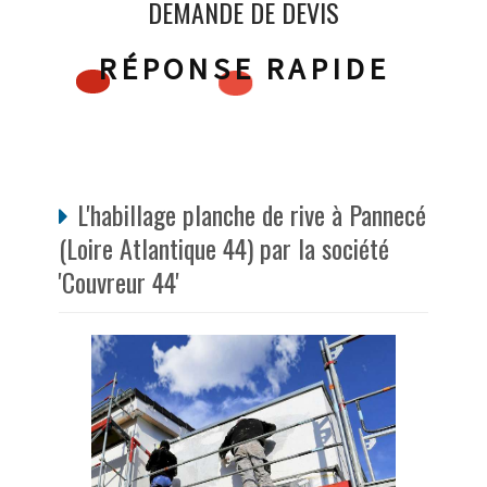
DEMANDE DE DEVIS
RÉPONSE RAPIDE
L'habillage planche de rive à Pannecé
(Loire Atlantique 44) par la société
'Couvreur 44'