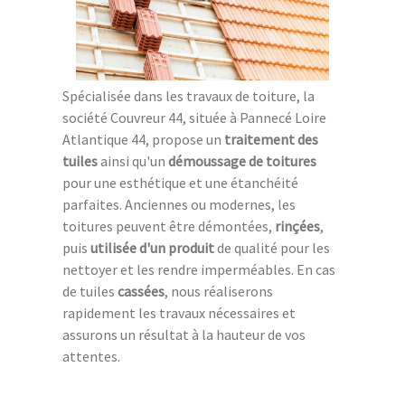
Spécialisée dans les travaux de toiture, la
société Couvreur 44, située à Pannecé Loire
Atlantique 44, propose un
traitement des
tuiles
ainsi qu'un
démoussage de toitures
pour une esthétique et une étanchéité
parfaites. Anciennes ou modernes, les
toitures peuvent être démontées,
rinçées
,
puis
utilisée d'un produit
de qualité pour les
nettoyer et les rendre imperméables. En cas
de tuiles
cassées
, nous réaliserons
rapidement les travaux nécessaires et
assurons un résultat à la hauteur de vos
attentes.