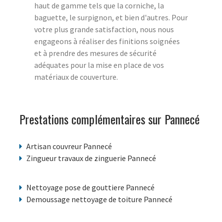
haut de gamme tels que la corniche, la
baguette, le surpignon, et bien d'autres. Pour
votre plus grande satisfaction, nous nous
engageons à réaliser des finitions soignées
et à prendre des mesures de sécurité
adéquates pour la mise en place de vos
matériaux de couverture.
Prestations complémentaires sur Pannecé
Artisan couvreur Pannecé
Zingueur travaux de zinguerie Pannecé
Nettoyage pose de gouttiere Pannecé
Demoussage nettoyage de toiture Pannecé