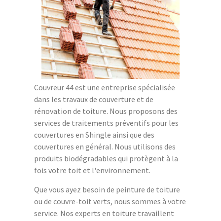
Couvreur 44 est une entreprise spécialisée
dans les travaux de couverture et de
rénovation de toiture. Nous proposons des
services de traitements préventifs pour les
couvertures en Shingle ainsi que des
couvertures en général. Nous utilisons des
produits biodégradables qui protègent à la
fois votre toit et l'environnement.
Que vous ayez besoin de peinture de toiture
ou de couvre-toit verts, nous sommes à votre
service. Nos experts en toiture travaillent