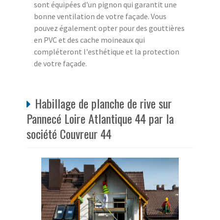
sont équipées d'un pignon qui garantit une
bonne ventilation de votre façade. Vous
pouvez également opter pour des gouttières
en PVC et des cache moineaux qui
compléteront l'esthétique et la protection
de votre façade.
Habillage de planche de rive sur
Pannecé Loire Atlantique 44 par la
société Couvreur 44