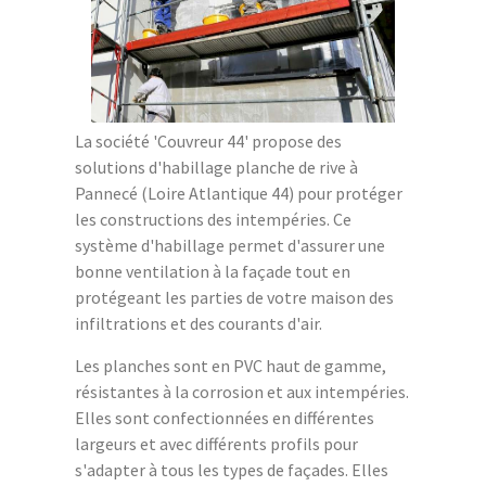
La société 'Couvreur 44' propose des
solutions d'habillage planche de rive à
Pannecé (Loire Atlantique 44) pour protéger
les constructions des intempéries. Ce
système d'habillage permet d'assurer une
bonne ventilation à la façade tout en
protégeant les parties de votre maison des
infiltrations et des courants d'air.
Les planches sont en PVC haut de gamme,
résistantes à la corrosion et aux intempéries.
Elles sont confectionnées en différentes
largeurs et avec différents profils pour
s'adapter à tous les types de façades. Elles