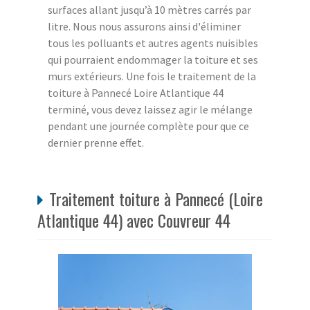
surfaces allant jusqu’à 10 mètres carrés par
litre. Nous nous assurons ainsi d'éliminer
tous les polluants et autres agents nuisibles
qui pourraient endommager la toiture et ses
murs extérieurs. Une fois le traitement de la
toiture à Pannecé Loire Atlantique 44
terminé, vous devez laissez agir le mélange
pendant une journée complète pour que ce
dernier prenne effet.
Traitement toiture à Pannecé (Loire
Atlantique 44) avec Couvreur 44