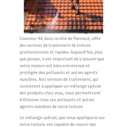
Couvreur 44, dans la ville de Pannecé, offre
des services de traitement de toiture
professionnels et rapides. Aujourd’hui, plus
que jamais, il est important de s'assurer que
votre maison est bien entretenue et
protégée des polluants et autres agents
nuisibles. Nos services de traitement, qui
consistent à appliquer un mélange spécial
des produits chez vous, nous permettront
d'éliminer tous ces polluants et autres
agents nuisibles de votre toiture.
Le mélange spécial, que nous appliquons sur
votre toiture, est capable de couvrir des