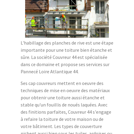
L'habillage des planches de rive est une étape
importante pour une toiture bien étanche et
sûre. La société Couvreur 44 est spécialisée
dans ce domaine et propose ses services sur
Pannecé Loire Atlantique 44.
Ses cap couvreurs mettent en oeuvre des
techniques de mise en oeuvre des matériaux
pour obtenir une toiture aussi étanche et
stable qu'un fouillis de noués laquées. Avec
des finitions parfaites, Couvreur 44 s'engage
à refaire la toiture de votre maison ou de
votre bâtiment. Les types de couverture
nichent aussi bien sous les tuiles, ardoises ou