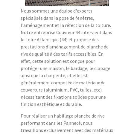
Nous sommes une équipe d'experts
spécialisés dans la pose de fenêtres,
l'aménagement et la réfection de la toiture.
Notre entreprise Couvreur 44 intervient dans
le Loire Atlantique (44) et propose des
prestations d'aménagement de planche de
rive de qualité à des tarifs accessibles. En
effet, cette solution est conçue pour
protéger une maison, le bardage, le clapage
ainsi que la charpente, et elle est
généralement composée de matériaux de
couverture (aluminium, PVC, tuiles, etc)
nécessitant des fixations solides pour une
finition esthétique et durable.
Pour réaliser un habillage planche de rive
performant dans les Pannecé, nous
travaillons exclusivement avec des matériaux