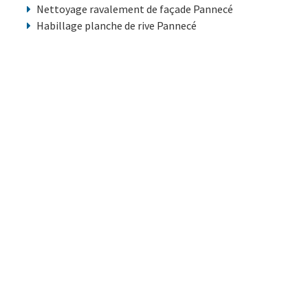
Nettoyage ravalement de façade Pannecé
Habillage planche de rive Pannecé