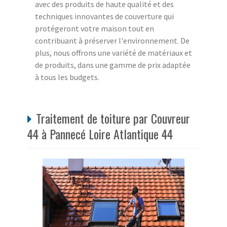
avec des produits de haute qualité et des
techniques innovantes de couverture qui
protégeront votre maison tout en
contribuant à préserver l'environnement. De
plus, nous offrons une variété de matériaux et
de produits, dans une gamme de prix adaptée
à tous les budgets.
Traitement de toiture par Couvreur
44 à Pannecé Loire Atlantique 44