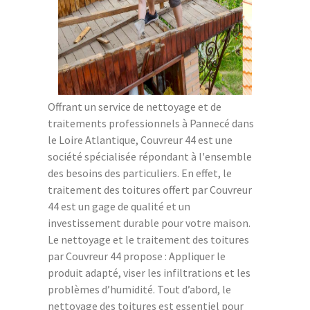
Offrant un service de nettoyage et de
traitements professionnels à Pannecé dans
le Loire Atlantique, Couvreur 44 est une
société spécialisée répondant à l'ensemble
des besoins des particuliers. En effet, le
traitement des toitures offert par Couvreur
44 est un gage de qualité et un
investissement durable pour votre maison.
Le nettoyage et le traitement des toitures
par Couvreur 44 propose : Appliquer le
produit adapté, viser les infiltrations et les
problèmes d’humidité. Tout d’abord, le
nettoyage des toitures est essentiel pour