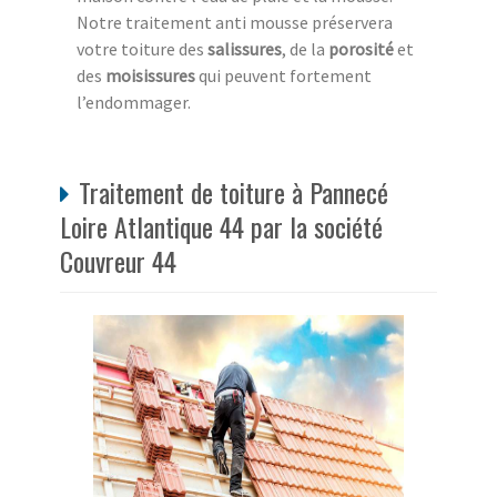
Notre traitement anti mousse préservera
votre toiture des
salissures
, de la
porosité
et
des
moisissures
qui peuvent fortement
l’endommager.
Traitement de toiture à Pannecé
Loire Atlantique 44 par la société
Couvreur 44