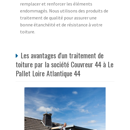
remplacer et renforcer les éléments
endommagés. Nous utilisons des produits de
traitement de qualité pour assurer une
bonne étanchéité et de résistance à votre
toiture.
Les avantages d'un traitement de
toiture par la société Couvreur 44 à Le
Pallet Loire Atlantique 44