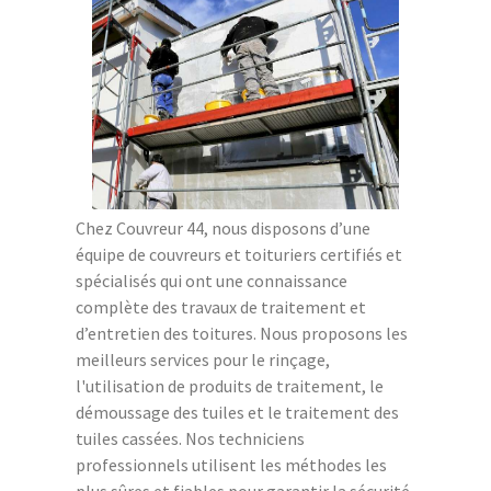
Chez Couvreur 44, nous disposons d’une
équipe de couvreurs et toituriers certifiés et
spécialisés qui ont une connaissance
complète des travaux de traitement et
d’entretien des toitures. Nous proposons les
meilleurs services pour le rinçage,
l'utilisation de produits de traitement, le
démoussage des tuiles et le traitement des
tuiles cassées. Nos techniciens
professionnels utilisent les méthodes les