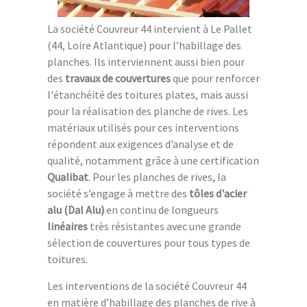
La société Couvreur 44 intervient à Le Pallet
(44, Loire Atlantique) pour l’habillage des
planches. Ils interviennent aussi bien pour
des
travaux de couvertures
que pour renforcer
l'étanchéité des toitures plates, mais aussi
pour la réalisation des planche de rives. Les
matériaux utilisés pour ces interventions
répondent aux exigences d’analyse et de
qualité, notamment grâce à une certification
Qualibat
. Pour les planches de rives, la
société s’engage à mettre des
tôles d'acier
alu (Dal Alu)
en continu de longueurs
linéaires
très résistantes avec une grande
sélection de couvertures pour tous types de
toitures.
Les interventions de la société Couvreur 44
en matière d’habillage des planches de rive à