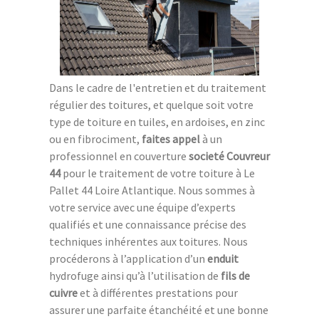
Dans le cadre de l'entretien et du traitement
régulier des toitures, et quelque soit votre
type de toiture en tuiles, en ardoises, en zinc
ou en fibrociment,
faites appel
à un
professionnel en couverture
societé Couvreur
44
pour le traitement de votre toiture à Le
Pallet 44 Loire Atlantique. Nous sommes à
votre service avec une équipe d’experts
qualifiés et une connaissance précise des
techniques inhérentes aux toitures. Nous
procéderons à l’application d’un
enduit
hydrofuge ainsi qu’à l’utilisation de
fils de
cuivre
et à différentes prestations pour
assurer une parfaite étanchéité et une bonne