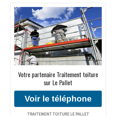
Votre partenaire Traitement toiture
sur Le Pallet
TRAITEMENT TOITURE LE PALLET