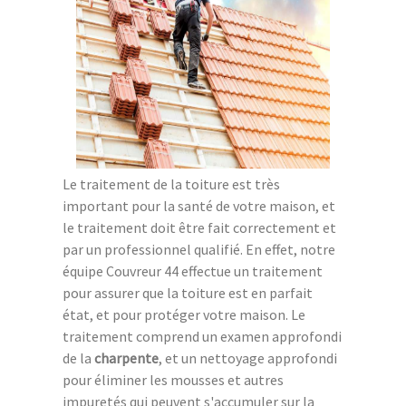
Le traitement de la toiture est très
important pour la santé de votre maison, et
le traitement doit être fait correctement et
par un professionnel qualifié. En effet, notre
équipe Couvreur 44 effectue un traitement
pour assurer que la toiture est en parfait
état, et pour protéger votre maison. Le
traitement comprend un examen approfondi
de la
charpente
, et un nettoyage approfondi
pour éliminer les mousses et autres
impuretés qui peuvent s'accumuler sur la