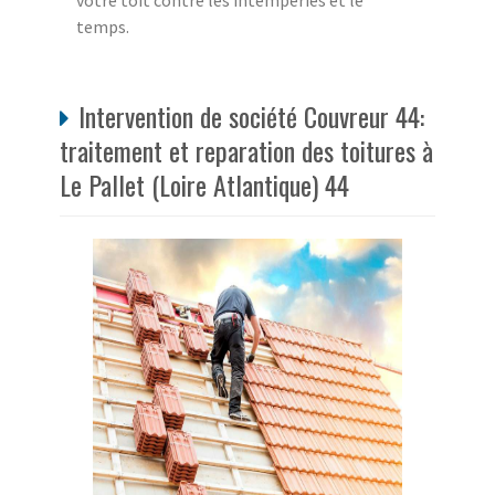
votre toit contre les intempéries et le
temps.
Intervention de société Couvreur 44:
traitement et reparation des toitures à
Le Pallet (Loire Atlantique) 44