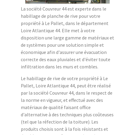
La société Couvreur 44 est experte dans le
habillage de planche de rive pour votre
propriété à Le Pallet, dans le département
Loire Atlantique 44. Elle met à votre
disposition une large gamme de matériaux et
de systèmes pour une solution simple et
économique afin d'assurer une évacuation
correcte des eaux pluviales et d'éviter toute
infiltration dans les murs et combles.
Le habillage de rive de votre propriété à Le
Pallet, Loire Atlantique 44, peut être réalisé
par la société Couvreur 44, dans le respect de
la norme en vigueur, et effectué avec des
matériaux de qualité faisant office
d'alternative à des techniques plus coûteuses
(tel que la réfection de la toiture). Les
produits choisis sont à la fois résistants et