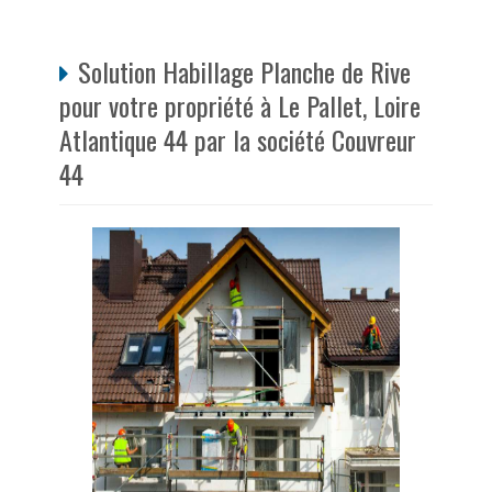
Solution Habillage Planche de Rive
pour votre propriété à Le Pallet, Loire
Atlantique 44 par la société Couvreur
44