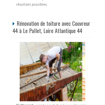
résultats possibles.
Rénovation de toiture avec Couvreur
44 à Le Pallet, Loire Atlantique 44