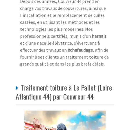
Depuis des années, Couvreur 44 prend en
charge vos travaux de couvertures, ainsi que
l’installation et le remplacement de tuiles
cassées, en utilisant les méthodes et les
technologies les plus modernes. Nos
professionnels certifiés, munis d’un
harnais
et d’une nacelle élévatrice, s’évertuent à
effectuer des travaux en
échafaudage
, afin de
fournir à ses clients un traitement toiture de
grande qualité et dans les plus brefs délais.
Traitement toiture à Le Pallet (Loire
Atlantique 44) par Couvreur 44