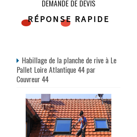
DEMANDE DE DEVIS
RÉPONSE RAPIDE
Habillage de la planche de rive à Le
Pallet Loire Atlantique 44 par
Couvreur 44