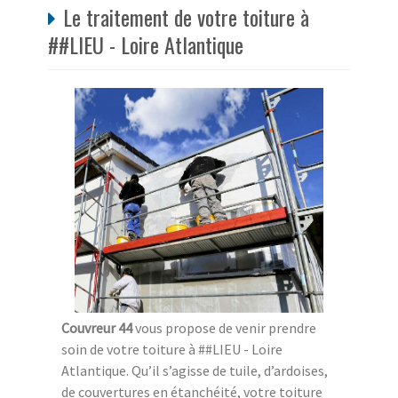
Le traitement de votre toiture à
##LIEU - Loire Atlantique
Couvreur 44
vous propose de venir prendre
soin de votre toiture à ##LIEU - Loire
Atlantique. Qu’il s’agisse de tuile, d’ardoises,
de couvertures en étanchéité, votre toiture