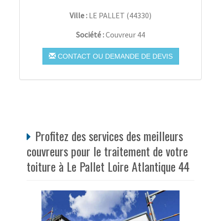
Ville :
LE PALLET
(
44330
)
Société :
Couvreur 44
CONTACT OU DEMANDE DE DEVIS
Profitez des services des meilleurs
couvreurs pour le traitement de votre
toiture à Le Pallet Loire Atlantique 44