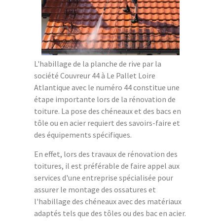
L'habillage de la planche de rive par la
société Couvreur 44 à Le Pallet Loire
Atlantique avec le numéro 44 constitue une
étape importante lors de la rénovation de
toiture. La pose des chéneaux et des bacs en
tôle ou en acier requiert des savoirs-faire et
des équipements spécifiques.
En effet, lors des travaux de rénovation des
toitures, il est préférable de faire appel aux
services d'une entreprise spécialisée pour
assurer le montage des ossatures et
l'habillage des chéneaux avec des matériaux
adaptés tels que des tôles ou des bac en acier.