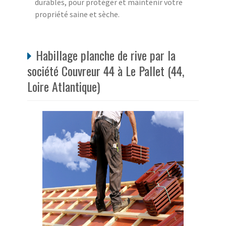
durables, pour protéger et maintenir votre
propriété saine et sèche.
Habillage planche de rive par la
société Couvreur 44 à Le Pallet (44,
Loire Atlantique)