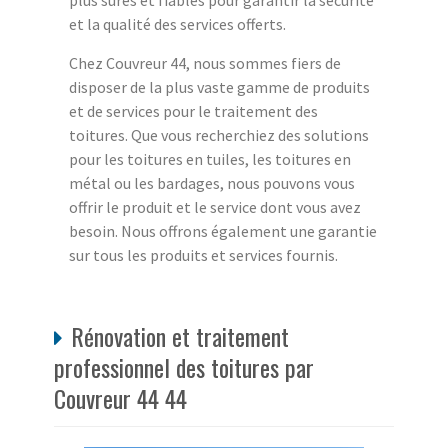
plus sûres et fiables pour garantir la sécurité
et la qualité des services offerts.
Chez Couvreur 44, nous sommes fiers de
disposer de la plus vaste gamme de produits
et de services pour le traitement des
toitures. Que vous recherchiez des solutions
pour les toitures en tuiles, les toitures en
métal ou les bardages, nous pouvons vous
offrir le produit et le service dont vous avez
besoin. Nous offrons également une garantie
sur tous les produits et services fournis.
Rénovation et traitement
professionnel des toitures par
Couvreur 44 44