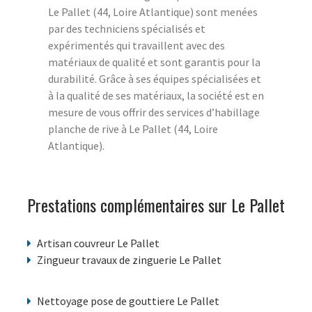
Le Pallet (44, Loire Atlantique) sont menées
par des techniciens spécialisés et
expérimentés qui travaillent avec des
matériaux de qualité et sont garantis pour la
durabilité. Grâce à ses équipes spécialisées et
à la qualité de ses matériaux, la société est en
mesure de vous offrir des services d’habillage
planche de rive à Le Pallet (44, Loire
Atlantique).
Prestations complémentaires sur Le Pallet
Artisan couvreur Le Pallet
Zingueur travaux de zinguerie Le Pallet
Nettoyage pose de gouttiere Le Pallet