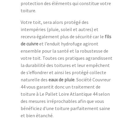
protection des éléments qui constitue votre
toiture.
Votre toit, sera alors protégé des
intempéries (pluie, soleil et autres) et
recevra également plus de sécurité car le
fils
de cuivre
et l’enduit hydrofuge agiront
ensemble pour la santé et la robustesse de
votre toit. Toutes ces pratiques agrandissent
la durabilité des toitures et leur empêchent
de s’effondrer et ainsi les protégé collecte
naturelle des
eaux de pluie
. Société Couvreur
44 vous garantit donc un traitement de
toiture à Le Pallet Loire Atlantique 44 selon
des mesures irréprochables afin que vous
bénéficiez d'une toiture parfaitement saine
et bien étanché.