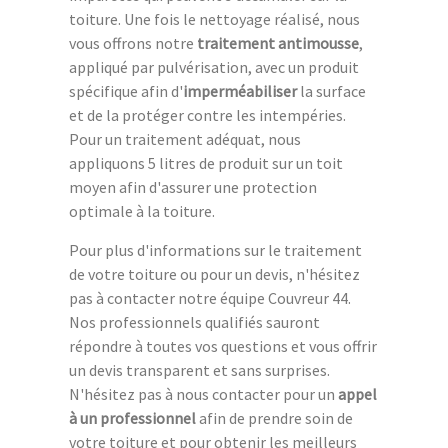
toiture. Une fois le nettoyage réalisé, nous
vous offrons notre
traitement antimousse
,
appliqué par pulvérisation, avec un produit
spécifique afin d'
imperméabiliser
la surface
et de la protéger contre les intempéries.
Pour un traitement adéquat, nous
appliquons 5 litres de produit sur un toit
moyen afin d'assurer une protection
optimale à la toiture.
Pour plus d'informations sur le traitement
de votre toiture ou pour un devis, n'hésitez
pas à contacter notre équipe Couvreur 44.
Nos professionnels qualifiés sauront
répondre à toutes vos questions et vous offrir
un devis transparent et sans surprises.
N'hésitez pas à nous contacter pour un
appel
à un professionnel
afin de prendre soin de
votre toiture et pour obtenir les meilleurs