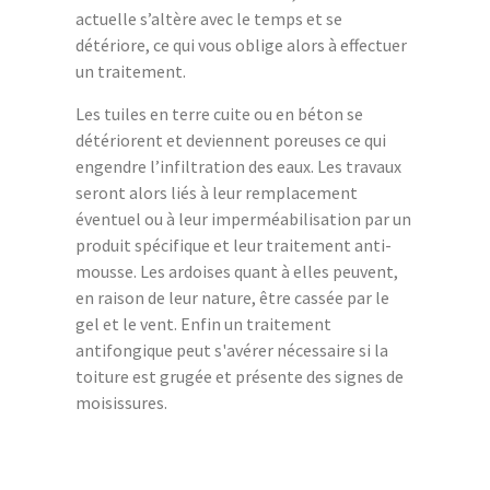
actuelle s’altère avec le temps et se
détériore, ce qui vous oblige alors à effectuer
un traitement.
Les tuiles en terre cuite ou en béton se
détériorent et deviennent poreuses ce qui
engendre l’infiltration des eaux. Les travaux
seront alors liés à leur remplacement
éventuel ou à leur imperméabilisation par un
produit spécifique et leur traitement anti-
mousse. Les ardoises quant à elles peuvent,
en raison de leur nature, être cassée par le
gel et le vent. Enfin un traitement
antifongique peut s'avérer nécessaire si la
toiture est grugée et présente des signes de
moisissures.