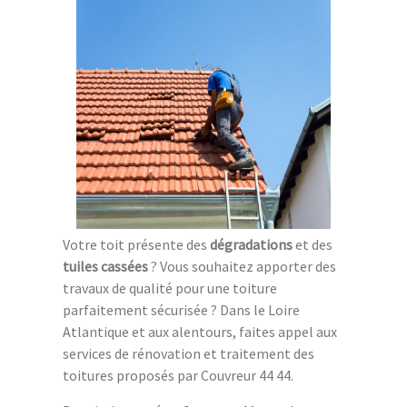
Votre toit présente des
dégradations
et des
tuiles cassées
? Vous souhaitez apporter des
travaux de qualité pour une toiture
parfaitement sécurisée ? Dans le Loire
Atlantique et aux alentours, faites appel aux
services de rénovation et traitement des
toitures proposés par Couvreur 44 44.