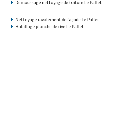
Demoussage nettoyage de toiture Le Pallet
Nettoyage ravalement de façade Le Pallet
Habillage planche de rive Le Pallet