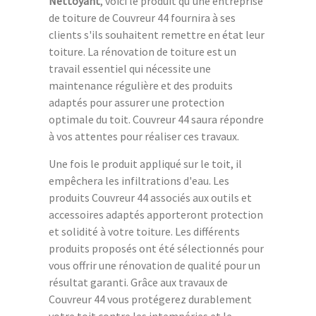
Nettoyant
, voici le produit qu'une entreprise
de toiture de Couvreur 44 fournira à ses
clients s'ils souhaitent remettre en état leur
toiture. La rénovation de toiture est un
travail essentiel qui nécessite une
maintenance régulière et des produits
adaptés pour assurer une protection
optimale du toit. Couvreur 44 saura répondre
à vos attentes pour réaliser ces travaux.
Une fois le produit appliqué sur le toit, il
empêchera les infiltrations d'eau. Les
produits Couvreur 44 associés aux outils et
accessoires adaptés apporteront protection
et solidité à votre toiture. Les différents
produits proposés ont été sélectionnés pour
vous offrir une rénovation de qualité pour un
résultat garanti. Grâce aux travaux de
Couvreur 44 vous protégerez durablement