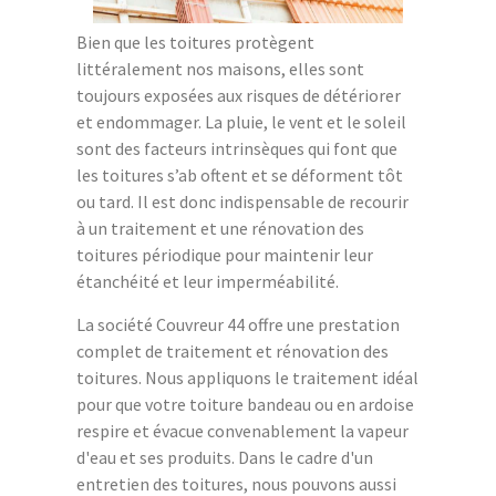
Bien que les toitures protègent
littéralement nos maisons, elles sont
toujours exposées aux risques de détériorer
et endommager. La pluie, le vent et le soleil
sont des facteurs intrinsèques qui font que
les toitures s’ab oftent et se déforment tôt
ou tard. Il est donc indispensable de recourir
à un traitement et une rénovation des
toitures périodique pour maintenir leur
étanchéité et leur imperméabilité.
La société Couvreur 44 offre une prestation
complet de traitement et rénovation des
toitures. Nous appliquons le traitement idéal
pour que votre toiture bandeau ou en ardoise
respire et évacue convenablement la vapeur
d'eau et ses produits. Dans le cadre d'un
entretien des toitures, nous pouvons aussi