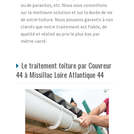
ou de parasites, etc. Nous vous conseillons
sur la meilleure solution et sur la durée de vie
de votre toiture. Nous pouvons garantir à nos
clients que notre traitement est fiable, de
qualité et réalisé au prix le plus bas par
mètre-carré.
Le traitement toiture par Couvreur
44 à Missillac Loire Atlantique 44