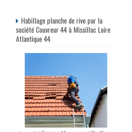
Habillage planche de rive par la
société Couvreur 44 à Missillac Loire
Atlantique 44