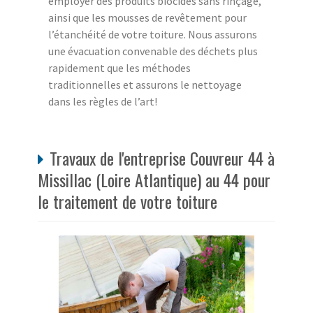
employer des produits biocides sans rinçage,
ainsi que les mousses de revêtement pour
l’étanchéité de votre toiture. Nous assurons
une évacuation convenable des déchets plus
rapidement que les méthodes
traditionnelles et assurons le nettoyage
dans les règles de l’art!
Travaux de l'entreprise Couvreur 44 à
Missillac (Loire Atlantique) au 44 pour
le traitement de votre toiture