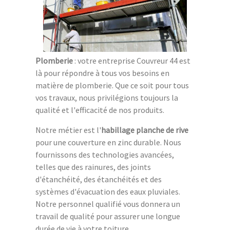
Plomberie
: votre entreprise Couvreur 44 est
là pour répondre à tous vos besoins en
matière de plomberie. Que ce soit pour tous
vos travaux, nous privilégions toujours la
qualité et l'efficacité de nos produits.
Notre métier est l'
habillage planche de rive
pour une couverture en zinc durable. Nous
fournissons des technologies avancées,
telles que des rainures, des joints
d'étanchéité, des étanchéités et des
systèmes d'évacuation des eaux pluviales.
Notre personnel qualifié vous donnera un
travail de qualité pour assurer une longue
durée de vie à votre toiture.