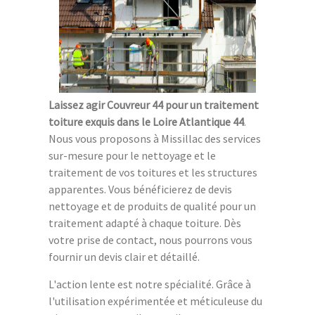
Laissez agir Couvreur 44 pour un traitement
toiture exquis dans le Loire Atlantique 44
.
Nous vous proposons à Missillac des services
sur-mesure pour le nettoyage et le
traitement de vos toitures et les structures
apparentes. Vous bénéficierez de devis
nettoyage et de produits de qualité pour un
traitement adapté à chaque toiture. Dès
votre prise de contact, nous pourrons vous
fournir un devis clair et détaillé.
L'action lente est notre spécialité. Grâce à
l'utilisation expérimentée et méticuleuse du