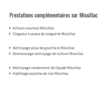
Prestations complémentaires sur Missillac
Artisan couvreur Missillac
Zingueur travaux de zinguerie Missillac
Nettoyage pose de gouttiere Missillac
Demoussage nettoyage de toiture Missillac
Nettoyage ravalement de façade Missillac
Habillage planche de rive Missillac