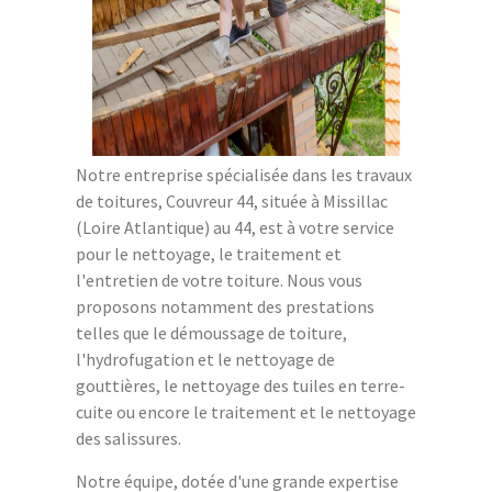
Notre entreprise spécialisée dans les travaux
de toitures, Couvreur 44, située à Missillac
(Loire Atlantique) au 44, est à votre service
pour le nettoyage, le traitement et
l'entretien de votre toiture. Nous vous
proposons notamment des prestations
telles que le démoussage de toiture,
l'hydrofugation et le nettoyage de
gouttières, le nettoyage des tuiles en terre-
cuite ou encore le traitement et le nettoyage
des salissures.
Notre équipe, dotée d'une grande expertise