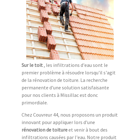
Sur le toit
, les infiltrations d'eau sont le
premier problème à résoudre lorsqu'il s'agit
de la rénovation de toiture. La recherche
permanente d'une solution satisfaisante
pour nos clients à Missillac est donc
primordiale.
Chez Couvreur 44, nous proposons un produit
innovant pour appliquer lors d'une
rénovation de toiture
et venir à bout des
infiltrations causées par l'eau. Notre produit