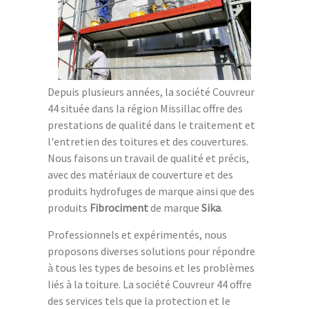
Depuis plusieurs années, la société Couvreur
44 située dans la région Missillac offre des
prestations de qualité dans le traitement et
l'entretien des toitures et des couvertures.
Nous faisons un travail de qualité et précis,
avec des matériaux de couverture et des
produits hydrofuges de marque ainsi que des
produits
Fibrociment
de marque
Sika
.
Professionnels et expérimentés, nous
proposons diverses solutions pour répondre
à tous les types de besoins et les problèmes
liés à la toiture. La société Couvreur 44 offre
des services tels que la protection et le