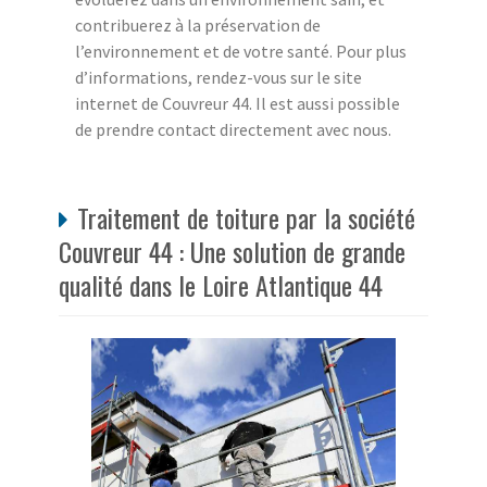
contribuerez à la préservation de
l’environnement et de votre santé. Pour plus
d’informations, rendez-vous sur le site
internet de Couvreur 44. Il est aussi possible
de prendre contact directement avec nous.
Traitement de toiture par la société
Couvreur 44 : Une solution de grande
qualité dans le Loire Atlantique 44