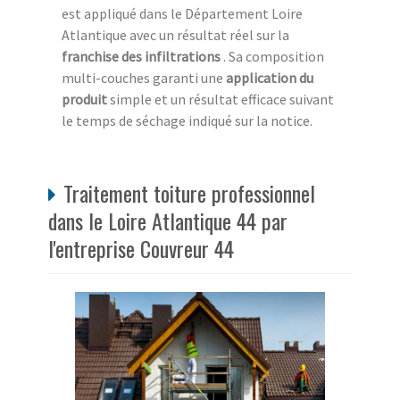
est appliqué dans le Département Loire
Atlantique avec un résultat réel sur la
franchise des infiltrations
. Sa composition
multi-couches garanti une
application du
produit
simple et un résultat efficace suivant
le temps de séchage indiqué sur la notice.
Traitement toiture professionnel
dans le Loire Atlantique 44 par
l'entreprise Couvreur 44