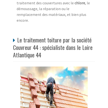
traitement des couvertures avec le
chlore
, le
démoussage, la réparation ou le
remplacement des matériaux, et bien plus
encore.
Le traitement toiture par la société
Couvreur 44 : spécialiste dans le Loire
Atlantique 44