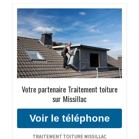
Votre partenaire Traitement toiture
sur Missillac
TRAITEMENT TOITURE MISSILLAC