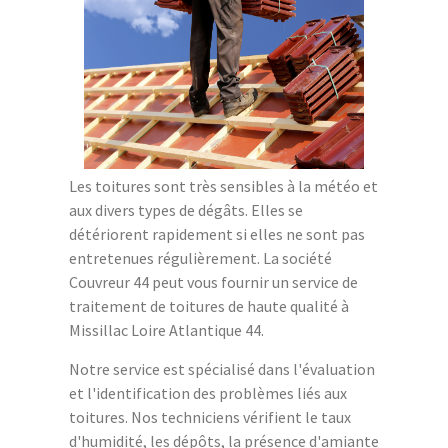
Les toitures sont très sensibles à la météo et
aux divers types de dégâts. Elles se
détériorent rapidement si elles ne sont pas
entretenues régulièrement. La société
Couvreur 44 peut vous fournir un service de
traitement de toitures de haute qualité à
Missillac Loire Atlantique 44.
Notre service est spécialisé dans l'évaluation
et l'identification des problèmes liés aux
toitures. Nos techniciens vérifient le taux
d'humidité, les dépôts, la présence d'amiante