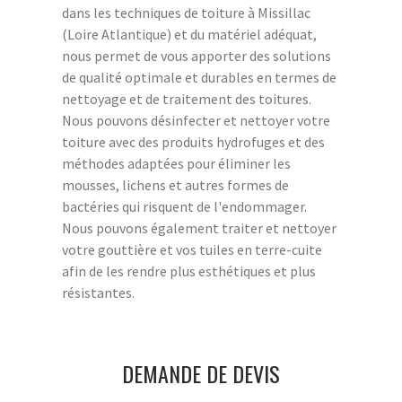
dans les techniques de toiture à Missillac
(Loire Atlantique) et du matériel adéquat,
nous permet de vous apporter des solutions
de qualité optimale et durables en termes de
nettoyage et de traitement des toitures.
Nous pouvons désinfecter et nettoyer votre
toiture avec des produits hydrofuges et des
méthodes adaptées pour éliminer les
mousses, lichens et autres formes de
bactéries qui risquent de l'endommager.
Nous pouvons également traiter et nettoyer
votre gouttière et vos tuiles en terre-cuite
afin de les rendre plus esthétiques et plus
résistantes.
DEMANDE DE DEVIS