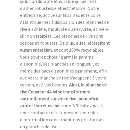
solution durable et durable qui permet
d’allier robustesse et esthétisme. Notre
entreprise, active sur Missillac et le Loire
Atlantique met à disposition des planches de
rive en chêne, moulurée ou nervurée, et bien-
sûr non traitées. Ces planches de rive sont
solides et robustes. De plus, elles nécessitent
aucun entretien
, et sont 100% recyclables.
Vous pourrez choisir parmi la gamme
disponible, des planches en longueur, et
même des bacs disponibles également, afin
que votre planche de rive s’adaptent à votre
terrain, et à vos besoins.
Ainsi, la planche de
rive Couvreur 44 44 se transformera
naturellement sur votre rive, pour offrir
protection et esthétisme.
N'hésitez pas à
nous contacter dès-à-présent pour plus
d'information concernant nos prestations
en planches de rive.