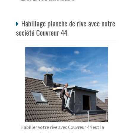
Habillage planche de rive avec notre
société Couvreur 44
Habiller votre rive avec Couvreur 44 est la