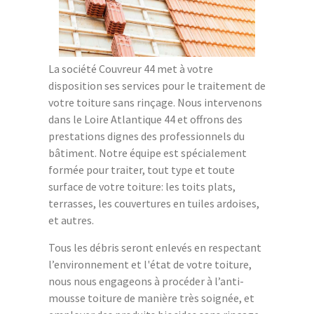
La société Couvreur 44 met à votre
disposition ses services pour le traitement de
votre toiture sans rinçage. Nous intervenons
dans le Loire Atlantique 44 et offrons des
prestations dignes des professionnels du
bâtiment. Notre équipe est spécialement
formée pour traiter, tout type et toute
surface de votre toiture: les toits plats,
terrasses, les couvertures en tuiles ardoises,
et autres.
Tous les débris seront enlevés en respectant
l’environnement et l'état de votre toiture,
nous nous engageons à procéder à l’anti-
mousse toiture de manière très soignée, et