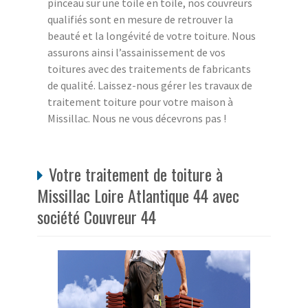
pinceau sur une toile en toile, nos couvreurs
qualifiés sont en mesure de retrouver la
beauté et la longévité de votre toiture. Nous
assurons ainsi l’assainissement de vos
toitures avec des traitements de fabricants
de qualité. Laissez-nous gérer les travaux de
traitement toiture pour votre maison à
Missillac. Nous ne vous décevrons pas !
Votre traitement de toiture à
Missillac Loire Atlantique 44 avec
société Couvreur 44