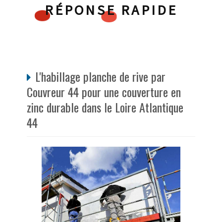
RÉPONSE RAPIDE
L'habillage planche de rive par
Couvreur 44 pour une couverture en
zinc durable dans le Loire Atlantique
44