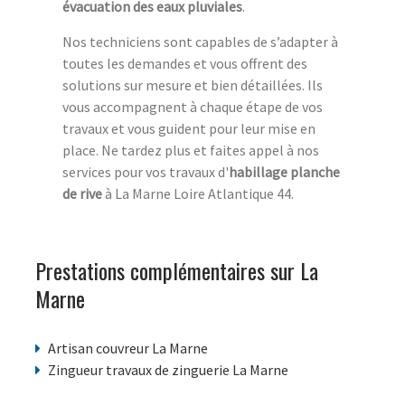
évacuation des eaux pluviales
.
Nos techniciens sont capables de s’adapter à
toutes les demandes et vous offrent des
solutions sur mesure et bien détaillées. Ils
vous accompagnent à chaque étape de vos
travaux et vous guident pour leur mise en
place. Ne tardez plus et faites appel à nos
services pour vos travaux d'
habillage planche
de rive
à La Marne Loire Atlantique 44.
Prestations complémentaires sur La
Marne
Artisan couvreur La Marne
Zingueur travaux de zinguerie La Marne