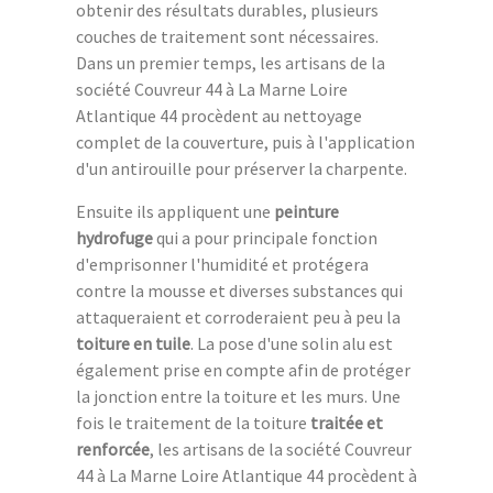
obtenir des résultats durables, plusieurs
couches de traitement sont nécessaires.
Dans un premier temps, les artisans de la
société Couvreur 44 à La Marne Loire
Atlantique 44 procèdent au nettoyage
complet de la couverture, puis à l'application
d'un antirouille pour préserver la charpente.
Ensuite ils appliquent une
peinture
hydrofuge
qui a pour principale fonction
d'emprisonner l'humidité et protégera
contre la mousse et diverses substances qui
attaqueraient et corroderaient peu à peu la
toiture en tuile
. La pose d'une solin alu est
également prise en compte afin de protéger
la jonction entre la toiture et les murs. Une
fois le traitement de la toiture
traitée et
renforcée
, les artisans de la société Couvreur
44 à La Marne Loire Atlantique 44 procèdent à