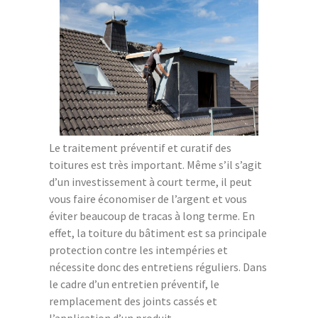
Le traitement préventif et curatif des
toitures est très important. Même s’il s’agit
d’un investissement à court terme, il peut
vous faire économiser de l’argent et vous
éviter beaucoup de tracas à long terme. En
effet, la toiture du bâtiment est sa principale
protection contre les intempéries et
nécessite donc des entretiens réguliers. Dans
le cadre d’un entretien préventif, le
remplacement des joints cassés et