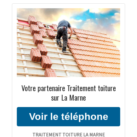
Votre partenaire Traitement toiture
sur La Marne
TRAITEMENT TOITURE LA MARNE