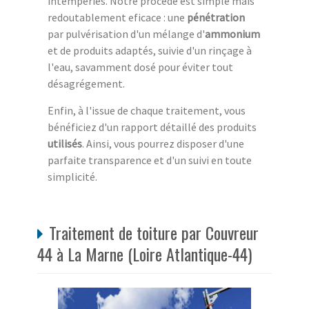
intempéries. Notre procédé est simple mais
redoutablement eficace : une
pénétration
par pulvérisation d'un mélange d'
ammonium
et de produits adaptés, suivie d'un rinçage à
l'eau, savamment dosé pour éviter tout
désagrégement.
Enfin, à l'issue de chaque traitement, vous
bénéficiez d'un rapport détaillé des produits
utilisés
. Ainsi, vous pourrez disposer d'une
parfaite transparence et d'un suivi en toute
simplicité.
Traitement de toiture par Couvreur
44 à La Marne (Loire Atlantique-44)