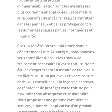
l’application d’un produit
d’imperméabilisation sont les mesures les
plus couramment appliquées. Cette mesure
aura pour effet d’empêcher l’eau de s’infiltrer
dans les panneaux et de les protéger contre
les dommages causés par les intempéries et
l’humidité.
Chez la société Couvreur 44 située dans le
département Loire Atlantique, nous pouvons
vous conseiller sur tous les travaux de
traitement nécessaires à votre toiture. Notre
équipe d’experts sera en mesure de trouver la
meilleure solution pour vous et votre toiture
et de vous conseiller sur la façon de nettoyer,
de réparer et de protéger votre toiture pour
maximiser son absorption et sa durabilité.
Nous proposons une gamme complète de
services, allant de l’application d’un produit
imperméabilisant à la résolution des