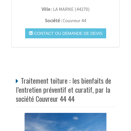
Ville :
LA MARNE
(
44270
)
Société :
Couvreur 44
CONTACT OU DEMANDE DE DEVIS
Traitement toiture : les bienfaits de
l’entretien préventif et curatif, par la
société Couvreur 44 44