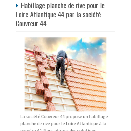
Habillage planche de rive pour le
Loire Atlantique 44 par la société
Couvreur 44
La société Couvreur 44 propose un habillage
planche de rive pour le Loire Atlantique à la
numéro 44. Nous offrons des solutions