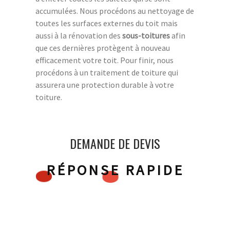
accumulées. Nous procédons au nettoyage de
toutes les surfaces externes du toit mais
aussi à la rénovation des
sous-toitures
afin
que ces dernières protègent à nouveau
efficacement votre toit. Pour finir, nous
procédons à un traitement de toiture qui
assurera une protection durable à votre
toiture.
DEMANDE DE DEVIS
RÉPONSE RAPIDE