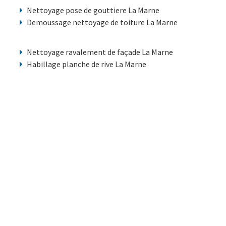
Nettoyage pose de gouttiere La Marne
Demoussage nettoyage de toiture La Marne
Nettoyage ravalement de façade La Marne
Habillage planche de rive La Marne