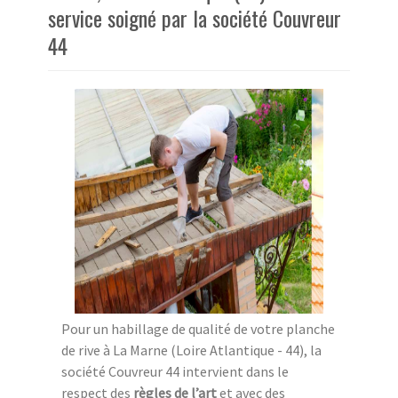
service soigné par la société Couvreur
44
Pour un habillage de qualité de votre planche
de rive à La Marne (Loire Atlantique - 44), la
société Couvreur 44 intervient dans le
respect des
règles de l’art
et avec des