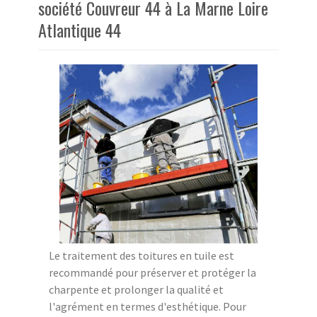
société Couvreur 44 à La Marne Loire
Atlantique 44
Le traitement des toitures en tuile est
recommandé pour préserver et protéger la
charpente et prolonger la qualité et
l'agrément en termes d'esthétique. Pour