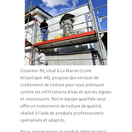
Couvreur 44, situé à La Marne (Loire
Atlantique-44), propose des services de
traitement de toiture pour vous prémunir
contre les infiltrations d'eau et autres algues
et moisissures. Notre équipe qualifiée vous
offre un traitement de toiture de qualité,
réalisé à l'aide de produits professionnels
spécialisés et adaptés.
Nous appliquerons le produit adéquat pour