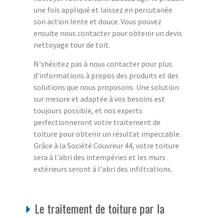
une fois appliqué et laissez en percutanée
son action lente et douce. Vous pouvez
ensuite nous contacter pour obtenir un devis
nettoyage tour de toit.
N'shésitez pas à nous contacter pour plus
d'informations à propos des produits et des
solutions que nous proposons. Une solution
sur mesure et adaptée à vos besoins est
toujours possible, et nos experts
perfectionneront votre traitement de
toiture pour obtenir un résultat impeccable.
Grâce à la Société Couvreur 44, votre toiture
sera à l'abri des intempéries et les murs
extérieurs seront à l'abri des infiltrations.
Le traitement de toiture par la