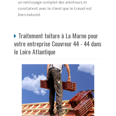
un nettoyage complet des alentours et
constatent avec le client que le travail est
bien exécuté.
Traitement toiture à La Marne pour
votre entreprise Couvreur 44 - 44 dans
le Loire Atlantique