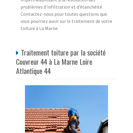
problèmes d’infiltration et d’étanchéité.
Contactez-nous pour toutes questions que
vous pourriez avoir sur le traitement de votre
toiture à La Marne.
Traitement toiture par la société
Couvreur 44 à La Marne Loire
Atlantique 44