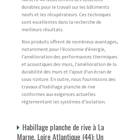
durables pour le travail sur les bâtiments
neufs et les récupérateurs. Ces techniques
sont excellentes dans la recherche de
meilleurs résultats.
Nos produits offrent de nombreux avantages,
notamment pour l’économie d’énergie,
l’amélioration des performances thermiques
et acoustiques des murs, l’amélioration de la
durabilité des murs et l’ajout d’un écran de
sous-toiture. En outre, nous fournissons des
travaux d’habillage planche de rive
conformes aux exigences actuelles
réglementant les systèmes d’isolation.
Habillage planche de rive à La
Marne, Loire Atlantique (44): Un