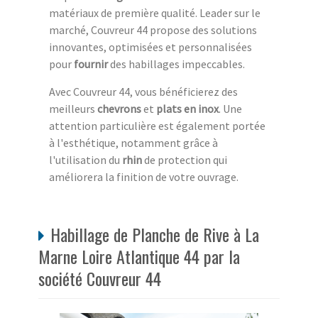
matériaux de première qualité. Leader sur le
marché, Couvreur 44 propose des solutions
innovantes, optimisées et personnalisées
pour
fournir
des habillages impeccables.
Avec Couvreur 44, vous bénéficierez des
meilleurs
chevrons
et
plats en inox
. Une
attention particulière est également portée
à l'esthétique, notamment grâce à
l'utilisation du
rhin
de protection qui
améliorera la finition de votre ouvrage.
Habillage de Planche de Rive à La
Marne Loire Atlantique 44 par la
société Couvreur 44