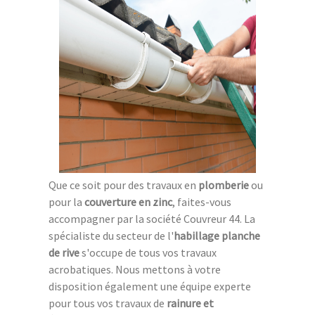
Que ce soit pour des travaux en
plomberie
ou
pour la
couverture en zinc
, faites-vous
accompagner par la société Couvreur 44. La
spécialiste du secteur de l'
habillage planche
de rive
s'occupe de tous vos travaux
acrobatiques. Nous mettons à votre
disposition également une équipe experte
pour tous vos travaux de
rainure et