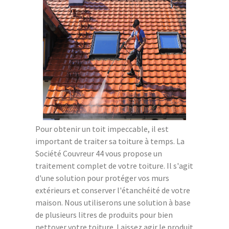
Pour obtenir un toit impeccable, il est
important de traiter sa toiture à temps. La
Société Couvreur 44 vous propose un
traitement complet de votre toiture. Il s'agit
d'une solution pour protéger vos murs
extérieurs et conserver l'étanchéité de votre
maison. Nous utiliserons une solution à base
de plusieurs litres de produits pour bien
nettoyer votre toiture. Laissez agir le produit