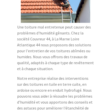
Une toiture mal entretenue peut causer des
problèmes d'humidité gênants. Chez la
société Couvreur 44, à La Marne Loire
Atlantique 44 nous proposons des solutions
pour l'entretien de vos toitures abîmées ou
humides. Nous vous offrons des travaux de
qualité, adaptés à chaque type de revêtement
et à chaque situation.
Notre entreprise réalise des interventions
sur des toitures en tuile en terre cuite, en
ardoise ou encore en enduit hydrofugé. Nous
pouvons vous aider à résoudre les problèmes
d’humidité et vous apportons des conseils et
des astuces pour améliorer l’étanchéité de