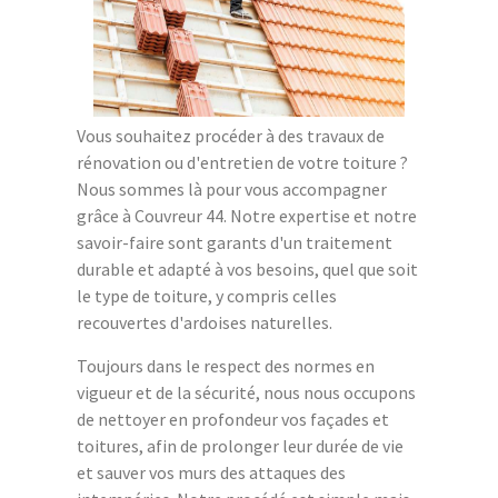
Vous souhaitez procéder à des travaux de
rénovation ou d'entretien de votre toiture ?
Nous sommes là pour vous accompagner
grâce à Couvreur 44. Notre expertise et notre
savoir-faire sont garants d'un traitement
durable et adapté à vos besoins, quel que soit
le type de toiture, y compris celles
recouvertes d'ardoises naturelles.
Toujours dans le respect des normes en
vigueur et de la sécurité, nous nous occupons
de nettoyer en profondeur vos façades et
toitures, afin de prolonger leur durée de vie
et sauver vos murs des attaques des