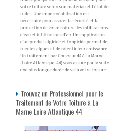
votre toiture selon son matériau et l’état des
tuiles. Une imperméabilisation est
nécessaire pour assurer la sécurité et la
protection de votre toiture des infiltrations
d'eau et infiltrations d'air. Une application
d'un produit algicide et fongicide permet de
tuer les algues et de ralentir leur croissance.
Un traitement par Couvreur 44 à La Marne
(Loire Atlantique-44) vous assure par la suite
une plus longue durée de vie à votre toiture.
Trouvez un Professionnel pour le
Traitement de Votre Toiture à La
Marne Loire Atlantique 44