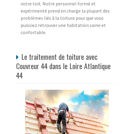
votre toit. Notre personnel formé et
expérimenté prend en charge la plupart des
problèmes liés à la toiture pour que vous
puissiez retrouver une habitation saine et
confortable.
Le traitement de toiture avec
Couvreur 44 dans le Loire Atlantique
44